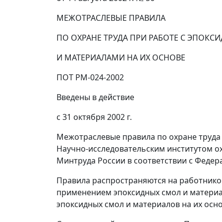
МЕЖОТРАСЛЕВЫЕ ПРАВИЛА
ПО ОХРАНЕ ТРУДА ПРИ РАБОТЕ С ЭПОК
И МАТЕРИАЛАМИ НА ИХ ОСНОВЕ
ПОТ РМ-024-2002
Введены в действие
с 31 октября 2002 г.
Межотраслевые правила по охране труда 
Научно-исследовательским институтом ох
Минтруда России в соответствии с Федер
Правила распространяются на работнико
применением эпоксидных смол и материал
эпоксидных смол и материалов на их осн