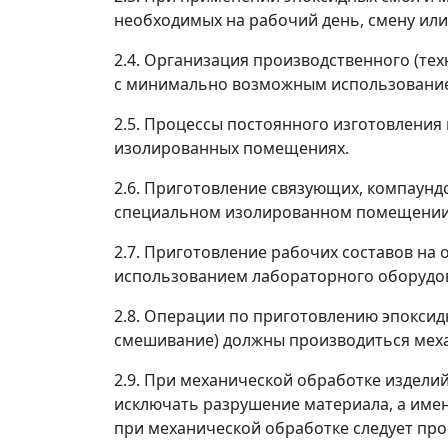
необходимых на рабочий день, смену или
2.4. Организация производственного (т
с минимально возможным использование
2.5. Процессы постоянного изготовления
изолированных помещениях.
2.6. Приготовление связующих, компаундо
специальном изолированном помещении
2.7. Приготовление рабочих составов н
использованием лабораторного оборудов
2.8. Операции по приготовлению эпоксид
смешивание) должны производиться меха
2.9. При механической обработке издели
исключать разрушение материала, а имен
при механической обработке следует пр