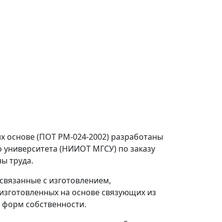
х основе (ПОТ РМ-024-2002) разработаны
 университета (НИИОТ МГСУ) по заказу
ы труда.
связанные с изготовлением,
 изготовленных на основе связующих из
и форм собственности.