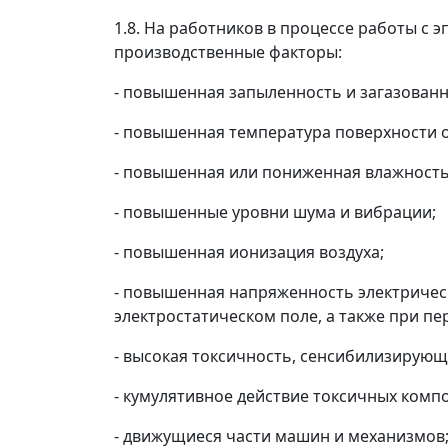
1.8. На работников в процессе работы с
производственные факторы:
- повышенная запыленность и загазованн
- повышенная температура поверхности 
- повышенная или пониженная влажность,
- повышенные уровни шума и вибрации;
- повышенная ионизация воздуха;
- повышенная напряженность электрическ
электростатическом поле, а также при п
- высокая токсичность, сенсибилизирующ
- кумулятивное действие токсичных комп
- движущиеся части машин и механизмов