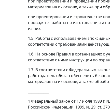
при проектировании и проведении произ
материалов на их основе, а также при обр
при проектировании и строительстве нов
проводятся работы по изготовлению и пр
из них.
1.5. Работы с использованием эпоксидных
соответствии с требованиями действующ
1.6. На основе Правил в организациях с 
соответствие с ними инструкции по охран
1.7. В соответствии с Федеральным закон
работодатель обязан обеспечить безопа
материалов на их основе, а также обрабо
____________
1
Федеральный закон от 17 июля 1999 г. 
Российской Федерации, 1999, № 29, ст. 370