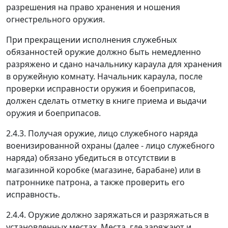
разрешения на право хранения и ношения
огнестрельного оружия.
При прекращении исполнения служебных
обязанностей оружие должно быть немедленно
разряжено и сдано начальнику караула для хранения
в оружейную комнату. Начальник караула, после
проверки исправности оружия и боеприпасов,
должен сделать отметку в книге приема и выдачи
оружия и боеприпасов.
2.4.3. Получая оружие, лицо служебного наряда
военизированной охраны (далее - лицо служебного
наряда) обязано убедиться в отсутствии в
магазинной коробке (магазине, барабане) или в
патроннике патрона, а также проверить его
исправность.
2.4.4. Оружие должно заряжаться и разряжаться в
установленных местах. Места, где заряжают и