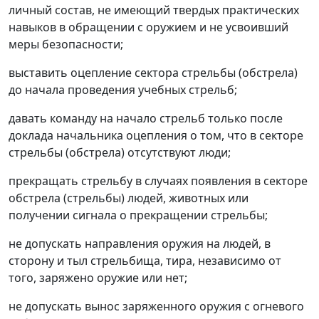
личный состав, не имеющий твердых практических
навыков в обращении с оружием и не усвоивший
меры безопасности;
выставить оцепление сектора стрельбы (обстрела)
до начала проведения учебных стрельб;
давать команду на начало стрельб только после
доклада начальника оцепления о том, что в секторе
стрельбы (обстрела) отсутствуют люди;
прекращать стрельбу в случаях появления в секторе
обстрела (стрельбы) людей, животных или
получении сигнала о прекращении стрельбы;
не допускать направления оружия на людей, в
сторону и тыл стрельбища, тира, независимо от
того, заряжено оружие или нет;
не допускать вынос заряженного оружия с огневого