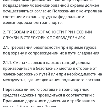
подразделениях военизированной охраны должен
осуществляться согласно Положению о контроле за
состоянием охраны труда на федеральном
железнодорожном транспорте.
2. ТРЕБОВАНИЯ БЕЗОПАСНОСТИ ПРИ НЕСЕНИИ
СЛУЖБЫ В СТРЕЛКОВЫХ ПОДРАЗДЕЛЕНИЯХ
2.1. Требования безопасности при приеме грузов
под охрану и сопровождении их в пути следования
2.1.1. Смена часовых в парках станций должна
производиться в безопасных местах в стороне от
железнодорожных путей или при необходимости на
междупутье, где нет движения подвижного состава.
Перевозка личного состава на транспортных
средствах должна проводиться в соответствии с
Правилами дорожного движения и требованием
пункта 2.5 настоящих Правил.