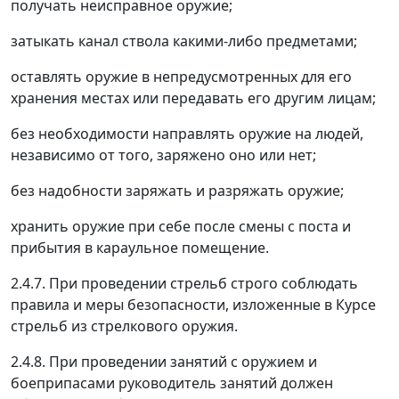
получать неисправное оружие;
затыкать канал ствола какими-либо предметами;
оставлять оружие в непредусмотренных для его
хранения местах или передавать его другим лицам;
без необходимости направлять оружие на людей,
независимо от того, заряжено оно или нет;
без надобности заряжать и разряжать оружие;
хранить оружие при себе после смены с поста и
прибытия в караульное помещение.
2.4.7. При проведении стрельб строго соблюдать
правила и меры безопасности, изложенные в Курсе
стрельб из стрелкового оружия.
2.4.8. При проведении занятий с оружием и
боеприпасами руководитель занятий должен