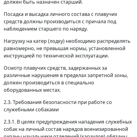
должен быть назначен старший.
Посадка и высадка личного состава с плавучих
средств должны производиться с причала под
наблюдением старшего по наряду.
Нагрузку на катер (лодку) необходимо распределять
равномерно, не превышая нормы, установленной
инструкцией по технической эксплуатации.
Осмотр плавучих средств, задержанных за
различные нарушения в пределах запретной зоны,
должен производиться в специально
оборудованных местах.
2.3. Требования безопасности при работе со
служебными собаками
2.3.1. В целях предупреждения нападения служебных
собак на личный состав нарядов военизированной
охраны начальники отделений (караулов) обязаны