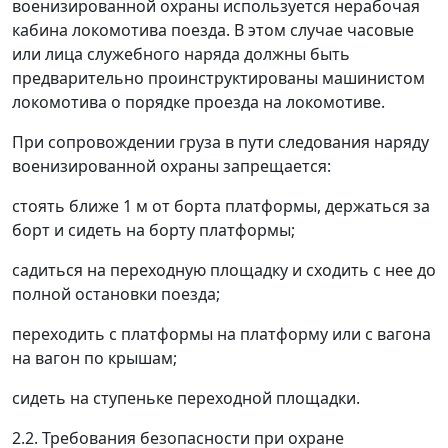
военизированной охраны используется нерабочая
кабина локомотива поезда. В этом случае часовые
или лица служебного наряда должны быть
предварительно проинструктированы машинистом
локомотива о порядке проезда на локомотиве.
При сопровождении груза в пути следования наряду
военизированной охраны запрещается:
стоять ближе 1 м от борта платформы, держаться за
борт и сидеть на борту платформы;
садиться на переходную площадку и сходить с нее до
полной остановки поезда;
переходить с платформы на платформу или с вагона
на вагон по крышам;
сидеть на ступеньке переходной площадки.
2.2. Требования безопасности при охране