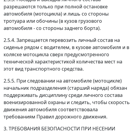
разрешаются только при полной остановке
автомобиля (мотоцикла) и лишь со стороны
тротуара или обочины (в кузов грузового
автомобиля - со стороны заднего борта).
2.5.4. Запрещается перевозить личный состав на
сиденье рядом с водителем, в кузове автомобиля и в
коляске мотоцикла сверх предусмотренного
технической характеристикой количества мест на
этот вид транспортного средства.
2.5.5. При следовании на автомобиле (мотоцикле)
начальник подразделения (старший наряда) обязан
поддерживать дисциплину среди личного состава
военизированной охраны и следить, чтобы скорость
движения автомобиля соответствовала
требованиям Правил дорожного движения.
3. ТРЕБОВАНИЯ БЕЗОПАСНОСТИ ПРИ НЕСЕНИИ