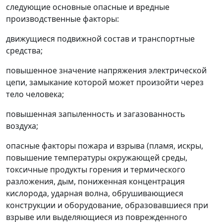
следующие основные опасные и вредные
производственные факторы:
движущиеся подвижной состав и транспортные
средства;
повышенное значение напряжения электрической
цепи, замыкание которой может произойти через
тело человека;
повышенная запыленность и загазованность
воздуха;
опасные факторы пожара и взрыва (пламя, искры,
повышение температуры окружающей среды,
токсичные продукты горения и термического
разложения, дым, пониженная концентрация
кислорода, ударная волна, обрушивающиеся
конструкции и оборудование, образовавшиеся при
взрыве или выделяющиеся из поврежденного