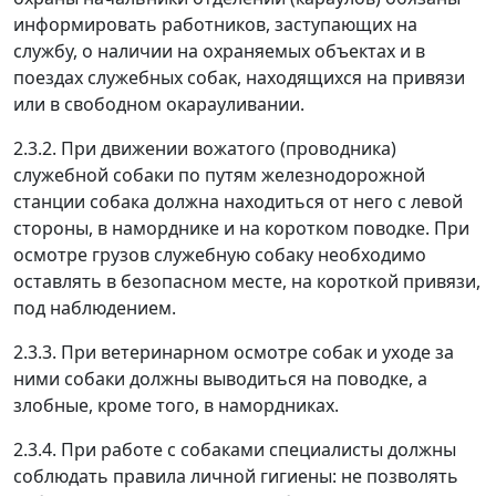
информировать работников, заступающих на
службу, о наличии на охраняемых объектах и в
поездах служебных собак, находящихся на привязи
или в свободном окарауливании.
2.3.2. При движении вожатого (проводника)
служебной собаки по путям железнодорожной
станции собака должна находиться от него с левой
стороны, в наморднике и на коротком поводке. При
осмотре грузов служебную собаку необходимо
оставлять в безопасном месте, на короткой привязи,
под наблюдением.
2.3.3. При ветеринарном осмотре собак и уходе за
ними собаки должны выводиться на поводке, а
злобные, кроме того, в намордниках.
2.3.4. При работе с собаками специалисты должны
соблюдать правила личной гигиены: не позволять