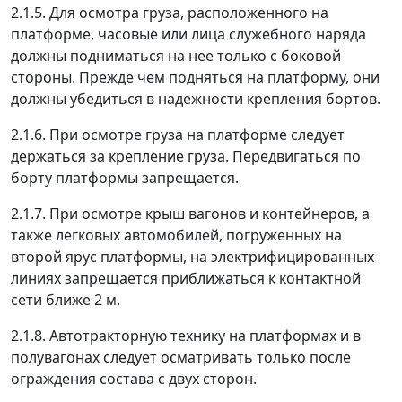
2.1.5. Для осмотра груза, расположенного на
платформе, часовые или лица служебного наряда
должны подниматься на нее только с боковой
стороны. Прежде чем подняться на платформу, они
должны убедиться в надежности крепления бортов.
2.1.6. При осмотре груза на платформе следует
держаться за крепление груза. Передвигаться по
борту платформы запрещается.
2.1.7. При осмотре крыш вагонов и контейнеров, а
также легковых автомобилей, погруженных на
второй ярус платформы, на электрифицированных
линиях запрещается приближаться к контактной
сети ближе 2 м.
2.1.8. Автотракторную технику на платформах и в
полувагонах следует осматривать только после
ограждения состава с двух сторон.