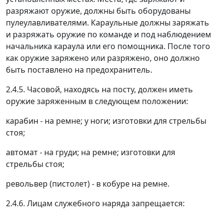
разряжают оружие, должны быть оборудованы
пулеулавливателями. Караульные должны заряжать
и разряжать оружие по команде и под наблюдением
начальника караула или его помощника. После того
как оружие заряжено или разряжено, оно должно
быть поставлено на предохранитель.
2.4.5. Часовой, находясь на посту, должен иметь
оружие заряженным в следующем положении:
карабин - на ремне; у ноги; изготовки для стрельбы
стоя;
автомат - на груди; на ремне; изготовки для
стрельбы стоя;
револьвер (пистолет) - в кобуре на ремне.
2.4.6. Лицам служебного наряда запрещается: