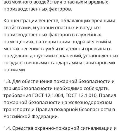
возможного воздействия опасных и вредных
производственных факторов.
Концентрации веществ, обладающих вредными
свойствами, и уровни опасных и вредных
производственных факторов в служебных
помещениях, на территории подразделений и
местах несения службы не должны превышать
предельно допустимых значений, установленных
государственными стандартами и санитарными
нормами.
1.3. Для обеспечения пожарной безопасности и
взрывобезопасности необходимо соблюдать
требования ГОСТ 12.1.004, ГОСТ 12.1.010, Правил
пожарной безопасности на железнодорожном
транспорте и Правил пожарной безопасности в
Российской Федерации.
1.4. Средства охранно-пожарной сигнализации и