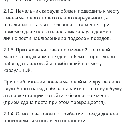
2.1.2. Начальник караула обязан подводить к месту
смены часового только одного караульного, а
остальных оставлять в безопасном месте. При
приеме-сдаче поста начальник караула должен
лично вести наблюдение за подходом поездов.
2.1.3. При смене часовых по сменной постовой
марке за подходом поездов с обеих сторон должен
наблюдать часовой и прибывший на смену
караульный.
При приближении поезда часовой или другое лицо
служебного наряда обязаны зайти в постовую будку,
а в парке станции - отойти в безопасное место
(прием-сдача поста при этом прекращается).
2.1.4. Осмотр вагонов по прибытии поезда должен
производиться после его остановки.