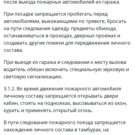
после выезда пожарных автомобилей из гаража.
При посадке запрещается пробегать перед
автомобилями, выезжающими по тревоге, бросать
на пути следования одежду, предметы обихода,
останавливаться в проходах, дверных проемах и
создавать другие помехи для передвижения личного
состава.
При выезде из гаража и следовании к месту вызова
водитель обязан включить специальную звуковую и
световую сигнализацию.
3.1.2. Во время движения пожарного автомобиля
личному составу запрещается открывать двери
кабин, стоять на подножках, высовываться из окон,
курить и применять открытый огонь.
В пути следования пожарного поезда запрещается
нахождение личного состава в тамбурах, на