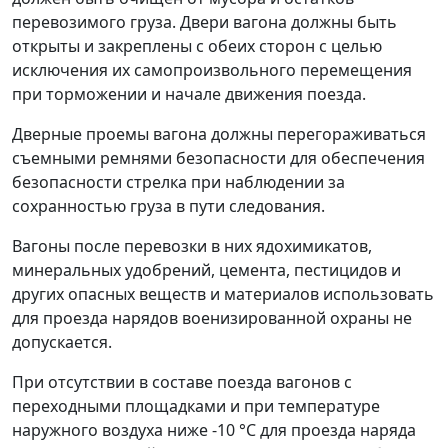
перевозимого груза. Двери вагона должны быть
открыты и закреплены с обеих сторон с целью
исключения их самопроизвольного перемещения
при торможении и начале движения поезда.
Дверные проемы вагона должны перегораживаться
съемными ремнями безопасности для обеспечения
безопасности стрелка при наблюдении за
сохранностью груза в пути следования.
Вагоны после перевозки в них ядохимикатов,
минеральных удобрений, цемента, пестицидов и
других опасных веществ и материалов использовать
для проезда нарядов военизированной охраны не
допускается.
При отсутствии в составе поезда вагонов с
переходными площадками и при температуре
наружного воздуха ниже -10 °C для проезда наряда