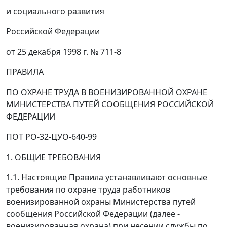
и социального развития
Российской Федерации
от 25 декабря 1998 г. № 711-8
ПРАВИЛА
ПО ОХРАНЕ ТРУДА В ВОЕНИЗИРОВАННОЙ ОХРАНЕ
МИНИСТЕРСТВА ПУТЕЙ СООБЩЕНИЯ РОССИЙСКОЙ
ФЕДЕРАЦИИ
ПОТ РО-32-ЦУО-640-99
1. ОБЩИЕ ТРЕБОВАНИЯ
1.1. Настоящие Правила устанавливают основные
требования по охране труда работников
военизированной охраны Министерства путей
сообщения Российской Федерации (далее -
военизированная охрана) при несении службы по