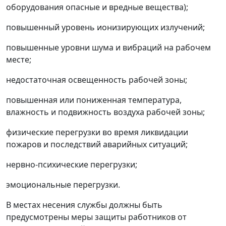
оборудования опасные и вредные вещества);
повышенный уровень ионизирующих излучений;
повышенные уровни шума и вибраций на рабочем
месте;
недостаточная освещенность рабочей зоны;
повышенная или пониженная температура,
влажность и подвижность воздуха рабочей зоны;
физические перегрузки во время ликвидации
пожаров и последствий аварийных ситуаций;
нервно-психические перегрузки;
эмоциональные перегрузки.
В местах несения службы должны быть
предусмотрены меры защиты работников от