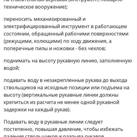
техническое вооружение);
переносить механизированный и
электрифицированный инструмент в работающем
состоянии, обращенный рабочими поверхностями
(режущими, колющими) по ходу движения, а
поперечные пилы и ножовки - без чехлов;
поднимать на высоту рукавную линию, заполненную
водой;
подавать воду в незакрепленные рукава до выхода
ствольщиков на исходные позиции или подъема на
высоту (вертикальные рукавные линии должны
крепиться из расчета не менее одной рукавной
задержки на каждый рукав).
Подавать воду в рукавные линии следует
постепенно, повышая давление, чтобы избежать
падения ствольщиков и разрыва рукавов.