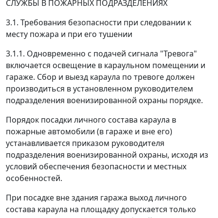
СЛУЖБЫ В ПОЖАРНЫХ ПОДРАЗДЕЛЕНИЯХ
3.1. Требования безопасности при следовании к
месту пожара и при его тушении
3.1.1. Одновременно с подачей сигнала "Тревога"
включается освещение в караульном помещении и
гараже. Сбор и выезд караула по тревоге должен
производиться в установленном руководителем
подразделения военизированной охраны порядке.
Порядок посадки личного состава караула в
пожарные автомобили (в гараже и вне его)
устанавливается приказом руководителя
подразделения военизированной охраны, исходя из
условий обеспечения безопасности и местных
особенностей.
При посадке вне здания гаража выход личного
состава караула на площадку допускается только