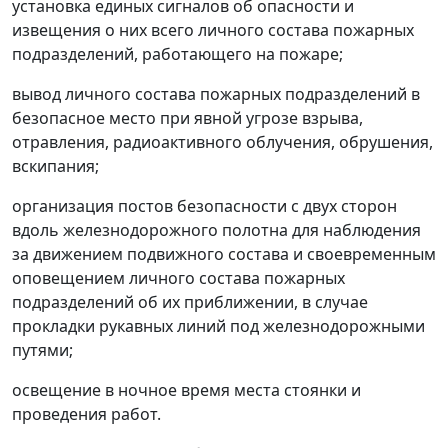
установка единых сигналов об опасности и
извещения о них всего личного состава пожарных
подразделений, работающего на пожаре;
вывод личного состава пожарных подразделений в
безопасное место при явной угрозе взрыва,
отравления, радиоактивного облучения, обрушения,
вскипания;
организация постов безопасности с двух сторон
вдоль железнодорожного полотна для наблюдения
за движением подвижного состава и своевременным
оповещением личного состава пожарных
подразделений об их приближении, в случае
прокладки рукавных линий под железнодорожными
путями;
освещение в ночное время места стоянки и
проведения работ.