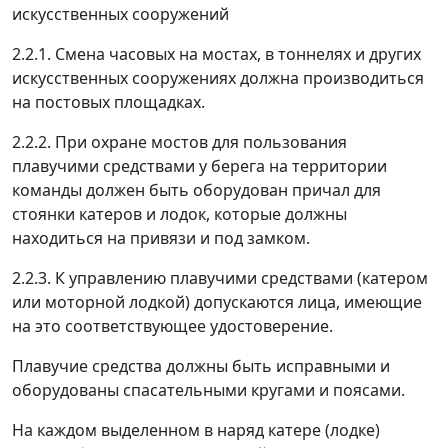
искусственных сооружений
2.2.1. Смена часовых на мостах, в тоннелях и других
искусственных сооружениях должна производиться
на постовых площадках.
2.2.2. При охране мостов для пользования
плавучими средствами у берега на территории
команды должен быть оборудован причал для
стоянки катеров и лодок, которые должны
находиться на привязи и под замком.
2.2.3. К управлению плавучими средствами (катером
или моторной лодкой) допускаются лица, имеющие
на это соответствующее удостоверение.
Плавучие средства должны быть исправными и
оборудованы спасательными кругами и поясами.
На каждом выделенном в наряд катере (лодке)