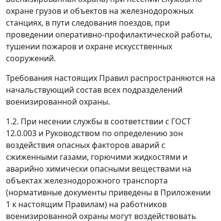
охране грузов и объектов на железнодорожных
станциях, в пути следования поездов, при
проведении оперативно-профилактической работы,
тушении пожаров и охране искусственных
сооружений.
Требования настоящих Правил распространяются на
начальствующий состав всех подразделений
военизированной охраны.
1.2. При несении службы в соответствии с ГОСТ
12.0.003 и Руководством по определению зон
воздействия опасных факторов аварий с
сжиженными газами, горючими жидкостями и
аварийно химически опасными веществами на
объектах железнодорожного транспорта
(нормативные документы приведены в Приложении
1 к настоящим Правилам) на работников
военизированной охраны могут воздействовать