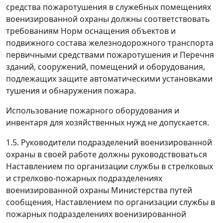
средства пожаротушения в служебных помещениях
военизированной охраны должны соответствовать
требованиям Норм оснащения объектов и
подвижного состава железнодорожного транспорта
первичными средствами пожаротушения и Перечня
зданий, сооружений, помещений и оборудования,
подлежащих защите автоматическими установками
тушения и обнаружения пожара.
Использование пожарного оборудования и
инвентаря для хозяйственных нужд не допускается.
1.5. Руководители подразделений военизированной
охраны в своей работе должны руководствоваться
Наставлением по организации службы в стрелковых
и стрелково-пожарных подразделениях
военизированной охраны Министерства путей
сообщения, Наставлением по организации службы в
пожарных подразделениях военизированной