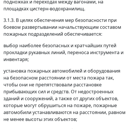
подножках и переходах между вагонами, на
площадках цистерн-водохранилищ.
3.1.3. В целях обеспечения мер безопасности при
боевом развертывании начальствующим составом
пожарных подразделений обеспечивается:
выбор наиболее безопасных и кратчайших путей
прокладки рукавных линий, переноса инструмента и
инвентаря;
установка пожарных автомобилей и оборудования
на безопасном расстоянии от места пожара так,
чтобы они не препятствовали расстановке
прибывающих сил и средств. От недостроенных
зданий и сооружений, а также от других объектов,
которые могут обрушиться на пожаре, пожарные
автомобили устанавливаются на расстоянии, равном
не менее высоты этих объектов;