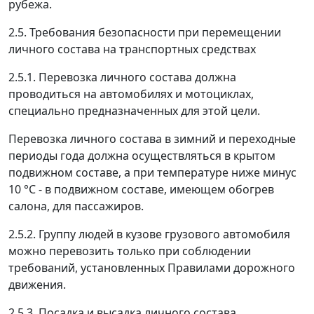
рубежа.
2.5. Требования безопасности при перемещении
личного состава на транспортных средствах
2.5.1. Перевозка личного состава должна
проводиться на автомобилях и мотоциклах,
специально предназначенных для этой цели.
Перевозка личного состава в зимний и переходные
периоды года должна осуществляться в крытом
подвижном составе, а при температуре ниже минус
10 °C - в подвижном составе, имеющем обогрев
салона, для пассажиров.
2.5.2. Группу людей в кузове грузового автомобиля
можно перевозить только при соблюдении
требований, установленных Правилами дорожного
движения.
2.5.3. Посадка и высадка личного состава