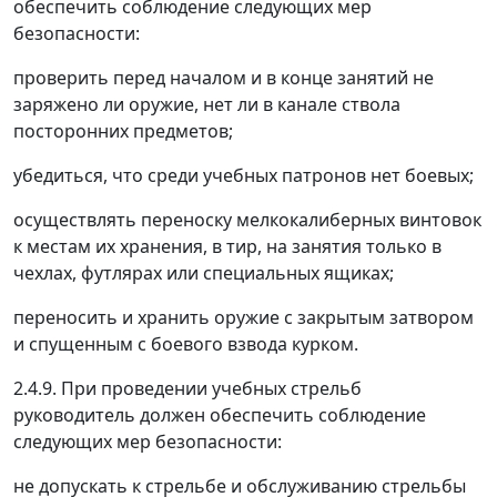
обеспечить соблюдение следующих мер
безопасности:
проверить перед началом и в конце занятий не
заряжено ли оружие, нет ли в канале ствола
посторонних предметов;
убедиться, что среди учебных патронов нет боевых;
осуществлять переноску мелкокалиберных винтовок
к местам их хранения, в тир, на занятия только в
чехлах, футлярах или специальных ящиках;
переносить и хранить оружие с закрытым затвором
и спущенным с боевого взвода курком.
2.4.9. При проведении учебных стрельб
руководитель должен обеспечить соблюдение
следующих мер безопасности:
не допускать к стрельбе и обслуживанию стрельбы