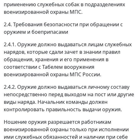
применению служебных собак в подразделениях
военизированной охраны МПС.
2.4. Требования безопасности при обращении с
оружием и боеприпасами
2.4.1. Оружие должно выдаваться лицам служебных
нарядов, которые сдали зачет в знании правил
обращения, хранения и его применения в
соответствии с Табелем вооружения
военизированной охраны МПС России.
2.4.2. Оружие должно выдаваться личному составу
непосредственно перед выходом на пост или другие
виды наряда. Начальник команды должен
контролировать правильность выдачи оружия.
Ношение оружия разрешается работникам
военизированной охраны только при исполнении
ими служебных обязанностей и наличии при себе