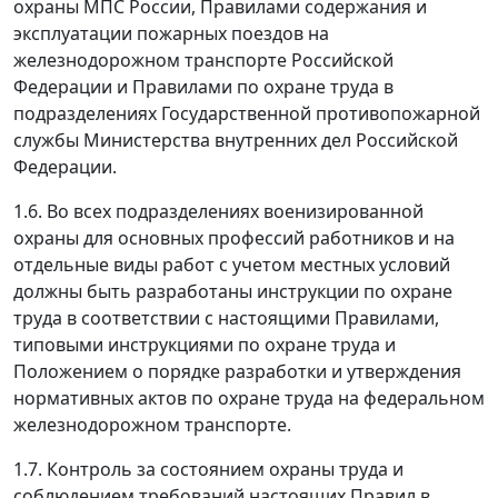
охраны МПС России, Правилами содержания и
эксплуатации пожарных поездов на
железнодорожном транспорте Российской
Федерации и Правилами по охране труда в
подразделениях Государственной противопожарной
службы Министерства внутренних дел Российской
Федерации.
1.6. Во всех подразделениях военизированной
охраны для основных профессий работников и на
отдельные виды работ с учетом местных условий
должны быть разработаны инструкции по охране
труда в соответствии с настоящими Правилами,
типовыми инструкциями по охране труда и
Положением о порядке разработки и утверждения
нормативных актов по охране труда на федеральном
железнодорожном транспорте.
1.7. Контроль за состоянием охраны труда и
соблюдением требований настоящих Правил в