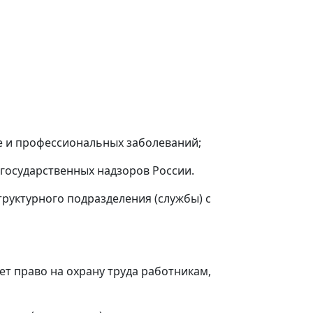
ве и профессиональных заболеваний;
 государственных надзоров России.
труктурного подразделения (службы) с
ет право на охрану труда работникам,