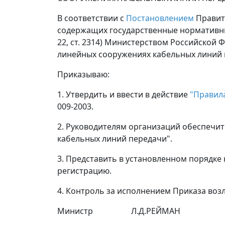
В соответствии с
Постановлением
Правите
содержащих государственные нормативные
22, ст. 2314) Министерством Российской
линейных сооружениях кабельных линий 
Приказываю:
1. Утвердить и ввести в действие
"Правил
009-2003.
2. Руководителям организаций обеспечи
кабельных линий передачи".
3. Представить в установленном порядк
регистрацию.
4. Контроль за исполнением Приказа возл
Министр Л.Д.РЕЙМАН