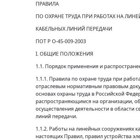
ПРАВИЛА
ПО ОХРАНЕ ТРУДА ПРИ РАБОТАХ НА ЛИ
КАБЕЛЬНЫХ ЛИНИЙ ПЕРЕДАЧИ
ПОТ Р О-45-009-2003
I. ОБЩИЕ ПОЛОЖЕНИЯ
1.1. Порядок применения и распростране
1.1.1. Правила по охране труда при рабо
отраслевым нормативным правовым док
основах охраны труда в Российской Федер
распространяющимся на организации, о
осуществления деятельности в области с
линий передачи.
1.1.2. Работы на линейных сооружениях 
настоящих Правил, правил устройства эл