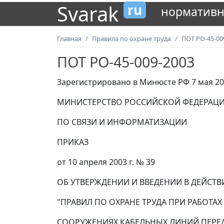
Svarak
ru
нормативн
Главная
Правила по охране труда
ПОТ РО-45-00
ПОТ РО-45-009-2003
Зарегистрировано в Минюсте РФ 7 мая 200
МИНИСТЕРСТВО РОССИЙСКОЙ ФЕДЕРАЦ
ПО СВЯЗИ И ИНФОРМАТИЗАЦИИ
ПРИКАЗ
от 10 апреля 2003 г. № 39
ОБ УТВЕРЖДЕНИИ И ВВЕДЕНИИ В ДЕЙСТВ
"ПРАВИЛ ПО ОХРАНЕ ТРУДА ПРИ РАБОТА
СООРУЖЕНИЯХ КАБЕЛЬНЫХ ЛИНИЙ ПЕРЕ