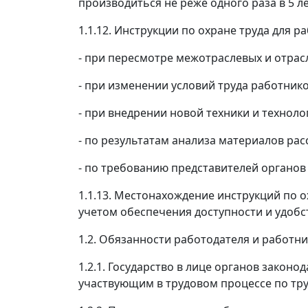
производиться не реже одного раза в 5 ле
1.1.12. Инструкции по охране труда для 
- при пересмотре межотраслевых и отрас
- при изменении условий труда работнико
- при внедрении новой техники и техноло
- по результатам анализа материалов ра
- по требованию представителей органов
1.1.13. Местонахождение инструкций по о
учетом обеспечения доступности и удобс
1.2. Обязанности работодателя и работн
1.2.1. Государство в лице органов закон
участвующим в трудовом процессе по тру