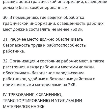
расшифровка графической информации, освещение
должно быть комбинированным.
30. В помещениях, где ведется обработка
графической информации, освещенность рабочих
мест должна составлять не менее 750 лк.
31. Рабочее место должно обеспечивать
безопасность труда и работоспособность
работника.
32. Организация и состояние рабочих мест, а также
расстояния между рабочими местами должны
обеспечивать безопасное передвижение
работников, удобные и безопасные действия с
применяемыми материалами на ЭХБ.
IV. ТРЕБОВАНИЯ К ХРАНЕНИЮ,
ТРАНСПОРТИРОВАНИЮ И УТИЛИЗАЦИИ
МАТЕРИАЛОВ НА ЭХБ