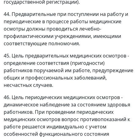
государственной регистрации).
44. Предварительные при поступлении на работу и
периодические в процессе работы медицинские
осмотры должны проводиться лечебно-
профилактическими учреждениями, имеющими
соответствующие полномочия.
45. Цель предварительных медицинских осмотров -
определение соответствия (пригодности)
работников поручаемой им работе, предупреждение
общих и профессиональных заболеваний,
несчастных случаев.
46. Цель периодических медицинских осмотров -
динамическое наблюдение за состоянием здоровья
работников. При проведении периодических
медицинских осмотров вопрос противопоказаний к
работе решается индивидуально с учетом
особенностей функционального состояния