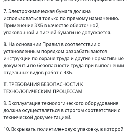
7. Электрохимическая бумага должна
использоваться только по прямому назначению.
Применение ЭХБ в качестве оберточной,
упаковочной и писчей бумаги не допускается.
8. На основании Правил в соответствии с
установленным порядком разрабатываются
инструкции по охране труда и другие нормативные
документы по безопасности труда при выполнении
отдельных видов работ с ЭХБ.
II. ТРЕБОВАНИЯ БЕЗОПАСНОСТИ К
ТЕХНОЛОГИЧЕСКИМ ПРОЦЕССАМ
9. Эксплуатация технологического оборудования
должна осуществляться в строгом соответствии с
технической документацией.
10. Вскрывать полиэтиленовую упаковку, в которой