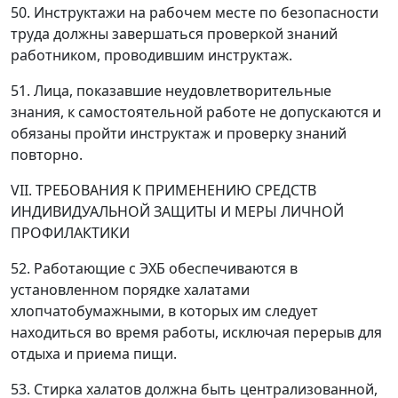
50. Инструктажи на рабочем месте по безопасности
труда должны завершаться проверкой знаний
работником, проводившим инструктаж.
51. Лица, показавшие неудовлетворительные
знания, к самостоятельной работе не допускаются и
обязаны пройти инструктаж и проверку знаний
повторно.
VII. ТРЕБОВАНИЯ К ПРИМЕНЕНИЮ СРЕДСТВ
ИНДИВИДУАЛЬНОЙ ЗАЩИТЫ И МЕРЫ ЛИЧНОЙ
ПРОФИЛАКТИКИ
52. Работающие с ЭХБ обеспечиваются в
установленном порядке халатами
хлопчатобумажными, в которых им следует
находиться во время работы, исключая перерыв для
отдыха и приема пищи.
53. Стирка халатов должна быть централизованной,