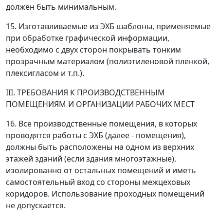
должен быть минимальным.
15. Изготавливаемые из ЭХБ шаблоны, применяемые
при обработке графической информации,
необходимо с двух сторон покрывать тонким
прозрачным материалом (полиэтиленовой пленкой,
плексигласом и т.п.).
III. ТРЕБОВАНИЯ К ПРОИЗВОДСТВЕННЫМ
ПОМЕЩЕНИЯМ И ОРГАНИЗАЦИИ РАБОЧИХ МЕСТ
16. Все производственные помещения, в которых
проводятся работы с ЭХБ (далее - помещения),
должны быть расположены на одном из верхних
этажей зданий (если здания многоэтажные),
изолированно от остальных помещений и иметь
самостоятельный вход со стороны межцеховых
коридоров. Использование проходных помещений
не допускается.