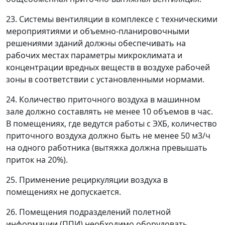
23. Системы вентиляции в комплексе с техническими
мероприятиями и объемно-планировочными
решениями зданий должны обеспечивать на
рабочих местах параметры микроклимата и
концентрации вредных веществ в воздухе рабочей
зоны в соответствии с установленными нормами.
24. Количество приточного воздуха в машинном
зале должно составлять не менее 10 объемов в час.
В помещениях, где ведутся работы с ЭХБ, количество
приточного воздуха должно быть не менее 50
м
3
/ч
на одного работника (вытяжка должна превышать
приток на 20%).
25. Применение рециркуляции воздуха в
помещениях не допускается.
26. Помещения подразделений полетной
информации (ППИ) необходимо оборудовать