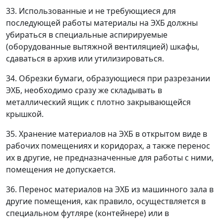
33. Использованные и не требующиеся для
последующей работы материалы на ЭХБ должны
убираться в специальные аспирируемые
(оборудованные вытяжной вентиляцией) шкафы,
сдаваться в архив или утилизироваться.
34. Обрезки бумаги, образующиеся при разрезании
ЭХБ, необходимо сразу же складывать в
металлический ящик с плотно закрывающейся
крышкой.
35. Хранение материалов на ЭХБ в открытом виде в
рабочих помещениях и коридорах, а также перенос
их в другие, не предназначенные для работы с ними,
помещения не допускается.
36. Перенос материалов на ЭХБ из машинного зала в
другие помещения, как правило, осуществляется в
специальном футляре (контейнере) или в