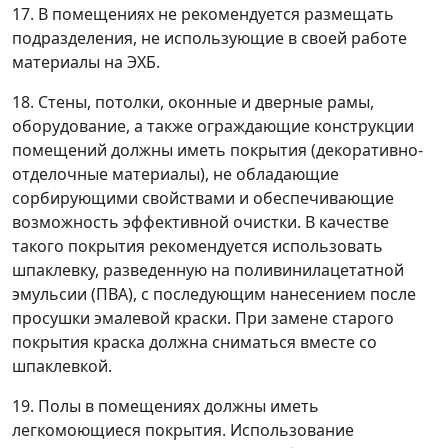
17. В помещениях не рекомендуется размещать
подразделения, не использующие в своей работе
материалы на ЭХБ.
18. Стены, потолки, оконные и дверные рамы,
оборудование, а также ограждающие конструкции
помещений должны иметь покрытия (декоративно-
отделочные материалы), не обладающие
сорбирующими свойствами и обеспечивающие
возможность эффективной очистки. В качестве
такого покрытия рекомендуется использовать
шпаклевку, разведенную на поливинилацетатной
эмульсии (ПВА), с последующим нанесением после
просушки эмалевой краски. При замене старого
покрытия краска должна сниматься вместе со
шпаклевкой.
19. Полы в помещениях должны иметь
легкомоющиеся покрытия. Использование