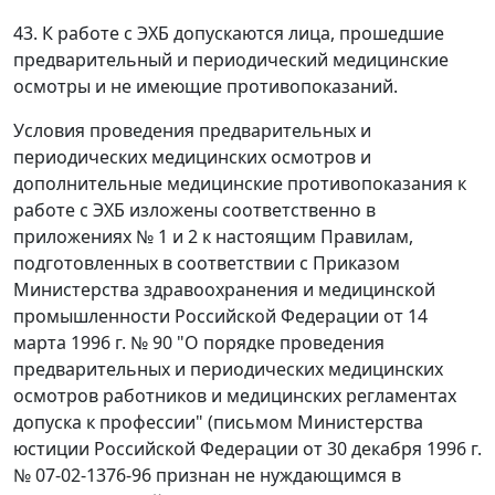
43. К работе с ЭХБ допускаются лица, прошедшие
предварительный и периодический медицинские
осмотры и не имеющие противопоказаний.
Условия проведения предварительных и
периодических медицинских осмотров и
дополнительные медицинские противопоказания к
работе с ЭХБ изложены соответственно в
приложениях № 1 и 2 к настоящим Правилам,
подготовленных в соответствии с Приказом
Министерства здравоохранения и медицинской
промышленности Российской Федерации от 14
марта 1996 г. № 90 "О порядке проведения
предварительных и периодических медицинских
осмотров работников и медицинских регламентах
допуска к профессии" (письмом Министерства
юстиции Российской Федерации от 30 декабря 1996 г.
№ 07-02-1376-96 признан не нуждающимся в