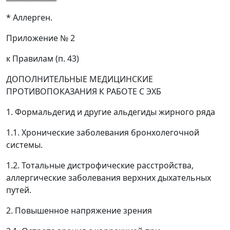
* Аллерген.
Приложение № 2
к Правилам (п. 43)
ДОПОЛНИТЕЛЬНЫЕ МЕДИЦИНСКИЕ
ПРОТИВОПОКАЗАНИЯ К РАБОТЕ С ЭХБ
1. Формальдегид и другие альдегиды жирного ряда
1.1. Хронические заболевания бронхолегочной
системы.
1.2. Тотальные дистрофические расстройства,
аллергические заболевания верхних дыхательных
путей.
2. Повышенное напряжение зрения