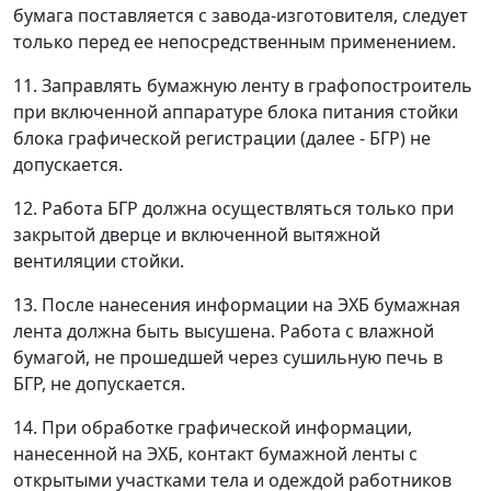
бумага поставляется с завода-изготовителя, следует
только перед ее непосредственным применением.
11. Заправлять бумажную ленту в графопостроитель
при включенной аппаратуре блока питания стойки
блока графической регистрации (далее - БГР) не
допускается.
12. Работа БГР должна осуществляться только при
закрытой дверце и включенной вытяжной
вентиляции стойки.
13. После нанесения информации на ЭХБ бумажная
лента должна быть высушена. Работа с влажной
бумагой, не прошедшей через сушильную печь в
БГР, не допускается.
14. При обработке графической информации,
нанесенной на ЭХБ, контакт бумажной ленты с
открытыми участками тела и одеждой работников