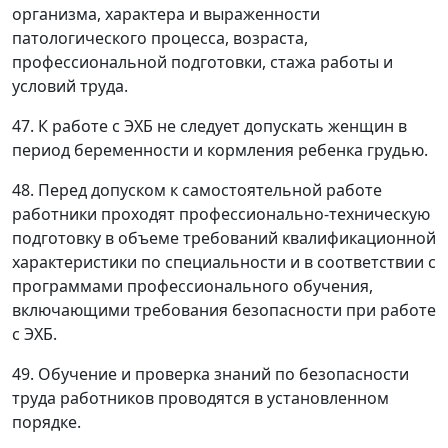
организма, характера и выраженности
патологического процесса, возраста,
профессиональной подготовки, стажа работы и
условий труда.
47. К работе с ЭХБ не следует допускать женщин в
период беременности и кормления ребенка грудью.
48. Перед допуском к самостоятельной работе
работники проходят профессионально-техническую
подготовку в объеме требований квалификационной
характеристики по специальности и в соответствии с
программами профессионального обучения,
включающими требования безопасности при работе
с ЭХБ.
49. Обучение и проверка знаний по безопасности
труда работников проводятся в установленном
порядке.