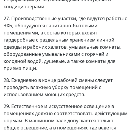
кондиционерами.
27. Производственные участки, где ведутся работы с
ЭХБ, оборудуются санитарно-бытовыми
помещениями, в состав которых входят
гардеробные с раздельным хранением личной
одежды и рабочих халатов, умывальные комнаты,
оборудованные умывальниками с горячей и
холодной водой, душевые, а также комнаты для
приема пищи.
28. Ежедневно в конце рабочей смены следует
проводить влажную уборку помещений с
использованием моющих средств.
29. Естественное и искусственное освещение в
помещениях должно соответствовать действующим
нормам. В машинном зале допускается только
общее освещение, а в помещениях, где ведется