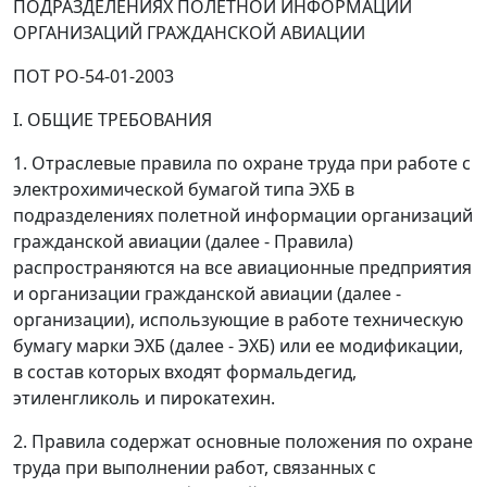
ПОДРАЗДЕЛЕНИЯХ ПОЛЕТНОЙ ИНФОРМАЦИИ
ОРГАНИЗАЦИЙ ГРАЖДАНСКОЙ АВИАЦИИ
ПОТ РО-54-01-2003
I. ОБЩИЕ ТРЕБОВАНИЯ
1. Отраслевые правила по охране труда при работе с
электрохимической бумагой типа ЭХБ в
подразделениях полетной информации организаций
гражданской авиации (далее - Правила)
распространяются на все авиационные предприятия
и организации гражданской авиации (далее -
организации), использующие в работе техническую
бумагу марки ЭХБ (далее - ЭХБ) или ее модификации,
в состав которых входят формальдегид,
этиленгликоль и пирокатехин.
2. Правила содержат основные положения по охране
труда при выполнении работ, связанных с