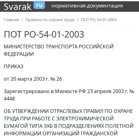
Svarak
ru
нормативная документация
Главная
Правила по охране труда
ПОТ РО-54-01-2003
ПОТ РО-54-01-2003
МИНИСТЕРСТВО ТРАНСПОРТА РОССИЙСКОЙ
ФЕДЕРАЦИИ
ПРИКАЗ
от 20 марта 2003 г. № 26
Зарегистрировано в Минюсте РФ 23 апреля 2003 г. №
4448
ОБ УТВЕРЖДЕНИИ ОТРАСЛЕВЫХ ПРАВИЛ ПО ОХРАНЕ
ТРУДА ПРИ РАБОТЕ С ЭЛЕКТРОХИМИЧЕСКОЙ
БУМАГОЙ ТИПА ЭХБ В ПОДРАЗДЕЛЕНИЯХ ПОЛЕТНОЙ
ИНФОРМАЦИИ ОРГАНИЗАЦИЙ ГРАЖДАНСКОЙ