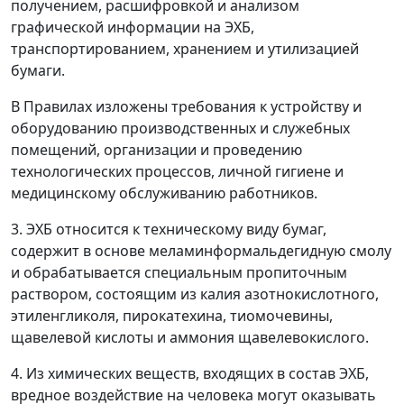
получением, расшифровкой и анализом
графической информации на ЭХБ,
транспортированием, хранением и утилизацией
бумаги.
В Правилах изложены требования к устройству и
оборудованию производственных и служебных
помещений, организации и проведению
технологических процессов, личной гигиене и
медицинскому обслуживанию работников.
3. ЭХБ относится к техническому виду бумаг,
содержит в основе меламинформальдегидную смолу
и обрабатывается специальным пропиточным
раствором, состоящим из калия азотнокислотного,
этиленгликоля, пирокатехина, тиомочевины,
щавелевой кислоты и аммония щавелевокислого.
4. Из химических веществ, входящих в состав ЭХБ,
вредное воздействие на человека могут оказывать