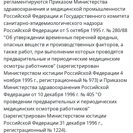
регламентируются Приказом Министерства
здравоохранения и медицинской промышленности
Российской Федерации и Государственного комитета
санитарно-эпидемиологического надзора
Российской Федерации от 5 октября 1995 г. № 280/88
"Об утверждении временных перечней вредных,
опасных веществ и производственных факторов, а
также работ, при выполнении которых проводятся
предварительные и периодические медицинские
осмотры работников" (зарегистрирован
Министерством юстиции Российской Федерации 4
ноября 1995 г., регистрационный № 973) и Приказом
Министерства здравоохранения Российской
Федерации от 10 декабря 1996 г. № 405 "О
проведении предварительных и периодических
медицинских осмотров работников"
(зарегистрирован Министерством юстиции
Российской Федерации 31 декабря 1996 г.,
регистрационный № 1224).