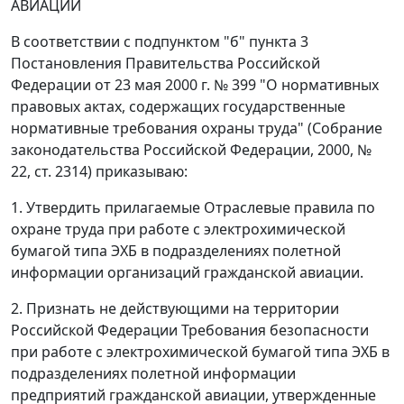
АВИАЦИИ
В соответствии с подпунктом "б" пункта 3
Постановления Правительства Российской
Федерации от 23 мая 2000 г. № 399 "О нормативных
правовых актах, содержащих государственные
нормативные требования охраны труда" (Собрание
законодательства Российской Федерации, 2000, №
22, ст. 2314) приказываю:
1. Утвердить прилагаемые Отраслевые правила по
охране труда при работе с электрохимической
бумагой типа ЭХБ в подразделениях полетной
информации организаций гражданской авиации.
2. Признать не действующими на территории
Российской Федерации Требования безопасности
при работе с электрохимической бумагой типа ЭХБ в
подразделениях полетной информации
предприятий гражданской авиации, утвержденные