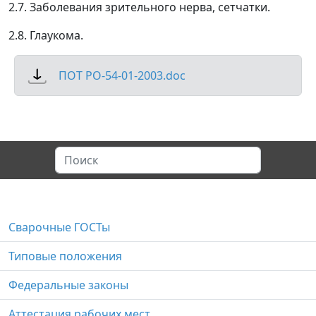
2.7. Заболевания зрительного нерва, сетчатки.
2.8. Глаукома.
ПОТ РО-54-01-2003.doc
Сварочные ГОСТы
Типовые положения
Федеральные законы
Аттестация рабочих мест