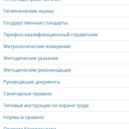
Гигиенические нормы
Государственные стандарты
Тарифно-квалификационный справочник
Метрологические измерения
Методические указания
Методические рекомендации
Руководящие документы
Санитарные правила
Типовые инструкции по охране труда
Нормы и правила