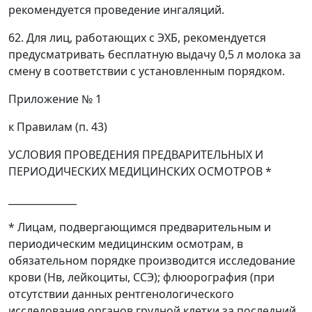
рекомендуется проведение ингаляций.
62. Для лиц, работающих с ЭХБ, рекомендуется
предусматривать бесплатную выдачу 0,5 л молока за
смену в соответствии с установленным порядком.
Приложение № 1
к Правилам (п. 43)
УСЛОВИЯ ПРОВЕДЕНИЯ ПРЕДВАРИТЕЛЬНЫХ И
ПЕРИОДИЧЕСКИХ МЕДИЦИНСКИХ ОСМОТРОВ *
______________
* Лицам, подвергающимся предварительным и
периодическим медицинским осмотрам, в
обязательном порядке производится исследование
крови (Нв, лейкоциты, ССЭ); флюорография (при
отсутствии данных рентгенологического
исследования органов грудной клетки за последний