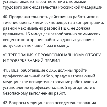
устанавливаются в соответствии с нормами
трудового законодательства Российской Федерации.
40. Продолжительность действия на работников в
течение смены химических веществ в концентрации,
равной максимально разовой ПДК, не должна
превышать 15 минут для газообразных химических
веществ; повторение работы в данных условиях
допускается не чаще 4 раз в смену.
VI. ТРЕБОВАНИЯ К ПРОФЕССИОНАЛЬНОМУ ОТБОРУ
И ПРОВЕРКЕ ЗНАНИЙ ПРАВИЛ
41. Лица, работающие с ЭХБ, должны пройти
профессиональный отбор, предусматривающий
медицинское освидетельствование работников и
установление профессиональной пригодности к
безопасному выполнению работ.
42. Вопросы медицинского освидетельствования