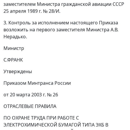
заместителем Министра гражданской авиации СССР
25 апреля 1989 г. № 28/И.
3. Контроль за исполнением настоящего Приказа
возложить на первого заместителя Министра А.В.
Нерадько.
Министр
С.ФРАНК
Утверждены
Приказом Минтранса России
от 20 марта 2003 г. № 26
ОТРАСЛЕВЫЕ ПРАВИЛА
ПО ОХРАНЕ ТРУДА ПРИ РАБОТЕ С
ЭЛЕКТРОХИМИЧЕСКОЙ БУМАГОЙ ТИПА ЭХБ В