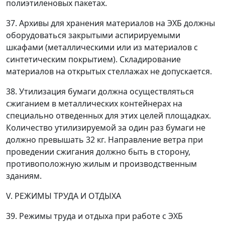
полиэтиленовых пакетах.
37. Архивы для хранения материалов на ЭХБ должны
оборудоваться закрытыми аспирируемыми
шкафами (металлическими или из материалов с
синтетическим покрытием). Складирование
материалов на открытых стеллажах не допускается.
38. Утилизация бумаги должна осуществляться
сжиганием в металлических контейнерах на
специально отведенных для этих целей площадках.
Количество утилизируемой за один раз бумаги не
должно превышать 32 кг. Направление ветра при
проведении сжигания должно быть в сторону,
противоположную жилым и производственным
зданиям.
V. РЕЖИМЫ ТРУДА И ОТДЫХА
39. Режимы труда и отдыха при работе с ЭХБ