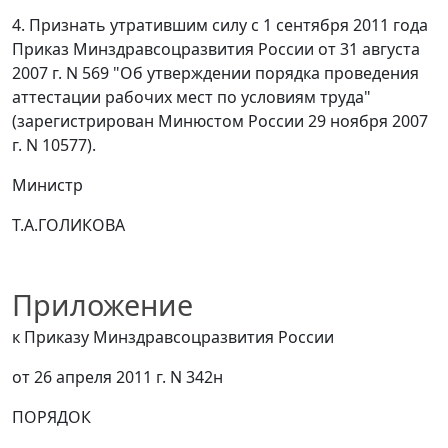
4. Признать утратившим силу с 1 сентября 2011 года
Приказ
Минздравсоцразвития России от 31 августа
2007 г. N 569 "Об утверждении порядка проведения
аттестации рабочих мест по условиям труда"
(зарегистрирован Минюстом России 29 ноября 2007
г. N 10577).
Министр
Т.А.ГОЛИКОВА
Приложение
к Приказу Минздравсоцразвития России
от 26 апреля 2011 г. N 342н
ПОРЯДОК