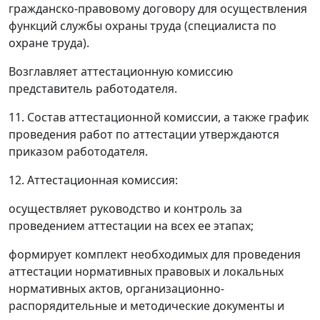
гражданско-правовому договору для осуществления
функций службы охраны труда (специалиста по
охране труда).
Возглавляет аттестационную комиссию
представитель работодателя.
11. Состав аттестационной комиссии, а также график
проведения работ по аттестации утверждаются
приказом работодателя.
12. Аттестационная комиссия:
осуществляет руководство и контроль за
проведением аттестации на всех ее этапах;
формирует комплект необходимых для проведения
аттестации нормативных правовых и локальных
нормативных актов, организационно-
распорядительные и методические документы и