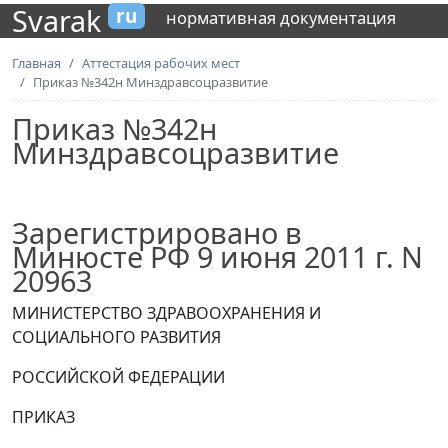
Svarak
ru
нормативная документация
Главная
Аттестация рабочих мест
Приказ №342н Минздравсоцразвитие
Приказ №342н
Минздравсоцразвитие
Зарегистрировано в
Минюсте РФ 9 июня 2011 г. N
20963
МИНИСТЕРСТВО ЗДРАВООХРАНЕНИЯ И
СОЦИАЛЬНОГО РАЗВИТИЯ
РОССИЙСКОЙ ФЕДЕРАЦИИ
ПРИКАЗ