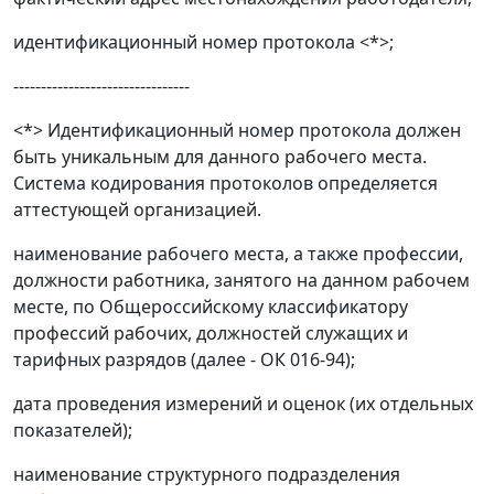
идентификационный номер протокола <*>;
--------------------------------
<*> Идентификационный номер протокола должен
быть уникальным для данного рабочего места.
Система кодирования протоколов определяется
аттестующей организацией.
наименование рабочего места, а также профессии,
должности работника, занятого на данном рабочем
месте, по Общероссийскому
классификатору
профессий рабочих, должностей служащих и
тарифных разрядов (далее - ОК 016-94);
дата проведения измерений и оценок (их отдельных
показателей);
наименование структурного подразделения