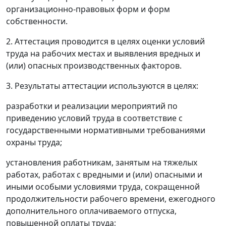
организационно-правовых форм и форм
собственности.
2. Аттестация проводится в целях оценки условий
труда на рабочих местах и выявления вредных и
(или) опасных производственных факторов.
3. Результаты аттестации используются в целях:
разработки и реализации мероприятий по
приведению условий труда в соответствие с
государственными нормативными
требованиями
охраны труда;
установления работникам, занятым на тяжелых
работах, работах с вредными и (или) опасными и
иными особыми условиями труда, сокращенной
продолжительности рабочего времени, ежегодного
дополнительного оплачиваемого отпуска,
повышенной оплаты труда;