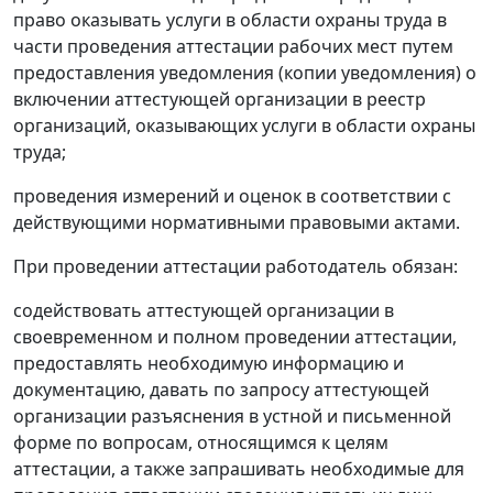
право оказывать услуги в области охраны труда в
части проведения аттестации рабочих мест путем
предоставления уведомления (копии уведомления) о
включении аттестующей организации в реестр
организаций, оказывающих услуги в области охраны
труда;
проведения измерений и оценок в соответствии с
действующими нормативными правовыми актами.
При проведении аттестации работодатель обязан:
содействовать аттестующей организации в
своевременном и полном проведении аттестации,
предоставлять необходимую информацию и
документацию, давать по запросу аттестующей
организации разъяснения в устной и письменной
форме по вопросам, относящимся к целям
аттестации, а также запрашивать необходимые для