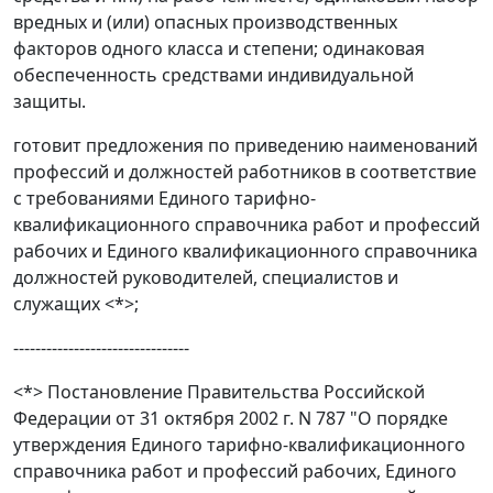
вредных и (или) опасных производственных
факторов одного класса и степени; одинаковая
обеспеченность средствами индивидуальной
защиты.
готовит предложения по приведению наименований
профессий и должностей работников в соответствие
с требованиями Единого тарифно-
квалификационного
справочника
работ и профессий
рабочих и Единого квалификационного
справочника
должностей руководителей, специалистов и
служащих <*>;
--------------------------------
<*>
Постановление
Правительства Российской
Федерации от 31 октября 2002 г. N 787 "О порядке
утверждения Единого тарифно-квалификационного
справочника работ и профессий рабочих, Единого