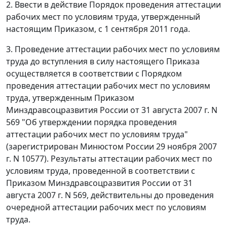
2. Ввести в действие
Порядок
проведения аттестации
рабочих мест по условиям труда, утвержденный
настоящим Приказом, с 1 сентября 2011 года.
3. Проведение аттестации рабочих мест по условиям
труда до вступления в силу настоящего Приказа
осуществляется в соответствии с
Порядком
проведения аттестации рабочих мест по условиям
труда, утвержденным Приказом
Минздравсоцразвития России от 31 августа 2007 г. N
569 "Об утверждении порядка проведения
аттестации рабочих мест по условиям труда"
(зарегистрирован Минюстом России 29 ноября 2007
г. N 10577). Результаты аттестации рабочих мест по
условиям труда, проведенной в соответствии с
Приказом
Минздравсоцразвития России от 31
августа 2007 г. N 569, действительны до проведения
очередной аттестации рабочих мест по условиям
труда.