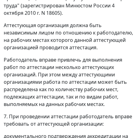
труда" (зарегистрирован Минюстом России 4
октября 2010 г. N 18605).
Аттестующая организация должна быть
независимым лицом по отношению к работодателю,
на рабочих местах которого данной аттестующей
организацией проводится аттестация.
Работодатель вправе привлечь для выполнения
работ по аттестации несколько аттестующих
организаций. При этом между аттестующими
организациями работа по аттестации может быть
распределена как по количеству рабочих мест,
подлежащих аттестации, так и по видам работ,
выполняемых на данных рабочих местах.
7. При проведении аттестации работодатель вправе
требовать от аттестующей организации:
документального подтверждения аккредитации на