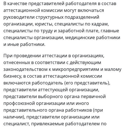
В качестве представителей работодателя в состав
аттестационной комиссии могут включаться
руководители структурных подразделений
организации, юристы, специалисты по кадрам,
специалисты по труду и заработной плате, главные
специалисты организации, медицинские работники
и иные работники.
При проведении аттестации в организациях,
отнесенных в соответствии с действующим
законодательством
к микропредприятиям и малому
бизнесу, в состав аттестационной комиссии
включаются работодатель (его представитель),
представители аттестующей организации,
представители выборного органа первичной
профсоюзной организации или иного
представительного органа работников (при
наличии), представители организации или
специалист, привлекаемые работодателем по