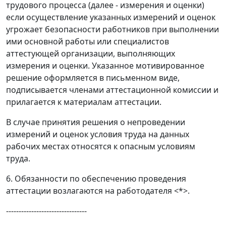
трудового процесса (далее - измерения и оценки)
если осуществление указанных измерений и оценок
угрожает безопасности работников при выполнении
ими основной работы или специалистов
аттестующей организации, выполняющих
измерения и оценки. Указанное мотивированное
решение оформляется в письменном виде,
подписывается членами аттестационной комиссии и
прилагается к материалам аттестации.
В случае принятия решения о непроведении
измерений и оценок условия труда на данных
рабочих местах относятся к опасным условиям
труда.
6. Обязанности по обеспечению проведения
аттестации возлагаются на работодателя <*>.
--------------------------------