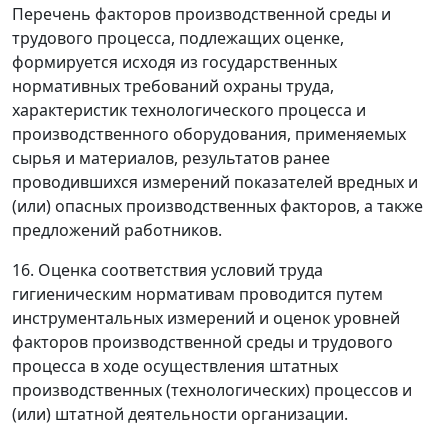
Перечень факторов производственной среды и
трудового процесса, подлежащих оценке,
формируется исходя из государственных
нормативных требований охраны труда,
характеристик технологического процесса и
производственного оборудования, применяемых
сырья и материалов, результатов ранее
проводившихся измерений показателей вредных и
(или) опасных производственных факторов, а также
предложений работников.
16. Оценка соответствия условий труда
гигиеническим нормативам проводится путем
инструментальных измерений и оценок уровней
факторов производственной среды и трудового
процесса в ходе осуществления штатных
производственных (технологических) процессов и
(или) штатной деятельности организации.