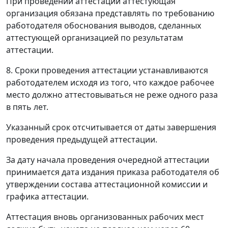
При проведении аттестации аттестующая
организация обязана представлять по требованию
работодателя обоснования выводов, сделанных
аттестующей организацией по результатам
аттестации.
8. Сроки проведения аттестации устанавливаются
работодателем исходя из того, что каждое рабочее
место должно аттестовываться не реже одного раза
в пять лет.
Указанный срок отсчитывается от даты завершения
проведения предыдущей аттестации.
За дату начала проведения очередной аттестации
принимается дата издания приказа работодателя об
утверждении состава аттестационной комиссии и
графика аттестации.
Аттестация вновь организованных рабочих мест