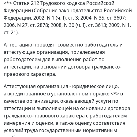
<*>
Статья 212
Трудового кодекса Российской
Федерации (Собрание законодательства Российской
Федерации, 2002, N 1 (ч. I), ст. 3; 2004, N 35, ст. 3607;
2006, N 27, ст. 2878; 2008, N 30 (ч. I), ст. 3613; 2009, N 1,
ст. 21).
Аттестацию проводят совместно работодатель и
аттестующая организация, привлекаемая
работодателем для выполнения работ по
аттестации, на основании договора гражданско-
правового характера.
Аттестующая организация - юридическое лицо,
аккредитованное в установленном порядке <*> в
качестве организации, оказывающей услуги по
аттестации и выполняющей на основании договора
гражданско-правового характера с работодателем
измерения и оценки, а также оценку соответствия
условий труда государственным нормативным