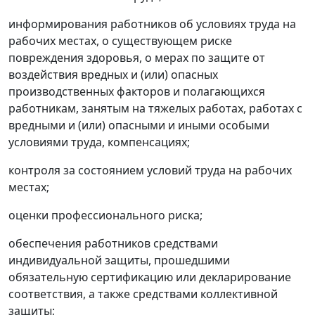
информирования работников об условиях труда на
рабочих местах, о существующем риске
повреждения здоровья, о мерах по защите от
воздействия вредных и (или) опасных
производственных факторов и полагающихся
работникам, занятым на тяжелых работах, работах с
вредными и (или) опасными и иными особыми
условиями труда, компенсациях;
контроля за состоянием условий труда на рабочих
местах;
оценки профессионального риска;
обеспечения работников средствами
индивидуальной защиты, прошедшими
обязательную сертификацию или декларирование
соответствия, а также средствами коллективной
защиты;