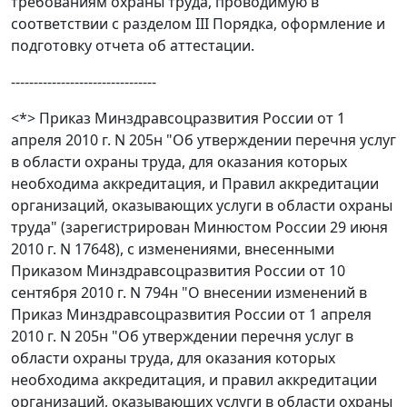
требованиям охраны труда, проводимую в
соответствии с
разделом III
Порядка, оформление и
подготовку отчета об аттестации.
--------------------------------
<*>
Приказ
Минздравсоцразвития России от 1
апреля 2010 г. N 205н "Об утверждении перечня услуг
в области охраны труда, для оказания которых
необходима аккредитация, и Правил аккредитации
организаций, оказывающих услуги в области охраны
труда" (зарегистрирован Минюстом России 29 июня
2010 г. N 17648), с изменениями, внесенными
Приказом Минздравсоцразвития России от 10
сентября 2010 г. N 794н "О внесении изменений в
Приказ Минздравсоцразвития России от 1 апреля
2010 г. N 205н "Об утверждении перечня услуг в
области охраны труда, для оказания которых
необходима аккредитация, и правил аккредитации
организаций, оказывающих услуги в области охраны