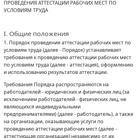
ПРОВЕДЕНИЯ АТТЕСТАЦИИ РАБОЧИХ МЕСТ ПО
УСЛОВИЯМ ТРУДА
I. Общие положения
1. Порядок проведения аттестации рабочих мест по
условиям труда (далее - Порядок) устанавливает
требования к проведению аттестации рабочих мест
по условиям труда (далее - аттестация), оформлению
и использованию результатов аттестации.
Требования Порядка распространяются на
работодателей - юридических и физических лиц (за
исключением работодателей - физических лиц, не
являющихся индивидуальными
предпринимателями) (далее - работодатель), а также
на организации, оказывающие услуги по
проведению аттестации рабочих мест (далее -
аттестующая организация) независимо от их