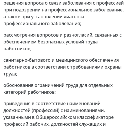
решения вопроса о связи заболевания с профессией
при подозрении на профессиональное заболевание,
а также при установлении диагноза
профессионального заболевания;
рассмотрения вопросов и разногласий, связанных с
обеспечением безопасных условий труда
работников;
санитарно-бытового и медицинского обеспечения
работников в соответствии с требованиями охраны
труда;
обоснования ограничений труда для отдельных
категорий работников;
приведения в соответствие наименований
должностей (профессий) с наименованиями,
указанными в Общероссийском
классификаторе
профессий рабочих, должностей служащих и