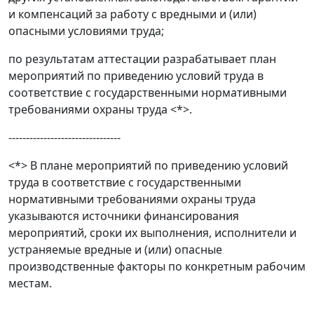
и компенсаций за работу с вредными и (или)
опасными условиями труда;
по результатам аттестации разрабатывает план
мероприятий по приведению условий труда в
соответствие с государственными нормативными
требованиями
охраны труда <*>.
--------------------------------
<*> В плане мероприятий по приведению условий
труда в соответствие с государственными
нормативными требованиями охраны труда
указываются источники финансирования
мероприятий, сроки их выполнения, исполнители и
устраняемые вредные и (или) опасные
производственные факторы по конкретным рабочим
местам.