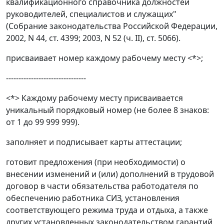
квалификационного справочника должностей
руководителей, специалистов и служащих"
(Собрание законодательства Российской Федерации,
2002, N 44, ст. 4399; 2003, N 52 (ч. II), ст. 5066).
присваивает номер каждому рабочему месту <*>;
--------------------------------
<*> Каждому рабочему месту присваивается
уникальный порядковый номер (не более 8 знаков:
от 1 до 99 999 999).
заполняет и подписывает карты аттестации;
готовит предложения (при необходимости) о
внесении изменений и (или) дополнений в трудовой
договор в части обязательства работодателя по
обеспечению работника СИЗ, установления
соответствующего режима труда и отдыха, а также
других установленных законодательством гарантий