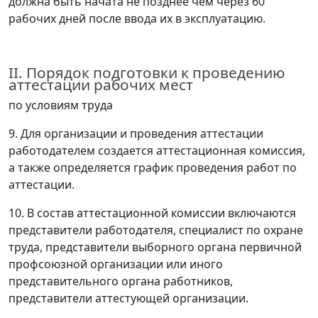
должна быть начата не позднее чем через 60
рабочих дней после ввода их в эксплуатацию.
II. Порядок подготовки к проведению
аттестации рабочих мест
по условиям труда
9. Для организации и проведения аттестации
работодателем создается аттестационная комиссия,
а также определяется график проведения работ по
аттестации.
10. В состав аттестационной комиссии включаются
представители работодателя, специалист по охране
труда, представители выборного органа первичной
профсоюзной организации или иного
представительного органа работников,
представители аттестующей организации.