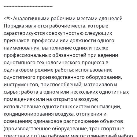
--------------------------------
<*> Аналогичными рабочими местами для целей
Порядка являются рабочие места, которые
характеризуются совокупностью следующих
признаков: профессии или должности одного
наименования; выполнение одних и тех же
профессиональных обязанностей при ведении
однотипного технологического процесса в
одинаковом режиме работы; использование
однотипного производственного оборудования,
инструментов, приспособлений, материалов и
сырья; работа в одном или нескольких однотипных
помещениях или на открытом воздухе;
использование однотипных систем вентиляции,
кондиционирования воздуха, отопления и
освещения; одинаковое расположение объектов
(производственное оборудование, транспортные
средства и т.п.) на рабочем месте; одинаковый набор