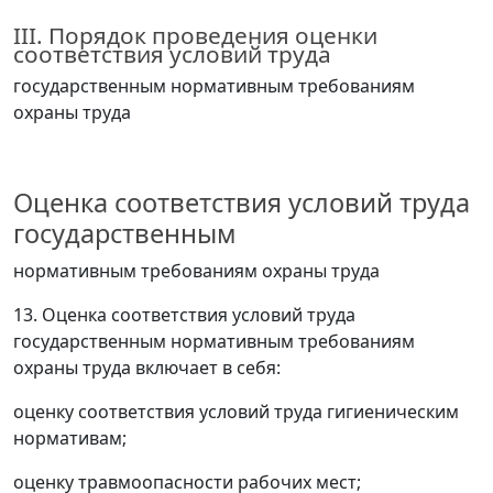
III. Порядок проведения оценки
соответствия условий труда
государственным нормативным требованиям
охраны труда
Оценка соответствия условий труда
государственным
нормативным требованиям охраны труда
13. Оценка соответствия условий труда
государственным нормативным
требованиям
охраны труда включает в себя:
оценку соответствия условий труда гигиеническим
нормативам;
оценку травмоопасности рабочих мест;