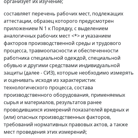
организует их изучение;
составляет перечень рабочих мест, подлежащих
аттестации, образец которого предусмотрен
приложением N 1
к Порядку, с выделением
аналогичных рабочих мест <*> и указанием
факторов производственной среды и трудового
процесса, травмоопасности и обеспеченности
работника специальной одеждой, специальной
обувью и другими средствами индивидуальной
защиты (далее - СИЗ), которые необходимо измерять
и оценивать исходя из характеристик
технологического процесса, состава
производственного оборудования, применяемых
сырья и материалов, результатов ранее
проводившихся измерений показателей вредных и
(или) опасных производственных факторов,
требований нормативных правовых актов, а также
мест проведения этих измерений;