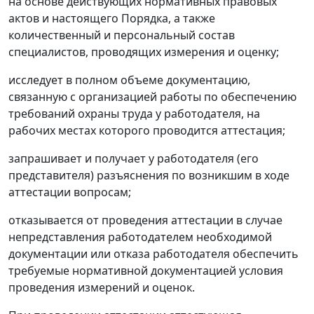
на основе действующих нормативных правовых
актов и настоящего Порядка, а также
количественный и персональный состав
специалистов, проводящих измерения и оценку;
исследует в полном объеме документацию,
связанную с организацией работы по обеспечению
требований охраны труда у работодателя, на
рабочих местах которого проводится аттестация;
запрашивает и получает у работодателя (его
представителя) разъяснения по возникшим в ходе
аттестации вопросам;
отказывается от проведения аттестации в случае
непредставления работодателем необходимой
документации или отказа работодателя обеспечить
требуемые нормативной документацией условия
проведения измерений и оценок.