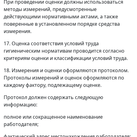
При проведении оценки должны использоваться
методы измерений, предусмотренные
действующими нормативными актами, а также
поверенные в установленном порядке средства
измерения.
17. Оценка соответствия условий труда
гигиеническим нормативам проводится согласно
критериям оценки и классификации условий труда.
18. Измерения и оценки оформляются протоколом.
Протоколы измерений и оценок оформляются по
каждому фактору, подлежащему оценке.
Протокол должен содержать следующую
информацию:
полное или сокращенное наименование
работодателя;
фактический адрес местонахождения работодателя;