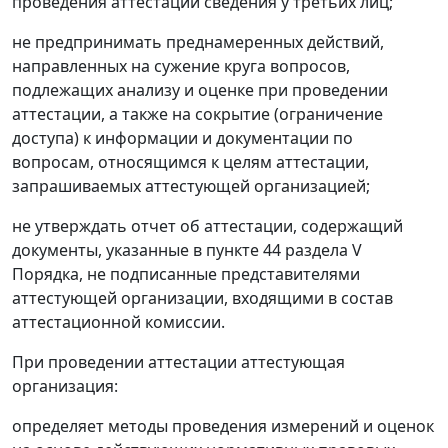
проведения аттестации сведения у третьих лиц;
не предпринимать преднамеренных действий,
направленных на сужение круга вопросов,
подлежащих анализу и оценке при проведении
аттестации, а также на сокрытие (ограничение
доступа) к информации и документации по
вопросам, относящимся к целям аттестации,
запрашиваемых аттестующей организацией;
не утверждать отчет об аттестации, содержащий
документы, указанные в
пункте 44
раздела V
Порядка, не подписанные представителями
аттестующей организации, входящими в состав
аттестационной комиссии.
При проведении аттестации аттестующая
организация:
определяет методы проведения измерений и оценок