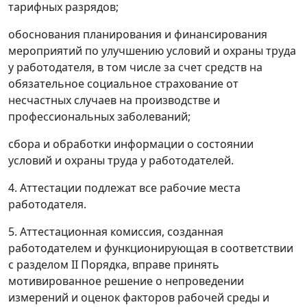
тарифных разрядов;
обоснования планирования и финансирования
мероприятий по улучшению условий и охраны труда
у работодателя, в том числе за счет средств на
обязательное социальное страхование от
несчастных случаев на производстве и
профессиональных заболеваний;
сбора и обработки информации о состоянии
условий и охраны труда у работодателей.
4. Аттестации подлежат все рабочие места
работодателя.
5. Аттестационная комиссия, созданная
работодателем и функционирующая в соответствии
с
разделом II
Порядка, вправе принять
мотивированное решение о непроведении
измерений и оценок факторов рабочей среды и