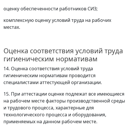
оценку обеспеченности работников СИЗ;
комплексную оценку условий труда на рабочих
местах.
Оценка соответствия условий труда
гигиеническим нормативам
14. Оценка соответствия условий труда
гигиеническим нормативам проводится
специалистами аттестующей организации.
15. При аттестации оценке подлежат все имеющиеся
на рабочем месте факторы производственной среды
и трудового процесса, характерные для
технологического процесса и оборудования,
применяемых на данном рабочем месте.