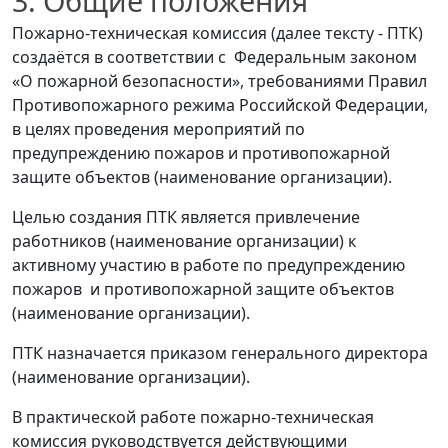
3
. Общие положения
Пожарно-техническая комиссия (далее тексту - ПТК)
создаётся в соответствии с Федеральным законом
«О пожарной безопасности», требованиями Правил
Противопожарного режима Российской Федерации,
в целях проведения мероприятий по
предупреждению пожаров и противопожарной
защите объектов
(наименование организации
)
.
Целью создания ПТК является привлечение
работников
(наименование организации
)
к
активному участию в работе по предупреждению
пожаров и противопожарной защите объектов
(наименование организации
)
.
ПТК назначается приказом генерального директора
(наименование организации
)
.
В практической работе пожарно-техническая
комиссия руководствуется действующими