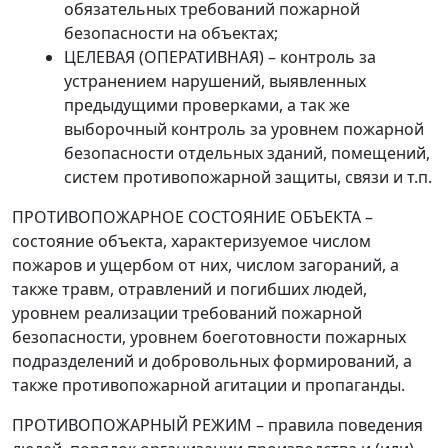
обязательных требований пожарной
безопасности на объектах;
ЦЕЛЕВАЯ (ОПЕРАТИВНАЯ)
–
контроль за
устранением нарушений, выявленных
предыдущими проверками, а так же
выборочный контроль за уровнем пожарной
безопасности отдельных зданий, помещений,
систем противопожарной защиты, связи и т.п.
ПРОТИВОПОЖАРНОЕ СОСТОЯНИЕ ОБЪЕКТА
–
состояние объекта, характеризуемое числом
пожаров и ущербом от них, числом загораний, а
также травм, отравлений и погибших людей,
уровнем реализации требований пожарной
безопасности, уровнем боеготовности пожарных
подразделений и добровольных формирований, а
также противопожарной агитации и пропаганды.
ПРОТИВОПОЖАРНЫЙ РЕЖИМ
–
правила поведения