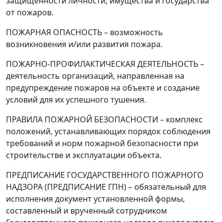
защищенности личности, имущества и государства
от пожаров.
ПОЖАРНАЯ ОПАСНОСТЬ
–
возможность
возникновения и/или развития пожара.
ПОЖАРНО-ПРОФИЛАКТИЧЕСКАЯ ДЕЯТЕЛЬНОСТЬ
–
деятельность организаций, направленная на
предупреждение пожаров на объекте и создание
условий для их успешного тушения.
ПРАВИЛА ПОЖАРНОЙ БЕЗОПАСНОСТИ
–
комплекс
положений, устанавливающих порядок соблюдения
требований и норм пожарной безопасности при
строительстве и эксплуатации объекта.
ПРЕДПИСАНИЕ ГОСУДАРСТВЕННОГО ПОЖАРНОГО
НАДЗОРА (ПРЕДПИСАНИЕ ГПН)
–
обязательный для
исполнения документ установленной формы,
составленный и врученный сотрудником