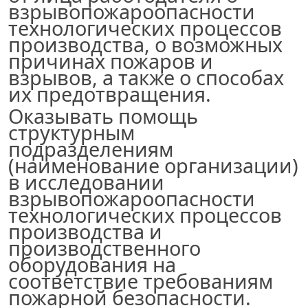
взрывопожароопасности
технологических процессов
производства, о возможных
причинах пожаров и
взрывов, а также о способах
их предотвращения.
Оказывать помощь
структурным
подразделениям
(наименование организации
)
в исследовании
взрывопожароопасности
технологических процессов
производства и
производственного
оборудования на
соответствие требованиям
пожарной безопасности.