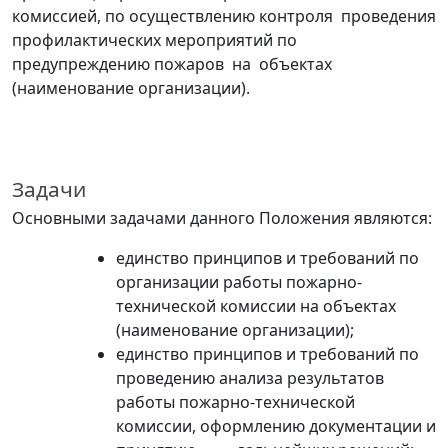
комиссией, по осуществлению контроля проведения
профилактических мероприятий по
предупреждению пожаров на объектах
(наименование организации
)
.
Задачи
Основными задачами данного
Положения
являются:
единство принципов и требований по
организации работы пожарно-
технической комиссии на объектах
(наименование организации
)
;
единство принципов и требований по
проведению анализа результатов
работы пожарно-технической
комиссии, оформлению документации и