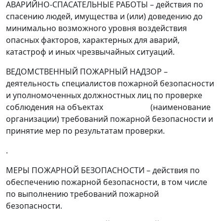
АВАРИЙНО-СПАСАТЕЛЬНЫЕ РАБОТЫ
–
действия по
спасению людей, имущества и (или) доведению до
минимально возможного уровня воздействия
опасных факторов, характерных для аварий,
катастроф и иных чрезвычайных ситуаций.
ВЕДОМСТВЕННЫЙ ПОЖАРНЫЙ НАДЗОР
–
деятельность специалистов пожарной безопасности
и уполномоченных должностных лиц по проверке
соблюдения на объектах
(наименование
организации
)
требований пожарной безопасности и
принятие мер по результатам проверки.
.
МЕРЫ ПОЖАРНОЙ БЕЗОПАСНОСТИ
–
действия по
обеспечению пожарной безопасности, в том числе
по выполнению требований пожарной
безопасности.