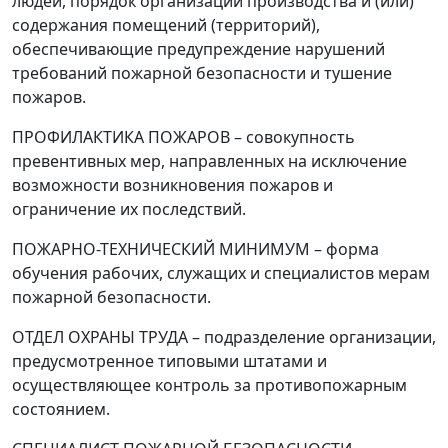
людей, порядок организации производства и (или)
содержания помещений (территорий),
обеспечивающие предупреждение нарушений
требований пожарной безопасности и тушение
пожаров.
ПРОФИЛАКТИКА ПОЖАРОВ
–
совокупность
превентивных мер, направленных на исключение
возможности возникновения пожаров и
ограничение их последствий.
ПОЖАРНО-ТЕХНИЧЕСКИЙ МИНИМУМ
–
форма
обучения рабочих, служащих и специалистов мерам
пожарной безопасности.
ОТДЕЛ ОХРАНЫ ТРУДА
–
подразделение организации,
предусмотренное типовыми штатами и
осуществляющее контроль за противопожарным
состоянием.