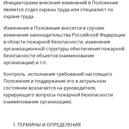
Инициаторами внесения изменений в Положение
является отдел охраны труда или специалист по
охране труда.
Изменения в Положение вносятся в случаях
изменения законодательства Российской Федерации
в области пожарной безопасности, изменения
организационной структуры обеспечения пожарной
безопасности объектов
(наименование
организации
)
и т.п.
Контроль исполнения требований настоящего
Положения и поддержание его в актуальном
состоянии возлагается на руководителя,
курирующего вопросы пожарной безопасности
(наименование организации
)
.
ТЕРМИНЫ И ОПРЕДЕЛЕНИЯ