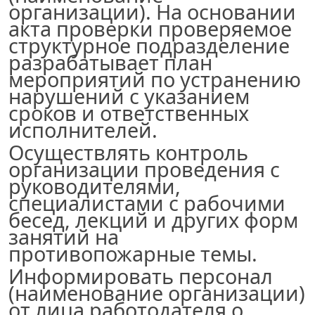
организации
)
. На основании
акта проверки проверяемое
структурное подразделение
разрабатывает план
мероприятий по устранению
нарушений с указанием
сроков и ответственных
исполнителей.
Осуществлять контроль
организации проведения с
руководителями,
специалистами с рабочими
бесед, лекций и других форм
занятий на
противопожарные темы.
Информировать персонал
(наименование организации
)
от лица работодателя о