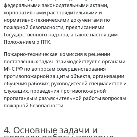
федеральными законодательными актами,
корпоративными распорядительными и
нормативно-техническими документами по
пожарной безопасности, предписаниями
Государственного надзора, а также настоящим
Положением о ПТК.
Пожарно-техническая комиссия в решении
поставленных задач взаимодействует с органами
МЧС РФ по вопросам совершенствования
противопожарной защиты объекта, организации
обучения рабочих, руководителей специалистов и
служащих, проведения противопожарной
пропаганды и разъяснительной работы вопросам
пожарной безопасности.
4
. Основные задачи и