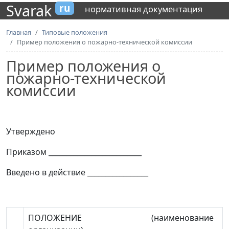
Svarak
ru
нормативная документация
Главная
Типовые положения
Пример положения о пожарно-технической комиссии
Пример положения о
пожарно-технической
комиссии
Утверждено
Приказом
__________________________
Введено в действие _________________
ПОЛОЖЕНИЕ
(наименование