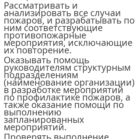
Рассматривать и
анализировать все случаи
пожаров, и разрабатывать по
ним соответствующие
противопожарные
мероприятия, исключающие
их повторение.
Оказывать помощь
руководителям структурным
подразделениям
(наименование организации
)
в разработке мероприятий
по профилактике пожаров, а
также оказание помощи по
выполнению
запланированных
мероприятий.
Проверять выполнение