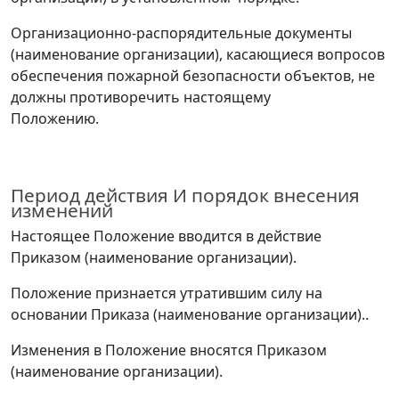
Организационно-распорядительные документы
(наименование организации
)
, касающиеся вопросов
обеспечения пожарной безопасности объектов, не
должны противоречить настоящему
Положению.
Период действия И порядок внесения
изменений
Настоящее Положение вводится в действие
Приказом
(наименование организации
)
.
Положение признается утратившим силу на
основании Приказа
(наименование организации
).
.
Изменения в Положение вносятся Приказом
(наименование организации
)
.