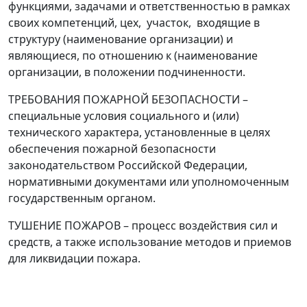
функциями, задачами и ответственностью в рамках
своих компетенций, цех, участок, входящие в
структуру
(наименование организации
)
и
являющиеся, по отношению к
(наименование
организации
, в положении подчиненности.
ТРЕБОВАНИЯ ПОЖАРНОЙ БЕЗОПАСНОСТИ
–
специальные условия социального и (или)
технического характера, установленные в целях
обеспечения пожарной безопасности
законодательством Российской Федерации,
нормативными документами или уполномоченным
государственным органом.
ТУШЕНИЕ ПОЖАРОВ
–
процесс воздействия сил и
средств, а также использование методов и приемов
для ликвидации пожара.