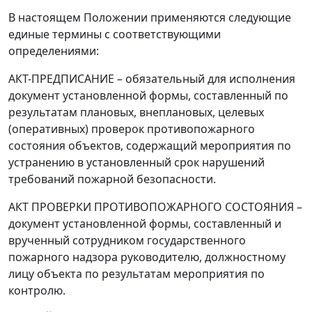
В настоящем Положении применяются следующие
единые термины с соответствующими
определениями:
АКТ-ПРЕДПИСАНИЕ
–
обязательный для исполнения
документ установленной формы, составленный по
результатам плановых, внеплановых, целевых
(оперативных) проверок противопожарного
состояния объектов, содержащий мероприятия по
устранению в установленный срок нарушений
требований пожарной безопасности.
АКТ ПРОВЕРКИ ПРОТИВОПОЖАРНОГО СОСТОЯНИЯ
–
документ установленной формы, составленный и
врученный сотрудником государственного
пожарного надзора руководителю, должностному
лицу объекта по результатам мероприятия по
контролю.