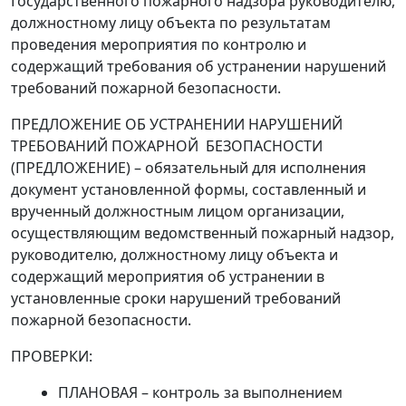
Государственного пожарного надзора руководителю,
должностному лицу объекта по результатам
проведения мероприятия по контролю и
содержащий требования об устранении нарушений
требований пожарной безопасности.
ПРЕДЛОЖЕНИЕ
ОБ УСТРАНЕНИИ НАРУШЕНИЙ
ТРЕБОВАНИЙ ПОЖАРНОЙ БЕЗОПАСНОСТИ
(ПРЕДЛОЖЕНИЕ)
–
обязательный для исполнения
документ установленной формы, составленный и
врученный должностным лицом организации,
осуществляющим ведомственный пожарный надзор,
руководителю, должностному лицу объекта и
содержащий мероприятия об устранении в
установленные сроки нарушений требований
пожарной безопасности.
ПРОВЕРКИ:
ПЛАНОВАЯ
–
контроль за выполнением