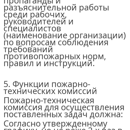
пропаганды и
разъяснительной работы
среди рабочих,
руководителей и
специалистов
(наименование организации
)
по вопросам соблюдения
требований
противопожарных норм,
правил и инструкций.
5
. Функции пожарно-
технических комиссий
Пожарно-техническая
комиссия для осуществления
поставленных задач должна:
Согласно утвержденному