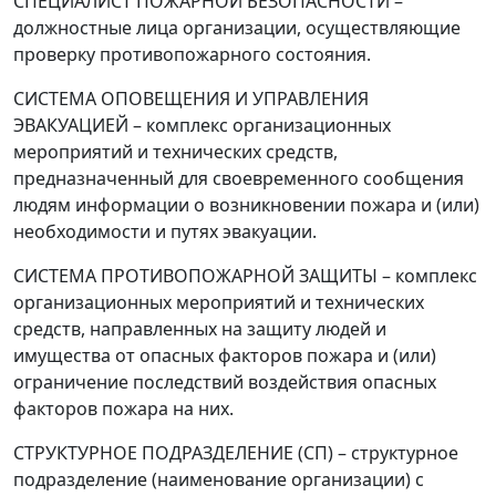
СПЕЦИАЛИСТ ПОЖАРНОЙ БЕЗОПАСНОСТИ
–
должностные лица организации, осуществляющие
проверку противопожарного состояния.
СИСТЕМА ОПОВЕЩЕНИЯ И УПРАВЛЕНИЯ
ЭВАКУАЦИЕЙ
–
комплекс организационных
мероприятий и технических средств,
предназначенный для своевременного сообщения
людям информации о возникновении пожара и (или)
необходимости и путях эвакуации.
СИСТЕМА ПРОТИВОПОЖАРНОЙ ЗАЩИТЫ
–
комплекс
организационных мероприятий и технических
средств, направленных на защиту людей и
имущества от опасных факторов пожара и (или)
ограничение последствий воздействия опасных
факторов пожара на них.
СТРУКТУРНОЕ ПОДРАЗДЕЛЕНИЕ (СП)
–
структурное
подразделение
(наименование организации
)
с