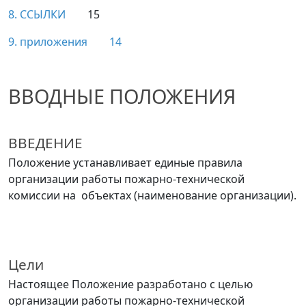
8. ССЫЛКИ
15
9. приложения
14
ВВОДНЫЕ ПОЛОЖЕНИЯ
ВВЕДЕНИЕ
Положение устанавливает единые правила
организации работы пожарно-технической
комиссии на объектах
(наименование организации
)
.
Цели
Настоящее
Положение
разработано с целью
организации работы пожарно-технической