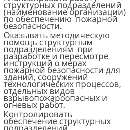
структурных подразделений
(наименование организации
)
по обеспечению пожарной
безопасности.
Оказывать методическую
помощь структурным
подразделениям при
разработке и пересмотре
инструкций о мерах
пожарной безопасности для
зданий, сооружений
технологических процессов,
отдельных видов
взрывопожароопасных и
огневых работ.
Контролировать
обеспечение структурных
подразделений