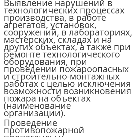
Выявление нарушений в
технологических процессах
производства, в работе
агрегатов, установок,
сооружений, в лабораториях,
мастерских, складах и на
других объектах, а также при
ремонте технологического
оборудования, при
проведении пожароопасных
и строительно-монтажных
работах с целью исключения
возможности возникновения
пожара на объектах
(наименование
организации
)
.
Проведение
противопожарной