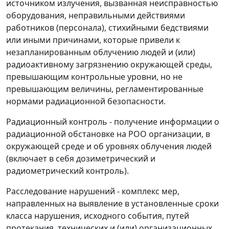
источником излучения, вызванная неисправностью
оборудования, неправильными действиями
работников (персонала), стихийными бедствиями
или иными причинами, которые привели к
незапланированным облучению людей и (или)
радиоактивному загрязнению окружающей среды,
превышающим контрольные уровни, но не
превышающим величины, регламентированные
нормами радиационной безопасности.
Радиационный контроль - получение информации о
радиационной обстановке на РОО организации, в
окружающей среде и об уровнях облучения людей
(включает в себя дозиметрический и
радиометрический контроль).
Расследование нарушений - комплекс мер,
направленных на выявление в установленные сроки
класса нарушения, исходного события, путей
протекания, технических и (или) организационных