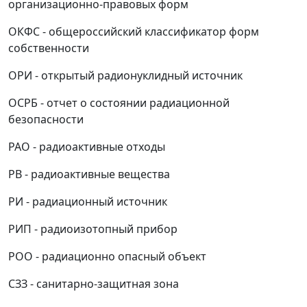
организационно-правовых форм
ОКФС - общероссийский классификатор форм
собственности
ОРИ - открытый радионуклидный источник
ОСРБ - отчет о состоянии радиационной
безопасности
РАО - радиоактивные отходы
РВ - радиоактивные вещества
РИ - радиационный источник
РИП - радиоизотопный прибор
РОО - радиационно опасный объект
СЗЗ - санитарно-защитная зона