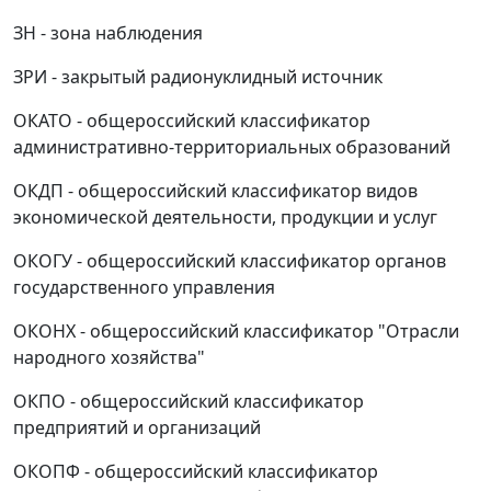
ЗН - зона наблюдения
ЗРИ - закрытый радионуклидный источник
ОКАТО - общероссийский классификатор
административно-территориальных образований
ОКДП - общероссийский классификатор видов
экономической деятельности, продукции и услуг
ОКОГУ - общероссийский классификатор органов
государственного управления
ОКОНХ - общероссийский классификатор "Отрасли
народного хозяйства"
ОКПО - общероссийский классификатор
предприятий и организаций
ОКОПФ - общероссийский классификатор