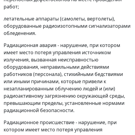
работ;
летательные аппараты (самолеты, вертолеты),
оборудованные радиоизотопными сигнализаторами
обледенения.
Радиационная авария - нарушение, при котором
имеет место потеря управления источником
излучения, вызванная неисправностью
оборудования, неправильными действиями
работников (персонала), стихийными бедствиями
или иными причинами, которые привели к
незапланированным облучению людей и (или)
радиоактивному загрязнению окружающей среды,
превышающим пределы, установленные нормами
радиационной безопасности.
Радиационное происшествие - нарушение, при
котором имеет место потеря управления