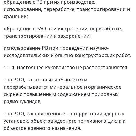
обращение с РВ при их производстве,
использовании, переработке, транспортировании и
хранении;
обращение с РАО при их хранении, переработке,
транспортировании и захоронении;
использование РВ при проведении научно-
исследовательских и опытно-конструкторских работ.
1.1.4. Настоящее Руководство не распространяется:
- на РОО, на которых добывается и
перерабатывается минеральное и органическое
сырье с повышенным содержанием природных
радионуклидов;
- на РОО, расположенные на территории ядерных
установок, объектов ядерного топливного цикла и
объектов военного назначения.