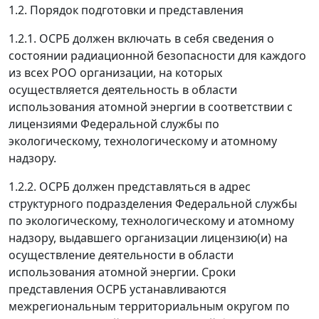
1.2. Порядок подготовки и представления
1.2.1. ОСРБ должен включать в себя сведения о
состоянии радиационной безопасности для каждого
из всех РОО организации, на которых
осуществляется деятельность в области
использования атомной энергии в соответствии с
лицензиями Федеральной службы по
экологическому, технологическому и атомному
надзору.
1.2.2. ОСРБ должен представляться в адрес
структурного подразделения Федеральной службы
по экологическому, технологическому и атомному
надзору, выдавшего организации лицензию(и) на
осуществление деятельности в области
использования атомной энергии. Сроки
представления ОСРБ устанавливаются
межрегиональным территориальным округом по