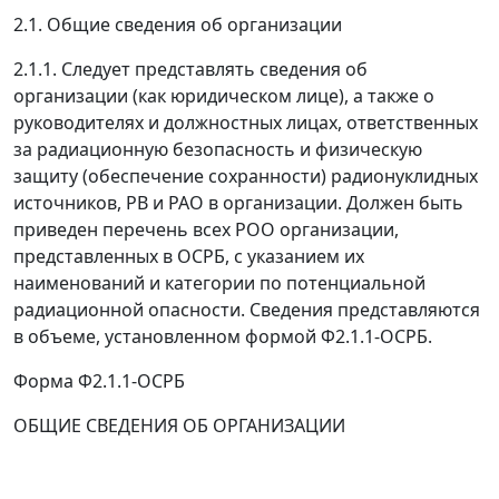
2.1. Общие сведения об организации
2.1.1. Следует представлять сведения об
организации (как юридическом лице), а также о
руководителях и должностных лицах, ответственных
за радиационную безопасность и физическую
защиту (обеспечение сохранности) радионуклидных
источников, РВ и РАО в организации. Должен быть
приведен перечень всех РОО организации,
представленных в ОСРБ, с указанием их
наименований и категории по потенциальной
радиационной опасности. Сведения представляются
в объеме, установленном формой Ф2.1.1-ОСРБ.
Форма Ф2.1.1-ОСРБ
ОБЩИЕ СВЕДЕНИЯ ОБ ОРГАНИЗАЦИИ