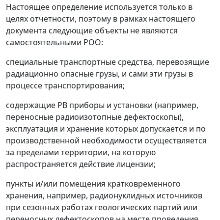
Настоящее определение используется только в
целях отчетности, поэтому в рамках настоящего
документа следующие объекты не являются
самостоятельными РОО:
специальные транспортные средства, перевозящие
радиационно опасные грузы, и сами эти грузы в
процессе транспортирования;
содержащие РВ приборы и установки (например,
переносные радиоизотопные дефектоскопы),
эксплуатация и хранение которых допускается и по
производственной необходимости осуществляется
за пределами территории, на которую
распространяется действие лицензии;
пункты и/или помещения кратковременного
хранения, например, радионуклидных источников
при сезонных работах геологических партий или
переносных дефектоскопов на месте проведения