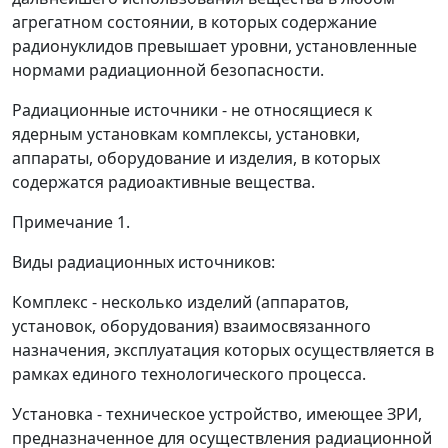
агрегатном состоянии, в которых содержание
радионуклидов превышает уровни, установленные
нормами радиационной безопасности.
Радиационные источники - не относящиеся к
ядерным установкам комплексы, установки,
аппараты, оборудование и изделия, в которых
содержатся радиоактивные вещества.
Примечание 1.
Виды радиационных источников:
Комплекс - несколько изделий (аппаратов,
установок, оборудования) взаимосвязанного
назначения, эксплуатация которых осуществляется в
рамках единого технологического процесса.
Установка - техническое устройство, имеющее ЗРИ,
предназначенное для осуществления радиационной