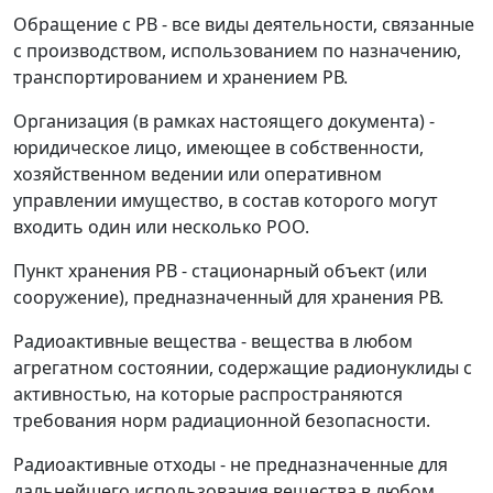
Обращение с РВ - все виды деятельности, связанные
с производством, использованием по назначению,
транспортированием и хранением РВ.
Организация (в рамках настоящего документа) -
юридическое лицо, имеющее в собственности,
хозяйственном ведении или оперативном
управлении имущество, в состав которого могут
входить один или несколько РОО.
Пункт хранения РВ - стационарный объект (или
сооружение), предназначенный для хранения РВ.
Радиоактивные вещества - вещества в любом
агрегатном состоянии, содержащие радионуклиды с
активностью, на которые распространяются
требования норм радиационной безопасности.
Радиоактивные отходы - не предназначенные для
дальнейшего использования вещества в любом