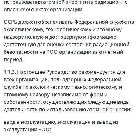
использования атомной энергии на радиационно
опасных объектах организации.
ОСРБ должен обеспечивать Федеральной службе по
экологическому, технологическому и атомному
надзору полную и достоверную информацию,
достаточную для оценки состояния радиационной
безопасности на РОО организации за отчетный
период.
1.1.3. Настоящее Руководство рекомендуется для
всех организаций, поднадзорных Федеральной
службе по экологическому, технологическому и
атомному надзору, независимо от формы
собственности, осуществляющих следующие виды
деятельности по использованию атомной энергии:
ввод в эксплуатацию, эксплуатация и вывод из
эксплуатации РОО;