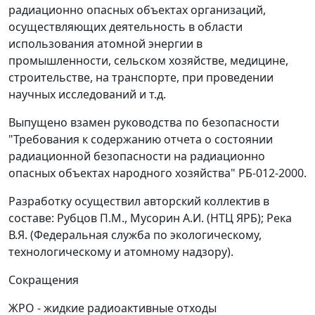
радиационно опасных объектах организаций,
осуществляющих деятельность в области
использования атомной энергии в
промышленности, сельском хозяйстве, медицине,
строительстве, на транспорте, при проведении
научных исследований и т.д.
Выпущено взамен руководства по безопасности
"Требования к содержанию отчета о состоянии
радиационной безопасности на радиационно
опасных объектах народного хозяйства" РБ-012-2000.
Разработку осуществил авторский коллектив в
составе: Рубцов П.М., Мусорин А.И. (НТЦ ЯРБ); Река
В.Я. (Федеральная служба по экологическому,
технологическому и атомному надзору).
Сокращения
ЖРО - жидкие радиоактивные отходы