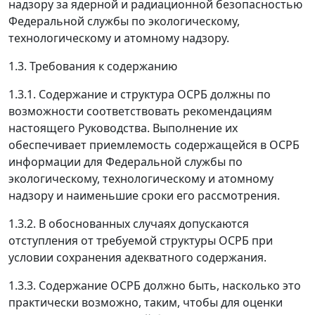
надзору за ядерной и радиационной безопасностью
Федеральной службы по экологическому,
технологическому и атомному надзору.
1.3. Требования к содержанию
1.3.1. Содержание и структура ОСРБ должны по
возможности соответствовать рекомендациям
настоящего Руководства. Выполнение их
обеспечивает приемлемость содержащейся в ОСРБ
информации для Федеральной службы по
экологическому, технологическому и атомному
надзору и наименьшие сроки его рассмотрения.
1.3.2. В обоснованных случаях допускаются
отступления от требуемой структуры ОСРБ при
условии сохранения адекватного содержания.
1.3.3. Содержание ОСРБ должно быть, насколько это
практически возможно, таким, чтобы для оценки