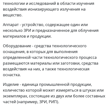
технологии и исследований в области изучения
воздействия ионизирующего излучения на
вещество.
Аппарат - устройство, содержащее один или
несколько ЗРИ и предназначенное для облучения
материалов и продукции.
Оборудование - средства технологического
оснащения, в которых для выполнения
определенной части технологического процесса
размещаются материалы или заготовки, средства
воздействия на них, а также технологическая
оснастка.
Изделие - единица промышленной продукции,
количество которой может измеряться в штуках или
экземплярах, состоящее из двух или более составных
частей (например, ЗРИ, РИП).