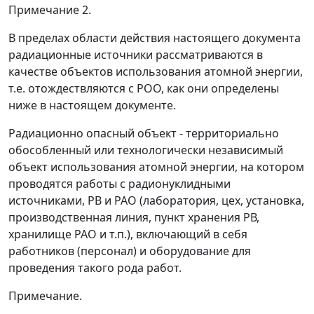
Примечание 2.
В пределах области действия настоящего документа
радиационные источники рассматриваются в
качестве объектов использования атомной энергии,
т.е. отождествляются с РОО, как они определены
ниже в настоящем документе.
Радиационно опасный объект - территориально
обособленный или технологически независимый
объект использования атомной энергии, на котором
проводятся работы с радионуклидными
источниками, РВ и РАО (лаборатория, цех, установка,
производственная линия, пункт хранения РВ,
хранилище РАО и т.п.), включающий в себя
работников (персонал) и оборудование для
проведения такого рода работ.
Примечание.