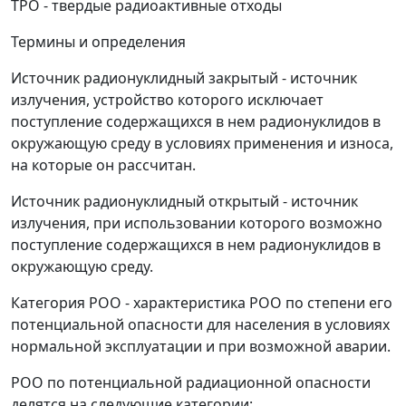
ТРО - твердые радиоактивные отходы
Термины и определения
Источник радионуклидный закрытый - источник
излучения, устройство которого исключает
поступление содержащихся в нем радионуклидов в
окружающую среду в условиях применения и износа,
на которые он рассчитан.
Источник радионуклидный открытый - источник
излучения, при использовании которого возможно
поступление содержащихся в нем радионуклидов в
окружающую среду.
Категория РОО - характеристика РОО по степени его
потенциальной опасности для населения в условиях
нормальной эксплуатации и при возможной аварии.
РОО по потенциальной радиационной опасности
делятся на следующие категории: