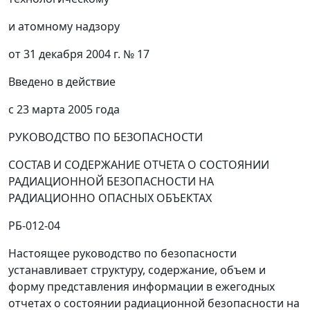
и атомному надзору
от 31 декабря 2004 г. № 17
Введено в действие
с 23 марта 2005 года
РУКОВОДСТВО ПО БЕЗОПАСНОСТИ
СОСТАВ И СОДЕРЖАНИЕ ОТЧЕТА О СОСТОЯНИИ
РАДИАЦИОННОЙ БЕЗОПАСНОСТИ НА
РАДИАЦИОННО ОПАСНЫХ ОБЪЕКТАХ
РБ-012-04
Настоящее руководство по безопасности
устанавливает структуру, содержание, объем и
форму представления информации в ежегодных
отчетах о состоянии радиационной безопасности на