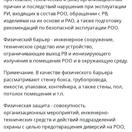
причин и последствий нарушения при эксплуатации
РИ, входящих в состав РОО, обращении с РВ,
изделиями на их основе и РАО, а также подготовку
рекомендаций по безопасной эксплуатации РОО.
Физический барьер - инженерное сооружение,
техническое средство или устройство,
ограничивающее выход РВ и ионизирующего
излучения в помещения РОО и в окружающую среду.
Примечание. В качестве физического барьера
рассматривают стенку бокса, трубопровода,
емкости, упаковки, контейнера, а также стены, пол,
потолок помещения и т.п.
Физическая защита - совокупность
организационных мероприятий, инженерно-
технических средств и действий подразделений
охраны с целью предотвращения диверсий на РОО,