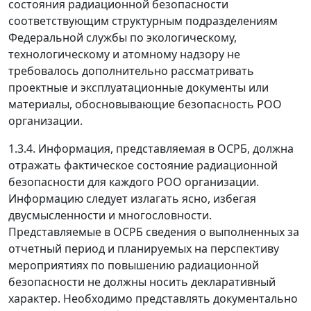
состояния радиационной безопасности
соответствующим структурным подразделениям
Федеральной службы по экологическому,
технологическому и атомному надзору не
требовалось дополнительно рассматривать
проектные и эксплуатационные документы или
материалы, обосновывающие безопасность РОО
организации.
1.3.4. Информация, представляемая в ОСРБ, должна
отражать фактическое состояние радиационной
безопасности для каждого РОО организации.
Информацию следует излагать ясно, избегая
двусмысленности и многословности.
Представляемые в ОСРБ сведения о выполненных за
отчетный период и планируемых на перспективу
мероприятиях по повышению радиационной
безопасности не должны носить декларативный
характер. Необходимо представлять документально