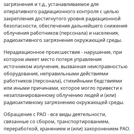
загрязнения и т.д., устанавливаемое для
оперативного радиационного контроля с целью
закрепления достигнутого уровня радиационной
безопасности, обеспечения дальнейшего снижения
облучения работников (персонала) и населения,
радиоактивного загрязнения окружающей среды.
Нерадиационное происшествие - нарушение, при
котором имеет место потеря управления
источником излучения, вызванная неисправностью
оборудования, неправильными действиями
работников (персонала), стихийными бедствиями
или иными причинами, которое могло привести к
незапланированному облучению людей и (или)
радиоактивному загрязнению окружающей среды.
Обращение с РАО - все виды деятельности,
связанные со сбором, транспортированием,
переработкой, хранением и (или) захоронением РАО.