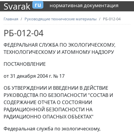
Svarak
ru
нормативная документация
Главная
Руководящие технические материалы
РБ-012-04
РБ-012-04
ФЕДЕРАЛЬНАЯ СЛУЖБА ПО ЭКОЛОГИЧЕСКОМУ,
ТЕХНОЛОГИЧЕСКОМУ И АТОМНОМУ НАДЗОРУ
ПОСТАНОВЛЕНИЕ
от 31 декабря 2004 г. № 17
ОБ УТВЕРЖДЕНИИ И ВВЕДЕНИИ В ДЕЙСТВИЕ
РУКОВОДСТВА ПО БЕЗОПАСНОСТИ "СОСТАВ И
СОДЕРЖАНИЕ ОТЧЕТА О СОСТОЯНИИ
РАДИАЦИОННОЙ БЕЗОПАСНОСТИ НА
РАДИАЦИОННО ОПАСНЫХ ОБЪЕКТАХ"
Федеральная служба по экологическому,