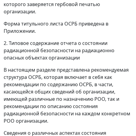
которого заверяется гербовой печатью
организации.
Форма титульного листа ОСРБ приведена в
Приложении.
2. Типовое содержание отчета о состоянии
радиационной безопасности на радиационно
опасных объектах организации
В настоящем разделе представлена рекомендуемая
структура ОСРБ, которая включает в себя как
рекомендации по содержанию ОСРБ, в части,
касающейся общих сведений об организации,
имеющей различные по назначению РОО, так и
рекомендации по описанию состояния
радиационной безопасности на каждом конкретном
РОО организации.
Сведения о различных аспектах состояния