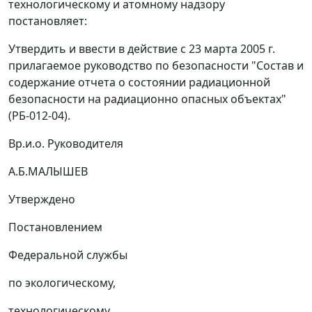
технологическому и атомному надзору
постановляет:
Утвердить и ввести в действие с 23 марта 2005 г.
прилагаемое руководство по безопасности "Состав и
содержание отчета о состоянии радиационной
безопасности на радиационно опасных объектах"
(РБ-012-04).
Вр.и.о. Руководителя
А.Б.МАЛЫШЕВ
Утверждено
Постановлением
Федеральной службы
по экологическому,
технологическому