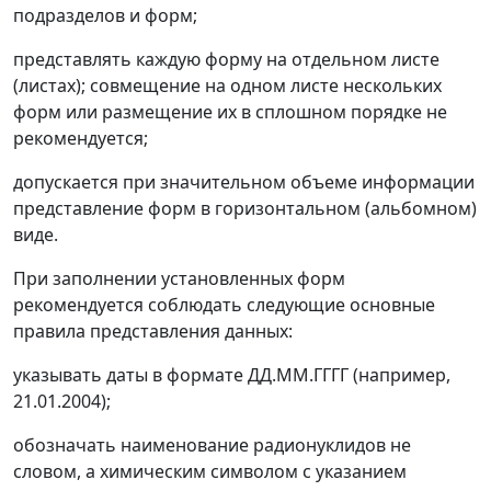
подразделов и форм;
представлять каждую форму на отдельном листе
(листах); совмещение на одном листе нескольких
форм или размещение их в сплошном порядке не
рекомендуется;
допускается при значительном объеме информации
представление форм в горизонтальном (альбомном)
виде.
При заполнении установленных форм
рекомендуется соблюдать следующие основные
правила представления данных:
указывать даты в формате ДД.ММ.ГГГГ (например,
21.01.2004);
обозначать наименование радионуклидов не
словом, а химическим символом с указанием