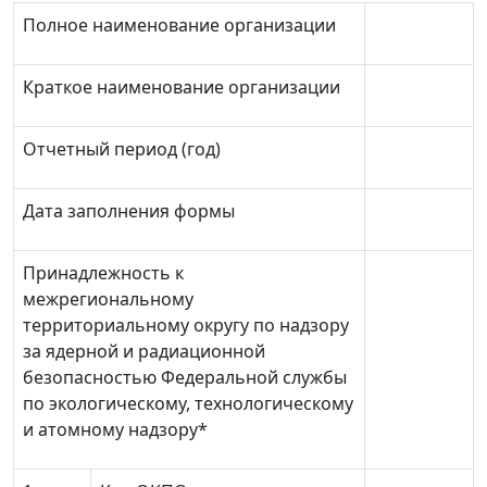
Полное наименование организации
Краткое наименование организации
Отчетный период (год)
Дата заполнения формы
Принадлежность к
межрегиональному
территориальному округу по надзору
за ядерной и радиационной
безопасностью Федеральной службы
по экологическому, технологическому
и атомному надзору*