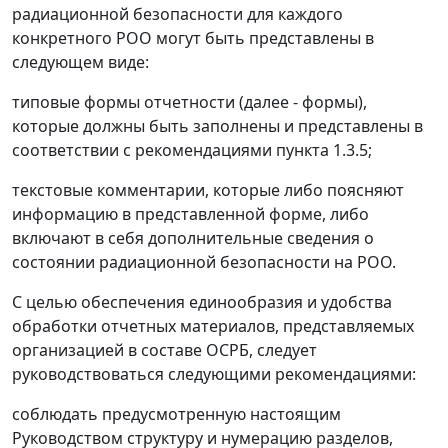
радиационной безопасности для каждого
конкретного РОО могут быть представлены в
следующем виде:
типовые формы отчетности (далее - формы),
которые должны быть заполнены и представлены в
соответствии с рекомендациями пункта 1.3.5;
текстовые комментарии, которые либо поясняют
информацию в представленной форме, либо
включают в себя дополнительные сведения о
состоянии радиационной безопасности на РОО.
С целью обеспечения единообразия и удобства
обработки отчетных материалов, представляемых
организацией в составе ОСРБ, следует
руководствоваться следующими рекомендациями:
соблюдать предусмотренную настоящим
Руководством структуру и нумерацию разделов,