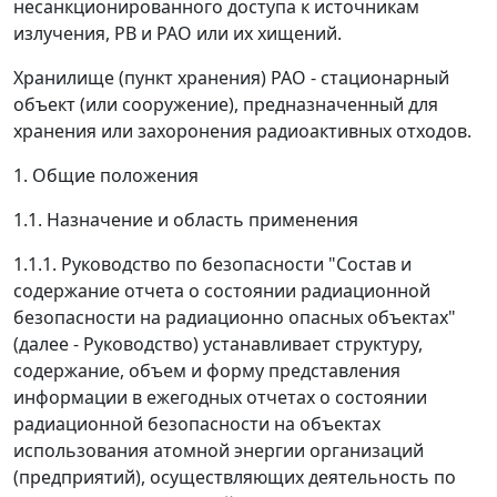
несанкционированного доступа к источникам
излучения, РВ и РАО или их хищений.
Хранилище (пункт хранения) РАО - стационарный
объект (или сооружение), предназначенный для
хранения или захоронения радиоактивных отходов.
1. Общие положения
1.1. Назначение и область применения
1.1.1. Руководство по безопасности "Состав и
содержание отчета о состоянии радиационной
безопасности на радиационно опасных объектах"
(далее - Руководство) устанавливает структуру,
содержание, объем и форму представления
информации в ежегодных отчетах о состоянии
радиационной безопасности на объектах
использования атомной энергии организаций
(предприятий), осуществляющих деятельность по