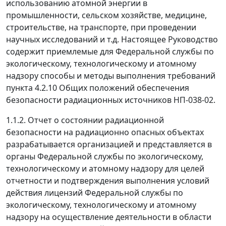
использованию атомной энергии в
промышленности, сельском хозяйстве, медицине,
строительстве, на транспорте, при проведении
научных исследований и т.д. Настоящее Руководство
содержит приемлемые для Федеральной службы по
экологическому, технологическому и атомному
надзору способы и методы выполнения требований
пункта 4.2.10 Общих положений обеспечения
безопасности радиационных источников НП-038-02.
1.1.2. Отчет о состоянии радиационной
безопасности на радиационно опасных объектах
разрабатывается организацией и представляется в
органы Федеральной службы по экологическому,
технологическому и атомному надзору для целей
отчетности и подтверждения выполнения условий
действия лицензий Федеральной службы по
экологическому, технологическому и атомному
надзору на осуществление деятельности в области