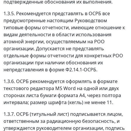
подтвержденные обоснования их выполнения.
1.3.5. Рекомендуется представлять в ОСРБ все
предусмотренные настоящим Руководством
типовые формы отчетности, имеющие отношение к
видам деятельности в области использования
атомной энергии, осуществляемым на РОО
организации. Допускается не представлять
отдельные формы отчетности для конкретных РОО
организации при наличии обоснования их
непредставления в форме Ф2.14.1-ОСРБ.
1.3.6. ОСРБ рекомендуется оформлять в формате
текстового редактора MS Word на одной или двух
сторонах листа бумаги формата А4, через полтора
интервала; размер шрифта (кегль) не менее 11.
1.3.7. ОСРБ (титульный лист) подписывается лицом,
ответственным за радиационную безопасность, и
утверждается руководителем организации, подпись