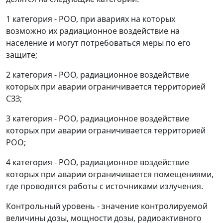
1 категория - РОО, при авариях на которых
возможно их радиационное воздействие на
население и могут потребоваться меры по его
защите;
2 категория - РОО, радиационное воздействие
которых при аварии ограничивается территорией
СЗЗ;
3 категория - РОО, радиационное воздействие
которых при аварии ограничивается территорией
РОО;
4 категория - РОО, радиационное воздействие
которых при аварии ограничивается помещениями,
где проводятся работы с источниками излучения.
Контрольный уровень - значение контролируемой
величины дозы, мощности дозы, радиоактивного