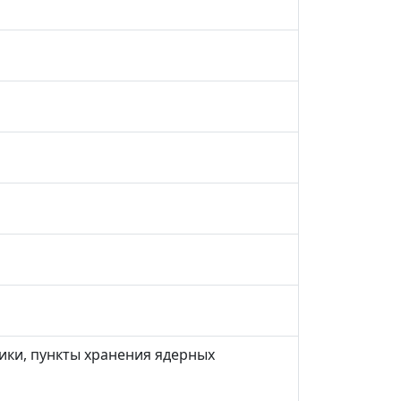
ики, пункты хранения ядерных