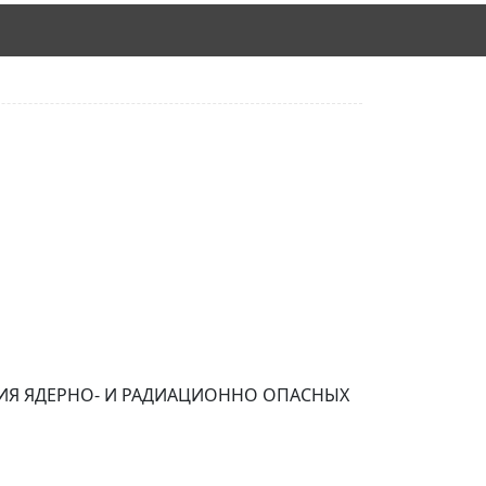
ИЯ ЯДЕРНО- И РАДИАЦИОННО ОПАСНЫХ