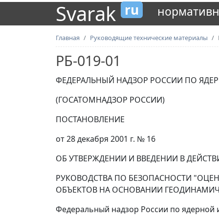
Svarak
ru
нормативн
Главная
Руководящие технические материалы
РБ-019-01
ФЕДЕРАЛЬНЫЙ НАДЗОР РОССИИ ПО ЯДЕ
(ГОСАТОМНАДЗОР РОССИИ)
ПОСТАНОВЛЕНИЕ
от 28 декабря 2001 г. № 16
ОБ УТВЕРЖДЕНИИ И ВВЕДЕНИИ В ДЕЙСТВ
РУКОВОДСТВА ПО БЕЗОПАСНОСТИ "ОЦЕ
ОБЪЕКТОВ НА ОСНОВАНИИ ГЕОДИНАМИЧ
Федеральный надзор России по ядерной 