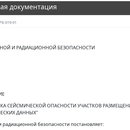
ая документация
РБ-019-01
РНОЙ И РАДИАЦИОННОЙ БЕЗОПАСНОСТИ
ИЕ
НКА СЕЙСМИЧЕСКОЙ ОПАСНОСТИ УЧАСТКОВ РАЗМЕЩЕН
ЕСКИХ ДАННЫХ"
и радиационной безопасности постановляет: