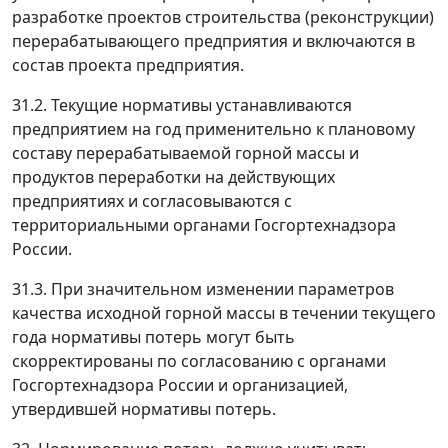
разработке проектов строительства (реконструкции)
перерабатывающего предприятия и включаются в
состав проекта предприятия.
31.2. Текущие нормативы устанавливаются
предприятием на год применительно к плановому
составу перерабатываемой горной массы и
продуктов переработки на действующих
предприятиях и согласовываются с
территориальными органами Госгортехнадзора
России.
31.3. При значительном изменении параметров
качества исходной горной массы в течении текущего
года нормативы потерь могут быть
скорректированы по согласованию с органами
Госгортехнадзора России и организацией,
утвердившей нормативы потерь.