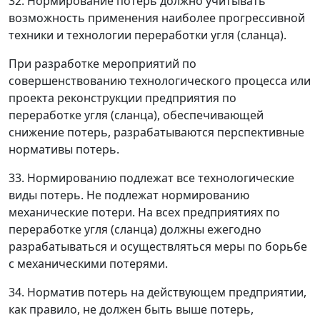
32. Нормирование потерь должно учитывать
возможность применения наиболее прогрессивной
техники и технологии переработки угля (сланца).
При разработке мероприятий по
совершенствованию технологического процесса или
проекта реконструкции предприятия по
переработке угля (сланца), обеспечивающей
снижение потерь, разрабатываются перспективные
нормативы потерь.
33. Нормированию подлежат все технологические
виды потерь. Не подлежат нормированию
механические потери. На всех предприятиях по
переработке угля (сланца) должны ежегодно
разрабатываться и осуществляться меры по борьбе
с механическими потерями.
34. Норматив потерь на действующем предприятии,
как правило, не должен быть выше потерь,