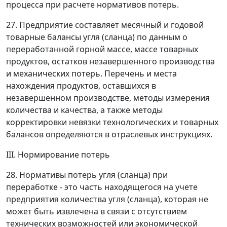
процесса при расчете нормативов потерь.
27. Предприятие составляет месячный и годовой
товарные балансы угля (сланца) по данным о
переработанной горной массе, массе товарных
продуктов, остатков незавершенного производства
и механических потерь. Перечень и места
нахождения продуктов, оставшихся в
незавершенном производстве, методы измерения
количества и качества, а также методы
корректировки невязки технологических и товарных
балансов определяются в отраслевых инструкциях.
III. Нормирование потерь
28. Нормативы потерь угля (сланца) при
переработке - это часть находящегося на учете
предприятия количества угля (сланца), которая не
может быть извлечена в связи с отсутствием
технических возможностей или экономической