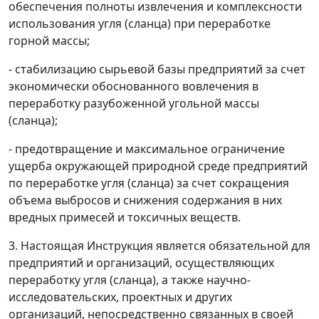
обеспечения полноты извлечения и комплексности
использования угля (сланца) при переработке
горной массы;
- стабилизацию сырьевой базы предприятий за счет
экономически обоснованного вовлечения в
переработку разубоженной угольной массы
(сланца);
- предотвращение и максимальное ограничение
ущерба окружающей природной среде предприятий
по переработке угля (сланца) за счет сокращения
объема выбросов и снижения содержания в них
вредных примесей и токсичных веществ.
3. Настоящая Инструкция является обязательной для
предприятий и организаций, осуществляющих
переработку угля (сланца), а также научно-
исследовательских, проектных и других
организаций, непосредственно связанных в своей