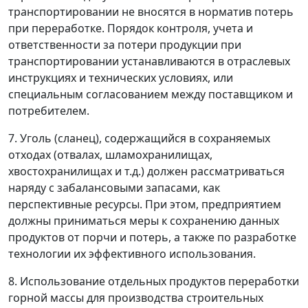
транспортировании не вносятся в норматив потерь
при переработке. Порядок контроля, учета и
ответственности за потери продукции при
транспортировании устанавливаются в отраслевых
инструкциях и технических условиях, или
специальным согласованием между поставщиком и
потребителем.
7. Уголь (сланец), содержащийся в сохраняемых
отходах (отвалах, шламохранилищах,
хвостохранилищах и т.д.) должен рассматриваться
наряду с забалансовыми запасами, как
перспективные ресурсы. При этом, предприятием
должны приниматься меры к сохранению данных
продуктов от порчи и потерь, а также по разработке
технологии их эффективного использования.
8. Использование отдельных продуктов переработки
горной массы для производства строительных