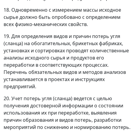
18. Одновременно с измерением массы исходное
сырье должно быть опробовано с определением
всех физико-механических свойств.
19. Для определения видов и причин потерь угля
(сланца) на обогатительных, брикетных фабриках,
установках и сортировках проводят количественные
анализы исходного сырья и продуктов его
переработки в соответствующих процессах.
Перечень обязательных видов и методов анализов
устанавливается в проектах и инструкциях
предприятий.
20. Учет потерь угля (сланца) ведется с целью
получения достоверной информации о состоянии
использования их при переработке, выявления
причин образования и видов потерь, разработки
мероприятий по снижению и нормированию потерь.