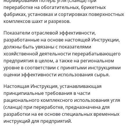
нормирования потерь угля (сланца) при
переработке на обогатительных, брикетных
фабриках, установках и сортировках поверхностных
комплексов шахт и разрезов.
Показатели отраслевой эффективности,
разработанные на основе настоящей Инструкции,
должны быть увязаны с показателями
хозяйственной деятельности перерабатывающего
предприятия в целом, а также на региональном
уровне в соответствии с принятыми инструкциями
оценки эффективности использования сырья.
Настоящая Инструкция, устанавливающая
принципиальные требования в части
рационального комплексного использования угля
(сланца) при переработке, предназначена для
разработки на ее основе специальных временных
инструкций для предприятий.