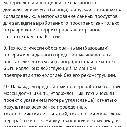
материалов и иных целей, не связанных с
доизвлечением угля (сланца), допускается только по
согласованию, а использование данных продуктов
для закладки выработанного пространства - только
по разрешению территориальных органов
Госгортехнадзора России.
9. Технологически обоснованными (базовыми)
потерями для данного предприятия является та
часть количества угля (сланца), которая не может
быть извлечена действующей на данном
предприятии технологией без его реконструкции.
10. На каждом предприятии по переработке горной
массы должны быть, утвержденные: технический
проект с указанием потерь угля (сланца); отчеты о
результатах всех ранее проведенных
технологических испытаний; технологическая схема
переработки по каждому технологическому виду, в