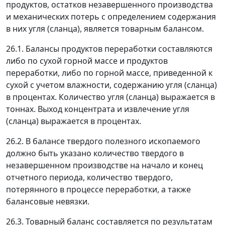
продуктов, остатков незавершенного производства
и механических потерь с определением содержания
в них угля (сланца), является товарным балансом.
26.1. Балансы продуктов переработки составляются
либо по сухой горной массе и продуктов
переработки, либо по горной массе, приведенной к
сухой с учетом влажности, содержанию угля (сланца)
в процентах. Количество угля (сланца) выражается в
тоннах. Выход концентрата и извлечение угля
(сланца) выражается в процентах.
26.2. В балансе твердого полезного ископаемого
должно быть указано количество твердого в
незавершенном производстве на начало и конец
отчетного периода, количество твердого,
потерянного в процессе переработки, а также
балансовые невязки.
26.3. Товарный баланс составляется по результатам