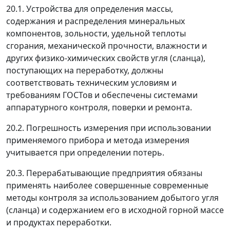
20.1. Устройства для определения массы,
содержания и распределения минеральных
компонентов, зольности, удельной теплоты
сгорания, механической прочности, влажности и
других физико-химических свойств угля (сланца),
поступающих на переработку, должны
соответствовать техническим условиям и
требованиям ГОСТов и обеспечены системами
аппаратурного контроля, поверки и ремонта.
20.2. Погрешность измерения при использовании
применяемого прибора и метода измерения
учитывается при определении потерь.
20.3. Перерабатывающие предприятия обязаны
применять наиболее совершенные современные
методы контроля за использованием добытого угля
(сланца) и содержанием его в исходной горной массе
и продуктах переработки.