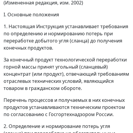
(Измененная редакция, изм. 2002)
I. Основные положения
1. Настоящая Инструкция устанавливает требования
по определению и нормированию потерь при
переработке добытого угля (сланца) до получения
конечных продуктов.
За конечный продукт технологической переработки
горной массы принят угольный (сланцевый)
концентрат (или продукт), отвечающий требованиям
отраслевых технических условий, являющийся
товаром в гражданском обороте.
Перечень процессов и получаемых в них конечных
продуктов устанавливаются техническим проектом
по согласованию с Госгортехнадзором России.
2. Определение и нормирование потерь угля