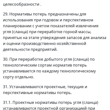
целесообразности .
29. Нормативы потерь предназначены для
использования при годовом и перспективном
планировании с учетом показателей извлечения
угля (сланца) при переработке горной массы,
принятых на этапе утверждения запасов для анализа
и оценки производственно-хозяйственной
деятельности предприятий.
30. При переработке добытого угля (сланца) по
технологическим сортам норматив потерь
устанавливается по каждому технологическому
сорту отдельно.
31. Устанавливаются проектные, текущие и
перспективные нормативы потерь.
31.1. Проектные нормативы потерь угля (сланца)
устанавливаются проектной организацией при