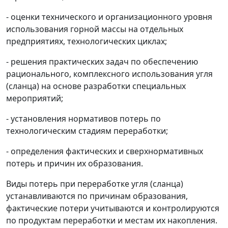
- оценки технического и организационного уровня
использования горной массы на отдельных
предприятиях, технологических циклах;
- решения практических задач по обеспечению
рационального, комплексного использования угля
(сланца) на основе разработки специальных
мероприятий;
- установления нормативов потерь по
технологическим стадиям переработки;
- определения фактических и сверхнормативных
потерь и причин их образования.
Виды потерь при переработке угля (сланца)
устанавливаются по причинам образования,
фактические потери учитываются и контролируются
по продуктам переработки и местам их накопления.