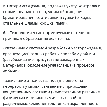
6. Потери угля (сланца) подлежат учету, контролю и
нормированию по продуктам обогащения,
брикетирования, сортировки и сушки (отходы,
отвальные шламы, крошка, пыли).
6.1. Технологические нормируемые потери по
причинам образования делятся на:
- связанные с системой разработки месторождения,
организацией горных работ и способом добычи
(разубоживание, присутствие закладочных
материалов, окисление угля (сланца) в процессе
добычи);
- зависящие от качества поступающего на
переработку сырья, связанные с природным
вещественным составом (недостаточное различие
физических и физико-химических свойств
разделяемых компонентов, тонкая вкрапленность