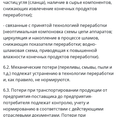
частиц угля (сланца), наличие в сырье компонентов,
снижающих извлечение конечных продуктов
переработки);
- связанные с принятой технологией переработки
(неоптимальная компоновка схемы цепи аппаратов;
циркуляция и накопление в процессе шламов,
снижающих показатели переработки; водно-
шламовая схема, приводящая к повышенной
влажности конечных продуктов переработки).
6.2. Механические потери (переливы, смывы, пыли и
т.д.) подлежат устранению в технологии переработки
и, как правило, не нормируются.
6.3. Потери при транспортировании продукции от
предприятия-поставщика до предприятия-
потребителя подлежат контролю, учету и
нормированию в соответствии с действующими
отраслевыми документами. Потери при