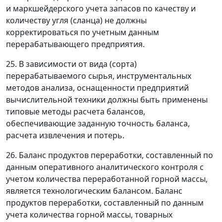
и маркшейдерского учета запасов по качеству и
количеству угля (сланца) не должны
корректироваться по учетным данным
перерабатывающего предприятия.
25. В зависимости от вида (сорта)
перерабатываемого сырья, инструментальных
методов анализа, оснащенности предприятий
вычислительной техники должны быть применены
типовые методы расчета балансов,
обеспечивающие заданную точность баланса,
расчета извлечения и потерь.
26. Баланс продуктов переработки, составленный по
данным оперативного аналитического контроля с
учетом количества переработанной горной массы,
является технологическим балансом. Баланс
продуктов переработки, составленный по данным
учета количества горной массы, товарных