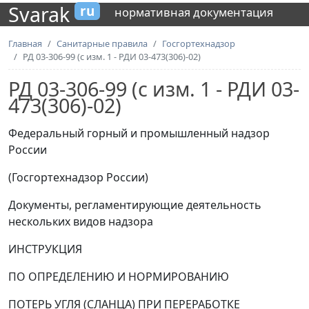
Svarak
ru
нормативная документация
Главная
Санитарные правила
Госгортехнадзор
РД 03-306-99 (с изм. 1 - РДИ 03-473(306)-02)
РД 03-306-99 (с изм. 1 - РДИ 03-
473(306)-02)
Федеральный горный и промышленный надзор
России
(Госгортехнадзор России)
Документы, регламентирующие деятельность
нескольких видов надзора
ИНСТРУКЦИЯ
ПО ОПРЕДЕЛЕНИЮ И НОРМИРОВАНИЮ
ПОТЕРЬ УГЛЯ (СЛАНЦА) ПРИ ПЕРЕРАБОТКЕ