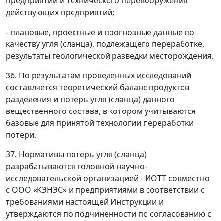
предприятий и технического перевооружения
действующих предприятий;
- плановые, проектные и прогнозные данные по
качеству угля (сланца), подлежащего переработке,
результаты геологической разведки месторождения.
36. По результатам проведенных исследований
составляется теоретический баланс продуктов
разделения и потерь угля (сланца) данного
вещественного состава, в котором учитываются
базовые для принятой технологии переработки
потери.
37. Нормативы потерь угля (сланца)
разрабатываются головной научно-
исследовательской организацией - ИОТТ совместно
с ООО «КЭНЭС» и предприятиями в соответствии с
требованиями настоящей Инструкции и
утверждаются по подчиненности по согласованию с