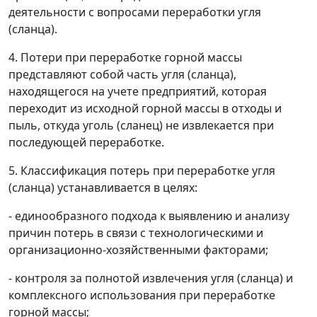
деятельности с вопросами переработки угля
(сланца).
4. Потери при переработке горной массы
представляют собой часть угля (сланца),
находящегося на учете предприятий, которая
переходит из исходной горной массы в отходы и
пыль, откуда уголь (сланец) не извлекается при
последующей переработке.
5. Классификация потерь при переработке угля
(сланца) устанавливается в целях:
- единообразного подхода к выявлению и анализу
причин потерь в связи с технологическими и
организационно-хозяйственными факторами;
- контроля за полнотой извлечения угля (сланца) и
комплексного использования при переработке
горной массы;