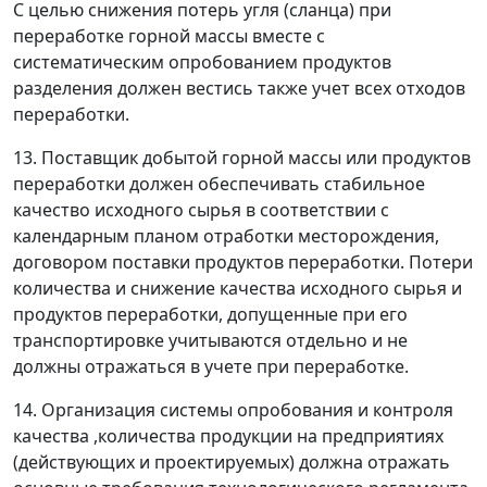
С целью снижения потерь угля (сланца) при
переработке горной массы вместе с
систематическим опробованием продуктов
разделения должен вестись также учет всех отходов
переработки.
13. Поставщик добытой горной массы или продуктов
переработки должен обеспечивать стабильное
качество исходного сырья в соответствии с
календарным планом отработки месторождения,
договором поставки продуктов переработки. Потери
количества и снижение качества исходного сырья и
продуктов переработки, допущенные при его
транспортировке учитываются отдельно и не
должны отражаться в учете при переработке.
14. Организация системы опробования и контроля
качества ,количества продукции на предприятиях
(действующих и проектируемых) должна отражать