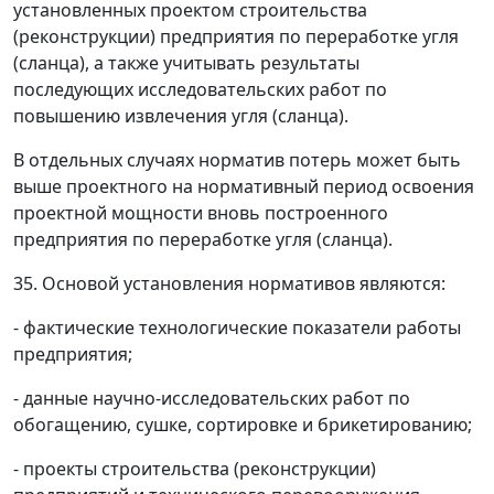
установленных проектом строительства
(реконструкции) предприятия по переработке угля
(сланца), а также учитывать результаты
последующих исследовательских работ по
повышению извлечения угля (сланца).
В отдельных случаях норматив потерь может быть
выше проектного на нормативный период освоения
проектной мощности вновь построенного
предприятия по переработке угля (сланца).
35. Основой установления нормативов являются:
- фактические технологические показатели работы
предприятия;
- данные научно-исследовательских работ по
обогащению, сушке, сортировке и брикетированию;
- проекты строительства (реконструкции)