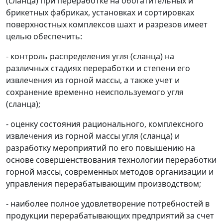
(сланца) при переработке на обогатительных и
брикетных фабриках, установках и сортировках
поверхностных комплексов шахт и разрезов имеет
целью обеспечить:
- контроль распределения угля (сланца) на
различных стадиях переработки и степени его
извлечения из горной массы, а также учет и
сохранение временно неиспользуемого угля
(сланца);
- оценку состояния рационального, комплексного
извлечения из горной массы угля (сланца) и
разработку мероприятий по его повышению на
основе совершенствования технологии переработки
горной массы, современных методов организации и
управления перерабатывающим производством;
- наиболее полное удовлетворение потребностей в
продукции перерабатывающих предприятий за счет