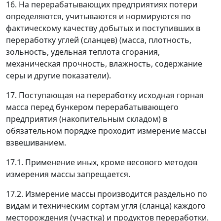
16. На перерабатывающих предприятиях потери
определяются, учитываются и нормируются по
фактическому качеству добытых и поступивших в
переработку углей (сланцев) (масса, плотность,
зольность, удельная теплота сгорания,
механическая прочность, влажность, содержание
серы и другие показатели).
17. Поступающая на переработку исходная горная
масса перед бункером перерабатывающего
предприятия (накопительным складом) в
обязательном порядке проходит измерение массы
взвешиванием.
17.1. Применение иных, кроме весового методов
измерения массы запрещается.
17.2. Измерение массы производится раздельно по
видам и техническим сортам угля (сланца) каждого
месторождения (участка) и продуктов переработки.