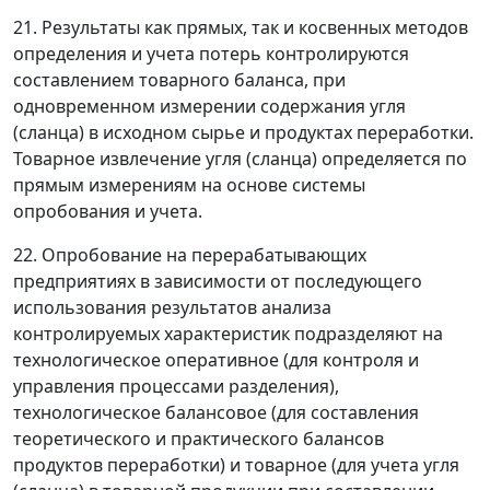
21. Результаты как прямых, так и косвенных методов
определения и учета потерь контролируются
составлением товарного баланса, при
одновременном измерении содержания угля
(сланца) в исходном сырье и продуктах переработки.
Товарное извлечение угля (сланца) определяется по
прямым измерениям на основе системы
опробования и учета.
22. Опробование на перерабатывающих
предприятиях в зависимости от последующего
использования результатов анализа
контролируемых характеристик подразделяют на
технологическое оперативное (для контроля и
управления процессами разделения),
технологическое балансовое (для составления
теоретического и практического балансов
продуктов переработки) и товарное (для учета угля