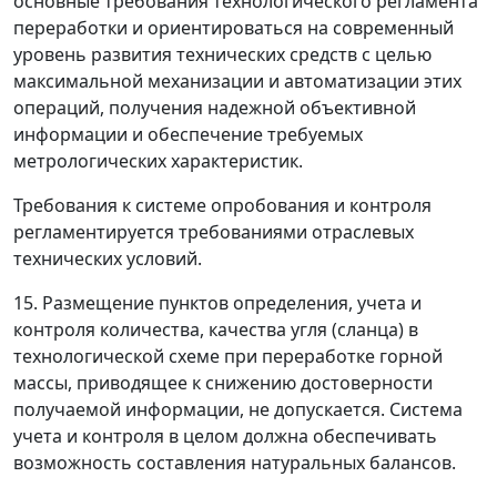
основные требования технологического регламента
переработки и ориентироваться на современный
уровень развития технических средств с целью
максимальной механизации и автоматизации этих
операций, получения надежной объективной
информации и обеспечение требуемых
метрологических характеристик.
Требования к системе опробования и контроля
регламентируется требованиями отраслевых
технических условий.
15. Размещение пунктов определения, учета и
контроля количества, качества угля (сланца) в
технологической схеме при переработке горной
массы, приводящее к снижению достоверности
получаемой информации, не допускается. Система
учета и контроля в целом должна обеспечивать
возможность составления натуральных балансов.