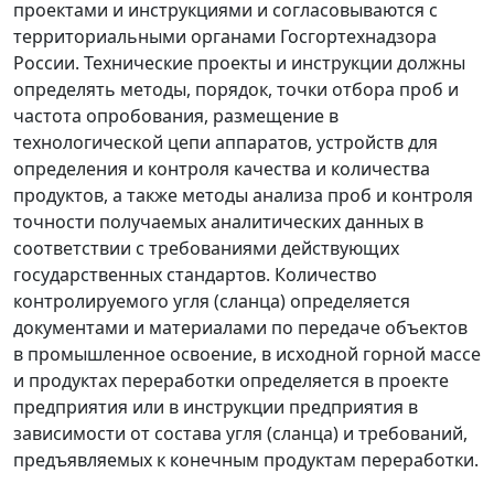
проектами и инструкциями и согласовываются с
территориальными органами Госгортехнадзора
России. Технические проекты и инструкции должны
определять методы, порядок, точки отбора проб и
частота опробования, размещение в
технологической цепи аппаратов, устройств для
определения и контроля качества и количества
продуктов, а также методы анализа проб и контроля
точности получаемых аналитических данных в
соответствии с требованиями действующих
государственных стандартов. Количество
контролируемого угля (сланца) определяется
документами и материалами по передаче объектов
в промышленное освоение, в исходной горной массе
и продуктах переработки определяется в проекте
предприятия или в инструкции предприятия в
зависимости от состава угля (сланца) и требований,
предъявляемых к конечным продуктам переработки.