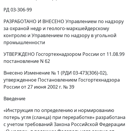
РД 03-306-99
РАЗРАБОТАНО И ВНЕСЕНО Управлением по надзору
за охраной недр и геолого-маркшейдерскому
контролю и Управлением по надзору в угольной
промышленности
УТВЕРЖДЕНО Госгортехнадзором России от 11.08.99
постановление N 62
Внесено Изменение № 1 (РДИ 03-473(306)-02),
утвержденное Постановлением Госгортехнадзора
России от 27 июня 2002 г. № 39
Введение
«Инструкция по определению и нормированию
потерь угля (сланца) при переработке» разработана
с учетом требований Закона Российской Федерации