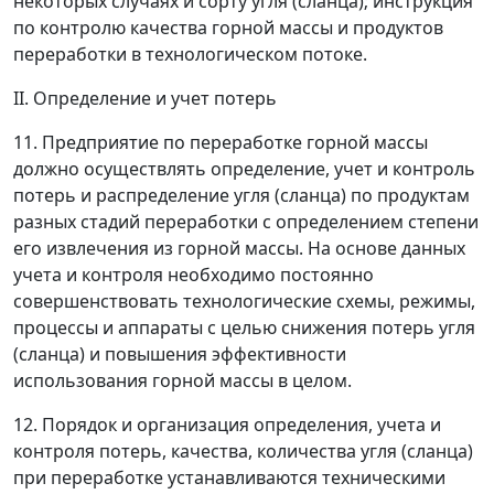
некоторых случаях и сорту угля (сланца); инструкция
по контролю качества горной массы и продуктов
переработки в технологическом потоке.
II. Определение и учет потерь
11. Предприятие по переработке горной массы
должно осуществлять определение, учет и контроль
потерь и распределение угля (сланца) по продуктам
разных стадий переработки с определением степени
его извлечения из горной массы. На основе данных
учета и контроля необходимо постоянно
совершенствовать технологические схемы, режимы,
процессы и аппараты с целью снижения потерь угля
(сланца) и повышения эффективности
использования горной массы в целом.
12. Порядок и организация определения, учета и
контроля потерь, качества, количества угля (сланца)
при переработке устанавливаются техническими