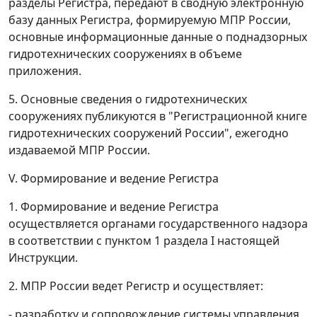
разделы Регистра, передают в сводную электронную
базу данных Регистра, формируемую МПР России,
основные информационные данные о поднадзорных
гидротехнических сооружениях в объеме
приложения.
5. Основные сведения о гидротехнических
сооружениях публикуются в "Регистрационной книге
гидротехнических сооружений России", ежегодно
издаваемой МПР России.
V. Формирование и ведение Регистра
1. Формирование и ведение Регистра
осуществляется органами государственного надзора
в соответствии с пунктом 1 раздела I настоящей
Инструкции.
2. МПР России ведет Регистр и осуществляет:
- разработку и сопровождение системы управления