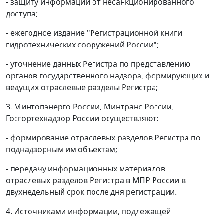
- защиту информации от несанкционированного
доступа;
- ежегодное издание "Регистрационной книги
гидротехнических сооружений России";
- уточнение данных Регистра по представлению
органов государственного надзора, формирующих и
ведущих отраслевые разделы Регистра;
3. Минтопэнерго России, Минтранс России,
Госгортехнадзор России осуществляют:
- формирование отраслевых разделов Регистра по
поднадзорным им объектам;
- передачу информационных материалов
отраслевых разделов Регистра в МПР России в
двухнедельный срок после дня регистрации.
4. Источниками информации, подлежащей