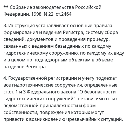
** Собрание законодательства Российской
Федерации, 1998, N 22, ст.2464
3. Инструкция устанавливает основные правила
формирования и ведения Регистра, систему сбора
сведений, документов и проведения процедур,
связанных с ведением базы данных по каждому
гидротехническому сооружению, по каждому их виду
и в целом по поднадзорным объектам в объеме
разделов Регистра.
4. Государственной регистрации и учету подлежат
все гидротехнические сооружения, определенные
ст.ст. 1 и 3 Федерального закона "О безопасности
гидротехнических сооружений", независимо от их
ведомственной принадлежности и форм
собственности, повреждения которых могут
привести к возникновению чрезвычайных ситуаций.