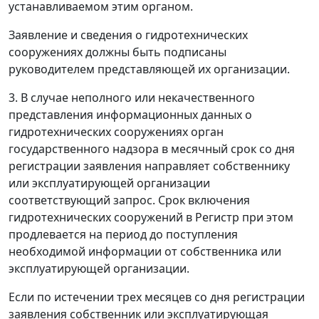
устанавливаемом этим органом.
Заявление и сведения о гидротехнических
сооружениях должны быть подписаны
руководителем представляющей их организации.
3. В случае неполного или некачественного
представления информационных данных о
гидротехнических сооружениях орган
государственного надзора в месячный срок со дня
регистрации заявления направляет собственнику
или эксплуатирующей организации
соответствующий запрос. Срок включения
гидротехнических сооружений в Регистр при этом
продлевается на период до поступления
необходимой информации от собственника или
эксплуатирующей организации.
Если по истечении трех месяцев со дня регистрации
заявления собственник или эксплуатирующая