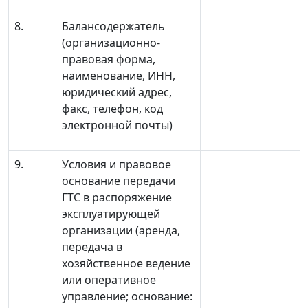
8.
Балансодержатель
(организационно-
правовая форма,
наименование, ИНН,
юридический адрес,
факс, телефон, код
электронной почты)
9.
Условия и правовое
основание передачи
ГТС в распоряжение
эксплуатирующей
организации (аренда,
передача в
хозяйственное ведение
или оперативное
управление; основание: