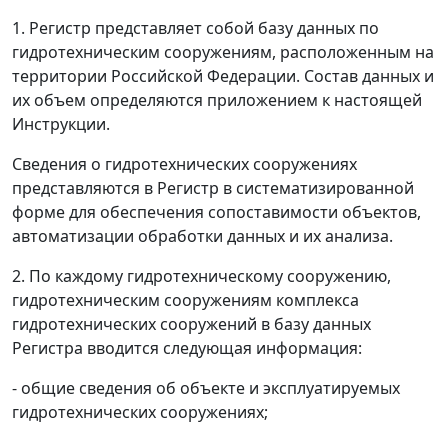
1. Регистр представляет собой базу данных по
гидротехническим сооружениям, расположенным на
территории Российской Федерации. Состав данных и
их объем определяются приложением к настоящей
Инструкции.
Сведения о гидротехнических сооружениях
представляются в Регистр в систематизированной
форме для обеспечения сопоставимости объектов,
автоматизации обработки данных и их анализа.
2. По каждому гидротехническому сооружению,
гидротехническим сооружениям комплекса
гидротехнических сооружений в базу данных
Регистра вводится следующая информация:
- общие сведения об объекте и эксплуатируемых
гидротехнических сооружениях;