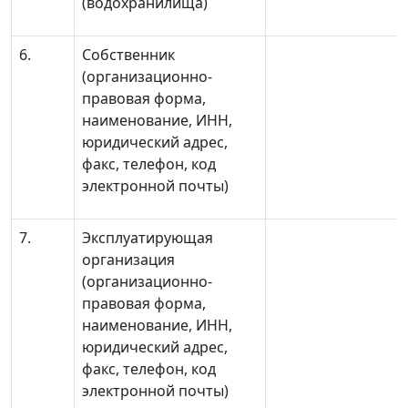
(водохранилища)
6.
Собственник
(организационно-
правовая форма,
наименование, ИНН,
юридический адрес,
факс, телефон, код
электронной почты)
7.
Эксплуатирующая
организация
(организационно-
правовая форма,
наименование, ИНН,
юридический адрес,
факс, телефон, код
электронной почты)