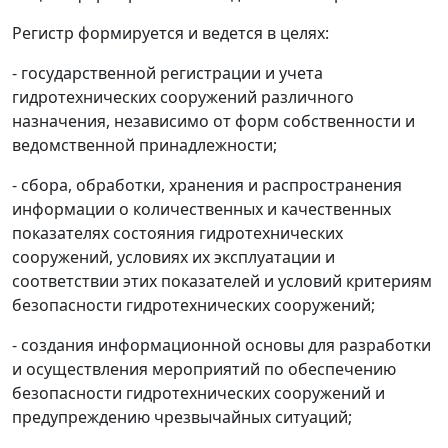
Регистр формируется и ведется в целях:
- государственной регистрации и учета
гидротехнических сооружений различного
назначения, независимо от форм собственности и
ведомственной принадлежности;
- сбора, обработки, хранения и распространения
информации о количественных и качественных
показателях состояния гидротехнических
сооружений, условиях их эксплуатации и
соответствии этих показателей и условий критериям
безопасности гидротехнических сооружений;
- создания информационной основы для разработки
и осуществления мероприятий по обеспечению
безопасности гидротехнических сооружений и
предупреждению чрезвычайных ситуаций;