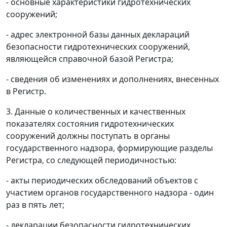
- основные характеристики гидротехнических
сооружений;
- адрес электронной базы данных деклараций
безопасности гидротехнических сооружений,
являющейся справочной базой Регистра;
- сведения об изменениях и дополнениях, внесенных
в Регистр.
3. Данные о количественных и качественных
показателях состояния гидротехнических
сооружений должны поступать в органы
государственного надзора, формирующие разделы
Регистра, со следующей периодичностью:
- акты периодических обследований объектов с
участием органов государственного надзора - один
раз в пять лет;
- декларации безопасности гидротехнических