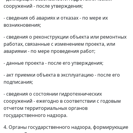
сооружений - после утверждения;
- сведения об авариях и отказах - по мере их
возникновения;
- сведения о реконструкции объекта или ремонтных
работах, связанные с изменением проекта, или
авариями - по мере проведения работ;
- данные проекта - после его утверждения;
- акт приемки объекта в эксплуатацию - после его
подписания;
- сведения о состоянии гидротехнических
сооружений - ежегодно в соответствии с годовым
отчетом территориальных органов
государственного надзора.
4. Органы государственного надзора, формирующие