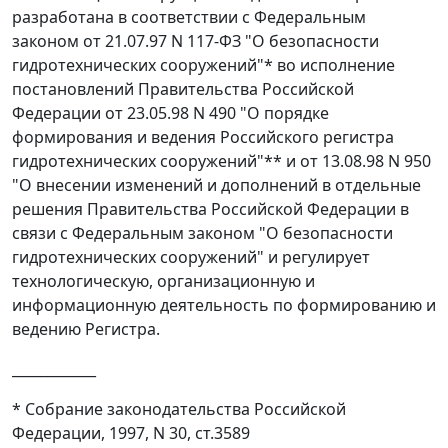
разработана в соответствии с Федеральным
законом от 21.07.97 N 117-ФЗ "О безопасности
гидротехнических сооружений"* во исполнение
постановлений Правительства Российской
Федерации от 23.05.98 N 490 "О порядке
формирования и ведения Российского регистра
гидротехнических сооружений"** и от 13.08.98 N 950
"О внесении изменений и дополнений в отдельные
решения Правительства Российской Федерации в
связи с Федеральным законом "О безопасности
гидротехнических сооружений" и регулирует
технологическую, организационную и
информационную деятельность по формированию и
ведению Регистра.
____________
* Собрание законодательства Российской
Федерации, 1997, N 30, ст.3589