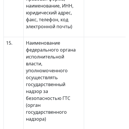
наименование, ИНН,
юридический адрес,
факс, телефон, код
электронной почты)
15.
Наименование
федерального органа
исполнительной
власти,
уполномоченного
осуществлять
государственный
надзор за
безопасностью ГТС
(орган
государственного
надзора)