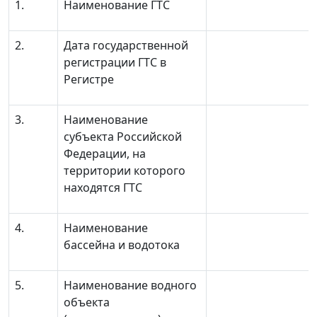
1.
Наименование ГТС
2.
Дата государственной
регистрации ГТС в
Регистре
3.
Наименование
субъекта Российской
Федерации, на
территории которого
находятся ГТС
4.
Наименование
бассейна и водотока
5.
Наименование водного
объекта