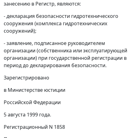
занесению в Регистр, являются:
- декларация безопасности гидротехнического
сооружения (комплекса гидротехнических
сооружений);
- заявление, подписанное руководителем
организации (собственника или эксплуатирующей
организации) при государственной регистрации в
период до декларирования безопасности.
Зарегистрировано
в Министерстве юстиции
Российской Федерации
5 августа 1999 года.
Регистрационный N 1858