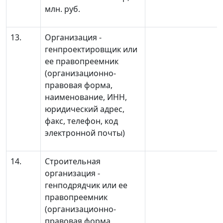
млн. руб.
13.
Организация -
генпроектировщик или
ее правопреемник
(организационно-
правовая форма,
наименование, ИНН,
юридический адрес,
факс, телефон, код
электронной почты)
14.
Строительная
организация -
генподрядчик или ее
правопреемник
(организационно-
правовая форма,