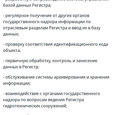
базой данных Регистра;
- регулярное получение от других органов
государственного надзора информации по
отраслевым разделам Регистра и ввод их в базу
данных;
- проверку соответствия идентификационного кода
объекта;
- первичную обработку, контроль и занесение
данных в Регистр;
- обслуживание системы архивирования и хранения
информации;
- взаимодействие с органами государственного
надзора по вопросам ведения Регистра
гидротехнических сооружений;