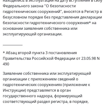
находились в эксплуатации на дату вступления в силу
Федерального закона "О безопасности
гидротехнических сооружений", вносятся в Регистр в
безусловном порядке без представления декларации
безопасности гидротехнического сооружения* на
основании заявления собственника или
эксплуатирующей организации.
____________
* Абзац второй пункта 3 постановления
Правительства Российской Федерации от 23.05.98 N
490
Заявление собственника или эксплуатирующей
организации с приложением сведений о
гидротехнических сооружениях (приложение к
Инструкции) представляется в орган
государственного надзора, формирующий
соответствующий раздел регистра, в порядке,