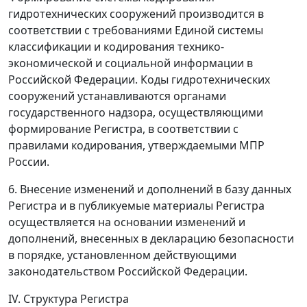
гидротехнических сооружений производится в
соответствии с требованиями Единой системы
классификации и кодирования технико-
экономической и социальной информации в
Российской Федерации. Коды гидротехнических
сооружений устанавливаются органами
государственного надзора, осуществляющими
формирование Регистра, в соответствии с
правилами кодирования, утверждаемыми МПР
России.
6. Внесение изменений и дополнений в базу данных
Регистра и в публикуемые материалы Регистра
осуществляется на основании изменений и
дополнений, внесенных в декларацию безопасности
в порядке, установленном действующими
законодательством Российской Федерации.
IV. Структура Регистра