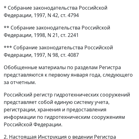
* Собрание законодательства Российской
Федерации, 1997, N 42, ст. 4794
** Собрание законодательства Российской
Федерации, 1998, N 21, ст. 2241
*** Собрание законодательства Российской
Федерации, 1997, N 98, ст. 4087
Обобщенные материалы по разделам Регистра
представляются к первому января года, следующего
за отчетным.
Российский регистр гидротехнических сооружений
представляет собой единую систему учета,
регистрации, хранения и предоставления
информации по гидротехническим сооружениям
Российской Федерации.
2. Настоящая Инструкция о ведении Регистра