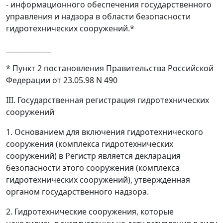
- информационного обеспечения государственного
управления и надзора в области безопасности
гидротехнических сооружений.*
_____________
* Пункт 2 постановления Правительства Российской
Федерации от 23.05.98 N 490
III. Государственная регистрация гидротехнических
сооружений
1. Основанием для включения гидротехнического
сооружения (комплекса гидротехнических
сооружений) в Регистр является декларация
безопасности этого сооружения (комплекса
гидротехнических сооружений), утвержденная
органом государственного надзора.
2. Гидротехнические сооружения, которые