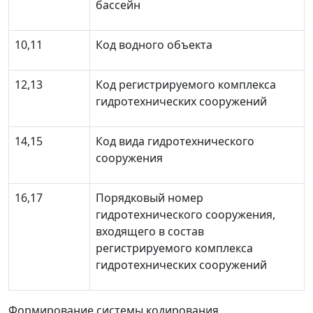
бассейн
10,11
Код водного объекта
12,13
Код регистрируемого комплекса
гидротехнических сооружений
14,15
Код вида гидротехнического
сооружения
16,17
Порядковый номер
гидротехнического сооружения,
входящего в состав
регистрируемого комплекса
гидротехнических сооружений
Формирование системы кодирования