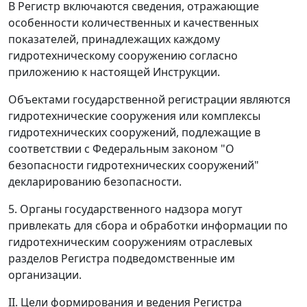
В Регистр включаются сведения, отражающие
особенности количественных и качественных
показателей, принадлежащих каждому
гидротехническому сооружению согласно
приложению к настоящей Инструкции.
Объектами государственной регистрации являются
гидротехнические сооружения или комплексы
гидротехнических сооружений, подлежащие в
соответствии с Федеральным законом "О
безопасности гидротехнических сооружений"
декларированию безопасности.
5. Органы государственного надзора могут
привлекать для сбора и обработки информации по
гидротехническим сооружениям отраслевых
разделов Регистра подведомственные им
организации.
II. Цели формирования и ведения Регистра