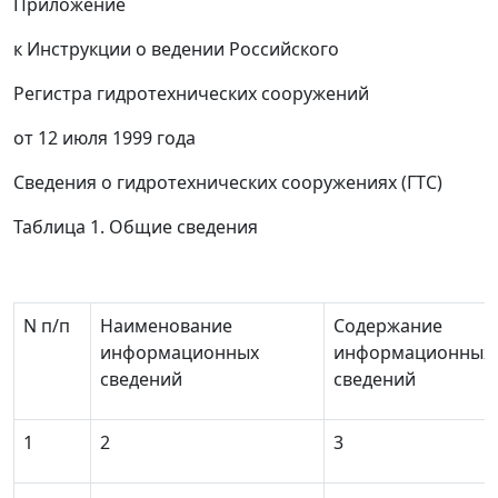
Приложение
к Инструкции о ведении Российского
Регистра гидротехнических сооружений
от 12 июля 1999 года
Сведения о гидротехнических сооружениях (ГТС)
Таблица 1. Общие сведения
N п/п
Наименование
Содержание
информационных
информационных
сведений
сведений
1
2
3