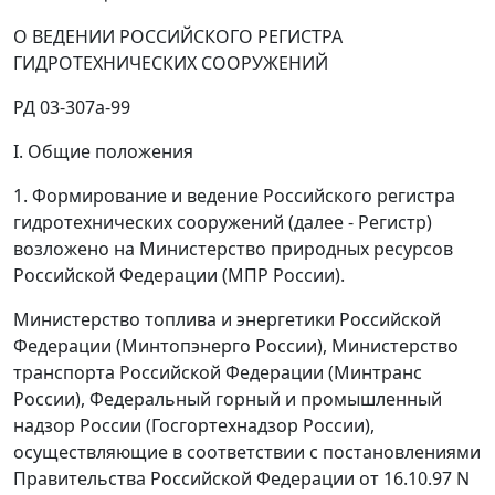
О ВЕДЕНИИ РОССИЙСКОГО РЕГИСТРА
ГИДРОТЕХНИЧЕСКИХ СООРУЖЕНИЙ
РД
03-307а-99
I. Общие положения
1. Формирование и ведение Российского регистра
гидротехнических сооружений (далее - Регистр)
возложено на Министерство природных ресурсов
Российской Федерации (МПР России).
Министерство топлива и энергетики Российской
Федерации (Минтопэнерго России), Министерство
транспорта Российской Федерации (Минтранс
России), Федеральный горный и промышленный
надзор России (Госгортехнадзор России),
осуществляющие в соответствии с постановлениями
Правительства Российской Федерации от 16.10.97 N