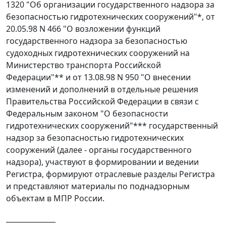
1320 "Об организации государственного надзора за
безопасностью гидротехнических сооружений"*, от
20.05.98 N 466 "О возложении функций
государственного надзора за безопасностью
судоходных гидротехнических сооружений на
Министерство транспорта Российской
Федерации"** и от 13.08.98 N 950 "О внесении
изменений и дополнений в отдельные решения
Правительства Российской Федерации в связи с
Федеральным законом "О безопасности
гидротехнических сооружений"*** государственный
надзор за безопасностью гидротехнических
сооружений (далее - органы государственного
надзора), участвуют в формировании и ведении
Регистра, формируют отраслевые разделы Регистра
и представляют материалы по поднадзорным
объектам в МПР России.
______________