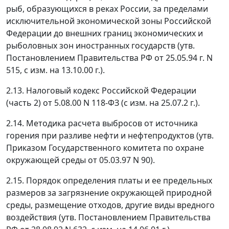
рыб, образующихся в реках России, за пределами
исключительной экономической зоны Российской
Федерации до внешних границ экономических и
рыболовных зон иностранных государств (утв.
Постановлением Правительства РФ от 25.05.94 г. N
515, с изм. на 13.10.00 г.).
2.13. Налоговый кодекс Российской Федерации
(часть 2) от 5.08.00 N 118-ФЗ (с изм. на 25.07.2 г.).
2.14. Методика расчета выбросов от источника
горения при разливе нефти и нефтепродуктов (утв.
Приказом Государственного комитета по охране
окружающей среды от 05.03.97 N 90).
2.15. Порядок определения платы и ее предельных
размеров за загрязнение окружающей природной
среды, размещение отходов, другие виды вредного
воздействия (утв. Постановлением Правительства