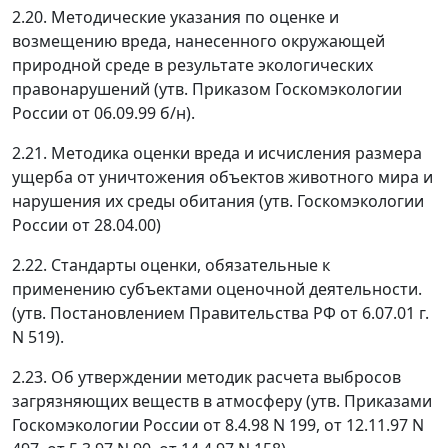
2.20. Методические указания по оценке и
возмещению вреда, нанесенного окружающей
природной среде в результате экологических
правонарушений (утв. Приказом Госкомэкологии
России от 06.09.99 б/н).
2.21. Методика оценки вреда и исчисления размера
ущерба от уничтожения объектов животного мира и
нарушения их среды обитания (утв. Госкомэкологии
России от 28.04.00)
2.22. Стандарты оценки, обязательные к
применению субъектами оценочной деятельности.
(утв. Постановлением Правительства РФ от 6.07.01 г.
N 519).
2.23. Об утверждении методик расчета выбросов
загрязняющих веществ в атмосферу (утв. Приказами
Госкомэкологии России от 8.4.98 N 199, от 12.11.97 N