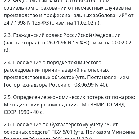
2.2. Федеральный закон "Об обязательном
социальном страховании от несчастных случаев на
производстве и профессиональных заболеваний" от
24.7.1998 N 125-ФЗ (с изм. на 11.02.02 г.).
2.3. Гражданский кодекс Российской Федерации
(часть вторая) от 26.01.96 N 15-ФЗ (с изм. на 20.02.02
г.).
2.4. Положение о порядке технического
расследования причин аварий на опасных
производственных объектах (утв. Постановлением
Госгортехнадзора России от 08.06.99 N 40).
2.5. Определение экономических потерь от пожаров:
Методические рекомендации. - М.: ВНИИПО МВД
СССР, 1990 - 40 с.
2.6. Положение по бухгалтерскому учету "Учет
основных средств" ПБУ 6/01 (утв. Приказом Минфина