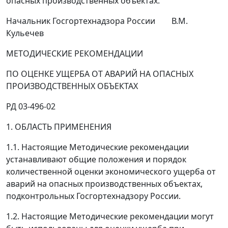
опасных производственных объектах.
Начальник Госгортехнадзора России
В.М.
Кульечев
МЕТОДИЧЕСКИЕ РЕКОМЕНДАЦИИ
ПО ОЦЕНКЕ УЩЕРБА ОТ АВАРИЙ НА ОПАСНЫХ
ПРОИЗВОДСТВЕННЫХ ОБЪЕКТАХ
РД 03-496-02
1. ОБЛАСТЬ ПРИМЕНЕНИЯ
1.1. Настоящие Методические рекомендации
устанавливают общие положения и порядок
количественной оценки экономического ущерба от
аварий на опасных производственных объектах,
подконтрольных Госгортехнадзору России.
1.2. Настоящие Методические рекомендации могут