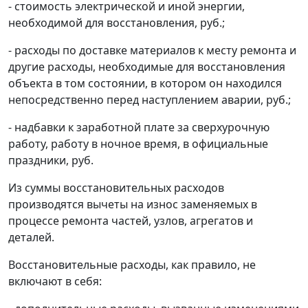
- стоимость электрической и иной энергии,
необходимой для восстановления, руб.;
- расходы по доставке материалов к месту ремонта и
другие расходы, необходимые для восстановления
объекта в том состоянии, в котором он находился
непосредственно перед наступлением аварии, руб.;
- надбавки к заработной плате за сверхурочную
работу, работу в ночное время, в официальные
праздники, руб.
Из суммы восстановительных расходов
производятся вычеты на износ заменяемых в
процессе ремонта частей, узлов, агрегатов и
деталей.
Восстановительные расходы, как правило, не
включают в себя: