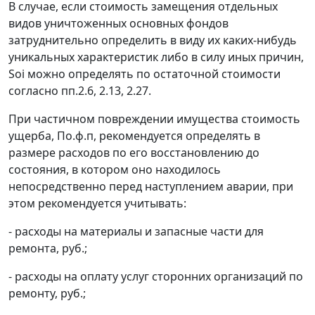
В случае, если стоимость замещения отдельных
видов уничтоженных основных фондов
затруднительно определить в виду их каких-нибудь
уникальных характеристик либо в силу иных причин,
S
o
i
можно определять по остаточной стоимости
согласно пп.2.6, 2.13, 2.27.
При частичном повреждении имущества стоимость
ущерба, П
о.ф.п
, рекомендуется определять в
размере расходов по его восстановлению до
состояния, в котором оно находилось
непосредственно перед наступлением аварии, при
этом рекомендуется учитывать:
- расходы на материалы и запасные части для
ремонта, руб.;
- расходы на оплату услуг сторонних организаций по
ремонту, руб.;