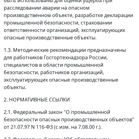
быть использованы для оценки ущерба при
расследовании аварии на опасном
производственном объекте, разработке декларации
промышленной безопасности, страховании
ответственности организаций, эксплуатирующих
опасные производственные объекты.
1.3. Методические рекомендации предназначены
для работников Госгортехнадзора России,
специалистов в области промышленной
безопасности, работников организаций,
эксплуатирующих опасные производственные
объекты.
2. НОРМАТИВНЫЕ ССЫЛКИ
2.1. Федеральный закон "О промышленной
безопасности опасных производственных объектов"
от 21.07.97 N 116-ФЗ (с изм. на 7.08.00 г.).