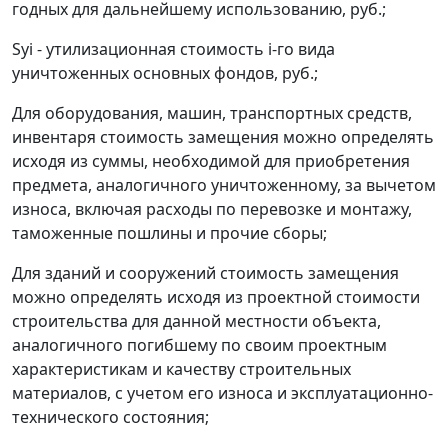
годных для дальнейшему использованию, руб.;
S
y
i
- утилизационная стоимость
i
-го вида
уничтоженных основных фондов, руб.;
Для оборудования, машин, транспортных средств,
инвентаря стоимость замещения можно определять
исходя из суммы, необходимой для приобретения
предмета, аналогичного уничтоженному, за вычетом
износа, включая расходы по перевозке и монтажу,
таможенные пошлины и прочие сборы;
Для зданий и сооружений стоимость замещения
можно определять исходя из проектной стоимости
строительства для данной местности объекта,
аналогичного погибшему по своим проектным
характеристикам и качеству строительных
материалов, с учетом его износа и эксплуатационно-
технического состояния;