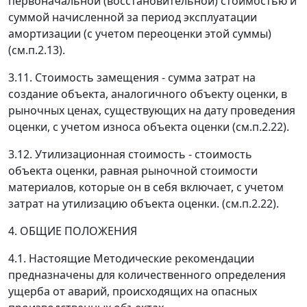
первоначальной (восстановительной) стоимостью и
суммой начисленной за период эксплуатации
амортизации (с учетом переоценки этой суммы)
(см.п.2.13).
3.11.
Стоимость замещения
- сумма затрат на
создание объекта, аналогичного объекту оценки, в
рыночных ценах, существующих на дату проведения
оценки, с учетом износа объекта оценки (см.п.2.22).
3.12.
Утилизационная стоимость
- стоимость
объекта оценки, равная рыночной стоимости
материалов, которые он в себя включает, с учетом
затрат на утилизацию объекта оценки. (см.п.2.22).
4. ОБЩИЕ ПОЛОЖЕНИЯ
4.1. Настоящие Методические рекомендации
предназначены для количественного определения
ущерба от аварий, происходящих на опасных