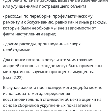
- дополнительные расходы, вызванные изменениями
или улучшениями пострадавшего объекта;
- расходы, по переборке, профилактическому
ремонту и обслуживанию, равно как и иные расходы,
которые были необходимы вне зависимости от
факта наступления аварии;
- другие расходы, произведенные сверх
необходимых.
Для оценки потерь в результате уничтожения
аварией основных фондов могут быть применены
методы, используемые при оценке имущества
(см.п.2.22).
В случае расчета прогнозируемого ущерба можно
использовать метод определения
восстановительной стоимости объекта оценки на
основе сборников укрупненных показателей