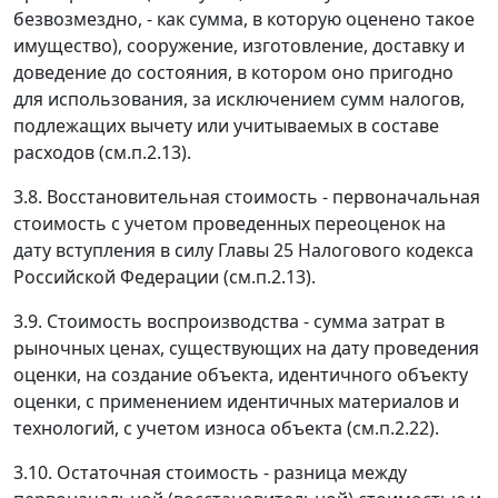
безвозмездно, - как сумма, в которую оценено такое
имущество), сооружение, изготовление, доставку и
доведение до состояния, в котором оно пригодно
для использования, за исключением сумм налогов,
подлежащих вычету или учитываемых в составе
расходов (см.п.2.13).
3.8.
Восстановительная стоимость
- первоначальная
стоимость с учетом проведенных переоценок на
дату вступления в силу Главы 25 Налогового кодекса
Российской Федерации (см.п.2.13).
3.9.
Стоимость воспроизводства
- сумма затрат в
рыночных ценах, существующих на дату проведения
оценки, на создание объекта, идентичного объекту
оценки, с применением идентичных материалов и
технологий, с учетом износа объекта (см.п.2.22).
3.10.
Остаточная стоимость
- разница между