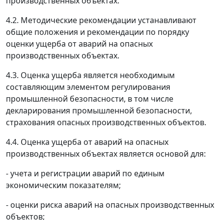
производственных объектах.
4.2. Методические рекомендации устанавливают
общие положения и рекомендации по порядку
оценки ущерба от аварий на опасных
производственных объектах.
4.3. Оценка ущерба является необходимым
составляющим элементом регулирования
промышленной безопасности, в том числе
декларирования промышленной безопасности,
страхования опасных производственных объектов.
4.4. Оценка ущерба от аварий на опасных
производственных объектах является основой для:
- учета и регистрации аварий по единым
экономическим показателям;
- оценки риска аварий на опасных производственных
объектов;