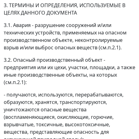
3. ТЕРМИНЫ И ОПРЕДЕЛЕНИЯ, ИСПОЛЬЗУЕМЫЕ В
ЦЕЛЯХ ДАННОГО ДОКУМЕНТА
3.1.
Авария
- разрушение сооружений и/или
технических устройств, применяемых на опасном
производственном объекте, неконтролируемые
взрыв и/или выброс опасных веществ (см.п.2.1).
3.2.
Опасный производственный объект
-
предприятия или их цехи, участки, площадки, а также
иные производственные объекты, на которых
(см.п.2.1):
- получаются, используются, перерабатываются,
образуются, хранятся, транспортируются,
уничтожаются опасные вещества
(воспламеняющиеся, окисляющие, горючие,
взрывчатые, токсичные, высокотоксичные,
вещества, представляющие опасность для