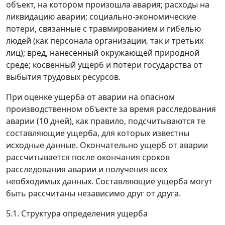
объект, на котором произошла авария; расходы на
ликвидацию аварии; социально-экономические
потери, связанные с травмированием и гибелью
людей (как персонала организации, так и третьих
лиц); вред, нанесенный окружающей природной
среде; косвенный ущерб и потери государства от
выбытия трудовых ресурсов.
При оценке ущерба от аварии на опасном
производственном объекте за время расследования
аварии (10 дней), как правило, подсчитываются те
составляющие ущерба, для которых известны
исходные данные. Окончательно ущерб от аварии
рассчитывается после окончания сроков
расследования аварии и получения всех
необходимых данных. Составляющие ущерба могут
быть рассчитаны независимо друг от друга.
5.1. Структура определения ущерба