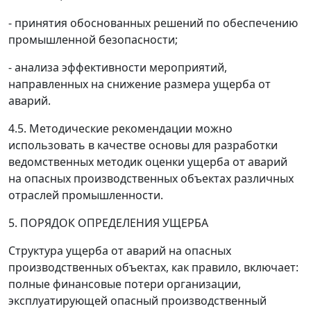
- принятия обоснованных решений по обеспечению
промышленной безопасности;
- анализа эффективности мероприятий,
направленных на снижение размера ущерба от
аварий.
4.5. Методические рекомендации можно
использовать в качестве основы для разработки
ведомственных методик оценки ущерба от аварий
на опасных производственных объектах различных
отраслей промышленности.
5. ПОРЯДОК ОПРЕДЕЛЕНИЯ УЩЕРБА
Структура ущерба от аварий на опасных
производственных объектах, как правило, включает:
полные финансовые потери организации,
эксплуатирующей опасный производственный