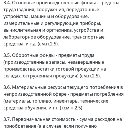
3.4.
Основные производственные фонды
- средства
труда (здания, сооружения, передаточные
устройства, машины и оборудование,
измерительные и регулирующие приборы,
вычислительная и оргтехника, устройства и
лабораторное оборудование, транспортные
средства, и т.д. (см.п.2.5).
3.5.
Оборотные фонды
- предметы труда
(производственные запасы, незавершенные
производства, остатки готовой продукции на
складах, отгруженная продукция) (см.п.2.5).
3.6.
Материальные ресурсы текущего потребления в
непроизводственной сфере
- предметы потребления
(материалы, топливо, инвентарь, технические
средства обучения, и т.п.) (см.п.2.5).
3.7.
Первоначальная стоимость
- сумма расходов на
приобретение (а в случае, если получено