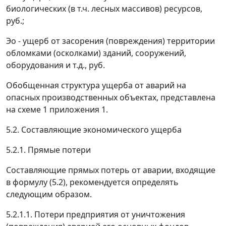
биологических (в т.ч. лесных массивов) ресурсов,
руб.;
Э
о
- ущерб от засорения (повреждения) территории
обломками (осколками) зданий, сооружений,
оборудования и т.д., руб.
Обобщенная структура ущерба от аварий на
опасных производственных объектах, представлена
на схеме 1 приложения 1.
5.2. Составляющие экономического ущерба
5.2.1. Прямые потери
Составляющие прямых потерь от аварии, входящие
в формулу (5.2), рекомендуется определять
следующим образом.
5.2.1.1.
Потери предприятия от уничтожения