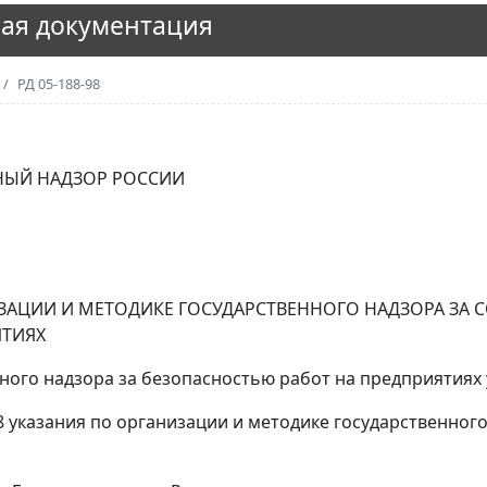
ая документация
РД 05-188-98
ЫЙ НАДЗОР РОССИИ
ИЗАЦИИ И МЕТОДИКЕ ГОСУДАРСТВЕННОГО НАДЗОРА З
ЯТИЯХ
нного надзора за безопасностью работ на предприятия
3.98 указания по организации и методике государственн