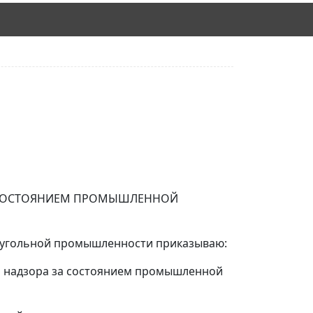
А СОСТОЯНИЕМ ПРОМЫШЛЕННОЙ
х угольной промышленности приказываю:
ого надзора за состоянием промышленной