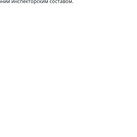
аний инспекторским составом.