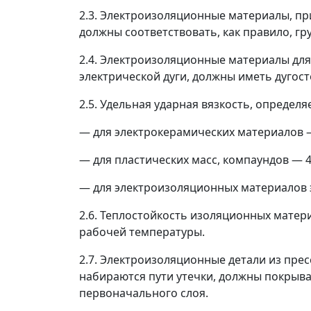
2.3. Электроизоляционные материалы, п
должны соответствовать, как правило, гру
2.4. Электроизоляционные материалы для
электрической дуги, должны иметь дугосто
2.5. Удельная ударная вязкость, определя
—
для электрокерамических материалов
—
для пластических масс, компаундов
—
4
—
для электроизоляционных материалов 
2.6. Теплостойкость изоляционных матер
рабочей температуры.
2.7. Электроизоляционные детали из прес
набираются пути утечки, должны покрыв
первоначального слоя.