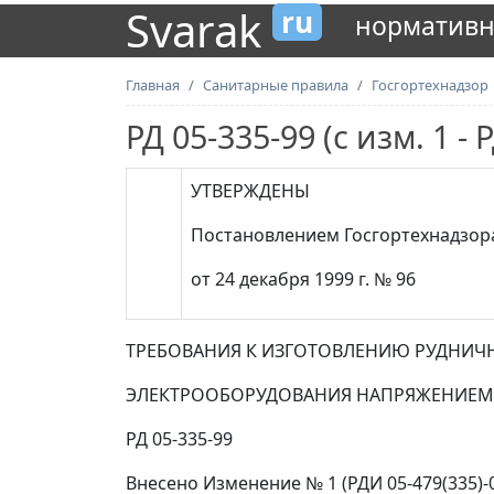
Svarak
ru
нормативн
Главная
Санитарные правила
Госгортехнадзор
РД 05-335-99 (с изм. 1 - 
УТВЕРЖДЕНЫ
Постановлением Госгортехнадзор
от 24 декабря 1999 г. № 96
ТРЕБОВАНИЯ К ИЗГОТОВЛЕНИЮ РУДНИЧ
ЭЛЕКТРООБОРУДОВАНИЯ НАПРЯЖЕНИЕМ 
РД 05-335-99
Внесено Изменение № 1 (РДИ 05-479(335)-