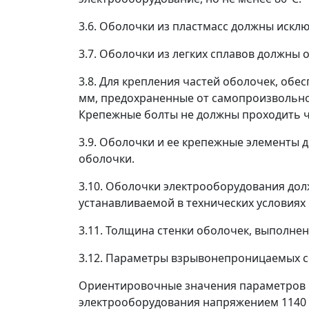
3.6. Оболочки из пластмасс должны искл
3.7. Оболочки из легких сплавов должны
3.8. Для крепления частей оболочек, о
мм, предохраненные от самопроизвольно
Крепежные болты не должны проходить ч
3.9. Оболочки и ее крепежные элементы 
оболочки.
3.10. Оболочки электрооборудования до
устанавливаемой в технических условиях
3.11. Толщина стенки оболочек, выполнен
3.12. Параметры взрывонепроницаемых с
Ориентировочные значения параметров 
электрооборудования напряжением 1140 В,