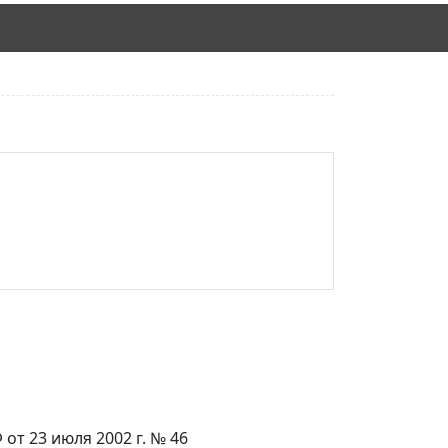
от 23 июля 2002 г. № 46