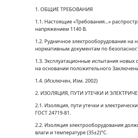
1. ОБЩИЕ ТРЕБОВАНИЯ
1.1. Настоящие «Требования...» распрос
напряжением 1140 В.
1.2. Рудничное электрооборудование на 
нормативным документам по безопасност
1.3. Эксплуатационные испытания новых
на основании положительного Заключени
1.4.
(Исключен, Изм. 2002)
2. ИЗОЛЯЦИЯ, ПУТИ УТЕЧКИ И ЭЛЕКТРИЧ
2.1. Изоляция, пути утечки и электричес
ГОСТ 24719-81.
2.2. Изоляция электрооборудования долж
влаги и температуре (35±2)°С.