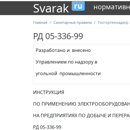
Svarak
ru
нормативн
Главная
Санитарные правила
Госгортехнадзор
РД 05-336-99
Разработано и внесено
Управлением по надзору в
угольной промышленности
ИНСТРУКЦИЯ
ПО ПРИМЕНЕНИЮ ЭЛЕКТРООБОРУДОВАНИ
НА ПРЕДПРИЯТИЯХ ПО ДОБЫЧЕ И ПЕРЕРА
РД 05-336-99