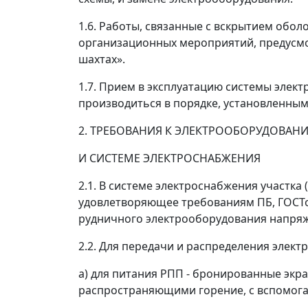
1.6. Работы, связанные с вскрытием обо
организационных мероприятий, предусм
шахтах».
1.7. Прием в эксплуатацию системы элек
производиться в порядке, установленн
2. ТРЕБОВАНИЯ К ЭЛЕКТРООБОРУДОВАН
И СИСТЕМЕ ЭЛЕКТРОСНАБЖЕНИЯ
2.1. В системе электроснабжения участка
удовлетворяющее требованиям ПБ, ГОСТо
рудничного электрооборудования напряж
2.2. Для передачи и распределения элек
а) для питания РПП - бронированные эк
распространяющими горение, с вспомога