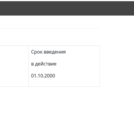
Срок введения
в действие
01.10.2000