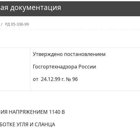
ая документация
РД 05-336-99
Утверждено постановлением
Госгортехнадзора России
от 24.12.99 г. № 96
Я НАПРЯЖЕНИЕМ 1140 В
БОТКЕ УГЛЯ И СЛАНЦА