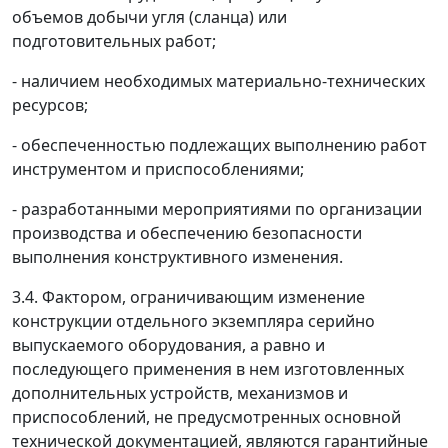
объемов добычи угля (сланца) или
подготовительных работ;
- наличием необходимых материально-технических
ресурсов;
- обеспеченностью подлежащих выполнению работ
инструментом и приспособлениями;
- разработанными мероприятиями по организации
производства и обеспечению безопасности
выполнения конструктивного изменения.
3.4. Фактором, ограничивающим изменение
конструкции отдельного экземпляра серийно
выпускаемого оборудования, а равно и
последующего применения в нем изготовленных
дополнительных устройств, механизмов и
приспособлений, не предусмотренных основной
технической документацией, являются гарантийные