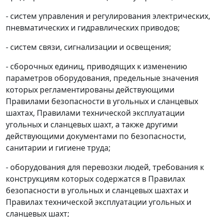
- систем управления и регулирования электрических,
пневматических и гидравлических приводов;
- систем связи, сигнализации и освещения;
- сборочных единиц, приводящих к изменению
параметров оборудования, предельные значения
которых регламентированы действующими
Правилами безопасности в угольных и сланцевых
шахтах, Правилами технической эксплуатации
угольных и сланцевых шахт, а также другими
действующими документами по безопасности,
санитарии и гигиене труда;
- оборудования для перевозки людей, требования к
конструкциям которых содержатся в Правилах
безопасности в угольных и сланцевых шахтах и
Правилах технической эксплуатации угольных и
сланцевых шахт;