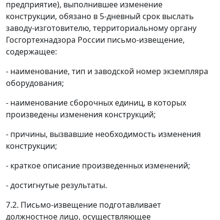
предприятие), выполнившее изменение
конструкции, обязано в 5-дневный срок выслать
заводу-изготовителю, территориальному органу
Госгортехнадзора России письмо-извещение,
содержащее:
- наименование, тип и заводской номер экземпляра
оборудования;
- наименование сборочных единиц, в которых
произведены изменения конструкций;
- причины, вызвавшие необходимость изменения
конструкции;
- краткое описание произведенных изменений;
- достигнутые результаты.
7.2. Письмо-извещение подготавливает
должностное лицо, осуществляющее