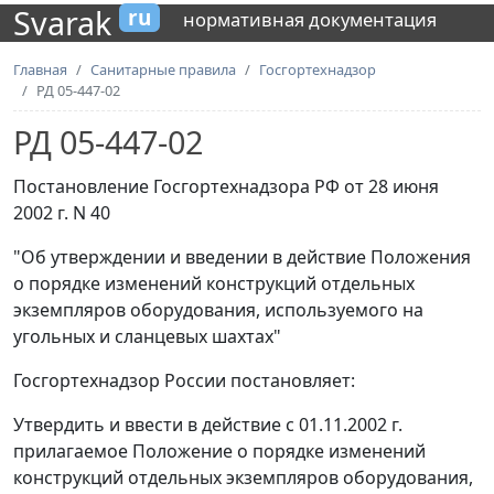
Svarak
ru
нормативная документация
Главная
Санитарные правила
Госгортехнадзор
РД 05-447-02
РД 05-447-02
Постановление Госгортехнадзора РФ от 28 июня
2002 г. N 40
"Об утверждении и введении в действие Положения
о порядке изменений конструкций отдельных
экземпляров оборудования, используемого на
угольных и сланцевых шахтах"
Госгортехнадзор России постановляет:
Утвердить и ввести в действие с 01.11.2002 г.
прилагаемое Положение о порядке изменений
конструкций отдельных экземпляров оборудования,