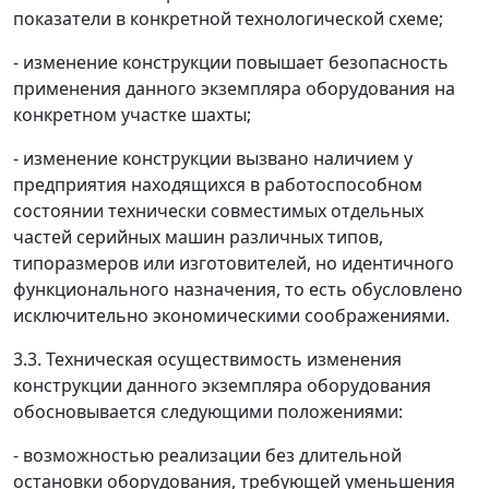
показатели в конкретной технологической схеме;
- изменение конструкции повышает безопасность
применения данного экземпляра оборудования на
конкретном участке шахты;
- изменение конструкции вызвано наличием у
предприятия находящихся в работоспособном
состоянии технически совместимых отдельных
частей серийных машин различных типов,
типоразмеров или изготовителей, но идентичного
функционального назначения, то есть обусловлено
исключительно экономическими соображениями.
3.3. Техническая осуществимость изменения
конструкции данного экземпляра оборудования
обосновывается следующими положениями:
- возможностью реализации без длительной
остановки оборудования, требующей уменьшения