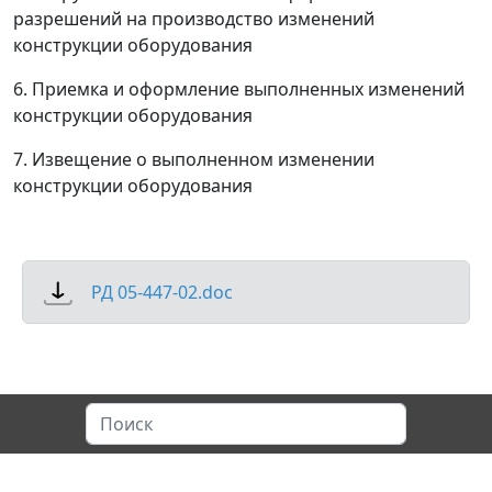
разрешений на производство изменений
конструкции оборудования
6. Приемка и оформление выполненных изменений
конструкции оборудования
7. Извещение о выполненном изменении
конструкции оборудования
РД 05-447-02.doc