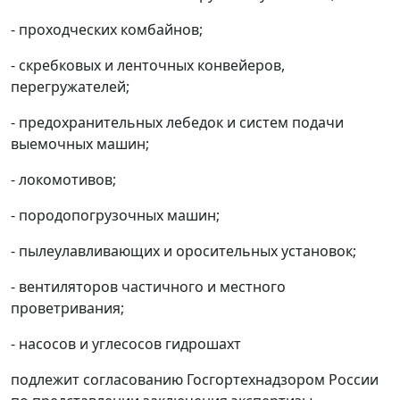
- проходческих комбайнов;
- скребковых и ленточных конвейеров,
перегружателей;
- предохранительных лебедок и систем подачи
выемочных машин;
- локомотивов;
- породопогрузочных машин;
- пылеулавливающих и оросительных установок;
- вентиляторов частичного и местного
проветривания;
- насосов и углесосов гидрошахт
подлежит согласованию Госгортехнадзором России