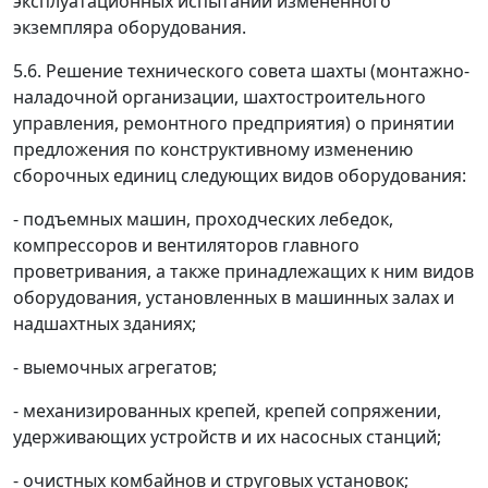
эксплуатационных испытаний измененного
экземпляра оборудования.
5.6. Решение технического совета шахты (монтажно-
наладочной организации, шахтостроительного
управления, ремонтного предприятия) о принятии
предложения по конструктивному изменению
сборочных единиц следующих видов оборудования:
- подъемных машин, проходческих лебедок,
компрессоров и вентиляторов главного
проветривания, а также принадлежащих к ним видов
оборудования, установленных в машинных залах и
надшахтных зданиях;
- выемочных агрегатов;
- механизированных крепей, крепей сопряжении,
удерживающих устройств и их насосных станций;
- очистных комбайнов и струговых установок;