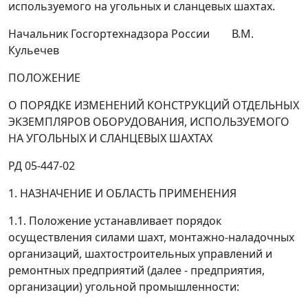
используемого на угольных и сланцевых шахтах.
Начальник Госгортехнадзора России
В.М.
Кульечев
ПОЛОЖЕНИЕ
О ПОРЯДКЕ ИЗМЕНЕНИЙ КОНСТРУКЦИЙ ОТДЕЛЬНЫХ
ЭКЗЕМПЛЯРОВ ОБОРУДОВАНИЯ, ИСПОЛЬЗУЕМОГО
НА УГОЛЬНЫХ И СЛАНЦЕВЫХ ШАХТАХ
РД 05-447-02
1. НАЗНАЧЕНИЕ И ОБЛАСТЬ ПРИМЕНЕНИЯ
1.1. Положение устанавливает порядок
осуществления силами шахт, монтажно-наладочных
организаций, шахтостроительных управлений и
ремонтных предприятий (далее - предприятия,
организации) угольной промышленности: