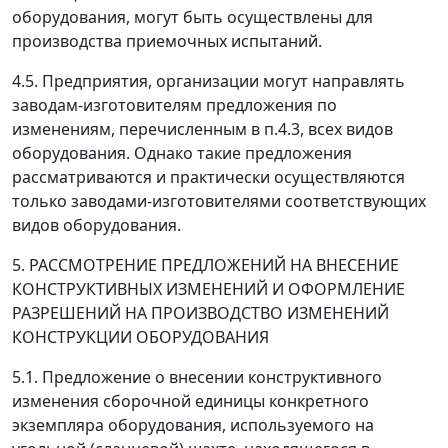
оборудования, могут быть осуществлены для
производства приемочных испытаний.
4.5. Предприятия, организации могут направлять
заводам-изготовителям предложения по
изменениям, перечисленным в п.4.3, всех видов
оборудования. Однако такие предложения
рассматриваются и практически осуществляются
только заводами-изготовителями соответствующих
видов оборудования.
5. РАССМОТРЕНИЕ ПРЕДЛОЖЕНИЙ НА ВНЕСЕНИЕ
КОНСТРУКТИВНЫХ ИЗМЕНЕНИЙ И ОФОРМЛЕНИЕ
РАЗРЕШЕНИЙ НА ПРОИЗВОДСТВО ИЗМЕНЕНИЙ
КОНСТРУКЦИИ ОБОРУДОВАНИЯ
5.1. Предложение о внесении конструктивного
изменения сборочной единицы конкретного
экземпляра оборудования, используемого на