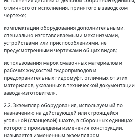
исполнения деталей отдельной сборочной единицы,
отличного от исполнения, принятого в заводском
чертеже;
комплектации оборудования дополнительными,
специально изготавливаемыми механизмами,
устройствами или приспособлениями, не
предусмотренными чертежами общих видов;
использования марок смазочных материалов и
рабочих жидкостей гидроприводов и
предохранительных гидромуфт, отличных от этих
материалов, указанных в технической документации
завода-изготовителя.
2.2. Экземпляр оборудования, используемый по
назначению на действующей или строящейся
угольной (сланцевой) шахте, в сборочных единицах
которого произведены изменения конструкции,
называется измененным экземпляром