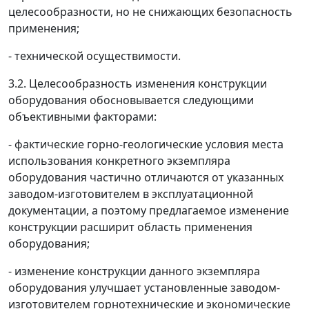
целесообразности, но не снижающих безопасность
применения;
- технической осуществимости.
3.2. Целесообразность изменения конструкции
оборудования обосновывается следующими
объективными факторами:
- фактические горно-геологические условия места
использования конкретного экземпляра
оборудования частично отличаются от указанных
заводом-изготовителем в эксплуатационной
документации, а поэтому предлагаемое изменение
конструкции расширит область применения
оборудования;
- изменение конструкции данного экземпляра
оборудования улучшает установленные заводом-
изготовителем горнотехнические и экономические