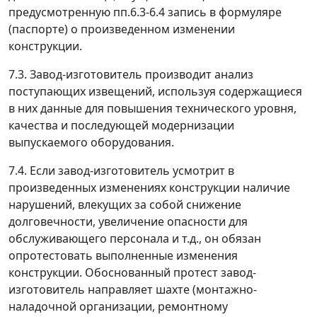
предусмотренную пп.6.3-6.4 запись в формуляре
(паспорте) о произведенном изменении
конструкции.
7.3. Завод-изготовитель производит анализ
поступающих извещений, используя содержащиеся
в них данные для повышения технического уровня,
качества и последующей модернизации
выпускаемого оборудования.
7.4. Если завод-изготовитель усмотрит в
произведенных изменениях конструкции наличие
нарушений, влекущих за собой снижение
долговечности, увеличение опасности для
обслуживающего персонала и т.д., он обязан
опротестовать выполненные изменения
конструкции. Обоснованный протест завод-
изготовитель направляет шахте (монтажно-
наладочной организации, ремонтному