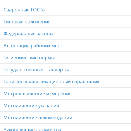
Сварочные ГОСТы
Типовые положения
Федеральные законы
Аттестация рабочих мест
Гигиенические нормы
Государственные стандарты
Тарифно-квалификационный справочник
Метрологические измерения
Методические указания
Методические рекомендации
Руководящие документы