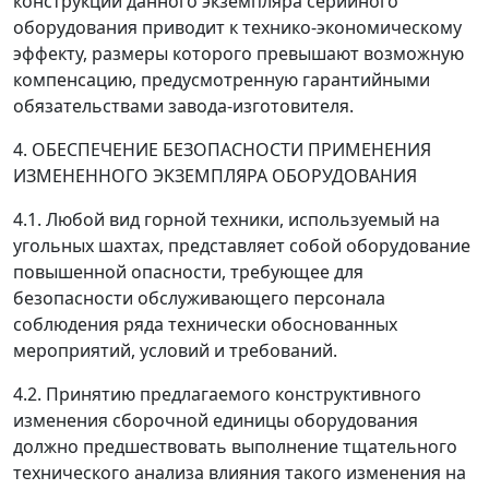
конструкции данного экземпляра серийного
оборудования приводит к технико-экономическому
эффекту, размеры которого превышают возможную
компенсацию, предусмотренную гарантийными
обязательствами завода-изготовителя.
4. ОБЕСПЕЧЕНИЕ БЕЗОПАСНОСТИ ПРИМЕНЕНИЯ
ИЗМЕНЕННОГО ЭКЗЕМПЛЯРА ОБОРУДОВАНИЯ
4.1. Любой вид горной техники, используемый на
угольных шахтах, представляет собой оборудование
повышенной опасности, требующее для
безопасности обслуживающего персонала
соблюдения ряда технически обоснованных
мероприятий, условий и требований.
4.2. Принятию предлагаемого конструктивного
изменения сборочной единицы оборудования
должно предшествовать выполнение тщательного
технического анализа влияния такого изменения на