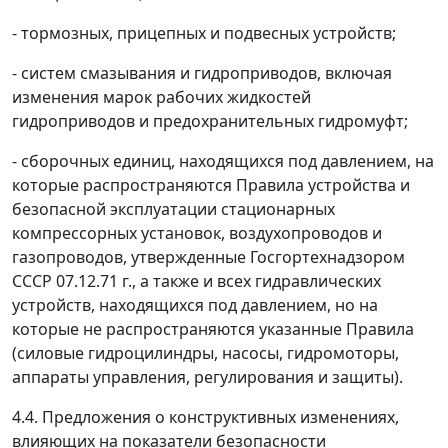
- тормозных, прицепных и подвесных устройств;
- систем смазывания и гидроприводов, включая
изменения марок рабочих жидкостей
гидроприводов и предохранительных гидромуфт;
- сборочных единиц, находящихся под давлением, на
которые распространяются Правила устройства и
безопасной эксплуатации стационарных
компрессорных установок, воздухопроводов и
газопроводов, утвержденные Госгортехнадзором
СССР 07.12.71 г., а также и всех гидравлических
устройств, находящихся под давлением, но на
которые не распространяются указанные Правила
(силовые гидроцилиндры, насосы, гидромоторы,
аппараты управления, регулирования и защиты).
4.4. Предложения о конструктивных изменениях,
влияющих на показатели безопасности