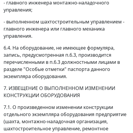
- главного инженера монтажно-наладочного
управления;
- выполненном шахтостроительным управлением -
главного инженера или главного механика
управления.
6.4. На оборудование, не имеющее формуляра,
запись, предусмотренная п.6.3, производится
перечисленными в п.6.3 должностными лицами в
разделе "Особые отметки" паспорта данного
экземпляра оборудования.
7. ИЗВЕЩЕНИЕ О ВЫПОЛНЕННОМ ИЗМЕНЕНИИ
КОНСТРУКЦИИ ОБОРУДОВАНИЯ
7.1. О произведенном изменении конструкции
отдельного экземпляра оборудования предприятие
(шахта, монтажно-наладочная организация,
шахтостроительное управление, ремонтное