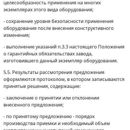
целесообразность применения на многих
экземплярах этого вида оборудования;
- сохранение уровня безопасности применения
оборудования после внесения конструктивного
изменения;
- выполнение указаний п.3.3 настоящего Положения
о гарантийных обязательствах завода,
изготовившего данный экземпляр оборудования.
5.5. Результаты рассмотрения предложения
оформляются протоколом, в котором записываются
принятые решения, содержащие:
- заключение о принятии или отклонении
внесенного предложения;
- по принятому предложению - порядок
производства приемки и необходимый объем