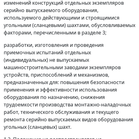
изменений конструкций отдельных экземпляров
серийно выпускаемого оборудования,
используемого действующими и строящимися
угольными (сланцевыми) шахтами, обусловливаемых
факторами, перечисленными в разделе 3;
разработки, изготовления и проведения
приемочных испытаний отдельных
(индивидуальных) не выпускаемых
машиностроительными заводами экземпляров
устройств, приспособлений и механизмов,
предназначенных для: повышения безопасности
применения и эффективности использования
оборудования по назначению, снижения
трудоемкости производства монтажно-наладочных
работ, технического обслуживания и текущего
ремонта серийно выпускаемых видов оборудования
угольных (сланцевых) шахт.