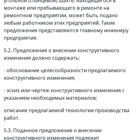
угольной (сланцевой) шахте, находящегося в
монтаже или пребывающего в ремонте на
ремонтном предприятии, может быть подано
любым работником этих предприятий. Такие
предложения представляются главному инженеру
предприятия.
5.2. Предложения о внесении конструктивного
изменения должно содержать:
- обоснование целесообразности предлагаемого
конструктивного изменения;
- эскиз или чертеж конструктивного изменения с
указанием необходимых материалов;
описание предлагаемой технологии производства
работ.
5.3. Поданное предложение о внесении
конструктивного изменения подлежит