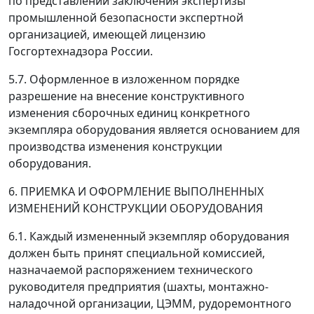
по представлении заключения экспертизы
промышленной безопасности экспертной
организацией, имеющей лицензию
Госгортехнадзора России.
5.7. Оформленное в изложенном порядке
разрешение на внесение конструктивного
изменения сборочных единиц конкретного
экземпляра оборудования является основанием для
производства изменения конструкции
оборудования.
6. ПРИЕМКА И ОФОРМЛЕНИЕ ВЫПОЛНЕННЫХ
ИЗМЕНЕНИЙ КОНСТРУКЦИИ ОБОРУДОВАНИЯ
6.1. Каждый измененный экземпляр оборудования
должен быть принят специальной комиссией,
назначаемой распоряжением технического
руководителя предприятия (шахты, монтажно-
наладочной организации, ЦЭММ, рудоремонтного