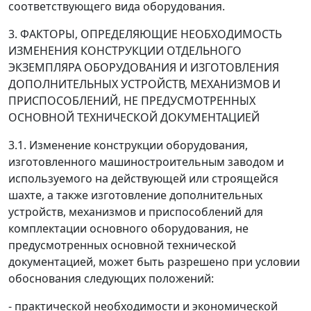
соответствующего вида оборудования.
3. ФАКТОРЫ, ОПРЕДЕЛЯЮЩИЕ НЕОБХОДИМОСТЬ
ИЗМЕНЕНИЯ КОНСТРУКЦИИ ОТДЕЛЬНОГО
ЭКЗЕМПЛЯРА ОБОРУДОВАНИЯ И ИЗГОТОВЛЕНИЯ
ДОПОЛНИТЕЛЬНЫХ УСТРОЙСТВ, МЕХАНИЗМОВ И
ПРИСПОСОБЛЕНИЙ, НЕ ПРЕДУСМОТРЕННЫХ
ОСНОВНОЙ ТЕХНИЧЕСКОЙ ДОКУМЕНТАЦИЕЙ
3.1. Изменение конструкции оборудования,
изготовленного машиностроительным заводом и
используемого на действующей или строящейся
шахте, а также изготовление дополнительных
устройств, механизмов и приспособлений для
комплектации основного оборудования, не
предусмотренных основной технической
документацией, может быть разрешено при условии
обоснования следующих положений:
- практической необходимости и экономической