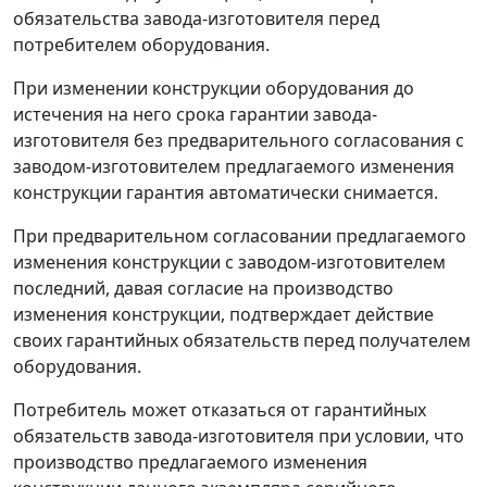
обязательства завода-изготовителя перед
потребителем оборудования.
При изменении конструкции оборудования до
истечения на него срока гарантии завода-
изготовителя без предварительного согласования с
заводом-изготовителем предлагаемого изменения
конструкции гарантия автоматически снимается.
При предварительном согласовании предлагаемого
изменения конструкции с заводом-изготовителем
последний, давая согласие на производство
изменения конструкции, подтверждает действие
своих гарантийных обязательств перед получателем
оборудования.
Потребитель может отказаться от гарантийных
обязательств завода-изготовителя при условии, что
производство предлагаемого изменения