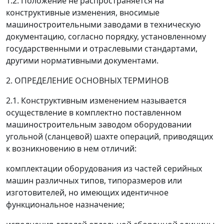
1.2. Положение не распространяется на
конструктивные изменения, вносимые
машиностроительными заводами в техническую
документацию, согласно порядку, установленному
государственными и отраслевыми стандартами,
другими нормативными документами.
2. ОПРЕДЕЛЕНИЕ ОСНОВНЫХ ТЕРМИНОВ
2.1. Конструктивным изменением называется
осуществление в комплектно поставленном
машиностроительным заводом оборудовании
угольной (сланцевой) шахте операций, приводящих
к возникновению в нем отличий:
комплектации оборудования из частей серийных
машин различных типов, типоразмеров или
изготовителей, но имеющих идентичное
функциональное назначение;