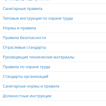
Санитарные правила
Типовые инструкции по охране труда
Нормы и правила
Правила безопасности
Отраслевые стандарты
Руководящие технические материалы
Правила по охране труда
Стандарты организаций
Санитарные нормы и правила
Должностные инструкции