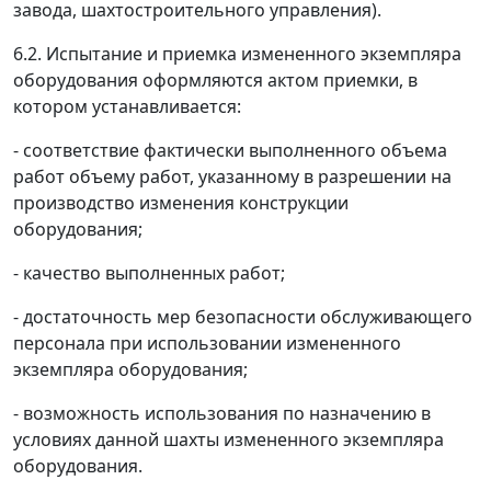
завода, шахтостроительного управления).
6.2. Испытание и приемка измененного экземпляра
оборудования оформляются актом приемки, в
котором устанавливается:
- соответствие фактически выполненного объема
работ объему работ, указанному в разрешении на
производство изменения конструкции
оборудования;
- качество выполненных работ;
- достаточность мер безопасности обслуживающего
персонала при использовании измененного
экземпляра оборудования;
- возможность использования по назначению в
условиях данной шахты измененного экземпляра
оборудования.