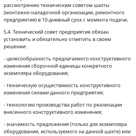
рассмотрению техническим советом шахты
(монтажно-наладочной организации, ремонтного
предприятия) в 10-дневный срок с момента подачи.
5.4. Технический совет предприятия обязан
установить и обязательно отметить в своем
решении:
- целесообразность предлагаемого конструктивного
изменения сборочной единицы конкретного
экземпляра оборудования;
- техническую осуществимость конструктивного
изменения силами данного предприятия;
- технологию производства работ по реализации
внесенного конструктивного изменения;
- значимость предложения (только для экземпляра
оборудования, используемого на данной шахте) или