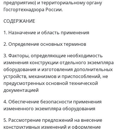
предприятию) и территориальному органу
Госгортехнадзора России.
СОДЕРЖАНИЕ
1. Назначение и область применения
2. Определение основных терминов
3. Факторы, определяющие необходимость
изменения конструкции отдельного экземпляра
оборудования и изготовления дополнительных
устройств, механизмов и приспособлений, не
предусмотренных основной технической
документацией
4. Обеспечение безопасности применения
измененного экземпляра оборудования
5. Рассмотрение предложений на внесение
конструктивных изменений и оформление