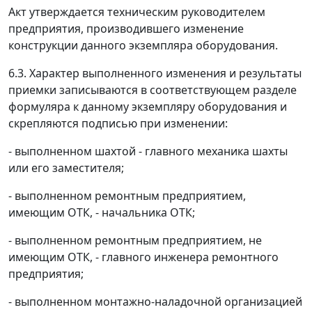
Акт утверждается техническим руководителем
предприятия, производившего изменение
конструкции данного экземпляра оборудования.
6.3. Характер выполненного изменения и результаты
приемки записываются в соответствующем разделе
формуляра к данному экземпляру оборудования и
скрепляются подписью при изменении:
- выполненном шахтой - главного механика шахты
или его заместителя;
- выполненном ремонтным предприятием,
имеющим ОТК, - начальника ОТК;
- выполненном ремонтным предприятием, не
имеющим ОТК, - главного инженера ремонтного
предприятия;
- выполненном монтажно-наладочной организацией