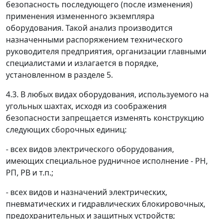
безопасность последующего (после изменения)
применения измененного экземпляра
оборудования. Такой анализ производится
назначенными распоряжением технического
руководителя предприятия, организации главными
специалистами и излагается в порядке,
установленном в разделе 5.
4.3. В любых видах оборудования, используемого на
угольных шахтах, исходя из соображения
безопасности запрещается изменять конструкцию
следующих сборочных единиц:
- всех видов электрического оборудования,
имеющих специальное рудничное исполнение - РН,
РП, РВ и т.п.;
- всех видов и назначений электрических,
пневматических и гидравлических блокировочных,
предохранительных и защитных устройств;