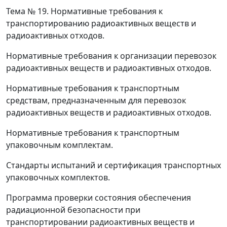
Тема № 19.
Нормативные требования к
транспортированию радиоактивных веществ и
радиоактивных отходов.
Нормативные требования к организации перевозок
радиоактивных веществ и радиоактивных отходов.
Нормативные требования к транспортным
средствам, предназначенным для перевозок
радиоактивных веществ и радиоактивных отходов.
Нормативные требования к транспортным
упаковочным комплектам.
Стандарты испытаний и сертификация транспортных
упаковочных комплектов.
Программа проверки состояния обеспечения
радиационной безопасности при
транспортировании радиоактивных веществ и