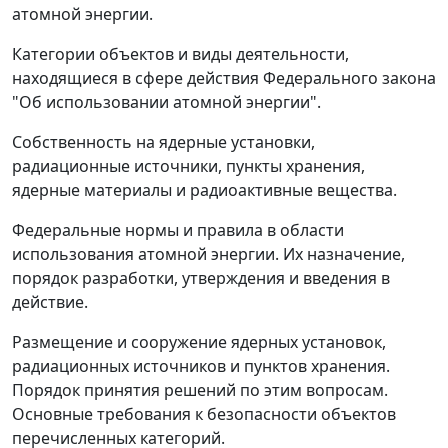
атомной энергии.
Категории объектов и виды деятельности,
находящиеся в сфере действия Федерального закона
"Об использовании атомной энергии".
Собственность на ядерные установки,
радиационные источники, пункты хранения,
ядерные материалы и радиоактивные вещества.
Федеральные нормы и правила в области
использования атомной энергии. Их назначение,
порядок разработки, утверждения и введения в
действие.
Размещение и сооружение ядерных установок,
радиационных источников и пунктов хранения.
Порядок принятия решений по этим вопросам.
Основные требования к безопасности объектов
перечисленных категорий.