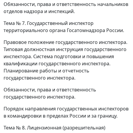
Обязанности, права и ответственность начальников
отделов надзора и инспекций.
Тема № 7.
Государственный инспектор
территориального органа Госатомнадзора России.
Правовое положение государственного инспектора.
Типовая должностная инструкция государственного
инспектора. Система подготовки и повышения
квалификации государственного инспектора.
Планирование работы и отчетность
государственного инспектора.
Обязанности, права и ответственность
государственного инспектора.
Порядок направления государственных инспекторов
в командировки в пределах России и за границу.
Тема № 8.
Лицензионная (разрешительная)