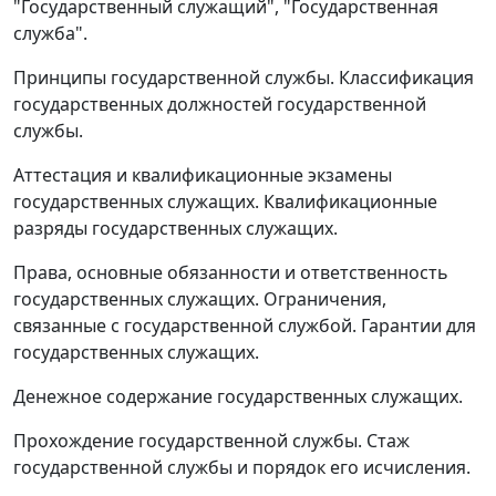
"Государственный служащий", "Государственная
служба".
Принципы государственной службы. Классификация
государственных должностей государственной
службы.
Аттестация и квалификационные экзамены
государственных служащих. Квалификационные
разряды государственных служащих.
Права, основные обязанности и ответственность
государственных служащих. Ограничения,
связанные с государственной службой. Гарантии для
государственных служащих.
Денежное содержание государственных служащих.
Прохождение государственной службы. Стаж
государственной службы и порядок его исчисления.