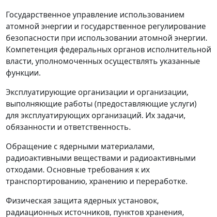
Государственное управление использованием
атомной энергии и государственное регулирование
безопасности при использовании атомной энергии.
Компетенция федеральных органов исполнительной
власти, уполномоченных осуществлять указанные
функции.
Эксплуатирующие организации и организации,
выполняющие работы (предоставляющие услуги)
для эксплуатирующих организаций. Их задачи,
обязанности и ответственность.
Обращение с ядерными материалами,
радиоактивными веществами и радиоактивными
отходами. Основные требования к их
транспортированию, хранению и переработке.
Физическая защита ядерных установок,
радиационных источников, пунктов хранения,