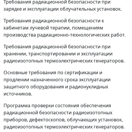
Требования радиационной безопасности при
зарядке и эксплуатации облучательных установок.
Требования радиационной безопасности к
кабинетам лучевой терапии, помещениям
производства радиационно-технологических работ.
Требования радиационной безопасности при
хранении, транспортировании и эксплуатации
радиоизотопных термоэлектрических генераторов.
Основные требования по сертификации и
продлении назначенного срока эксплуатации
защитного оборудования и радионуклидных
источников.
Программа проверки состояния обеспечения
радиационной безопасности радиоизотопных
приборов, дефектоскопов, облучающих установок,
радиоизотопных термоэлектрических генераторов.