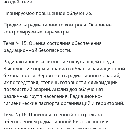
воздействии.
Планируемое повышенное облучение.
Предметы радиационного контроля. Основные
контролируемые параметры.
Тема № 15.
Оценка состояния обеспечения
радиационной безопасности.
Радиоактивное загрязнение окружающей среды.
Выполнение норм и правил в области радиационной
безопасности. Вероятность радиационных аварий,
их последствия, степень готовности к ликвидации
последствий аварий. Анализ доз облучения
различных групп населения. Радиационно-
гигиенические паспорта организаций и территорий.
Тема № 16.
Производственный контроль за
обеспечением радиационной безопасности и
технические средства, используемые для его