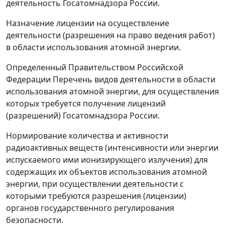
деятельность Госатомнадзора России.
Назначение лицензии на осуществление
деятельности (разрешения на право ведения работ)
в области использования атомной энергии.
Определенный Правительством Российской
Федерации Перечень видов деятельности в области
использования атомной энергии, для осуществления
которых требуется получение лицензий
(разрешений) Госатомнадзора России.
Нормирование количества и активности
радиоактивных веществ (интенсивности или энергии
испускаемого ими ионизирующего излучения) для
содержащих их объектов использования атомной
энергии, при осуществлении деятельности с
которыми требуются разрешения (лицензии)
органов государственного регулирования
безопасности.