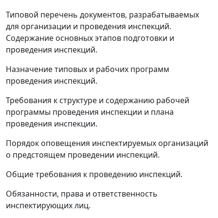
Типовой перечень документов, разрабатываемых
для организации и проведения инспекций.
Содержание основных этапов подготовки и
проведения инспекций.
Назначение типовых и рабочих программ
проведения инспекций.
Требования к структуре и содержанию рабочей
программы проведения инспекции и плана
проведения инспекции.
Порядок оповещения инспектируемых организаций
о предстоящем проведении инспекций.
Общие требования к проведению инспекций.
Обязанности, права и ответственность
инспектирующих лиц.