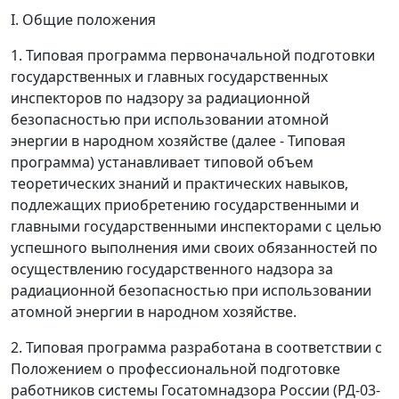
I. Общие положения
1. Типовая программа первоначальной подготовки
государственных и главных государственных
инспекторов по надзору за радиационной
безопасностью при использовании атомной
энергии в народном хозяйстве (далее - Типовая
программа) устанавливает типовой объем
теоретических знаний и практических навыков,
подлежащих приобретению государственными и
главными государственными инспекторами с целью
успешного выполнения ими своих обязанностей по
осуществлению государственного надзора за
радиационной безопасностью при использовании
атомной энергии в народном хозяйстве.
2. Типовая программа разработана в соответствии с
Положением о профессиональной подготовке
работников системы Госатомнадзора России (РД-03-