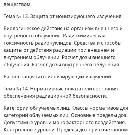
веществом.
Тема № 13.
Защита от ионизирующего излучения.
Биологическое действие на организм внешнего и
внутреннего облучения. Радиохимическая
токсичность радионуклидов. Средства и способы
защиты от действия радиации при внешнем и
внутреннем облучении. Расчет дозы внешнего
облучения. Расчет дозы внутреннего облучения.
Расчет защиты от ионизирующих излучений.
Тема № 14.
Нормативные показатели состояния
обеспечения радиационной безопасности.
Категории облучаемых лиц. Классы нормативов для
категорий облучаемых лиц. Основные пределы доз.
Допустимые уровни монофакторного воздействия.
Контрольные уровни. Пределы доз при сочетанном