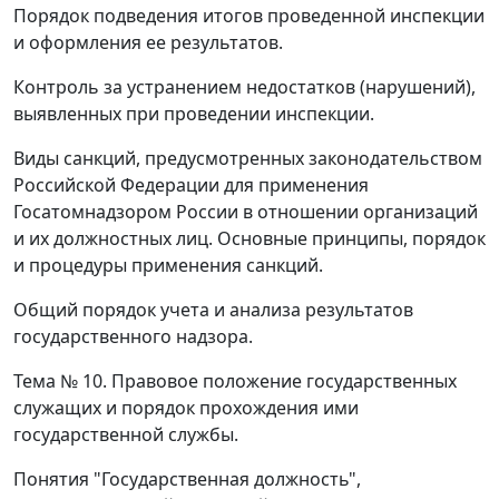
Порядок подведения итогов проведенной инспекции
и оформления ее результатов.
Контроль за устранением недостатков (нарушений),
выявленных при проведении инспекции.
Виды санкций, предусмотренных законодательством
Российской Федерации для применения
Госатомнадзором России в отношении организаций
и их должностных лиц. Основные принципы, порядок
и процедуры применения санкций.
Общий порядок учета и анализа результатов
государственного надзора.
Тема № 10.
Правовое положение государственных
служащих и порядок прохождения ими
государственной службы.
Понятия "Государственная должность",