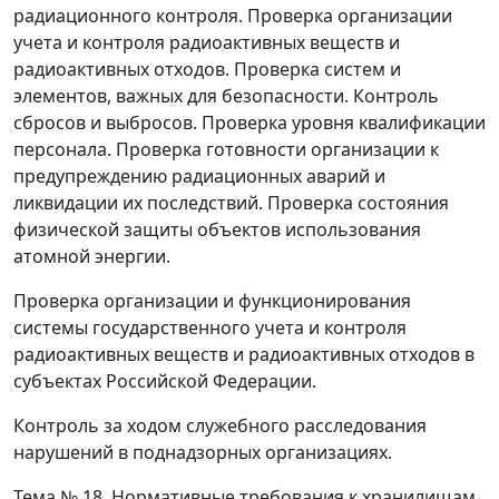
радиационного контроля. Проверка организации
учета и контроля радиоактивных веществ и
радиоактивных отходов. Проверка систем и
элементов, важных для безопасности. Контроль
сбросов и выбросов. Проверка уровня квалификации
персонала. Проверка готовности организации к
предупреждению радиационных аварий и
ликвидации их последствий. Проверка состояния
физической защиты объектов использования
атомной энергии.
Проверка организации и функционирования
системы государственного учета и контроля
радиоактивных веществ и радиоактивных отходов в
субъектах Российской Федерации.
Контроль за ходом служебного расследования
нарушений в поднадзорных организациях.
Тема № 18.
Нормативные требования к хранилищам