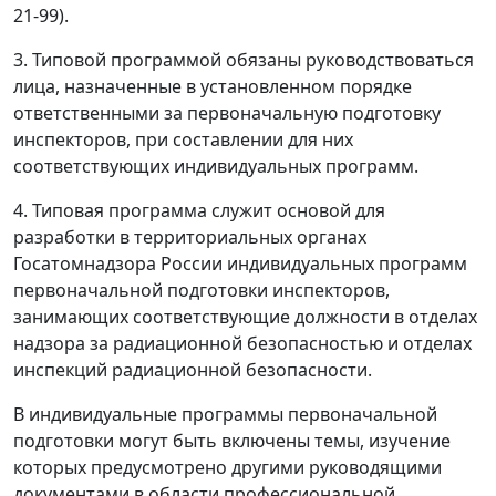
21-99).
3. Типовой программой обязаны руководствоваться
лица, назначенные в установленном порядке
ответственными за первоначальную подготовку
инспекторов, при составлении для них
соответствующих индивидуальных программ.
4. Типовая программа служит основой для
разработки в территориальных органах
Госатомнадзора России индивидуальных программ
первоначальной подготовки инспекторов,
занимающих соответствующие должности в отделах
надзора за радиационной безопасностью и отделах
инспекций радиационной безопасности.
В индивидуальные программы первоначальной
подготовки могут быть включены темы, изучение
которых предусмотрено другими руководящими
документами в области профессиональной