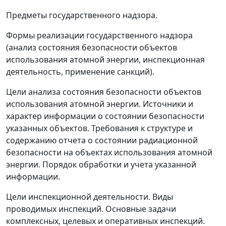
Предметы государственного надзора.
Формы реализации государственного надзора
(анализ состояния безопасности объектов
использования атомной энергии, инспекционная
деятельность, применение санкций).
Цели анализа состояния безопасности объектов
использования атомной энергии. Источники и
характер информации о состоянии безопасности
указанных объектов. Требования к структуре и
содержанию отчета о состоянии радиационной
безопасности на объектах использования атомной
энергии. Порядок обработки и учета указанной
информации.
Цели инспекционной деятельности. Виды
проводимых инспекций. Основные задачи
комплексных, целевых и оперативных инспекций.