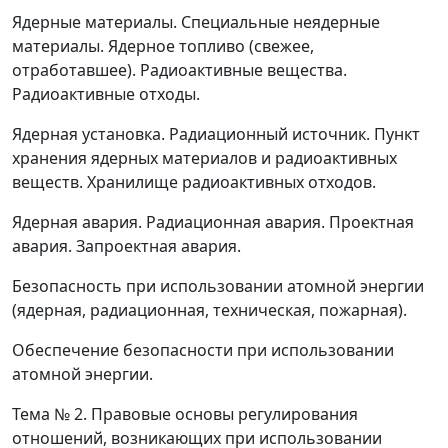
Ядерные материалы. Специальные неядерные
материалы. Ядерное топливо (свежее,
отработавшее). Радиоактивные вещества.
Радиоактивные отходы.
Ядерная установка. Радиационный источник. Пункт
хранения ядерных материалов и радиоактивных
веществ. Хранилище радиоактивных отходов.
Ядерная авария. Радиационная авария. Проектная
авария. Запроектная авария.
Безопасность при использовании атомной энергии
(ядерная, радиационная, техническая, пожарная).
Обеспечение безопасности при использовании
атомной энергии.
Тема № 2.
Правовые основы регулирования
отношений, возникающих при использовании