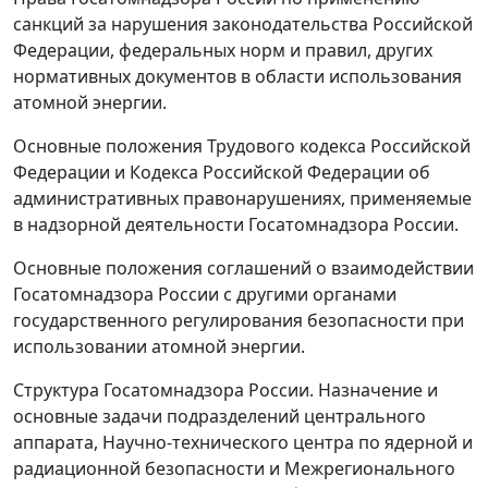
санкций за нарушения законодательства Российской
Федерации, федеральных норм и правил, других
нормативных документов в области использования
атомной энергии.
Основные положения Трудового кодекса Российской
Федерации и Кодекса Российской Федерации об
административных правонарушениях, применяемые
в надзорной деятельности Госатомнадзора России.
Основные положения соглашений о взаимодействии
Госатомнадзора России с другими органами
государственного регулирования безопасности при
использовании атомной энергии.
Структура Госатомнадзора России. Назначение и
основные задачи подразделений центрального
аппарата, Научно-технического центра по ядерной и
радиационной безопасности и Межрегионального