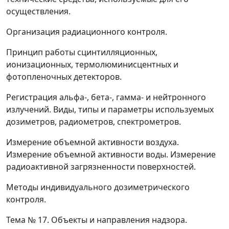
осуществления.
Организация радиационного контроля.
Принцип работы сцинтилляционных,
ионизационных, термолюминисцентных и
фотопленочных детекторов.
Регистрация альфа-, бета-, гамма- и нейтронного
излучений. Виды, типы и параметры используемых
дозиметров, радиометров, спектрометров.
Измерение объемной активности воздуха.
Измерение объемной активности воды. Измерение
радиоактивной загрязненности поверхностей.
Методы индивидуального дозиметрического
контроля.
Тема № 17.
Объекты и направления надзора.