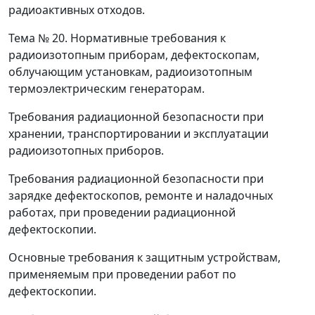
радиоактивных отходов.
Тема № 20.
Нормативные требования к
радиоизотопным приборам, дефектоскопам,
облучающим установкам, радиоизотопным
термоэлектрическим генераторам.
Требования радиационной безопасности при
хранении, транспортировании и эксплуатации
радиоизотопных приборов.
Требования радиационной безопасности при
зарядке дефектоскопов, ремонте и наладочных
работах, при проведении радиационной
дефектоскопии.
Основные требования к защитным устройствам,
применяемым при проведении работ по
дефектоскопии.