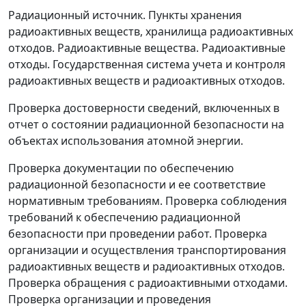
Радиационный источник. Пункты хранения
радиоактивных веществ, хранилища радиоактивных
отходов. Радиоактивные вещества. Радиоактивные
отходы. Государственная система учета и контроля
радиоактивных веществ и радиоактивных отходов.
Проверка достоверности сведений, включенных в
отчет о состоянии радиационной безопасности на
объектах использования атомной энергии.
Проверка документации по обеспечению
радиационной безопасности и ее соответствие
нормативным требованиям. Проверка соблюдения
требований к обеспечению радиационной
безопасности при проведении работ. Проверка
организации и осуществления транспортирования
радиоактивных веществ и радиоактивных отходов.
Проверка обращения с радиоактивными отходами.
Проверка организации и проведения