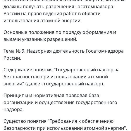
должны получать разрешения Госатомнадзора
России на право ведения работ в области
использования атомной энергии.
Основные положения по порядку оформления и
выдачи указанных разрешений.
Тема № 9.
Надзорная деятельность Госатомнадзора
России.
Содержание понятия "Государственный надзор за
безопасностью при использовании атомной
энергии" (далее - государственный надзор).
Принципы и нормативная правовая база
организации и осуществления государственного
надзора.
Существо понятия "Требования к обеспечению
безопасности при использовании атомной энергии".