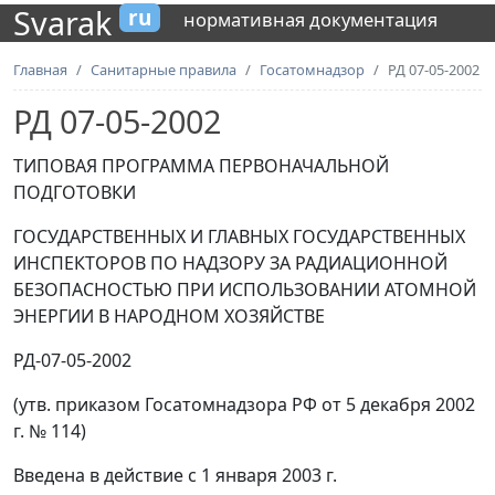
Svarak
ru
нормативная документация
Главная
Санитарные правила
Госатомнадзор
РД 07-05-2002
РД 07-05-2002
ТИПОВАЯ ПРОГРАММА ПЕРВОНАЧАЛЬНОЙ
ПОДГОТОВКИ
ГОСУДАРСТВЕННЫХ И ГЛАВНЫХ ГОСУДАРСТВЕННЫХ
ИНСПЕКТОРОВ ПО НАДЗОРУ ЗА РАДИАЦИОННОЙ
БЕЗОПАСНОСТЬЮ ПРИ ИСПОЛЬЗОВАНИИ АТОМНОЙ
ЭНЕРГИИ В НАРОДНОМ ХОЗЯЙСТВЕ
РД-07-05-2002
(утв. приказом Госатомнадзора РФ от 5 декабря 2002
г. № 114)
Введена в действие с 1 января 2003 г.