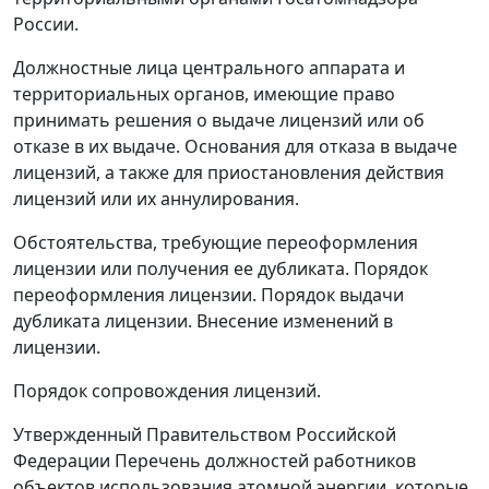
России.
Должностные лица центрального аппарата и
территориальных органов, имеющие право
принимать решения о выдаче лицензий или об
отказе в их выдаче. Основания для отказа в выдаче
лицензий, а также для приостановления действия
лицензий или их аннулирования.
Обстоятельства, требующие переоформления
лицензии или получения ее дубликата. Порядок
переоформления лицензии. Порядок выдачи
дубликата лицензии. Внесение изменений в
лицензии.
Порядок сопровождения лицензий.
Утвержденный Правительством Российской
Федерации Перечень должностей работников
объектов использования атомной энергии, которые