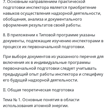
7. Основным направлением практической
подготовки инспектора является приобретение
навыков осуществления надзорной деятельности,
обобщения, анализа и документального
оформления результатов своей работы.
8. В приложении к Типовой программе указаны
документы, подлежащие изучению инспекторами в
процессе их первоначальной подготовки.
При выборе документов из указанного перечня для
включения их в индивидуальные программы
первоначальной подготовки следует учитывать
предыдущий опыт работы инспектора и специфику
его будущей надзорной деятельности.
II. Общая теоретическая подготовка
Тема № 1.
Основные понятия в области
использования атомной энергии.