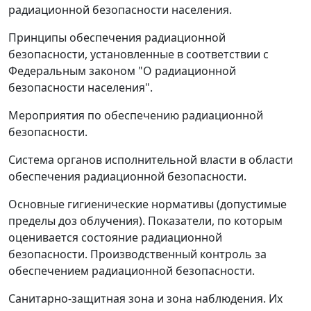
радиационной безопасности населения.
Принципы обеспечения радиационной
безопасности, установленные в соответствии с
Федеральным законом "О радиационной
безопасности населения".
Мероприятия по обеспечению радиационной
безопасности.
Система органов исполнительной власти в области
обеспечения радиационной безопасности.
Основные гигиенические нормативы (допустимые
пределы доз облучения). Показатели, по которым
оценивается состояние радиационной
безопасности. Производственный контроль за
обеспечением радиационной безопасности.
Санитарно-защитная зона и зона наблюдения. Их