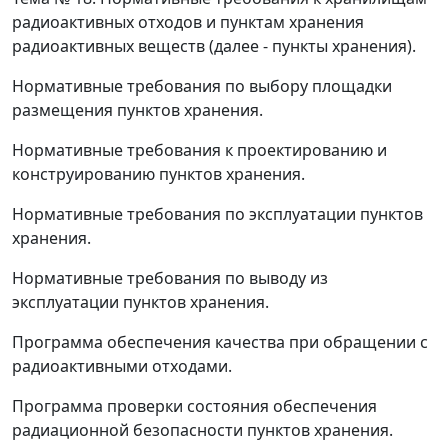
радиоактивных отходов и пунктам хранения
радиоактивных веществ (далее - пункты хранения).
Нормативные требования по выбору площадки
размещения пунктов хранения.
Нормативные требования к проектированию и
конструированию пунктов хранения.
Нормативные требования по эксплуатации пунктов
хранения.
Нормативные требования по выводу из
эксплуатации пунктов хранения.
Программа обеспечения качества при обращении с
радиоактивными отходами.
Программа проверки состояния обеспечения
радиационной безопасности пунктов хранения.