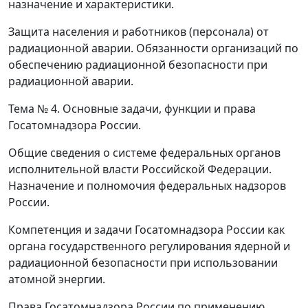
назначение и характеристики.
Защита населения и работников (персонала) от
радиационной аварии. Обязанности организаций по
обеспечению радиационной безопасности при
радиационной аварии.
Тема № 4.
Основные задачи, функции и права
Госатомнадзора России.
Общие сведения о системе федеральных органов
исполнительной власти Российской Федерации.
Назначение и полномочия федеральных надзоров
России.
Компетенция и задачи Госатомнадзора России как
органа государственного регулирования ядерной и
радиационной безопасности при использовании
атомной энергии.
Права Госатомнадзора России по применению