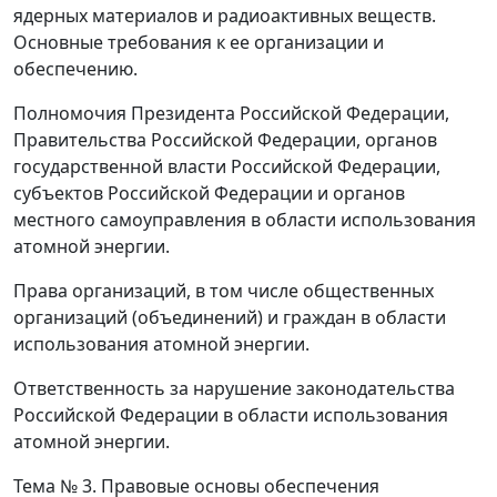
ядерных материалов и радиоактивных веществ.
Основные требования к ее организации и
обеспечению.
Полномочия Президента Российской Федерации,
Правительства Российской Федерации, органов
государственной власти Российской Федерации,
субъектов Российской Федерации и органов
местного самоуправления в области использования
атомной энергии.
Права организаций, в том числе общественных
организаций (объединений) и граждан в области
использования атомной энергии.
Ответственность за нарушение законодательства
Российской Федерации в области использования
атомной энергии.
Тема № 3.
Правовые основы обеспечения