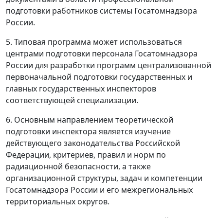
подготовки работников системы Госатомнадзора
России.
5. Типовая программа может использоваться
центрами подготовки персонала Госатомнадзора
России для разработки программ централизованной
первоначальной подготовки государственных и
главных государственных инспекторов
соответствующей специализации.
6. Основным направлением теоретической
подготовки инспектора является изучение
действующего законодательства Российской
Федерации, критериев, правил и норм по
радиационной безопасности, а также
организационной структуры, задач и компетенции
Госатомнадзора России и его межрегиональных
территориальных округов.