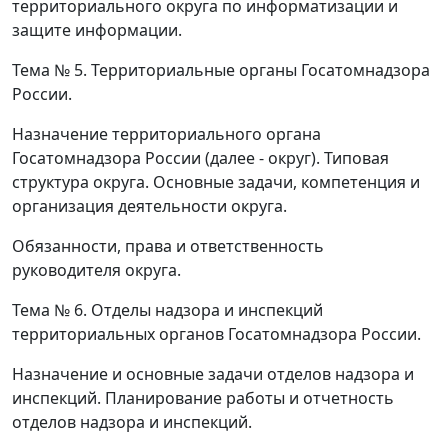
территориального округа по информатизации и
защите информации.
Тема № 5.
Территориальные органы Госатомнадзора
России.
Назначение территориального органа
Госатомнадзора России (далее - округ). Типовая
структура округа. Основные задачи, компетенция и
организация деятельности округа.
Обязанности, права и ответственность
руководителя округа.
Тема № 6.
Отделы надзора и инспекций
территориальных органов Госатомнадзора России.
Назначение и основные задачи отделов надзора и
инспекций. Планирование работы и отчетность
отделов надзора и инспекций.