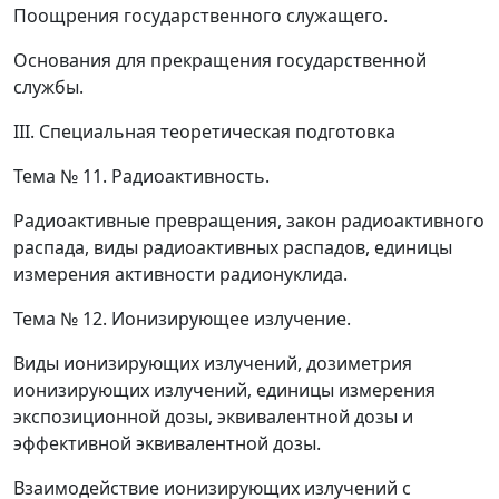
Поощрения государственного служащего.
Основания для прекращения государственной
службы.
III. Специальная теоретическая подготовка
Тема № 11.
Радиоактивность.
Радиоактивные превращения, закон радиоактивного
распада, виды радиоактивных распадов, единицы
измерения активности радионуклида.
Тема № 12.
Ионизирующее излучение.
Виды ионизирующих излучений, дозиметрия
ионизирующих излучений, единицы измерения
экспозиционной дозы, эквивалентной дозы и
эффективной эквивалентной дозы.
Взаимодействие ионизирующих излучений с