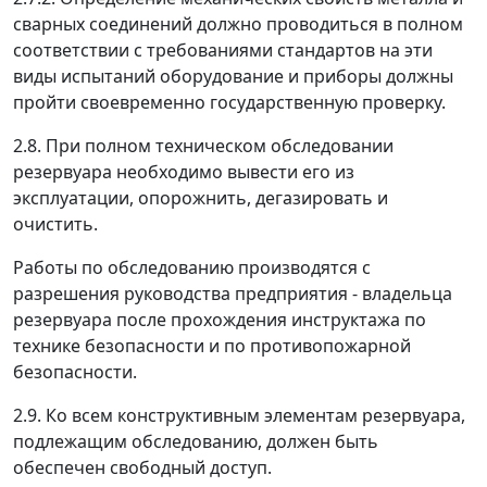
сварных соединений должно проводиться в полном
соответствии с требованиями стандартов на эти
виды испытаний оборудование и приборы должны
пройти своевременно государственную проверку.
2.8. При полном техническом обследовании
резервуара необходимо вывести его из
эксплуатации, опорожнить, дегазировать и
очистить.
Работы по обследованию производятся с
разрешения руководства предприятия - владельца
резервуара после прохождения инструктажа по
технике безопасности и по противопожарной
безопасности.
2.9. Ко всем конструктивным элементам резервуара,
подлежащим обследованию, должен быть
обеспечен свободный доступ.