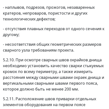
- наплывов, подрезов, прожогов, незаваренных
кратеров, непроваров, пористости и других
технологических дефектов;
- отсутствия плавных переходов от одного сечения к
другому;
- несоответствия общих геометрических размеров
сварного узла требованиям проекта.
5.2.10. При осмотре сварных швов окрайков днища
необходимо установить качество сварки стыкуемых
кромок по всему периметру, а также измерить
расстояния между сварными швами окраек днища и
вертикальными сварными швами первого пояса,
которое должно быть не менее 200 мм.
5.2.11. Расположение швов приварки отдельных
элементов оборудования на первом поясе