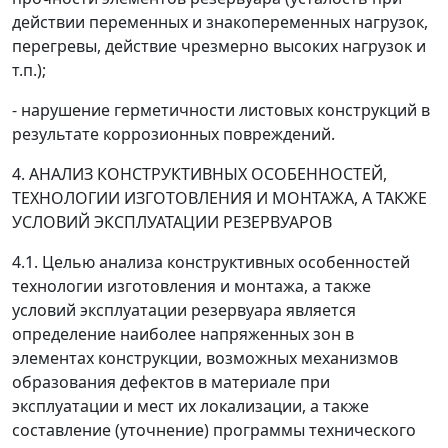
действии переменных и знакопеременных нагрузок,
перегревы, действие чрезмерно высоких нагрузок и
т.п.);
- нарушение герметичности листовых конструкций в
результате коррозионных повреждений.
4. АНАЛИЗ КОНСТРУКТИВНЫХ ОСОБЕННОСТЕЙ,
ТЕХНОЛОГИИ ИЗГОТОВЛЕНИЯ И МОНТАЖА, А ТАКЖЕ
УСЛОВИЙ ЭКСПЛУАТАЦИИ РЕЗЕРВУАРОВ
4.1. Целью анализа конструктивных особенностей
технологии изготовления и монтажа, а также
условий эксплуатации резервуара является
определение наиболее напряженных зон в
элементах конструкции, возможных механизмов
образования дефектов в материале при
эксплуатации и мест их локализации, а также
составление (уточнение) программы технического