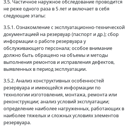
3.5. Частичное наружное обследование проводится
не реже одного раза в 5 лет и включает в себя
следующие этапы:
3.5.1. Ознакомление с эксплуатационно-технической
документацией на резервуар (паспорт и др.); сбор
информации о работе резервуара у
обслуживающего персонала; особое внимание
должно быть обращено на объемы и методы
выполнения ремонтов и исправления дефектов,
выявленных в период эксплуатации.
3.5.2. Анализ конструктивных особенностей
резервуара и имеющейся информации по
технологии изготовления, монтажа, ремонта или
реконструкции; анализ условий эксплуатации;
определение наиболее нагруженных, работающих в
наиболее тяжелых и сложных условиях элементов
резервуара.