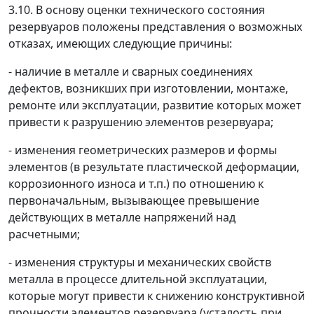
3.10. В основу оценки технического состояния
резервуаров положены представления о возможных
отказах, имеющих следующие причины:
- наличие в металле и сварных соединениях
дефектов, возникших при изготовлении, монтаже,
ремонте или эксплуатации, развитие которых может
привести к разрушению элементов резервуара;
- изменения геометрических размеров и формы
элементов (в результате пластической деформации,
коррозионного износа и т.п.) по отношению к
первоначальным, вызывающее превышение
действующих в металле напряжений над
расчетными;
- изменения структуры и механических свойств
металла в процессе длительной эксплуатации,
которые могут привести к снижению конструктивной
прочности элементов резервуара (усталость при