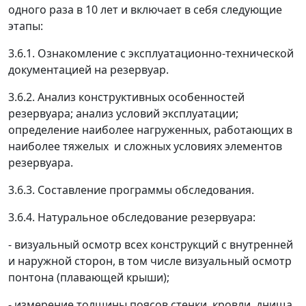
одного раза в 10 лет и включает в себя следующие
этапы:
3.6.1. Ознакомление с эксплуатационно-технической
документацией на резервуар.
3.6.2. Анализ конструктивных особенностей
резервуара; анализ условий эксплуатации;
определение наиболее нагруженных, работающих в
наиболее тяжелых и сложных условиях элементов
резервуара.
3.6.3. Составление программы обследования.
3.6.4. Натуральное обследование резервуара:
- визуальный осмотр всех конструкций с внутренней
и наружной сторон, в том числе визуальный осмотр
понтона (плавающей крыши);
- измерение толщины поясов стенки, кровли, днища,