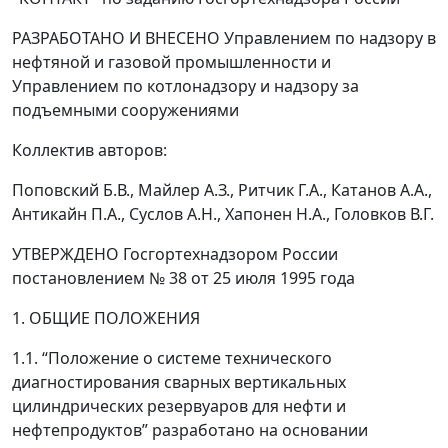
РАЗРАБОТАНО И ВНЕСЕНО Управлением по надзору в
нефтяной и газовой промышленности и
Управлением по котлонадзору и надзору за
подъемными сооружениями
Коллектив авторов:
Поповский Б.В., Майлер А.З., Ритчик Г.А., Катанов А.А.,
Антикайн П.А., Суслов А.Н., Хапонен Н.А., Головков В.Г.
УТВЕРЖДЕНО Госгортехнадзором России
постановлением № 38 от 25 июля 1995 года
1. ОБЩИЕ ПОЛОЖЕНИЯ
1.1. “Положение о системе технического
диагностирования сварных вертикальных
цилиндрических резервуаров для нефти и
нефтепродуктов” разработано на основании