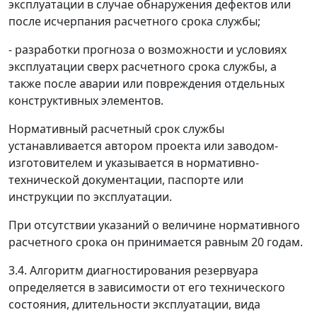
эксплуатации в случае обнаружения дефектов или
после исчерпания расчетного срока службы;
- разработки прогноза о возможности и условиях
эксплуатации сверх расчетного срока службы, а
также после аварии или повреждения отдельных
конструктивных элементов.
Нормативный расчетный срок службы
устанавливается автором проекта или заводом-
изготовителем и указывается в нормативно-
технической документации, паспорте или
инструкции по эксплуатации.
При отсутствии указаний о величине нормативного
расчетного срока он принимается равным 20 годам.
3.4. Алгоритм диагностирования резервуара
определяется в зависимости от его технического
состояния, длительности эксплуатации, вида