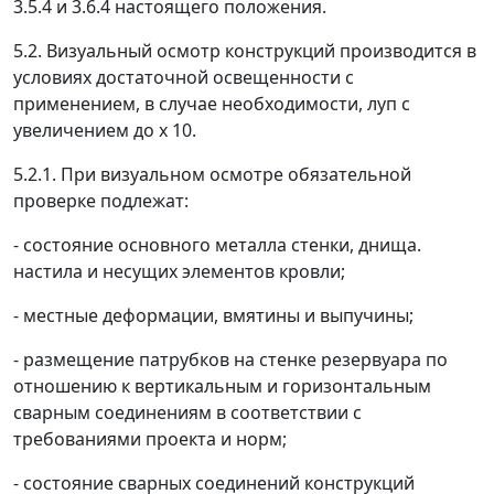
3.5.4 и 3.6.4 настоящего положения.
5.2. Визуальный осмотр конструкций производится в
условиях достаточной освещенности с
применением, в случае необходимости, луп с
увеличением до х 10.
5.2.1. При визуальном осмотре обязательной
проверке подлежат:
- состояние основного металла стенки, днища.
настила и несущих элементов кровли;
- местные деформации, вмятины и выпучины;
- размещение патрубков на стенке резервуара по
отношению к вертикальным и горизонтальным
сварным соединениям в соответствии с
требованиями проекта и норм;
- состояние сварных соединений конструкций