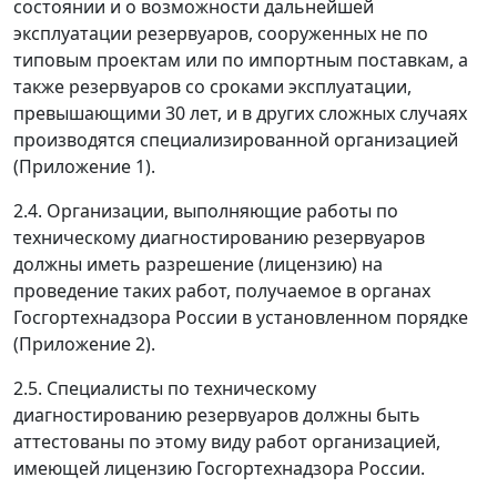
состоянии и о возможности дальнейшей
эксплуатации резервуаров, сооруженных не по
типовым проектам или по импортным поставкам, а
также резервуаров со сроками эксплуатации,
превышающими 30 лет, и в других сложных случаях
производятся специализированной организацией
(Приложение 1).
2.4. Организации, выполняющие работы по
техническому диагностированию резервуаров
должны иметь разрешение (лицензию) на
проведение таких работ, получаемое в органах
Госгортехнадзора России в установленном порядке
(Приложение 2).
2.5. Специалисты по техническому
диагностированию резервуаров должны быть
аттестованы по этому виду работ организацией,
имеющей лицензию Госгортехнадзора России.