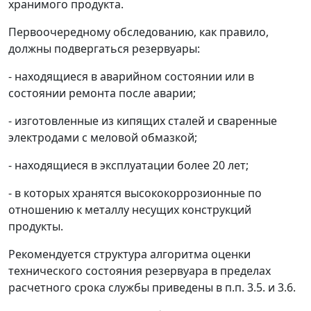
хранимого продукта.
Первоочередному обследованию, как правило,
должны подвергаться резервуары:
- находящиеся в аварийном состоянии или в
состоянии ремонта после аварии;
- изготовленные из кипящих сталей и сваренные
электродами с меловой обмазкой;
- находящиеся в эксплуатации более 20 лет;
- в которых хранятся высококоррозионные по
отношению к металлу несущих конструкций
продукты.
Рекомендуется структура алгоритма оценки
технического состояния резервуара в пределах
расчетного срока службы приведены в п.п. 3.5. и 3.6.