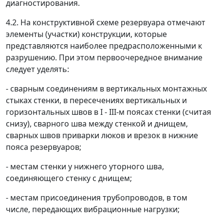
диагностирования.
4.2. На конструктивной схеме резервуара отмечают
элементы (участки) конструкции, которые
представляются наиболее предрасположенными к
разрушению. При этом первоочередное внимание
следует уделять:
- сварным соединениям в вертикальных монтажных
стыках стенки, в пересечениях вертикальных и
горизонтальных швов в I - III-м поясах стенки (считая
снизу), сварного шва между стенкой и днищем,
сварных швов приварки люков и врезок в нижние
пояса резервуаров;
- местам стенки у нижнего уторного шва,
соединяющего стенку с днищем;
- местам присоединения трубопроводов, в том
числе, передающих вибрационные нагрузки;