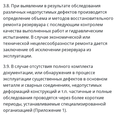
3.8. При выявлении в результате обследования
различных недопустимых дефектов производится
определение объема и методов восстановительного
ремонта резервуара с последующим контролем
качества выполненных работ и гидравлическим
испытанием. В случае экономической или
технической нецелесообразности ремонта дается
заключение об исключении резервуара из
эксплуатации.
3.9. В случае отсутствия полного комплекта
документации, или обнаружения в процессе
эксплуатации существенных дефектов в основном
металле и сварных соединениях, недопустимых
деформаций конструкций и т.п. частичные и полные
обследования проводятся через более короткие
периоды, устанавливаемые специализированной
организацией (Приложение 1).