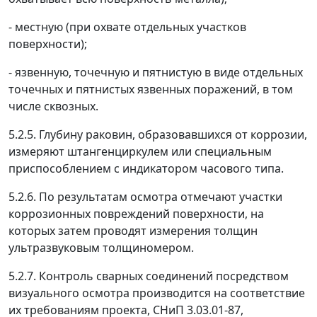
- местную (при охвате отдельных участков
поверхности);
- язвенную, точечную и пятнистую в виде отдельных
точечных и пятнистых язвенных поражений, в том
числе сквозных.
5.2.5. Глубину раковин, образовавшихся от коррозии,
измеряют штангенциркулем или специальным
приспособлением с индикатором часового типа.
5.2.6. По результатам осмотра отмечают участки
коррозионных повреждений поверхности, на
которых затем проводят измерения толщин
ультразвуковым толщиномером.
5.2.7. Контроль сварных соединений посредством
визуального осмотра производится на соответствие
их требованиям проекта, СНиП 3.03.01-87,