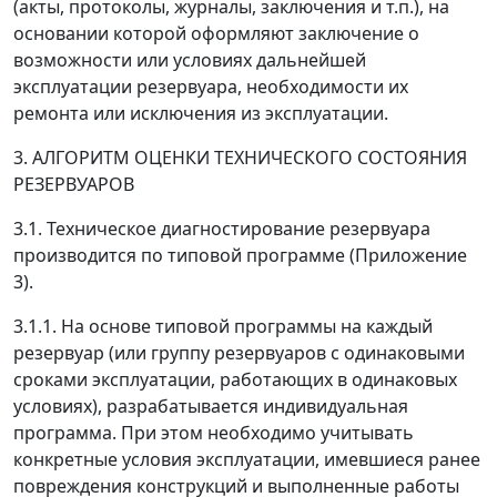
(акты, протоколы, журналы, заключения и т.п.), на
основании которой оформляют заключение о
возможности или условиях дальнейшей
эксплуатации резервуара, необходимости их
ремонта или исключения из эксплуатации.
3. АЛГОРИТМ ОЦЕНКИ ТЕХНИЧЕСКОГО СОСТОЯНИЯ
РЕЗЕРВУАРОВ
3.1. Техническое диагностирование резервуара
производится по типовой программе (Приложение
3).
3.1.1. На основе типовой программы на каждый
резервуар (или группу резервуаров с одинаковыми
сроками эксплуатации, работающих в одинаковых
условиях), разрабатывается индивидуальная
программа. При этом необходимо учитывать
конкретные условия эксплуатации, имевшиеся ранее
повреждения конструкций и выполненные работы