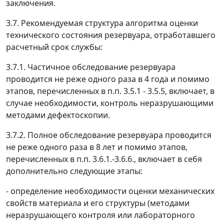
заключения.
3.7. Рекомендуемая структура алгоритма оценки
технического состояния резервуара, отработавшего
расчетный срок службы:
3.7.1. Частичное обследование резервуара
проводится не реже одного раза в 4 года и помимо
этапов, перечисленных в п.п. 3.5.1 - 3.5.5, включает, в
случае необходимости, контроль неразрушающими
методами дефектоскопии.
3.7.2. Полное обследование резервуара проводится
не реже одного раза в 8 лет и помимо этапов,
перечисленных в п.п. 3.6.1.-3.6.6., включает в себя
дополнительно следующие этапы:
- определение необходимости оценки механических
свойств материала и его структуры (методами
неразрушающего контроля или лабораторного