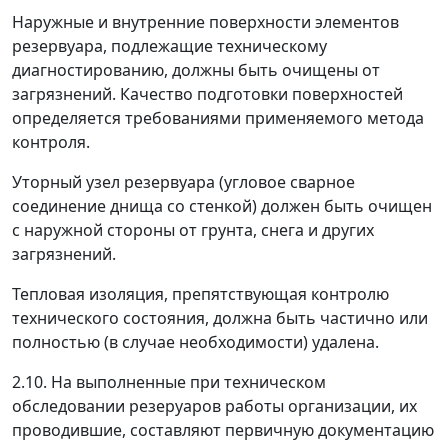
Наружные и внутренние поверхности элементов
резервуара, подлежащие техническому
диагностированию, должны быть очищены от
загрязнений. Качество подготовки поверхностей
определяется требованиями применяемого метода
контроля.
Уторный узел резервуара (угловое сварное
соединение днища со стенкой) должен быть очищен
с наружной стороны от грунта, снега и других
загрязнений.
Тепловая изоляция, препятствующая контролю
технического состояния, должна быть частично или
полностью (в случае необходимости) удалена.
2.10. На выполненные при техническом
обследовании резеруаров работы организации, их
проводившие, составляют первичную документацию