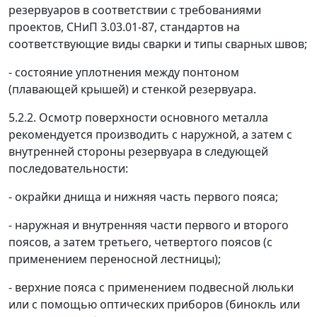
резервуаров в соответствии с требованиями
проектов, СНиП 3.03.01-87, стандартов на
соответствующие виды сварки и типы сварных швов;
- состояние уплотнения между понтоном
(плавающей крышей) и стенкой резервуара.
5.2.2. Осмотр поверхности основного металла
рекомендуется производить с наружной, а затем с
внутренней стороны резервуара в следующей
последовательности:
- окрайки днища и нижняя часть первого пояса;
- наружная и внутренняя части первого и второго
поясов, а затем третьего, четвертого поясов (с
применением переносной лестницы);
- верхние пояса с применением подвесной люльки
или с помощью оптических приборов (бинокль или