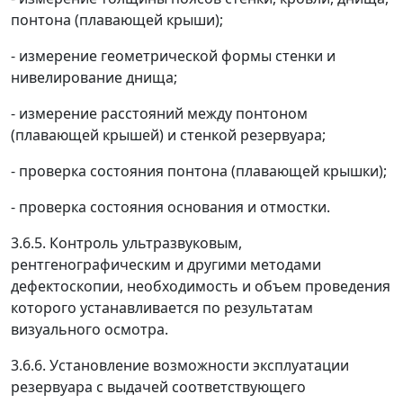
понтона (плавающей крыши);
- измерение геометрической формы стенки и
нивелирование днища;
- измерение расстояний между понтоном
(плавающей крышей) и стенкой резервуара;
- проверка состояния понтона (плавающей крышки);
- проверка состояния основания и отмостки.
3.6.5. Контроль ультразвуковым,
рентгенографическим и другими методами
дефектоскопии, необходимость и объем проведения
которого устанавливается по результатам
визуального осмотра.
3.6.6. Установление возможности эксплуатации
резервуара с выдачей соответствующего