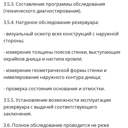
3.5.3. Составление программы обследования
(технического диагностирования).
3.5.4. Натурное обследование резервуара:
- визуальный осмотр всех конструкций с наружной
стороны;
- измерение толщины поясов стенки, выступающих
окрайков днища и настила кровли;
- измерение геометрической формы стенки и
нивелирование наружного контура днища;
- проверка состояния основания и отмостки.
3.5.5. Установление возможности эксплуатации
резервуара с выдачей соответствующего
заключения.
3.6. Полное обследование проводится не реже