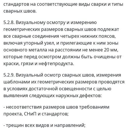
стандартов на соответствующие виды сварки и типы
сварных швов.
5.2.8. Визуальному осмотру и измерению
геометрических размеров сварных швов подлежат
все сварные соединения четырех нижних поясов,
включая уторный узел, и прилегающие к ним зоны
основного металла на расстоянии не менее 20 мм,
которые перед осмотром должны быть очищены от
краски, грязи и нефтепродукта.
5.2.9. Визуальный осмотр сварных швов, измерения
шаблонами их геометрических размеров проводятся
в условиях достаточной освещенности с целью
выявления следующих наружных дефектов:
- несоответствия размеров швов требованиям
проекта, СНиП и стандартов;
- трещин всех видов и направлений;