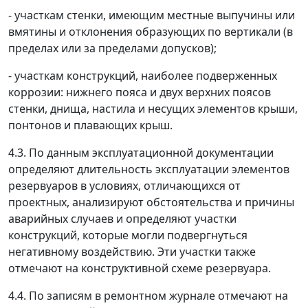
- участкам стенки, имеющим местные выпучины или
вмятины и отклонения образующих по вертикали (в
пределах или за пределами допусков);
- участкам конструкций, наиболее подверженных
коррозии: нижнего пояса и двух верхних поясов
стенки, днища, настила и несущих элементов крыши,
понтонов и плавающих крыш.
4.3. По данным эксплуатационной документации
определяют длительность эксплуатации элементов
резервуаров в условиях, отличающихся от
проектных, анализируют обстоятельства и причины
аварийных случаев и определяют участки
конструкций, которые могли подвергнуться
негативному воздействию. Эти участки также
отмечают на конструктивной схеме резервуара.
4.4. По записям в ремонтном журнале отмечают на