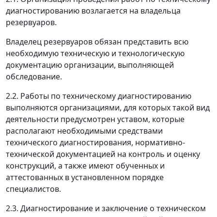
диагностированию возлагается на владельца
резервуаров.
Владелец резервуаров обязан представить всю
необходимую техническую и технологическую
документацию организации, выполняющей
обследование.
2.2. Работы по техническому диагностированию
выполняются организациями, для которых такой вид
деятельности предусмотрен уставом, которые
располагают необходимыми средствами
технического диагностирования, нормативно-
технической документацией на контроль и оценку
конструкций, а также имеют обученных и
аттестованных в установленном порядке
специалистов.
2.3. Диагностирование и заключение о техническом