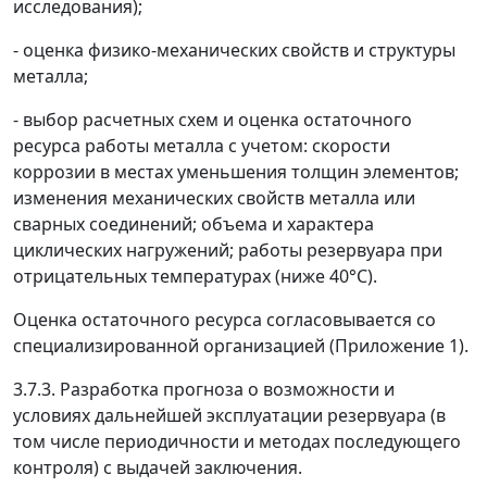
исследования);
- оценка физико-механических свойств и структуры
металла;
- выбор расчетных схем и оценка остаточного
ресурса работы металла с учетом: скорости
коррозии в местах уменьшения толщин элементов;
изменения механических свойств металла или
сварных соединений; объема и характера
циклических нагружений; работы резервуара при
отрицательных температурах (ниже 40°С).
Оценка остаточного ресурса согласовывается со
специализированной организацией (Приложение 1).
3.7.3. Разработка прогноза о возможности и
условиях дальнейшей эксплуатации резервуара (в
том числе периодичности и методах последующего
контроля) с выдачей заключения.