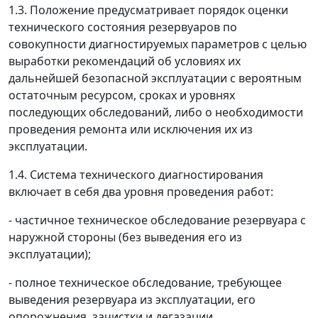
1.3. Положение предусматривает порядок оценки
технического состояния резервуаров по
совокупности диагностируемых параметров с целью
выработки рекомендаций об условиях их
дальнейшей безопасной эксплуатации с вероятным
остаточным ресурсом, сроках и уровнях
последующих обследований, либо о необходимости
проведения ремонта или исключения их из
эксплуатации.
1.4. Система технического диагностирования
включает в себя два уровня проведения работ:
- частичное техническое обследование резервуара с
наружной стороны (без выведения его из
эксплуатации);
- полное техническое обследование, требующее
выведения резервуара из эксплуатации, его
опорожнения, зачистки и дегазации.