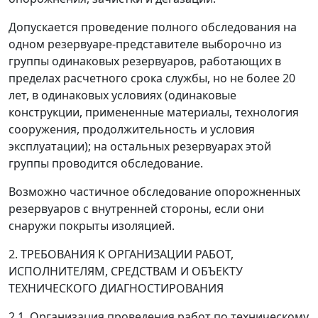
Допускается проведение полного обследования на
одном резервуаре-представителе выборочно из
группы одинаковых резервуаров, работающих в
пределах расчетного срока службы, но не более 20
лет, в одинаковых условиях (одинаковые
конструкции, примененные материалы, технология
сооружения, продолжительность и условия
эксплуатации); на остальных резервуарах этой
группы проводится обследование.
Возможно частичное обследование опорожненных
резервуаров с внутренней стороны, если они
снаружи покрыты изоляцией.
2. ТРЕБОВАНИЯ К ОРГАНИЗАЦИИ РАБОТ,
ИСПОЛНИТЕЛЯМ, СРЕДСТВАМ И ОБЪЕКТУ
ТЕХНИЧЕСКОГО ДИАГНОСТИРОВАНИЯ
2.1. Организация проведения работ по техническому