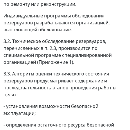
по ремонту или реконструкции.
Индивидуальные программы обследования
резервуаров разрабатываются организацией,
выполняющей обследование.
3.2. Техническое обследование резервуаров,
перечисленных в п. 2.3, производится по
специальной программе специализированной
организацией (Приложение 1).
3.3. Алгоритм оценки технического состояния
резервуаров предусматривает содержание и
последовательность этапов проведения работ в
целях:
- установления возможности безопасной
эксплуатации;
- определения остаточного ресурса безопасной