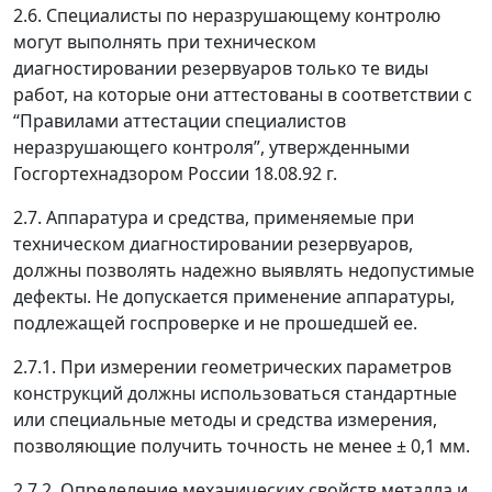
2.6. Специалисты по неразрушающему контролю
могут выполнять при техническом
диагностировании резервуаров только те виды
работ, на которые они аттестованы в соответствии с
“Правилами аттестации специалистов
неразрушающего контроля”, утвержденными
Госгортехнадзором России 18.08.92 г.
2.7. Аппаратура и средства, применяемые при
техническом диагностировании резервуаров,
должны позволять надежно выявлять недопустимые
дефекты. Не допускается применение аппаратуры,
подлежащей госпроверке и не прошедшей ее.
2.7.1. При измерении геометрических параметров
конструкций должны использоваться стандартные
или специальные методы и средства измерения,
позволяющие получить точность не менее ± 0,1 мм.
2.7.2. Определение механических свойств металла и