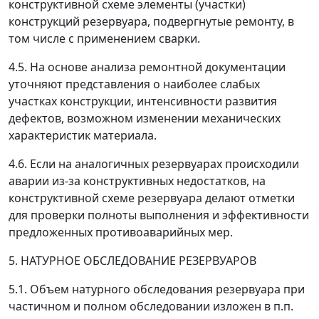
конструктивной схеме элементы (участки)
конструкций резервуара, подвергнутые ремонту, в
том числе с применением сварки.
4.5. На основе анализа ремонтной документации
уточняют представления о наиболее слабых
участках конструкции, интенсивности развития
дефектов, возможном изменении механических
характеристик материала.
4.6. Если на аналогичных резервуарах происходили
аварии из-за конструктивных недостатков, на
конструктивной схеме резервуара делают отметки
для проверки полноты выполнения и эффективности
предложенных противоаварийных мер.
5. НАТУРНОЕ ОБСЛЕДОВАНИЕ РЕЗЕРВУАРОВ
5.1. Объем натурного обследования резервуара при
частичном и полном обследовании изложен в п.п.