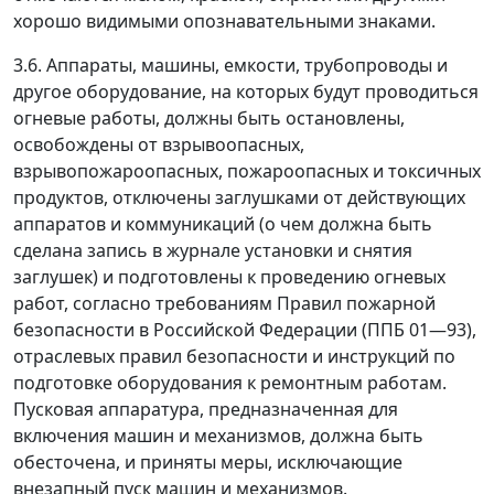
хорошо видимыми опознавательными знаками.
3.6. Аппараты, машины, емкости, трубопроводы и
другое оборудование, на которых будут проводиться
огневые работы, должны быть остановлены,
освобождены от взрывоопасных,
взрывопожароопасных, пожароопасных и токсичных
продуктов, отключены заглушками от действующих
аппаратов и коммуникаций (о чем должна быть
сделана запись в журнале установки и снятия
заглушек) и подготовлены к проведению огневых
работ, согласно требованиям Правил пожарной
безопасности в Российской Федерации (ППБ 01
—
93),
отраслевых правил безопасности и инструкций по
подготовке оборудования к ремонтным работам.
Пусковая аппаратура, предназначенная для
включения машин и механизмов, должна быть
обесточена, и приняты меры, исключающие
внезапный пуск машин и механизмов.