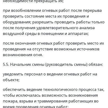
необходимости прекращать их;
при возобновлении огневых работ после перерыва
проверить состояние места их проведения и
оборудования; разрешить проводить работы только
после получения удовлетворительного анализа
воздушной среды в помещении и аппаратах;
после окончания огневых работ проверить место их
проведения на отсутствие возможных источников
возникновения огня.
5.5. Начальник смены (руководитель смены) обязан:
уведомить персонал о ведении огневых работ на
объекте;
обеспечить ведение технологического процесса так,
чтобы исключалась возможность возникновения
пожара, взрыва и травмирования работающих во
время проведения огневых работ;