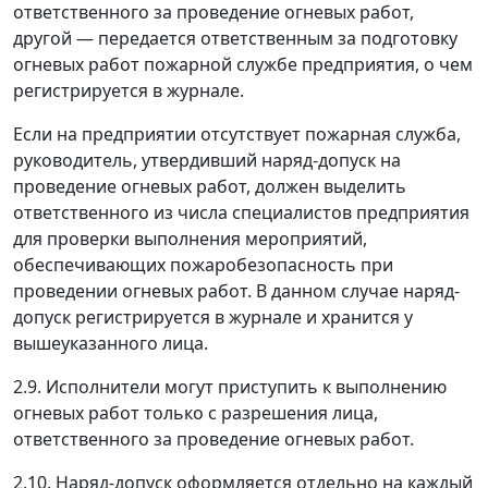
ответственного за проведение огневых работ,
другой
—
передается ответственным за подготовку
огневых работ пожарной службе предприятия, о чем
регистрируется в журнале.
Если на предприятии отсутствует пожарная служба,
руководитель, утвердивший наряд-допуск на
проведение огневых работ, должен выделить
ответственного из числа специалистов предприятия
для проверки выполнения мероприятий,
обеспечивающих пожаробезопасность при
проведении огневых работ. В данном случае наряд-
допуск регистрируется в журнале и хранится у
вышеуказанного лица.
2.9. Исполнители могут приступить к выполнению
огневых работ только с разрешения лица,
ответственного за проведение огневых работ.
2.10. Наряд-допуск оформляется отдельно на каждый