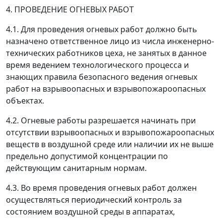
4. ПРОВЕДЕНИЕ ОГНЕВЫХ РАБОТ
4.1. Для проведения огневых работ должно быть
назначено ответственное лицо из числа инженерно-
технических работников цеха, не занятых в данное
время ведением технологического процесса и
знающих правила безопасного ведения огневых
работ на взрывоопасных и взрывопожароопасных
объектах.
4.2. Огневые работы разрешается начинать при
отсутствии взрывоопасных и взрывопожароопасных
веществ в воздушной среде или наличии их не выше
предельно допустимой концентрации по
действующим санитарным нормам.
4.3. Во время проведения огневых работ должен
осуществляться периодический контроль за
состоянием воздушной среды в аппаратах,