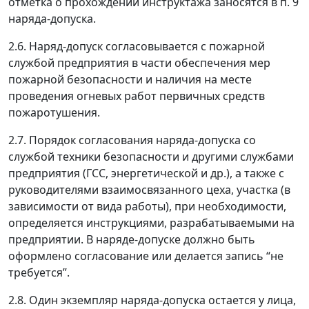
отметка о прохождении инструктажа заносятся в п. 9
наряда-допуска.
2.6. Наряд-допуск согласовывается с пожарной
службой предприятия в части обеспечения мер
пожарной безопасности и наличия на месте
проведения огневых работ первичных средств
пожаротушения.
2.7. Порядок согласования наряда-допуска со
службой техники безопасности и другими службами
предприятия (ГСС, энергетической и др.), а также с
руководителями взаимосвязанного цеха, участка (в
зависимости от вида работы), при необходимости,
определяется инструкциями, разрабатываемыми на
предприятии. В наряде-допуске должно быть
оформлено согласование или делается запись “не
требуется”.
2.8. Один экземпляр наряда-допуска остается у лица,