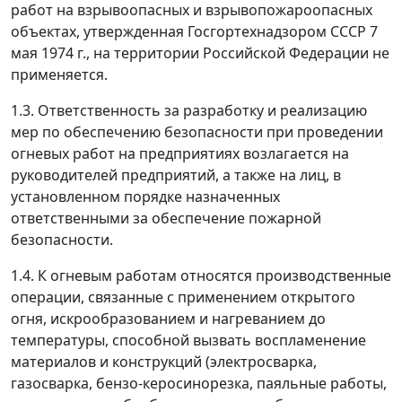
работ на взрывоопасных и взрывопожароопасных
объектах, утвержденная Госгортехнадзором СССР 7
мая 1974 г., на территории Российской Федерации не
применяется.
1.3. Ответственность за разработку и реализацию
мер по обеспечению безопасности при проведении
огневых работ на предприятиях возлагается на
руководителей предприятий, а также на лиц, в
установленном порядке назначенных
ответственными за обеспечение пожарной
безопасности.
1.4. К огневым работам относятся производственные
операции, связанные с применением открытого
огня, искрообразованием и нагреванием до
температуры, способной вызвать воспламенение
материалов и конструкций (электросварка,
газосварка, бензо-керосинорезка, паяльные работы,