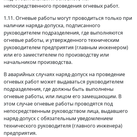
непосредственного проведения огневых работ.
1.11. Огневые работы могут проводиться только при
наличии наряда-допуска, подписанного
руководителем подразделения, где выполняются
огневые работы, и утвержденного техническим
руководителем предприятия (главным инженером)
или его заместителем по производству или
начальником производства.
В аварийных случаях наряд-допуск на проведение
огневых работ может выдаваться руководителем
подразделения, где должны быть выполнены
огневые работы, или лицом его замещающим. В
этом случае огневые работы проводятся под
непосредственным руководством лица, выдавшего
наряд-допуск с обязательным уведомлением
технического руководителя (главного инженера)
предприятия.