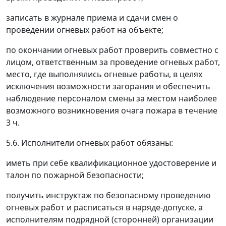
записать в журнале приема и сдачи смен о
проведении огневых работ на объекте;
по окончании огневых работ проверить совместно с
лицом, ответственным за проведение огневых работ,
место, где выполнялись огневые работы, в целях
исключения возможности загорания и обеспечить
наблюдение персоналом смены за местом наиболее
возможного возникновения очага пожара в течение
3 ч.
5.6. Исполнители огневых работ обязаны:
иметь при себе квалификационное удостоверение и
талон по пожарной безопасности;
получить инструктаж по безопасному проведению
огневых работ и расписаться в наряде-допуске, а
исполнителям подрядной (сторонней) организации