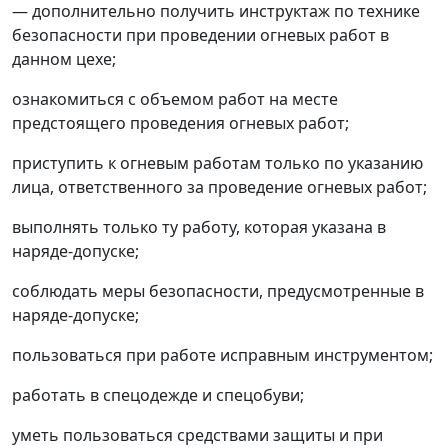
—
дополнительно получить инструктаж по технике
безопасности при проведении огневых работ в
данном цехе;
ознакомиться с объемом работ на месте
предстоящего проведения огневых работ;
приступить к огневым работам только по указанию
лица, ответственного за проведение огневых работ;
выполнять только ту работу, которая указана в
наряде-допуске;
соблюдать меры безопасности, предусмотренные в
наряде-допуске;
пользоваться при работе исправным инструментом;
работать в спецодежде и спецобуви;
уметь пользоваться средствами защиты и при