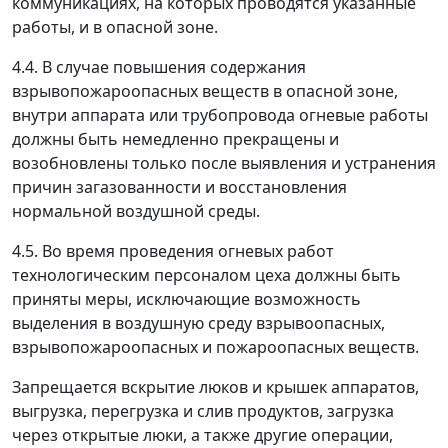
коммуникациях, на которых проводятся указанные
работы, и в опасной зоне.
4.4. В случае повышения содержания
взрывопожароопасных веществ в опасной зоне,
внутри аппарата или трубопровода огневые работы
должны быть немедленно прекращены и
возобновлены только после выявления и устранения
причин загазованности и восстановления
нормальной воздушной среды.
4.5. Во время проведения огневых работ
технологическим персоналом цеха должны быть
приняты меры, исключающие возможность
выделения в воздушную среду взрывоопасных,
взрывопожароопасных и пожароопасных веществ.
Запрещается вскрытие люков и крышек аппаратов,
выгрузка, перегрузка и слив продуктов, загрузка
через открытые люки, а также другие операции,