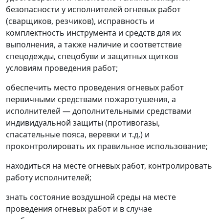
безопасности у исполнителей огневых работ
(сварщиков, резчиков), исправность и
комплектность инструмента и средств для их
выполнения, а также наличие и соответствие
спецодежды, спецобуви и защитных щитков
условиям проведения работ;
обеспечить место проведения огневых работ
первичными средствами пожаротушения, а
исполнителей
—
дополнительными средствами
индивидуальной защиты (противогазы,
спасательные пояса, веревки и т.д.) и
проконтролировать их правильное использование;
находиться на месте огневых работ, контролировать
работу исполнителей;
знать состояние воздушной среды на месте
проведения огневых работ и в случае