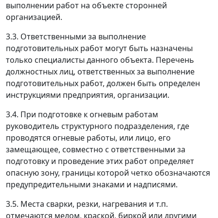
выполнении работ на объекте сторонней
организацией.
3.3. Ответственными за выполнение
подготовительных работ могут быть назначены
только специалисты данного объекта. Перечень
должностных лиц, ответственных за выполнение
подготовительных работ, должен быть определен
инструкциями предприятия, организации.
3.4. При подготовке к огневым работам
руководитель структурного подразделения, где
проводятся огневые работы, или лицо, его
замещающее, совместно с ответственными за
подготовку и проведение этих работ определяет
опасную зону, границы которой четко обозначаются
предупредительными знаками и надписями.
3.5. Места сварки, резки, нагревания и т.п.
отмечаются мелом, краской, биркой или другими