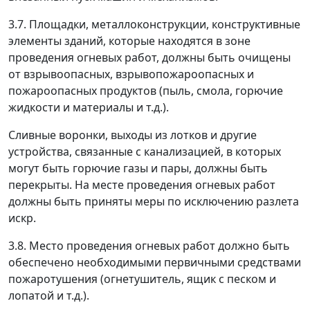
3.7. Площадки, металлоконструкции, конструктивные
элементы зданий, которые находятся в зоне
проведения огневых работ, должны быть очищены
от взрывоопасных, взрывопожароопасных и
пожароопасных продуктов (пыль, смола, горючие
жидкости и материалы и т.д.).
Сливные воронки, выходы из лотков и другие
устройства, связанные с канализацией, в которых
могут быть горючие газы и пары, должны быть
перекрыты. На месте проведения огневых работ
должны быть приняты меры по исключению разлета
искр.
3.8. Место проведения огневых работ должно быть
обеспечено необходимыми первичными средствами
пожаротушения (огнетушитель, ящик с песком и
лопатой и т.д.).