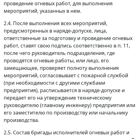
проведение огневых работ, для выполнения
мероприятий, указанных в нем.
2.4. После выполнения всех мероприятий,
предусмотренных в наряде-допуске, лица,
ответственные за подготовку и проведение огневых
работ, ставят свою подпись соответственно в п. 11,
после чего руководитель подразделения, где
проводятся огневые работы, или лицо, его
замещающее, проверяет полноту выполнения
мероприятий, согласовывает с пожарной службой
(при необходимости с другими службами
предприятия), расписывается в наряде-допуске и
передает его на утверждение техническому
руководителю (главному инженеру) предприятия или
его заместителю по производству или начальнику
производства.
2.5. Состав бригады исполнителей огневых работ и