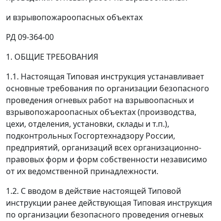
и взрывопожароопасных объектах
РД 09-364-00
1. ОБЩИЕ ТРЕБОВАНИЯ
1.1. Настоящая Типовая инструкция устанавливает
основные требования по организации безопасного
проведения огневых работ на взрывоопасных и
взрывопожароопасных объектах (производства,
цехи, отделения, установки, склады и т.п.),
подконтрольных Госгортехнадзору России,
предприятий, организаций всех организационно-
правовых форм и форм собственности независимо
от их ведомственной принадлежности.
1.2. С вводом в действие настоящей Типовой
инструкции ранее действующая Типовая инструкция
по организации безопасного проведения огневых