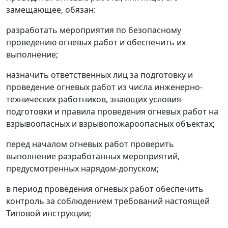
замещающее, обязан:
разработать мероприятия по безопасному
проведению огневых работ и обеспечить их
выполнение;
назначить ответственных лиц за подготовку и
проведение огневых работ из числа инженерно-
технических работников, знающих условия
подготовки и правила проведения огневых работ на
взрывоопасных и взрывопожароопасных объектах;
перед началом огневых работ проверить
выполнение разработанных мероприятий,
предусмотренных нарядом-допуском;
в период проведения огневых работ обеспечить
контроль за соблюдением требований настоящей
Типовой инструкции;