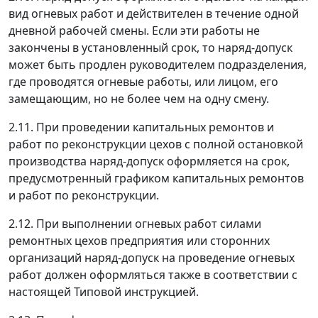
вид огневых работ и действителен в течение одной
дневной рабочей смены. Если эти работы не
закончены в установленный срок, то наряд-допуск
может быть продлен руководителем подразделения,
где проводятся огневые работы, или лицом, его
замещающим, но не более чем на одну смену.
2.11. При проведении капитальных ремонтов и
работ по реконструкции цехов с полной остановкой
производства наряд-допуск оформляется на срок,
предусмотренный графиком капитальных ремонтов
и работ по реконструкции.
2.12. При выполнении огневых работ силами
ремонтных цехов предприятия или сторонних
организаций наряд-допуск на проведение огневых
работ должен оформляться также в соответствии с
настоящей Типовой инструкцией.