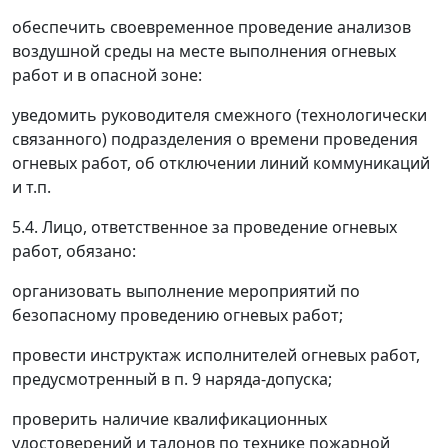
обеспечить своевременное проведение анализов
воздушной среды на месте выполнения огневых
работ и в опасной зоне:
уведомить руководителя смежного (технологически
связанного) подразделения о времени проведения
огневых работ, об отключении линий коммуникаций
и т.п.
5.4. Лицо, ответственное за проведение огневых
работ, обязано:
организовать выполнение мероприятий по
безопасному проведению огневых работ;
провести инструктаж исполнителей огневых работ,
предусмотренный в п. 9 наряда-допуска;
проверить наличие квалификационных
удостоверений и талонов по технике пожарной