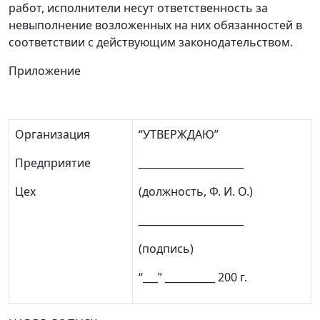
работ, исполнители несут ответственность за
невыполнение возложенных на них обязанностей в
соответствии с действующим законодательством.
Приложение
Организация
“УТВЕРЖДАЮ”
Предприятие
_____________________
Цех
(должность, Ф. И. О.)
_____________________
(подпись)
“___” __________ 200 г.