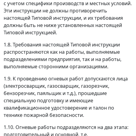
с учетом специфики производств и местных условий.
Эти инструкции не должны противоречить
настоящей Типовой инструкции, и их требования
должны быть не ниже установленных настоящей
Типовой инструкцией.
1.8. Требования настоящей Типовой инструкции
распространяются как на работы, выполняемые
подразделениями предприятия, так и на работы,
выполняемые сторонними организациями.
1.9. К проведению огневых работ допускаются лица
(электросварщик, газосварщик, газорезчик,
бензорезчик, паяльщик и т.д.), прошедшие
специальную подготовку и имеющие
квалификационное удостоверение и талон по
технике пожарной безопасности.
1.10. Огневые работы подразделяются на два этапа:
подготовительный и основной, т.е.