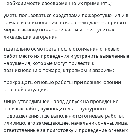
необходимости своевременно их применять;
уметь пользоваться средствами пожаротушения и в
случае возникновения пожара немедленно принять
меры к вызову пожарной части и приступить к
ликвидации загорания;
тщательно осмотреть после окончания огневых
работ место их проведения и устранить выявленные
нарушения, которые могут привести к
возникновению пожара, к травмам и авариям;
прекращать огневые работы при возникновении
опасной ситуации.
Лицо, утвердившее наряд-допуск на проведение
огневых работ, руководитель структурного
подразделения, где выполняются огневые работы,
или лицо, его замещающее, начальник смены, лица,
ответственные за подготовку и проведение огневых