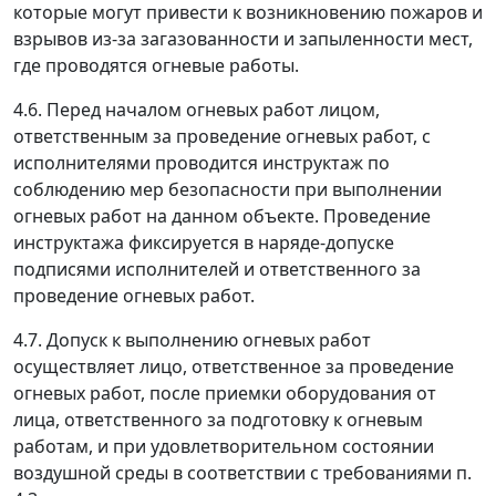
которые могут привести к возникновению пожаров и
взрывов из-за загазованности и запыленности мест,
где проводятся огневые работы.
4.6. Перед началом огневых работ лицом,
ответственным за проведение огневых работ, с
исполнителями проводится инструктаж по
соблюдению мер безопасности при выполнении
огневых работ на данном объекте. Проведение
инструктажа фиксируется в наряде-допуске
подписями исполнителей и ответственного за
проведение огневых работ.
4.7. Допуск к выполнению огневых работ
осуществляет лицо, ответственное за проведение
огневых работ, после приемки оборудования от
лица, ответственного за подготовку к огневым
работам, и при удовлетворительном состоянии
воздушной среды в соответствии с требованиями п.