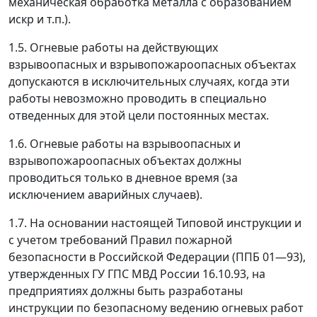
механическая обработка металла с образованием
искр и т.п.).
1.5. Огневые работы на действующих
взрывоопасных и взрывопожароопасных объектах
допускаются в исключительных случаях, когда эти
работы невозможно проводить в специально
отведенных для этой цели постоянных местах.
1.6. Огневые работы на взрывоопасных и
взрывопожароопасных объектах должны
проводиться только в дневное время (за
исключением аварийных случаев).
1.7. На основании настоящей Типовой инструкции и
с учетом требований Правил пожарной
безопасности в Российской Федерации (ППБ 01
—
93),
утвержденных ГУ ГПС МВД России 16.10.93, на
предприятиях должны быть разработаны
инструкции по безопасному ведению огневых работ