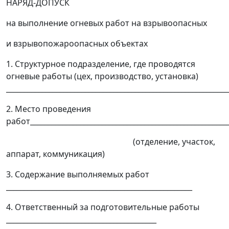
НАРЯД-ДОПУСК
на выполнение огневых работ на взрывоопасных
и взрывопожароопасных объектах
1. Структурное подразделение, где проводятся
огневые работы (цех, производство, установка)
______________________________________________________________
2. Место проведения
работ_______________________________________________________
(отделение, участок,
аппарат, коммуникация)
3. Содержание выполняемых работ
____________________________________________________
4. Ответственный за подготовительные работы
__________________________________________