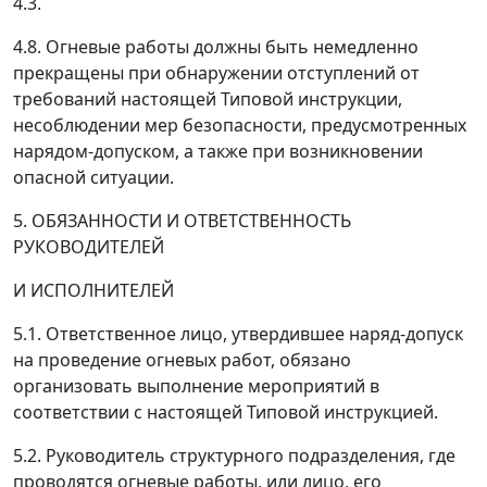
4.3.
4.8. Огневые работы должны быть немедленно
прекращены при обнаружении отступлений от
требований настоящей Типовой инструкции,
несоблюдении мер безопасности, предусмотренных
нарядом-допуском, а также при возникновении
опасной ситуации.
5. ОБЯЗАННОСТИ И ОТВЕТСТВЕННОСТЬ
РУКОВОДИТЕЛЕЙ
И ИСПОЛНИТЕЛЕЙ
5.1. Ответственное лицо, утвердившее наряд-допуск
на проведение огневых работ, обязано
организовать выполнение мероприятий в
соответствии с настоящей Типовой инструкцией.
5.2. Руководитель структурного подразделения, где
проводятся огневые работы, или лицо, его