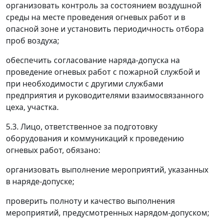
организовать контроль за состоянием воздушной
среды на месте проведения огневых работ и в
опасной зоне и установить периодичность отбора
проб воздуха;
обеспечить согласование наряда-допуска на
проведение огневых работ с пожарной службой и
при необходимости с другими службами
предприятия и руководителями взаимосвязанного
цеха, участка.
5.3. Лицо, ответственное за подготовку
оборудования и коммуникаций к проведению
огневых работ, обязано:
организовать выполнение мероприятий, указанных
в наряде-допуске;
проверить полноту и качество выполнения
мероприятий, предусмотренных нарядом-допуском;