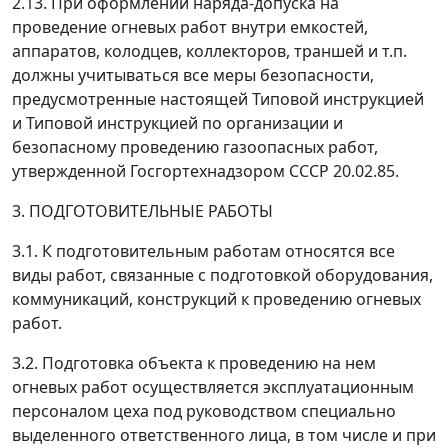
2.13. При оформлении наряда-допуска на
проведение огневых работ внутри емкостей,
аппаратов, колодцев, коллекторов, траншей и т.п.
должны учитываться все меры безопасности,
предусмотренные настоящей Типовой инструкцией
и Типовой инструкцией по организации и
безопасному проведению газоопасных работ,
утвержденной Госгортехнадзором СССР 20.02.85.
3. ПОДГОТОВИТЕЛЬНЫЕ РАБОТЫ
3.1. К подготовительным работам относятся все
виды работ, связанные с подготовкой оборудования,
коммуникаций, конструкций к проведению огневых
работ.
3.2. Подготовка объекта к проведению на нем
огневых работ осуществляется эксплуатационным
персоналом цеха под руководством специально
выделенного ответственного лица, в том числе и при