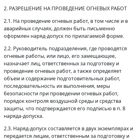
2. РАЗРЕШЕНИЕ НА ПРОВЕДЕНИЕ ОГНЕВЫХ РАБОТ
2.1. На проведение огневых работ, в том числе и в
аварийных случаях, должен быть письменно
оформлен наряд-допуск по прилагаемой форме.
2.2. Руководитель подразделения, где проводятся
огневые работы, или лицо, его замещающее,
назначает лиц, ответственных за подготовку и
проведение огневых работ, а также определяет
объем и содержание подготовительных работ,
последовательность их выполнения, меры
безопасности при проведении огневых работ,
порядок контроля воздушной среды и средства
защиты, что подтверждается его подписью в п. 8
наряда-допуска.
2.3. Наряд-допуск составляется в двух экземплярах и
передается лицам, ответственным за подготовку и