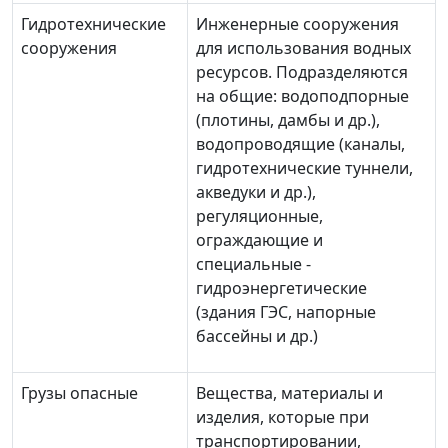
Гидротехнические
Инженерные сооружения
сооружения
для использования водных
ресурсов. Подразделяются
на общие: водоподпорные
(плотины, дамбы и др.),
водопроводящие (каналы,
гидротехнические туннели,
акведуки и др.),
регуляционные,
ограждающие и
специальные -
гидроэнергетические
(здания ГЭС, напорные
бассейны и др.)
Грузы опасные
Вещества, материалы и
изделия, которые при
транспортировании,