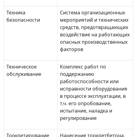
Техника
Система организационных
безопасности
мероприятий и технических
средств, предотвращающих
воздействие на работающих
опасных производственных
факторов
Техническое
Комплекс работ по
обслуживание
поддержанию
работоспособности или
исправности оборудования
в процессе эксплуатации, в
т.ч. его опробование,
испытание, наладка и
регулирование
Торкретирование
Нанесение торкретбетона,