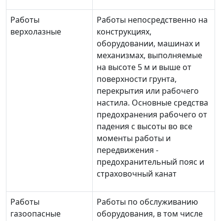
Работы
Работы непосредственно на
верхолазные
конструкциях,
оборудовании, машинах и
механизмах, выполняемые
на высоте 5 м и выше от
поверхности грунта,
перекрытия или рабочего
настила. Основные средства
предохранения рабочего от
падения с высоты во все
моменты работы и
передвижения -
предохранительный пояс и
страховочный канат
Работы
Работы по обслуживанию
газоопасные
оборудования, в том числе