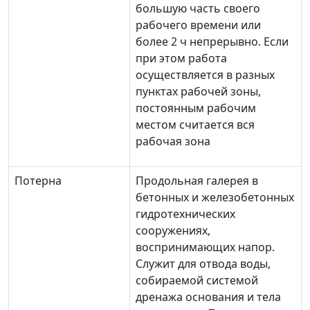
большую часть своего
рабочего времени или
более 2 ч непрерывно. Если
при этом работа
осуществляется в разных
пунктах рабочей зоны,
постоянным рабочим
местом считается вся
рабочая зона
Потерна
Продольная галерея в
бетонных и железобетонных
гидротехнических
сооружениях,
воспринимающих напор.
Служит для отвода воды,
собираемой системой
дренажа основания и тела