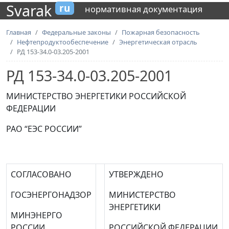
Svarak
ru
нормативная документация
Главная
Федеральные законы
Пожарная безопасность
Нефтепродуктообеспечение
Энергетическая отрасль
РД 153-34.0-03.205-2001
РД 153-34.0-03.205-2001
МИНИСТЕРСТВО ЭНЕРГЕТИКИ РОССИЙСКОЙ
ФЕДЕРАЦИИ
РАО “ЕЭС РОССИИ”
СОГЛАСОВАНО
УТВЕРЖДЕНО
ГОСЭНЕРГОНАДЗОР
МИНИСТЕРСТВО
ЭНЕРГЕТИКИ
МИНЭНЕРГО
РОССИИ
РОССИЙСКОЙ ФЕДЕРАЦИИ