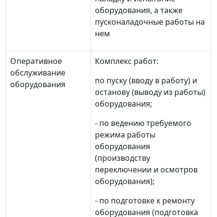
оборудования, а также
пусконаладочные работы на
нем
Оперативное
Комплекс работ:
обслуживание
по пуску (вводу в работу) и
оборудования
останову (выводу из работы)
оборудования;
- по ведению требуемого
режима работы
оборудования
(производству
переключении и осмотров
оборудования);
- по подготовке к ремонту
оборудования (подготовка