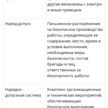
другие механизмы с электро-
и иным приводом
Наряд-допуск
Письменное распоряжение
на безопасное производство
работы, определяющее ее
содержание, место, время и
условия выполнения,
необходимые меры
безопасности, состав
бригады и лиц,
ответственных за
безопасность работы
Нарядно -
Комплекс организационных
допускная система
и технических мероприятий,
обеспечивающих
безопасное выполнение