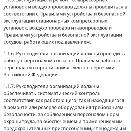
установок и воздухопроводов должны проводиться в
соответствии с Правилами устройства и безопасной
эксплуатации стационарных компрессорных
установок, воздухопроводов и газопроводов и
Правилами устройства и безопасной эксплуатации
сосудов, работающих под давлением.
1.1.6.
Руководители организаций должны проводить
работу с персоналом согласно Правилам работы с
персоналом в организациях электроэнергетики
Российской Федерации.
1.1.7.
Руководители организаций должны
обеспечивать систематический контроль
соответствия как работающего, так и находящегося
в ремонте или резерве оборудования требованиям
безопасности, за соблюдением персоналом норм
охраны труда, за обеспечением и применением им
предохранительных приспособлений, спецодежды и