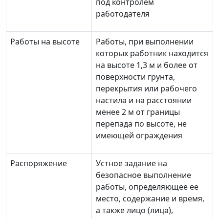
под контролем
работодателя
Работы на высоте
Работы, при выполнении
которых работник находится
на высоте 1,3 м и более от
поверхности грунта,
перекрытия или рабочего
настила и на расстоянии
менее 2 м от границы
перепада по высоте, не
имеющей ограждения
Распоряжение
Устное задание на
безопасное выполнение
работы, определяющее ее
место, содержание и время,
а также лицо (лица),