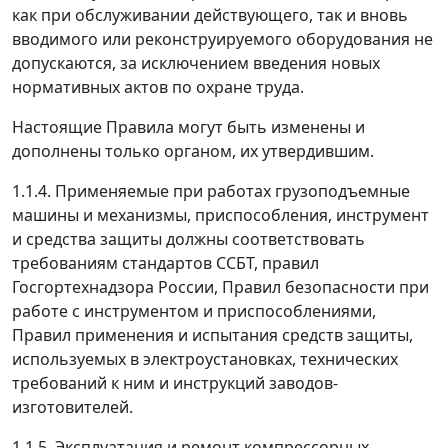
как при обслуживании действующего, так и вновь
вводимого или реконструируемого оборудования не
допускаются, за исключением введения новых
нормативных актов по охране труда.
Настоящие Правила могут быть изменены и
дополнены только органом, их утвердившим.
1.1.4.
Применяемые при работах грузоподъемные
машины и механизмы, приспособления, инструмент
и средства защиты должны соответствовать
требованиям стандартов ССБТ, правил
Госгортехнадзора России, Правил безопасности при
работе с инструментом и приспособлениями,
Правил применения и испытания средств защиты,
используемых в электроустановках, технических
требований к ним и инструкций заводов-
изготовителей.
1.1.5.
Эксплуатация и ремонт компрессорных