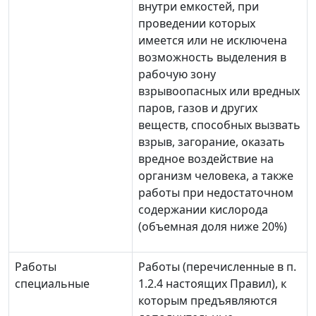
внутри емкостей, при
проведении которых
имеется или не исключена
возможность выделения в
рабочую зону
взрывоопасных или вредных
паров, газов и других
веществ, способных вызвать
взрыв, загорание, оказать
вредное воздействие на
организм человека, а также
работы при недостаточном
содержании кислорода
(объемная доля ниже 20%)
Работы
Работы (перечисленные в п.
специальные
1.2.4 настоящих Правил), к
которым предъявляются