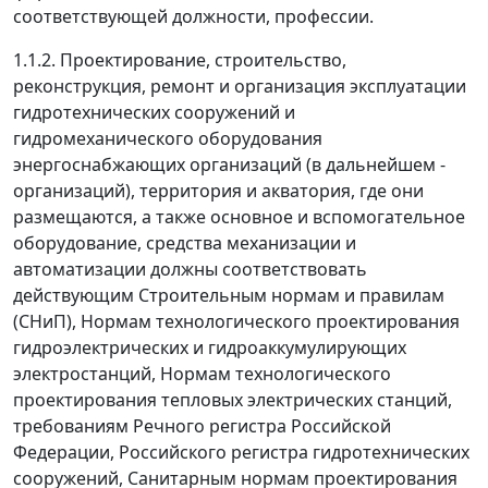
соответствующей должности, профессии.
1.1.2.
Проектирование, строительство,
реконструкция, ремонт и организация эксплуатации
гидротехнических сооружений и
гидромеханического оборудования
энергоснабжающих организаций (в дальнейшем -
организаций), территория и акватория, где они
размещаются, а также основное и вспомогательное
оборудование, средства механизации и
автоматизации должны соответствовать
действующим Строительным нормам и правилам
(СНиП), Нормам технологического проектирования
гидроэлектрических и гидроаккумулирующих
электростанций, Нормам технологического
проектирования тепловых электрических станций,
требованиям Речного регистра Российской
Федерации, Российского регистра гидротехнических
сооружений, Санитарным нормам проектирования