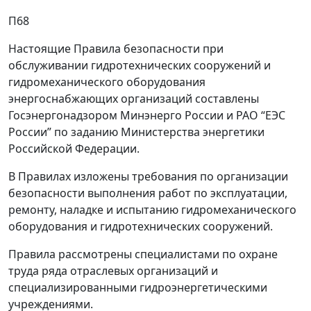
П68
Настоящие Правила безопасности при
обслуживании гидротехнических сооружений и
гидромеханического оборудования
энергоснабжающих организаций составлены
Госэнергонадзором Минэнерго России и РАО “ЕЭС
России” по заданию Министерства энергетики
Российской Федерации.
В Правилах изложены требования по организации
безопасности выполнения работ по эксплуатации,
ремонту, наладке и испытанию гидромеханического
оборудования и гидротехнических сооружений.
Правила рассмотрены специалистами по охране
труда ряда отраслевых организаций и
специализированными гидроэнергетическими
учреждениями.