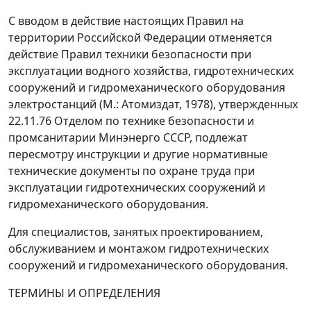
С вводом в действие настоящих Правил на
территории Российской Федерации отменяется
действие Правил техники безопасности при
эксплуатации водного хозяйства, гидротехнических
сооружений и гидромеханического оборудования
электростанций (М.: Атомиздат, 1978), утвержденных
22.11.76 Отделом по технике безопасности и
промсанитарии Минэнерго СССР, подлежат
пересмотру инструкции и другие нормативные
технические документы по охране труда при
эксплуатации гидротехнических сооружений и
гидромеханического оборудования.
Для специалистов, занятых проектированием,
обслуживанием и монтажом гидротехнических
сооружений и гидромеханического оборудования.
ТЕРМИНЫ И ОПРЕДЕЛЕНИЯ