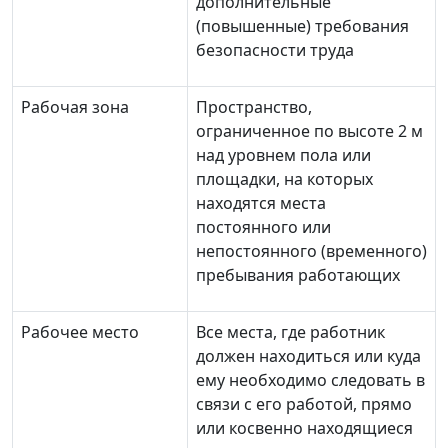
дополнительные
(повышенные) требования
безопасности труда
Рабочая зона
Пространство,
ограниченное по высоте 2 м
над уровнем пола или
площадки, на которых
находятся места
постоянного или
непостоянного (временного)
пребывания работающих
Рабочее место
Все места, где работник
должен находиться или куда
ему необходимо следовать в
связи с его работой, прямо
или косвенно находящиеся