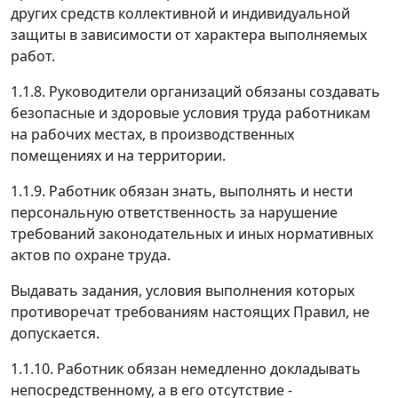
других средств коллективной и индивидуальной
защиты в зависимости от характера выполняемых
работ.
1.1.8.
Руководители организаций обязаны создавать
безопасные и здоровые условия труда работникам
на рабочих местах, в производственных
помещениях и на территории.
1.1.9.
Работник обязан знать, выполнять и нести
персональную ответственность за нарушение
требований законодательных и иных нормативных
актов по охране труда.
Выдавать задания, условия выполнения которых
противоречат требованиям настоящих Правил, не
допускается.
1.1.10.
Работник обязан немедленно докладывать
непосредственному, а в его отсутствие -