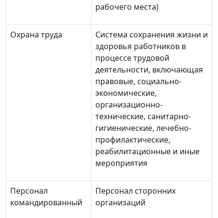
рабочего места)
Охрана труда
Система сохранения жизни и
здоровья работников в
процессе трудовой
деятельности, включающая
правовые, социально-
экономические,
организационно-
технические, санитарно-
гигиенические, лечебно-
профилактические,
реабилитационные и иные
мероприятия
Персонал
Персонал сторонних
командированный
организаций