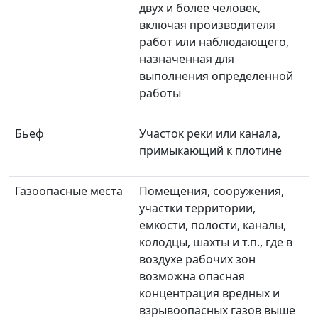
двух и более человек,
включая производителя
работ или наблюдающего,
назначенная для
выполнения определенной
работы
Бьеф
Участок реки или канала,
примыкающий к плотине
Газоопасные места
Помещения, сооружения,
участки территории,
емкости, полости, каналы,
колодцы, шахты и т.п., где в
воздухе рабочих зон
возможна опасная
концентрация вредных и
взрывоопасных газов выше