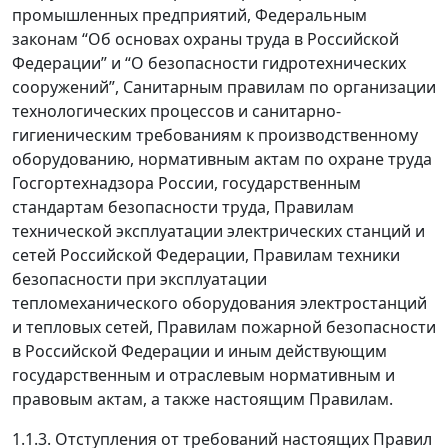
промышленных предприятий, Федеральным
законам “Об основах охраны труда в Российской
Федерации” и “О безопасности гидротехнических
сооружений”, Санитарным правилам по организации
технологических процессов и санитарно-
гигиеническим требованиям к производственному
оборудованию, нормативным актам по охране труда
Госгортехнадзора России, государственным
стандартам безопасности труда, Правилам
технической эксплуатации электрических станций и
сетей Российской Федерации, Правилам техники
безопасности при эксплуатации
тепломеханического оборудования электростанций
и тепловых сетей, Правилам пожарной безопасности
в Российской Федерации и иным действующим
государственным и отраслевым нормативным и
правовым актам, а также настоящим Правилам.
1.1.3.
Отступления от требований настоящих Правил