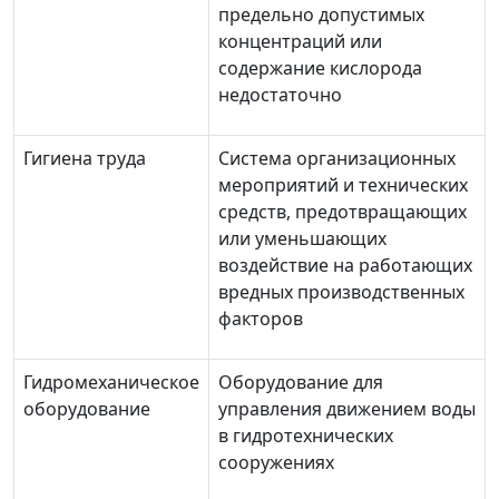
предельно допустимых
концентраций или
содержание кислорода
недостаточно
Гигиена труда
Система организационных
мероприятий и технических
средств, предотвращающих
или уменьшающих
воздействие на работающих
вредных производственных
факторов
Гидромеханическое
Оборудование для
оборудование
управления движением воды
в гидротехнических
сооружениях