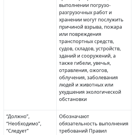
выполнении погрузо-
разгрузочных работ и
хранении могут послужить
причиной взрыва, пожара
или повреждения
транспортных средств,
судов, складов, устройств,
зданий и сооружений, а
также гибели, увечья,
отравления, ожогов,
облучения, заболевания
людей и животных или
ухудшения экологической
обстановки
“Должно”,
Обозначают
“Необходимо”,
обязательность выполнения
“Следует”
требований Правил