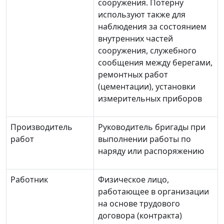
сооружения. Потерну
используют также для
наблюдения за состоянием
внутренних частей
сооружения, служебного
сообщения между берегами,
ремонтных работ
(цементации), установки
измерительных приборов
Производитель
Руководитель бригады при
работ
выполнении работы по
наряду или распоряжению
Работник
Физическое лицо,
работающее в организации
на основе трудового
договора (контракта)