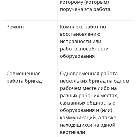
которому (которым)
поручена эта работа
Ремонт
Комплекс работ по
восстановлению
исправности или
работоспособности
оборудования
Совмещенная
Одновременная работа
работа бригад
нескольких бригад на одном
рабочем месте либо на
разных рабочих местах,
связанных общностью
оборудования и (или)
коммуникаций, а также
находящихся на одной
вертикали