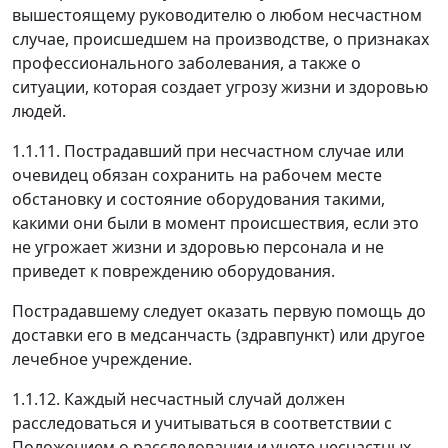
вышестоящему руководителю о любом несчастном
случае, происшедшем на производстве, о признаках
профессионального заболевания, а также о
ситуации, которая создает угрозу жизни и здоровью
людей.
1.1.11.
Пострадавший при несчастном случае или
очевидец обязан сохранить на рабочем месте
обстановку и состояние оборудования такими,
какими они были в момент происшествия, если это
не угрожает жизни и здоровью персонала и не
приведет к повреждению оборудования.
Пострадавшему следует оказать первую помощь до
доставки его в медсанчасть (здравпункт) или другое
лечебное учреждение.
1.1.12.
Каждый несчастный случай должен
расследоваться и учитываться в соответствии с
Положением о расследовании и учете несчастных