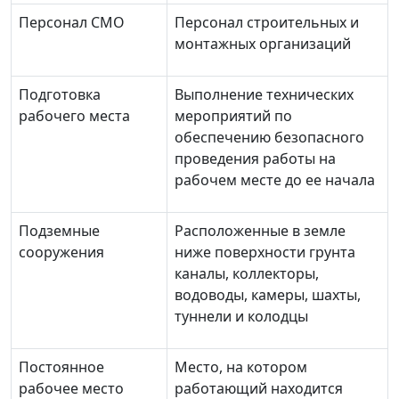
Персонал СМО
Персонал строительных и
монтажных организаций
Подготовка
Выполнение технических
рабочего места
мероприятий по
обеспечению безопасного
проведения работы на
рабочем месте до ее начала
Подземные
Расположенные в земле
сооружения
ниже поверхности грунта
каналы, коллекторы,
водоводы, камеры, шахты,
туннели и колодцы
Постоянное
Место, на котором
рабочее место
работающий находится