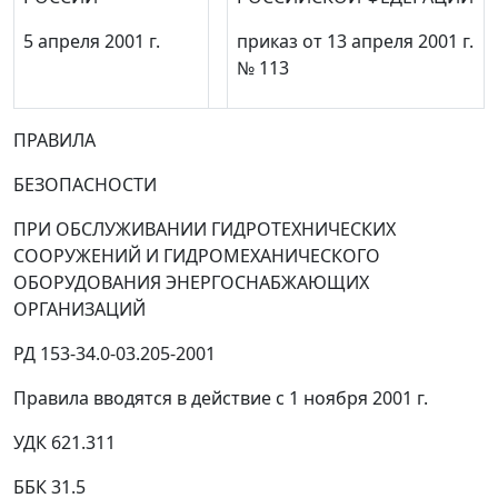
5 апреля 2001 г.
приказ от 13 апреля 2001 г.
№ 113
ПРАВИЛА
БЕЗОПАСНОСТИ
ПРИ ОБСЛУЖИВАНИИ ГИДРОТЕХНИЧЕСКИХ
СООРУЖЕНИЙ И ГИДРОМЕХАНИЧЕСКОГО
ОБОРУДОВАНИЯ ЭНЕРГОСНАБЖАЮЩИХ
ОРГАНИЗАЦИЙ
РД 153-34.0-03.205-2001
Правила вводятся в действие с 1 ноября 2001 г.
УДК 621.311
ББК 31.5