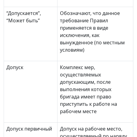
“Допускается”,
Обозначают, что данное
“Может быть”
требование Правил
применяется в виде
исключения, как
вынужденное (по местным
условиям)
Допуск
Комплекс мер,
осуществляемых
допускающим, после
выполнения которых
бригада имеет право
приступить к работе на
рабочем месте
Допуск первичный
Допуск на рабочее место,
осуществляемый по наряду