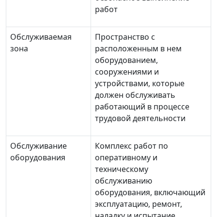
работ
Обслуживаемая
Пространство с
зона
расположенным в нем
оборудованием,
сооружениями и
устройствами, которые
должен обслуживать
работающий в процессе
трудовой деятельности
Обслуживание
Комплекс работ по
оборудования
оперативному и
техническому
обслуживанию
оборудования, включающий
эксплуатацию, ремонт,
наладку и испытание