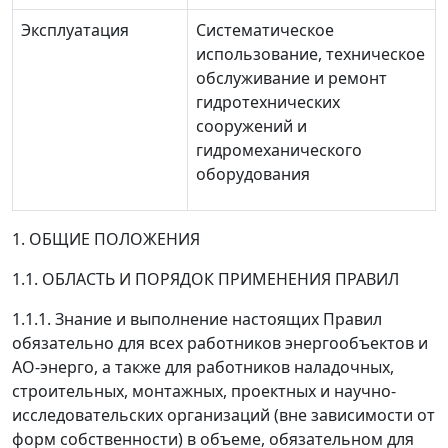
Эксплуатация
Систематическое
использование, техническое
обслуживание и ремонт
гидротехнических
сооружений и
гидромеханического
оборудования
1. ОБЩИЕ ПОЛОЖЕНИЯ
1.1. ОБЛАСТЬ И ПОРЯДОК ПРИМЕНЕНИЯ ПРАВИЛ
1.1.1.
Знание и выполнение настоящих Правил
обязательно для всех работников энергообъектов и
АО-энерго, а также для работников наладочных,
строительных, монтажных, проектных и научно-
исследовательских организаций (вне зависимости от
форм собственности) в объеме, обязательном для