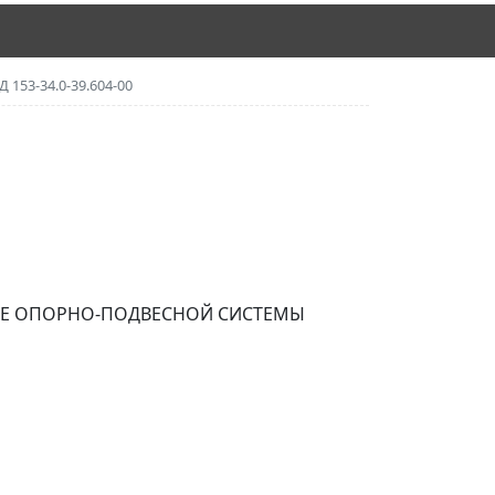
Д 153-34.0-39.604-00
КЕ ОПОРНО-ПОДВЕСНОЙ СИСТЕМЫ