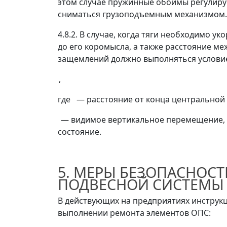
этом случае пружинные обоймы регулируе
сниматься грузоподъемным механизмом.
4.8.2. В случае, когда тяги необходимо 
до его коромысла, а также расстояние 
защемлений должно выполняться услови
,
где
—
расстояние от конца центральной 
—
видимое вертикальное перемещение, 
состояние.
5. МЕРЫ БЕЗОПАСНОС
ПОДВЕСНОЙ СИСТЕМЫ
В действующих на предприятиях инструк
выполнении ремонта элементов ОПС: