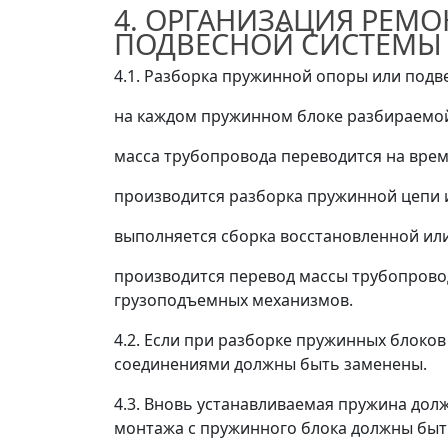
4. ОРГАНИЗАЦИЯ РЕМО
ПОДВЕСНОЙ СИСТЕМЫ
4.1. Разборка пружинной опоры или подв
на каждом пружинном блоке разбираемой
масса трубопровода переводится на вре
производится разборка пружинной цепи 
выполняется сборка восстановленной ил
производится перевод массы трубопровод
грузоподъемных механизмов.
4.2. Если при разборке пружинных блоков
соединениями должны быть заменены.
4.3. Вновь устанавливаемая пружина дол
монтажа с пружинного блока должны быт