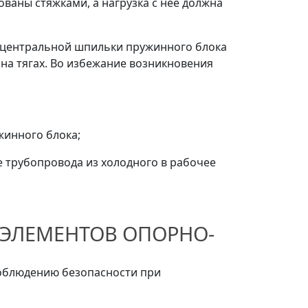
аны стяжками, а нагрузка с нее должна
ца центральной шпильки пружинного блока
на тягах. Во избежание возникновения
жинного блока;
 трубопровода из холодного в рабочее
 ЭЛЕМЕНТОВ ОПОРНО-
соблюдению безопасности при