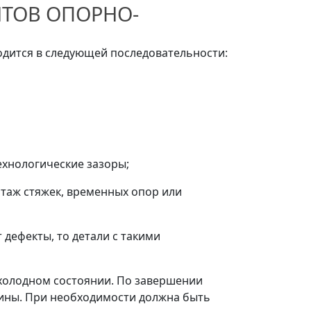
НТОВ ОПОРНО-
одится в следующей последовательности:
хнологические зазоры;
таж стяжек, временных опор или
 дефекты, то детали с такими
 холодном состоянии. По завершении
ины. При необходимости должна быть