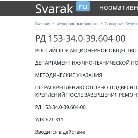
Svarak
ru
нормативн
Главная
Федеральные законы
Пожарная безоп
РД 153-34.0-39.604-00
РОССИЙСКОЕ АКЦИОНЕРНОЕ ОБЩЕСТВО Э
ДЕПАРТАМЕНТ НАУЧНО-ТЕХНИЧЕСКОЙ ПО
МЕТОДИЧЕСКИЕ УКАЗАНИЯ
ПО РАСКРЕПЛЕНИЮ ОПОРНО-ПОДВЕСНО
КРЕПЛЕНИЙ ПОСЛЕ ЗАВЕРШЕНИЯ РЕМОН
РД 153-34.0-39.604-00
УДК 621.311
Вводится в действие