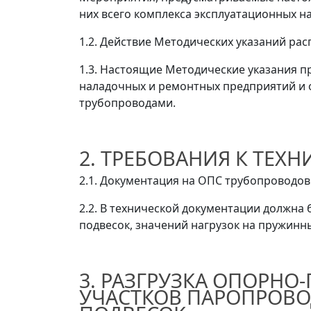
них всего комплекса эксплуатационных 
1.2. Действие Методических указаний ра
1.3. Настоящие Методические указания п
наладочных и ремонтных предприятий и 
трубопроводами.
2. ТРЕБОВАНИЯ К ТЕХ
2.1. Документация на ОПС трубопроводов 
2.2. В технической документации должна
подвесок, значений нагрузок на пружинн
3. РАЗГРУЗКА ОПОРН
УЧАСТКОВ ПАРОПРОВО