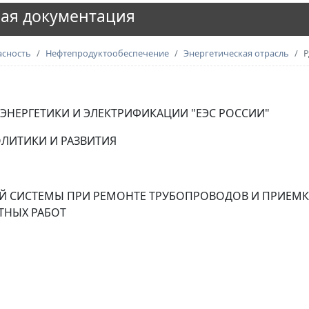
ая документация
асность
Нефтепродуктообеспечение
Энергетическая отрасль
Р
НЕРГЕТИКИ И ЭЛЕКТРИФИКАЦИИ "ЕЭС РОССИИ"
ЛИТИКИ И РАЗВИТИЯ
Й СИСТЕМЫ ПРИ РЕМОНТЕ ТРУБОПРОВОДОВ И ПРИЕМ
ТНЫХ РАБОТ