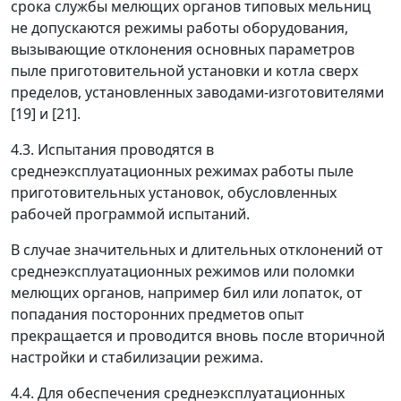
срока службы мелющих органов типовых мельниц
не допускаются режимы работы оборудования,
вызывающие отклонения основных параметров
пыле приготовительной установки и котла сверх
пределов, установленных заводами-изготовителями
[19] и [21].
4.3. Испытания проводятся в
среднеэксплуатационных режимах работы пыле
приготовительных установок, обусловленных
рабочей программой испытаний.
В случае значительных и длительных отклонений от
среднеэксплуатационных режимов или поломки
мелющих органов, например бил или лопаток, от
попадания посторонних предметов опыт
прекращается и проводится вновь после вторичной
настройки и стабилизации режима.
4.4. Для обеспечения среднеэксплуатационных