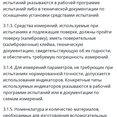
испытаний указываются в рабочей программе
испытаний либо в технической документации по
оснащению установки средствами испытаний.
3.1.3. Средства измерений, используемые при
испытаниях и подлежащие поверке, должны пройти
поверку (калибровку), иметь поверительные
(калибровочные) клейма, техническую
документацию, свидетельствующую об их годности,
и обеспечить требуемую погрешность измерений.
3.1.4. Для измерений параметров, не требующих при
испытаниях нормированной точности, допускается
использование индикаторов. Конкретные типы
используемых индикаторов указываются в рабочей
программе испытаний или в документации по
схемам измерений.
3.1.5. Номенклатура и количество материалов,
необходимых для изготовления вспомогательных