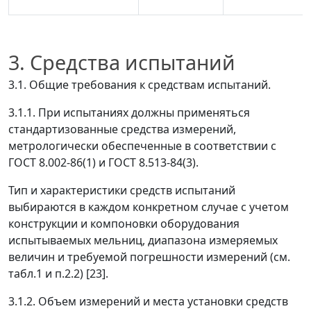
3. Средства испытаний
3.1. Общие требования к средствам испытаний.
3.1.1. При испытаниях должны применяться
стандартизованные средства измерений,
метрологически обеспеченные в соответствии с
ГОСТ 8.002-86(1) и ГОСТ 8.513-84(3).
Тип и характеристики средств испытаний
выбираются в каждом конкретном случае с учетом
конструкции и компоновки оборудования
испытываемых мельниц, диапазона измеряемых
величин и требуемой погрешности измерений (см.
табл.1 и п.2.2) [23].
3.1.2. Объем измерений и места установки средств