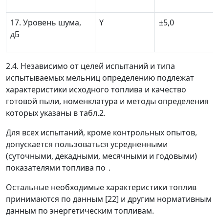
17. Уровень шума,
Y
±
5,0
дБ
2.4. Независимо от целей испытаний и типа
испытываемых мельниц определению подлежат
характеристики исходного топлива и качество
готовой пыли, номенклатура и методы определения
которых указаны в табл.2.
Для всех испытаний, кроме контрольных опытов,
допускается пользоваться усредненными
(суточными, декадными, месячными и годовыми)
показателями топлива по
.
Остальные необходимые характеристики топлив
принимаются по данным [22] и другим нормативным
данным по энергетическим топливам.