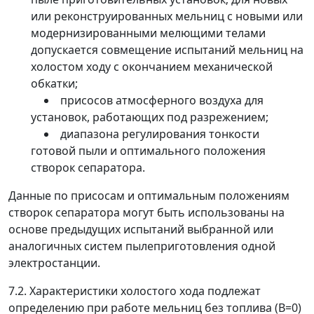
или реконструированных мельниц с новыми или
модернизированными мелющими телами
допускается совмещение испытаний мельниц на
холостом ходу с окончанием механической
обкатки;
присосов атмосферного воздуха для
установок, работающих под разрежением;
диапазона регулирования тонкости
готовой пыли и оптимального положения
створок сепаратора.
Данные по присосам и оптимальным положениям
створок сепаратора могут быть использованы на
основе предыдущих испытаний выбранной или
аналогичных систем пылеприготовления одной
электростанции.
7.2. Характеристики холостого хода подлежат
определению при работе мельниц без топлива (В=0)