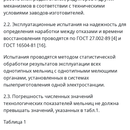
механизмов в соответствии с техническими
условиями заводов-изготовителей.
2.2. Эксплуатационные испытания на надежность для
определения наработки между отказами и времени
восстановления проводятся по ГОСТ 27.002-89 [4] и
ГОСТ 16504-81 [16].
Испытания проводятся методом статистической
обработки результатов эксплуатации всех
однотипных мельниц с однотипными мелющими
органами, установленных в системах
пылеприготовления одной электростанции.
2.3. Погрешность численных значений
технологических показателей мельниц не должна
превышать значений, указанных в табл.1.
Таблица 1