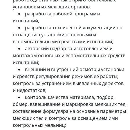
установок и их мелющих органов;
разработка рабочей программы
испытаний;
разработка технической документации по
оснащению установки основными и
вспомогательными средствами испытаний;
авторский надзор за изготовлением и
монтажом основных и вспомогательных средств
испытаний;
внешний и внутренний осмотры установки
и средств регулирования режимов ее работы;
контроль за устранением выявленных дефектов
и недостатков;
контроль качества материала, подбор,
обмер, взвешивание и маркировка мелющих тел,
составление формуляра на основные параметры
мелющих тел и контроль за оснащением ими
контрольных мельниц;