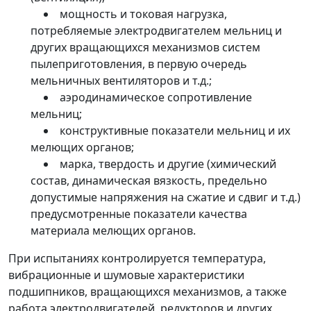
мощность и токовая нагрузка,
потребляемые электродвигателем мельниц и
других вращающихся механизмов систем
пылеприготовления, в первую очередь
мельничных вентиляторов и т.д.;
аэродинамическое сопротивление
мельниц;
конструктивные показатели мельниц и их
мелющих органов;
марка, твердость и другие (химический
состав, динамическая вязкость, предельно
допустимые напряжения на сжатие и сдвиг и т.д.)
предусмотренные показатели качества
материала мелющих органов.
При испытаниях контролируется температура,
вибрационные и шумовые характеристики
подшипников, вращающихся механизмов, а также
работа электродвигателей, редукторов и других