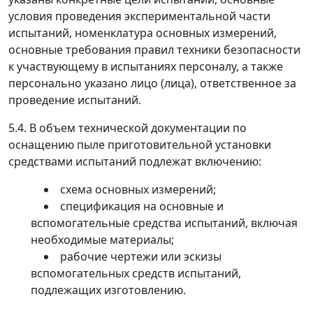
условия проведения экспериментальной части
испытаний, номенклатура основных измерений,
основные требования правил техники безопасности
к участвующему в испытаниях персоналу, а также
персонально указано лицо (лица), ответственное за
проведение испытаний.
5.4. В объем технической документации по
оснащению пыле приготовительной установки
средствами испытаний подлежат включению:
схема основных измерений;
спецификация на основные и
вспомогательные средства испытаний, включая
необходимые материалы;
рабочие чертежи или эскизы
вспомогательных средств испытаний,
подлежащих изготовлению.