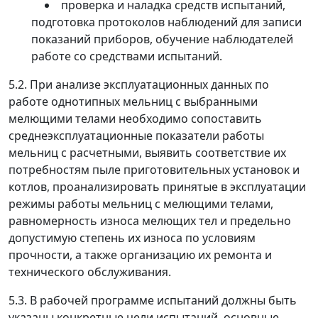
проверка и наладка средств испытаний,
подготовка протоколов наблюдений для записи
показаний приборов, обучение наблюдателей
работе со средствами испытаний.
5.2. При анализе эксплуатационных данных по
работе однотипных мельниц с выбранными
мелющими телами необходимо сопоставить
среднеэксплуатационные показатели работы
мельниц с расчетными, выявить соответствие их
потребностям пыле приготовительных установок и
котлов, проанализировать принятые в эксплуатации
режимы работы мельниц с мелющими телами,
равномерность износа мелющих тел и предельно
допустимую степень их износа по условиям
прочности, а также организацию их ремонта и
технического обслуживания.
5.3. В рабочей программе испытаний должны быть
указаны конкретные цели испытаний, основные