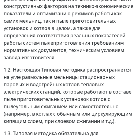
конструктивных факторов на технико-экономические
показатели и оптимизацию режимов работы как
самих мельниц, так и пыле приготовительных
установок и котлов в целом, а также для
определения соответствия реальных показателей
работы систем пылеприготовления требованиям
нормативных документов, техническим условиям
завода-изготовителя.
1.2. Настоящая Типовая методика распространяется
на угле размольные мельницы стационарных
паровых и водогрейных котлов тепловых
электрических станций, которые работают в составе
пыле приготовительных установок котлов с
пылеугольным сжиганием или самостоятельно
(например, в котлах с обычным или циркулирующим
кипящим слоем, при слоевом сжигании и т.д.).
1.3. Типовая методика обязательна для