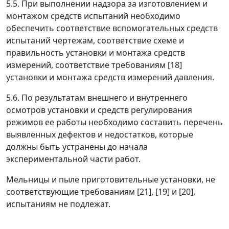
5.5. При выполнении надзора за изготовлением и
монтажом средств испытаний необходимо
обеспечить соответствие вспомогательных средств
испытаний чертежам, соответствие схеме и
правильность установки и монтажа средств
измерений, соответствие требованиям [18]
установки и монтажа средств измерений давления.
5.6. По результатам внешнего и внутреннего
осмотров установки и средств регулирования
режимов ее работы необходимо составить перечень
выявленных дефектов и недостатков, которые
должны быть устранены до начала
экспериментальной части работ.
Мельницы и пыле приготовительные установки, не
соответствующие требованиям [21], [19] и [20],
испытаниям не подлежат.