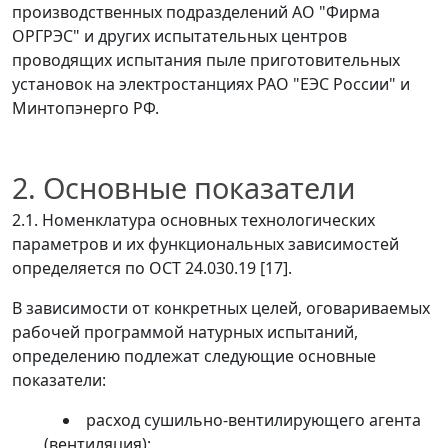
производственных подразделений АО "Фирма
ОРГРЭС" и других испытательных центров
проводящих испытания пыле приготовительных
установок на электростанциях РАО "ЕЭС России" и
Минтопэнерго РФ.
2. Основные показатели
2.1. Номенклатура основных технологических
параметров и их функциональных зависимостей
определяется по ОСТ 24.030.19 [17].
В зависимости от конкретных целей, оговариваемых
рабочей программой натурных испытаний,
определению подлежат следующие основные
показатели:
расход сушильно-вентилирующего агента
(вентиляция);