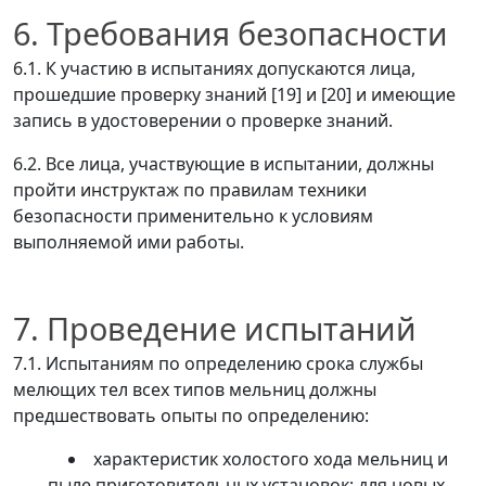
6. Требования безопасности
6.1. К участию в испытаниях допускаются лица,
прошедшие проверку знаний [19] и [20] и имеющие
запись в удостоверении о проверке знаний.
6.2. Все лица, участвующие в испытании, должны
пройти инструктаж по правилам техники
безопасности применительно к условиям
выполняемой ими работы.
7. Проведение испытаний
7.1. Испытаниям по определению срока службы
мелющих тел всех типов мельниц должны
предшествовать опыты по определению:
характеристик холостого хода мельниц и
пыле приготовительных установок; для новых