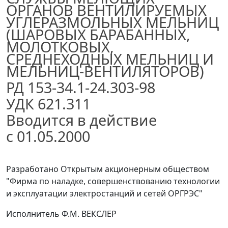
ОРГАНОВ ВЕНТИЛИРУЕМЫХ
УГЛЕРАЗМОЛЬНЫХ МЕЛЬНИЦ
(ШАРОВЫХ БАРАБАННЫХ,
МОЛОТКОВЫХ,
СРЕДНЕХОДНЫХ МЕЛЬНИЦ И
МЕЛЬНИЦ-ВЕНТИЛЯТОРОВ)
РД 153-34.1-24.303-98
УДК 621.311
Вводится в действие
с 01.05.2000
Разработано
Открытым акционерным обществом
"Фирма по наладке, совершенствованию технологии
и эксплуатации электростанций и сетей ОРГРЭС"
Исполнитель
Ф.М. ВЕКСЛЕР