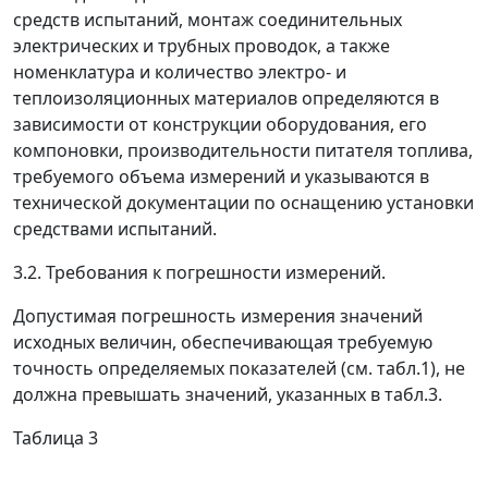
средств испытаний, монтаж соединительных
электрических и трубных проводок, а также
номенклатура и количество электро- и
теплоизоляционных материалов определяются в
зависимости от конструкции оборудования, его
компоновки, производительности питателя топлива,
требуемого объема измерений и указываются в
технической документации по оснащению установки
средствами испытаний.
3.2. Требования к погрешности измерений.
Допустимая погрешность измерения значений
исходных величин, обеспечивающая требуемую
точность определяемых показателей (см. табл.1), не
должна превышать значений, указанных в табл.3.
Таблица 3