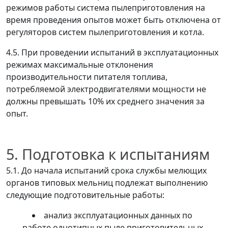
режимов работы система пылеприготовления на
время проведения опытов может быть отключена от
регуляторов систем пылеприготовления и котла.
4.5. При проведении испытаний в эксплуатационных
режимах максимальные отклонения
производительности питателя топлива,
потребляемой электродвигателями мощности не
должны превышать 10% их среднего значения за
опыт.
5. Подготовка к испытаниям
5.1. До начала испытаний срока службы мелющих
органов типовых мельниц подлежат выполнению
следующие подготовительные работы:
анализ эксплуатационных данных по
работе однотипных пыле приготовительных