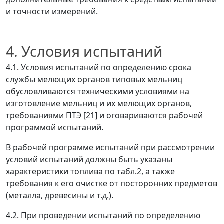
и точности измерений.
4. Условия испытаний
4.1. Условия испытаний по определению срока
службы мелющих органов типовых мельниц
обусловливаются техническими условиями на
изготовление мельниц и их мелющих органов,
требованиями ПТЭ [21] и оговариваются рабочей
программой испытаний.
В рабочей программе испытаний при рассмотрении
условий испытаний должны быть указаны
характеристики топлива по табл.2, а также
требования к его очистке от посторонних предметов
(металла, древесины и т.д.).
4.2. При проведении испытаний по определению