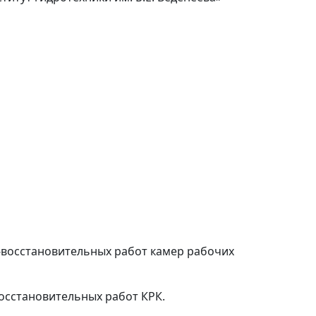
-восстановительных работ камер рабочих
осстановительных работ КРК.