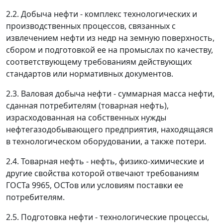
2.2. Добыча нефти - комплекс технологических и
производственных процессов, связанных с
извлечением нефти из недр на земную поверхность,
сбором и подготовкой ее на промыслах по качеству,
соответствующему требованиям действующих
стандартов или нормативных документов.
2.3. Валовая добыча нефти - суммарная масса нефти,
сданная потребителям (товарная нефть),
израсходованная на собственных нужды
нефтегазодобывающего предприятия, находящаяся
в технологическом оборудовании, а также потери.
2.4. Товарная нефть - нефть, физико-химические и
другие свойства которой отвечают требованиям
ГОСТа 9965, ОСТов или условиям поставки ее
потребителям.
2.5. Подготовка нефти - технологические процессы,