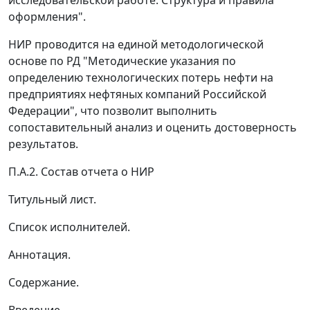
исследовательской работе. Структура и правила
оформления".
НИР проводится на единой методологической
основе по РД "Методические указания по
определению технологических потерь нефти на
предприятиях нефтяных компаний Российской
Федерации", что позволит выполнить
сопоставительный анализ и оценить достоверность
результатов.
П.А.2. Состав отчета о НИР
Титульный лист.
Список исполнителей.
Аннотация.
Содержание.