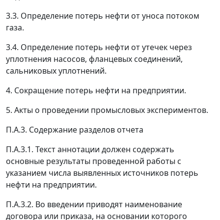
3.3. Определение потерь нефти от уноса потоком
газа.
3.4. Определение потерь нефти от утечек через
уплотнения насосов, фланцевых соединений,
сальниковых уплотнений.
4. Сокращение потерь нефти на предприятии.
5. Акты о проведении промысловых экспериментов.
П.А.3. Содержание разделов отчета
П.А.3.1. Текст аннотации должен содержать
основные результаты проведенной работы с
указанием числа выявленных источников потерь
нефти на предприятии.
П.А.3.2. Во введении приводят наименование
договора или приказа, на основании которого