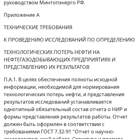
руководством Минтопэнерго РФ.
Приложение А
ТЕХНИЧЕСКИЕ ТРЕБОВАНИЯ
К ПРОВЕДЕНИЮ ИССЛЕДОВАНИЙ ПО ОПРЕДЕЛЕНИЮ
ТЕХНОЛОГИЧЕСКИХ ПОТЕРЬ НЕФТИ НА
НЕФТЕГАЗОДОБЫВАЮЩИХ ПРЕДПРИЯТИЯХ И
ПРЕДСТАВЛЕНИЮ ИХ РЕЗУЛЬТАТОВ
П.А.1. В целях обеспечения полноты исходной
информации, необходимой для нормирования
технологических потерь нефти, и представления
результатов исследований устанавливается
однотипный обязательный состав отчета о НИР и
формы представления результатов работы. Отчет
должен быть оформлен в соответствии с
требованиями ГОСТ 7.32-91 "Отчет о научно-