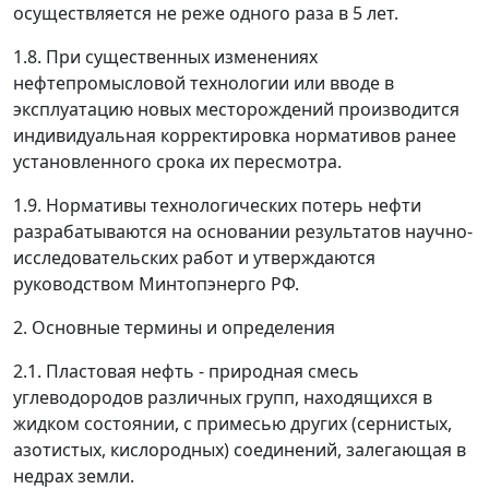
осуществляется не реже одного раза в 5 лет.
1.8. При существенных изменениях
нефтепромысловой технологии или вводе в
эксплуатацию новых месторождений производится
индивидуальная корректировка нормативов ранее
установленного срока их пересмотра.
1.9. Нормативы технологических потерь нефти
разрабатываются на основании результатов научно-
исследовательских работ и утверждаются
руководством Минтопэнерго РФ.
2. Основные термины и определения
2.1. Пластовая нефть - природная смесь
углеводородов различных групп, находящихся в
жидком состоянии, с примесью других (сернистых,
азотистых, кислородных) соединений, залегающая в
недрах земли.