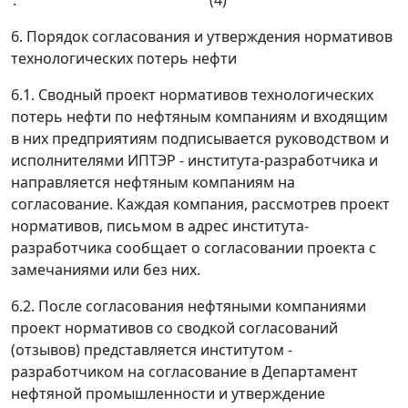
. (4)
6. Порядок согласования и утверждения нормативов
технологических потерь нефти
6.1. Сводный проект нормативов технологических
потерь нефти по нефтяным компаниям и входящим
в них предприятиям подписывается руководством и
исполнителями ИПТЭР - института-разработчика и
направляется нефтяным компаниям на
согласование. Каждая компания, рассмотрев проект
нормативов, письмом в адрес института-
разработчика сообщает о согласовании проекта с
замечаниями или без них.
6.2. После согласования нефтяными компаниями
проект нормативов со сводкой согласований
(отзывов) представляется институтом -
разработчиком на согласование в Департамент
нефтяной промышленности и утверждение