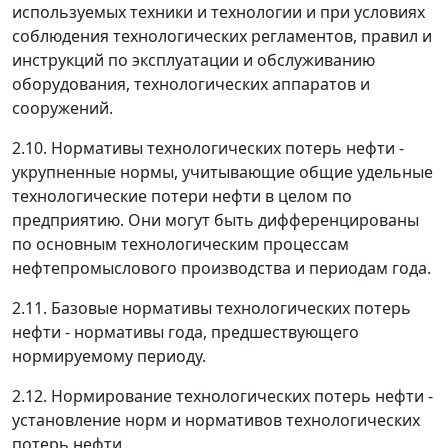
используемых техники и технологии и при условиях
соблюдения технологических регламентов, правил и
инструкций по эксплуатации и обслуживанию
оборудования, технологических аппаратов и
сооружений.
2.10. Нормативы технологических потерь нефти -
укрупненные нормы, учитывающие общие удельные
технологические потери нефти в целом по
предприятию. Они могут быть дифференцированы
по основным технологическим процессам
нефтепромыслового производства и периодам года.
2.11. Базовые нормативы технологических потерь
нефти - нормативы года, предшествующего
нормируемому периоду.
2.12. Нормирование технологических потерь нефти -
установление норм и нормативов технологических
потерь нефти.