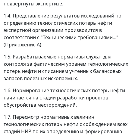
подвергнуты экспертизе.
1.4. Представление результатов исследований по
определению технологических потерь нефти
экспертной организации производится в
соответствии с "Техническими требованиями..."
(Приложение А).
1.5. Разрабатываемые нормативы служат для
контроля за фактическим уровнем технологических
потерь нефти и списанием учтенных балансовых
запасов полезных ископаемых.
1.6. Нормирование технологических потерь нефти
начинается на стадии разработки проектов
обустройства месторождений.
1.7. Пересмотр нормативных величин
технологических потерь нефти с соблюдением всех
стадий НИР по их определению и формированию