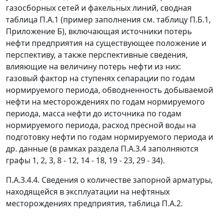
газосборных сетей и факельных линий, сводная
таблица П.А.1 (пример заполнения см. таблицу П.Б.1,
Приложение Б), включающая источники потерь
нефти предприятия на существующее положение и
перспективу, а также перспективные сведения,
влияющие на величину потерь нефти из них:
газовый фактор на ступенях сепарации по годам
нормируемого периода, обводненность добываемой
нефти на месторождениях по годам нормируемого
периода, масса нефти до источника по годам
нормируемого периода, расход пресной воды на
подготовку нефти по годам нормируемого периода и
др. данные (в рамках раздела П.А.3.4 заполняются
графы 1, 2, 3, 8 - 12, 14 - 18, 19 - 23, 29 - 34).
П.А.3.4.4. Сведения о количестве запорной арматуры,
находящейся в эксплуатации на нефтяных
месторождениях предприятия, таблица П.А.2.