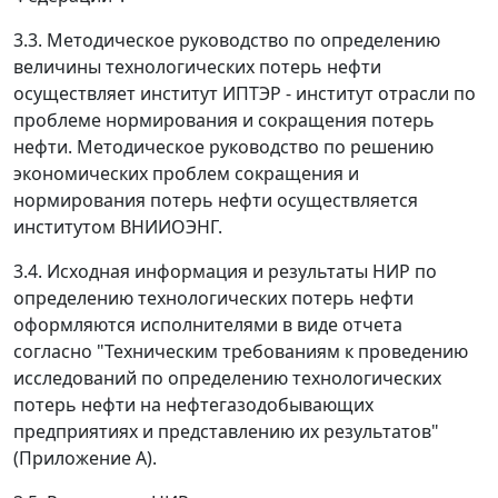
3.3. Методическое руководство по определению
величины технологических потерь нефти
осуществляет институт ИПТЭР - институт отрасли по
проблеме нормирования и сокращения потерь
нефти. Методическое руководство по решению
экономических проблем сокращения и
нормирования потерь нефти осуществляется
институтом ВНИИОЭНГ.
3.4. Исходная информация и результаты НИР по
определению технологических потерь нефти
оформляются исполнителями в виде отчета
согласно "Техническим требованиям к проведению
исследований по определению технологических
потерь нефти на нефтегазодобывающих
предприятиях и представлению их результатов"
(Приложение А).