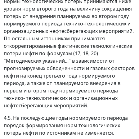
нормы технологических потерь принимаются ниже
уровня норм второго года на величину сокращения
потерь от внедрения планируемых во втором году
нормируемого периода технико-технологических и
организационных нефтесберегающих мероприятий.
По остальным источникам принимаются
откорректированные фактические технологические
потери нефти по формулам (17, 18, 20)
"Методических указаний..." в зависимости от
прогнозируемых обводненности и газовых факторов
нефти на конец третьего года нормируемого
периода, а также от планируемого внедрения в
первом и втором году нормируемого периода
технико- технологических и организационных
нефтесберегающих мероприятий.
4.5. На последующие годы нормируемого периода
порядок формирования норм технологических
потерь нефти по источникам не изменяется.