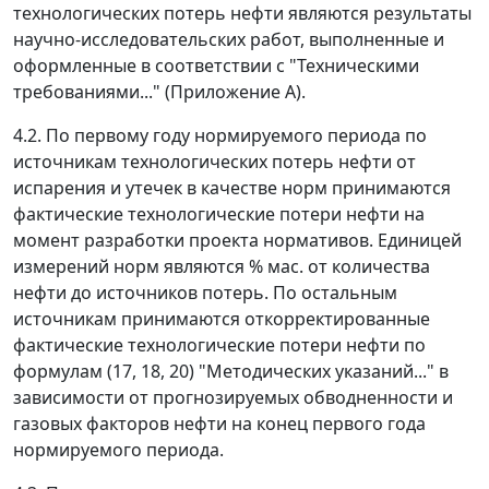
технологических потерь нефти являются результаты
научно-исследовательских работ, выполненные и
оформленные в соответствии с "Техническими
требованиями..." (Приложение А).
4.2. По первому году нормируемого периода по
источникам технологических потерь нефти от
испарения и утечек в качестве норм принимаются
фактические технологические потери нефти на
момент разработки проекта нормативов. Единицей
измерений норм являются % мас. от количества
нефти до источников потерь. По остальным
источникам принимаются откорректированные
фактические технологические потери нефти по
формулам (17, 18, 20) "Методических указаний..." в
зависимости от прогнозируемых обводненности и
газовых факторов нефти на конец первого года
нормируемого периода.