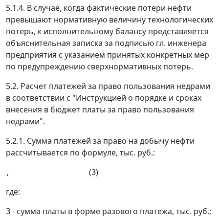
5.1.4. В случае, когда фактические потери нефти
превышают нормативную величину технологических
потерь, к исполнительному балансу представляется
объяснительная записка за подписью гл. инженера
предприятия с указанием принятых конкретных мер
по предупреждению сверхнормативных потерь.
5.2. Расчет платежей за право пользования недрами
в соответствии с "Инструкцией о порядке и сроках
внесения в бюджет платы за право пользования
недрами".
5.2.1. Сумма платежей за право на добычу нефти
рассчитывается по формуле, тыс. руб.:
, (3)
где:
З
- сумма платы в форме разового платежа, тыс. руб.;