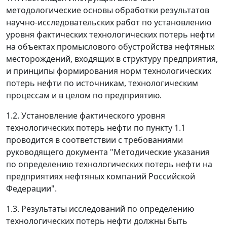
методологические основы обработки результатов
научно-исследовательских работ по установлению
уровня фактических технологических потерь нефти
на объектах промыслового обустройства нефтяных
месторождений, входящих в структуру предприятия,
и принципы формирования норм технологических
потерь нефти по источникам, технологическим
процессам и в целом по предприятию.
1.2. Установление фактического уровня
технологических потерь нефти по пункту 1.1
проводится в соответствии с требованиями
руководящего документа "Методические указания
по определению технологических потерь нефти на
предприятиях нефтяных компаний Российской
Федерации".
1.3. Результаты исследований по определению
технологических потерь нефти должны быть