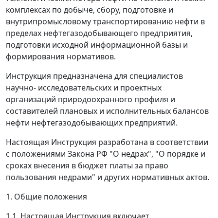
комплексах по добыче, сбору, подготовке и
внутрипромысловому транспортированию нефти в
пределах нефтегазодобывающего предприятия,
подготовки исходной информационной базы и
формирования нормативов.
Инструкция предназначена для специалистов
научно- исследовательских и проектных
организаций природоохранного профиля и
составителей плановых и исполнительных балансов
нефти нефтегазодобывающих предприятий.
Настоящая Инструкция разработана в соответствии
с положениями Закона РФ "О недрах", "О порядке и
сроках внесения в бюджет платы за право
пользования недрами" и других нормативных актов.
1. Общие положения
1.1. Настоящая Инструкция включает