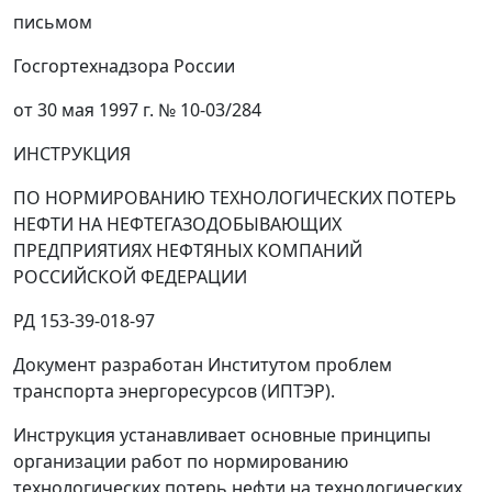
письмом
Госгортехнадзора России
от 30 мая 1997 г. № 10-03/284
ИНСТРУКЦИЯ
ПО НОРМИРОВАНИЮ ТЕХНОЛОГИЧЕСКИХ ПОТЕРЬ
НЕФТИ НА НЕФТЕГАЗОДОБЫВАЮЩИХ
ПРЕДПРИЯТИЯХ НЕФТЯНЫХ КОМПАНИЙ
РОССИЙСКОЙ ФЕДЕРАЦИИ
РД 153-39-018-97
Документ разработан Институтом проблем
транспорта энергоресурсов (ИПТЭР).
Инструкция устанавливает основные принципы
организации работ по нормированию
технологических потерь нефти на технологических