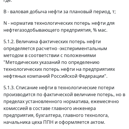
где:
В
- валовая добыча нефти за плановый период, т;
N
- норматив технологических потерь нефти для
нефтегазодобывающего предприятия, % мас.
5.1.2. Величина фактических потерь нефти
определяется расчетно -экспериментальным
методом в соответствии с положениями
"Методических указаний по определению
технологических потерь нефти на предприятиях
нефтяных компаний Российской Федерации".
5.1.3. Списание нефти в технологические потери
производится по фактической величине потерь, но в
пределах установленного норматива, ежемесячно
комиссией в составе главного инженера
предприятия, бухгалтера, главного технолога,
начальника цеха ППН и оформляется актом.