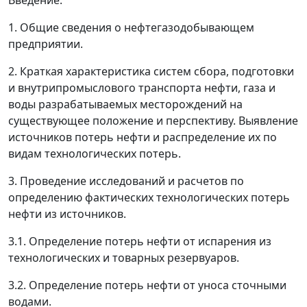
Введение.
1. Общие сведения о нефтегазодобывающем
предприятии.
2. Краткая характеристика систем сбора, подготовки
и внутрипромыслового транспорта нефти, газа и
воды разрабатываемых месторождений на
существующее положение и перспективу. Выявление
источников потерь нефти и распределение их по
видам технологических потерь.
3. Проведение исследований и расчетов по
определению фактических технологических потерь
нефти из источников.
3.1. Определение потерь нефти от испарения из
технологических и товарных резервуаров.
3.2. Определение потерь нефти от уноса сточными
водами.