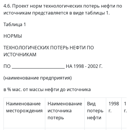
4.6. Проект норм технологических потерь нефти по
источникам представляется в виде таблицы 1.
Таблица 1
НОРМЫ
ТЕХНОЛОГИЧЕСКИХ ПОТЕРЬ НЕФТИ ПО
ИСТОЧНИКАМ
ПО __________________________ НА 1998 - 2002 Г.
(наименование предприятия)
в % мас. от массы нефти до источника
Наименование
Наименование
Вид
1998
19
месторождения
источника
потерь
г.
г.
потерь
нефти