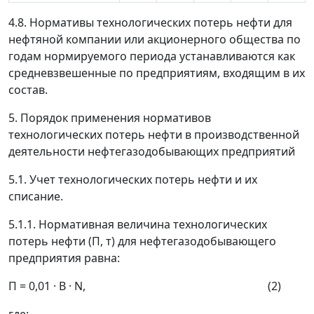
4.8. Нормативы технологических потерь нефти для
нефтяной компании или акционерного общества по
годам нормируемого периода устанавливаются как
средневзвешенные по предприятиям, входящим в их
состав.
5. Порядок применения нормативов
технологических потерь нефти в производственной
деятельности нефтегазодобывающих предприятий
5.1. Учет технологических потерь нефти и их
списание.
5.1.1. Нормативная величина технологических
потерь нефти (
П
, т) для нефтегазодобывающего
предприятия равна:
П
= 0,01 ·
B
·
N
, (2)