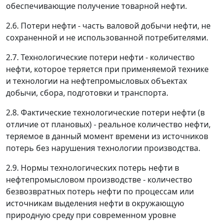
обеспечивающие получение товарной нефти.
2.6. Потери нефти - часть валовой добычи нефти, не
сохраненной и не использованной потребителями.
2.7. Технологические потери нефти - количество
нефти, которое теряется при применяемой технике
и технологии на нефтепромысловых объектах
добычи, сбора, подготовки и транспорта.
2.8. Фактические технологические потери нефти (в
отличие от плановых) - реальное количество нефти,
теряемое в данный момент времени из источников
потерь без нарушения технологии производства.
2.9. Нормы технологических потерь нефти в
нефтепромысловом производстве - количество
безвозвратных потерь нефти по процессам или
источникам выделения нефти в окружающую
природную среду при современном уровне