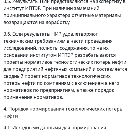
3.5. Результаты НИР представляются на экспертизу в
институт ИПТЭР. При наличии замечаний
принципиального характера отчетные материалы
возвращаются на доработку.
3.6. Если результаты НИР удовлетворяют
техническим требованиям в части проведения
исследований, полноты содержания, то на их
основании институтом ИПТЭР разрабатываются
проекты нормативов технологических потерь нефти
для предприятий нефтяных компаний и составляется
сводный проект нормативов технологических
потерь нефти по компаниям с включением в него
нормативов по предприятиям, а также порядок
применения нормативов.
4. Порядок нормирования технологических потерь
нефти
4.1. Исходными данными для нормирования