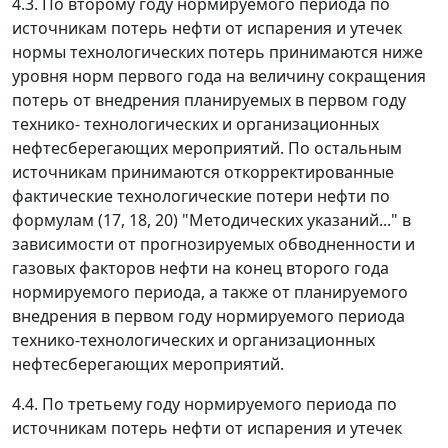
4.3. По второму году нормируемого периода по
источникам потерь нефти от испарения и утечек
нормы технологических потерь принимаются ниже
уровня норм первого года на величину сокращения
потерь от внедрения планируемых в первом году
технико- технологических и организационных
нефтесберегающих мероприятий. По остальным
источникам принимаются откорректированные
фактические технологические потери нефти по
формулам (17, 18, 20) "Методических указаний..." в
зависимости от прогнозируемых обводненности и
газовых факторов нефти на конец второго года
нормируемого периода, а также от планируемого
внедрения в первом году нормируемого периода
технико-технологических и организационных
нефтесберегающих мероприятий.
4.4. По третьему году нормируемого периода по
источникам потерь нефти от испарения и утечек