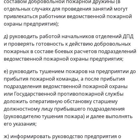
составом добровольной пожарной дружины (в
отдельных случаях для проведения занятий могут
привлекаться работники ведомственной пожарной
охраны предприятия);
д) руководить работой начальников отделений ДПД
и проверять готовность к действию добровольных
пожарных в составе боевых расчетов подразделений
ведомственной пожарной охраны предприятия;
е) руководить тушением пожаров на предприятии до
прибытия пожарной команды, а после прибытия
подразделения ведомственной пожарной охраны
или Государственной противопожарной службы
доложить оперативную обстановку старшему
должностному лицу прибывшего подразделения
(руководителю тушения пожара) и далее выполнять
его указания;
ж) информировать руководство предприятия о