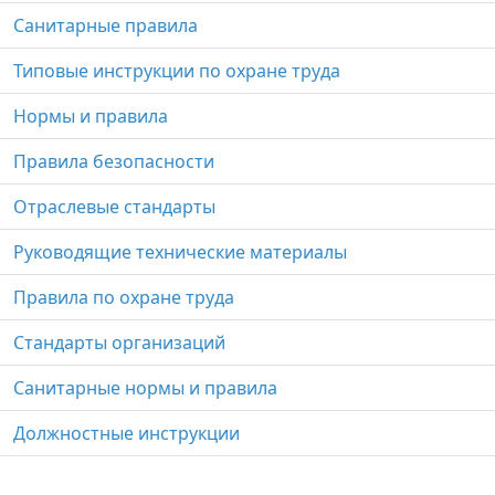
Санитарные правила
Типовые инструкции по охране труда
Нормы и правила
Правила безопасности
Отраслевые стандарты
Руководящие технические материалы
Правила по охране труда
Стандарты организаций
Санитарные нормы и правила
Должностные инструкции