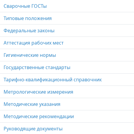
Сварочные ГОСТы
Типовые положения
Федеральные законы
Аттестация рабочих мест
Гигиенические нормы
Государственные стандарты
Тарифно-квалификационный справочник
Метрологические измерения
Методические указания
Методические рекомендации
Руководящие документы