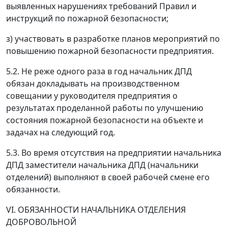
выявленных нарушениях требований Правил и
инструкций по пожарной безопасности;
з) участвовать в разработке планов мероприятий по
повышению пожарной безопасности предприятия.
5.2. Не реже одного раза в год начальник ДПД
обязан докладывать на производственном
совещании у руководителя предприятия о
результатах проделанной работы по улучшению
состояния пожарной безопасности на объекте и
задачах на следующий год.
5.3. Во время отсутствия на предприятии начальника
ДПД заместители начальника ДПД (начальники
отделений) выполняют в своей рабочей смене его
обязанности.
VI. ОБЯЗАННОСТИ НАЧАЛЬНИКА ОТДЕЛЕНИЯ
ДОБРОВОЛЬНОЙ