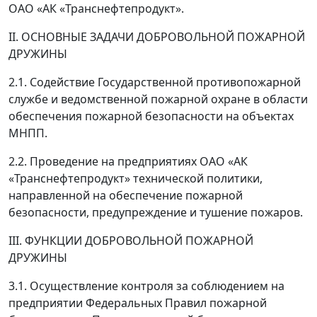
ОАО «АК «Транснефтепродукт».
II. ОСНОВНЫЕ ЗАДАЧИ ДОБРОВОЛЬНОЙ ПОЖАРНОЙ
ДРУЖИНЫ
2.1. Содействие Государственной противопожарной
службе и ведомственной пожарной охране в области
обеспечения пожарной безопасности на объектах
МНПП.
2.2. Проведение на предприятиях ОАО «АК
«Транснефтепродукт» технической политики,
направленной на обеспечение пожарной
безопасности, предупреждение и тушение пожаров.
III. ФУНКЦИИ ДОБРОВОЛЬНОЙ ПОЖАРНОЙ
ДРУЖИНЫ
3.1. Осуществление контроля за соблюдением на
предприятии Федеральных Правил пожарной