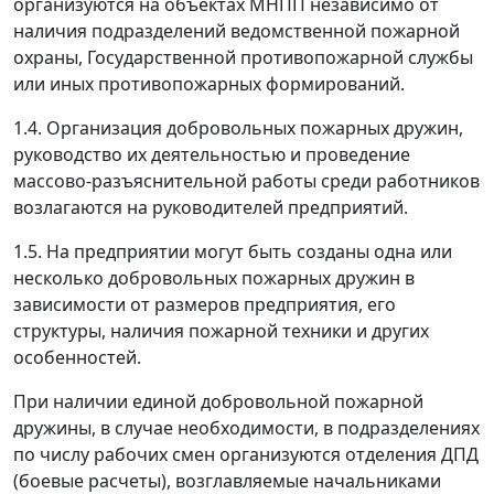
организуются на объектах МНПП независимо от
наличия подразделений ведомственной пожарной
охраны, Государственной противопожарной службы
или иных противопожарных формирований.
1.4. Организация добровольных пожарных дружин,
руководство их деятельностью и проведение
массово-разъяснительной работы среди работников
возлагаются на руководителей предприятий.
1.5. На предприятии могут быть созданы одна или
несколько добровольных пожарных дружин в
зависимости от размеров предприятия, его
структуры, наличия пожарной техники и других
особенностей.
При наличии единой добровольной пожарной
дружины, в случае необходимости, в подразделениях
по числу рабочих смен организуются отделения ДПД
(боевые расчеты), возглавляемые начальниками