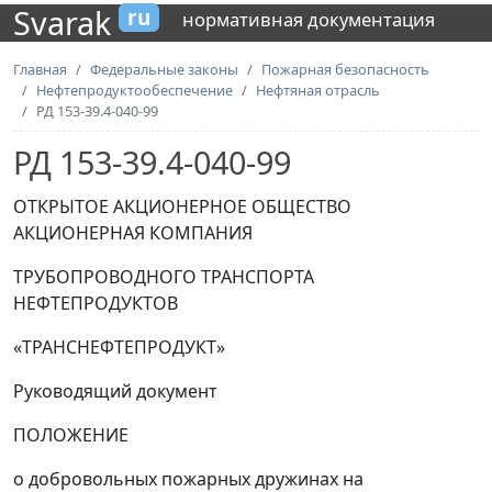
Svarak
ru
нормативная документация
Главная
Федеральные законы
Пожарная безопасность
Нефтепродуктообеспечение
Нефтяная отрасль
РД 153-39.4-040-99
РД 153-39.4-040-99
ОТКРЫТОЕ АКЦИОНЕРНОЕ ОБЩЕСТВО
АКЦИОНЕРНАЯ КОМПАНИЯ
ТРУБОПРОВОДНОГО ТРАНСПОРТА
НЕФТЕПРОДУКТОВ
«ТРАНСНЕФТЕПРОДУКТ»
Руководящий документ
ПОЛОЖЕНИЕ
о добровольных пожарных дружинах на