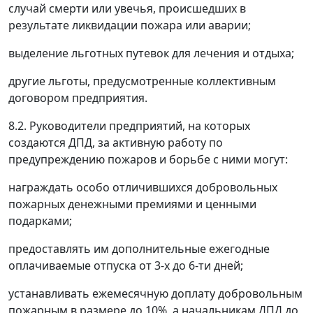
случай смерти или увечья, происшедших в
результате ликвидации пожара или аварии;
выделение льготных путевок для лечения и отдыха;
другие льготы, предусмотренные коллективным
договором предприятия.
8.2. Руководители предприятий, на которых
создаются ДПД, за активную работу по
предупреждению пожаров и борьбе с ними могут:
награждать особо отличившихся добровольных
пожарных денежными премиями и ценными
подарками;
предоставлять им дополнительные ежегодные
оплачиваемые отпуска от 3-х до 6-ти дней;
устанавливать ежемесячную доплату добровольным
пожарным в размере до 10%, а начальникам ДПД до