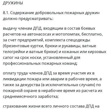
ДРУЖИНЫ
8.1. Содержание добровольных пожарных дружин
должно предусматривать:
выдачу членам ДПД, входящим в состав боевых
расчетов на автонасосах и мотопомпах, бесплатно,
за счет предприятий, комплекта спецодежды
(брезентовые куртки, брюки и рукавицы, ватные
телогрейки и ватные брюки) и кожаных или кирзовых
сапог на срок носки, установленный для
профессиональных пожарных команд;
оплату труда членов ДПД за время участия их в
ликвидации пожара или аварии в рабочее время, а
также за дежурства (в исключительных случаях) по
пожарной охране в нерабочее время из расчета их
среднемесячного заработка;
страхование жизни всего личного состава ДПД на