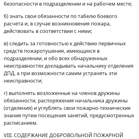
безопасности в подразделении и на рабочем месте;
б) знать свои обязанности по табелю боевого
расчета и, в случае возникновения пожара,
действовать в соответствии с ними;
в) следить за готовностью к действию первичных
средств пожаротушения, имеющихся в
подразделении, и обо всех обнаруженных
неисправностях докладывать начальнику отделения
ДПД, а при возможности самим устранять эти
неисправности;
г) выполнять возложенные на членов дружины
обязанности, распоряжения начальника дружины
(отделения) и углублять свои пожарно-технические
знания путем посещения занятий, предусмотренных
расписанием.
VIII. СОДЕРЖАНИЕ ДОБРОВОЛЬНОЙ ПОЖАРНОЙ