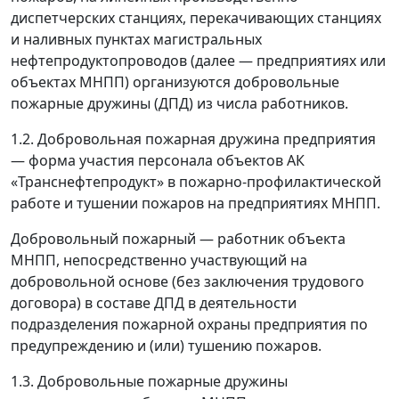
диспетчерских станциях, перекачивающих станциях
и наливных пунктах магистральных
нефтепродуктопроводов (далее
—
предприятиях или
объектах МНПП) организуются добровольные
пожарные дружины (ДПД) из числа работников.
1.2. Добровольная пожарная дружина предприятия
—
форма участия персонала объектов АК
«Транснефтепродукт» в пожарно-профилактической
работе и тушении пожаров на предприятиях МНПП.
Добровольный пожарный
—
работник объекта
МНПП, непосредственно участвующий на
добровольной основе (без заключения трудового
договора) в составе ДПД в деятельности
подразделения пожарной охраны предприятия по
предупреждению и (или) тушению пожаров.
1.3. Добровольные пожарные дружины