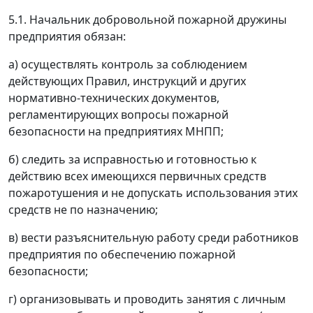
5.1. Начальник добровольной пожарной дружины
предприятия обязан:
а) осуществлять контроль за соблюдением
действующих Правил, инструкций и других
нормативно-технических документов,
регламентирующих вопросы пожарной
безопасности на предприятиях МНПП;
б) следить за исправностью и готовностью к
действию всех имеющихся первичных средств
пожаротушения и не допускать использования этих
средств не по назначению;
в) вести разъяснительную работу среди работников
предприятия по обеспечению пожарной
безопасности;
г) организовывать и проводить занятия с личным