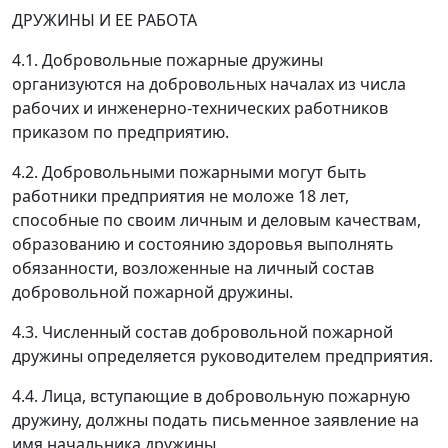
ДРУЖИНЫ И ЕЕ РАБОТА
4.1. Добровольные пожарные дружины
организуются на добровольных началах из числа
рабочих и инженерно-технических работников
приказом по предприятию.
4.2. Добровольными пожарными могут быть
работники предприятия не моложе 18 лет,
способные по своим личным и деловым качествам,
образованию и состоянию здоровья выполнять
обязанности, возложенные на личный состав
добровольной пожарной дружины.
4.3. Численный состав добровольной пожарной
дружины определяется руководителем предприятия.
4.4. Лица, вступающие в добровольную пожарную
дружину, должны подать письменное заявление на
имя начальника дружины.