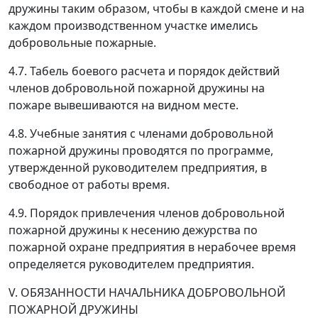
дружины таким образом, чтобы в каждой смене и на
каждом производственном участке имелись
добровольные пожарные.
4.7. Табель боевого расчета и порядок действий
членов добровольной пожарной дружины на
пожаре вывешиваются на видном месте.
4.8. Учебные занятия с членами добровольной
пожарной дружины проводятся по программе,
утвержденной руководителем предприятия, в
свободное от работы время.
4.9. Порядок привлечения членов добровольной
пожарной дружины к несению дежурства по
пожарной охране предприятия в нерабочее время
определяется руководителем предприятия.
V. ОБЯЗАННОСТИ НАЧАЛЬНИКА ДОБРОВОЛЬНОЙ
ПОЖАРНОЙ ДРУЖИНЫ