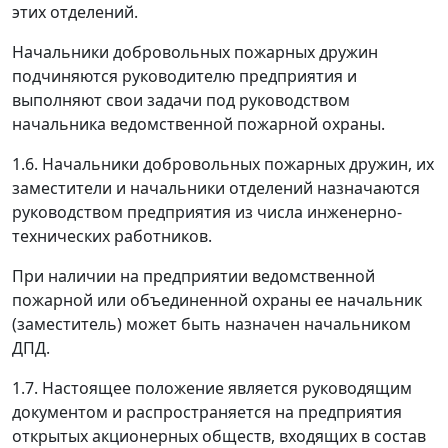
этих отделений.
Начальники добровольных пожарных дружин
подчиняются руководителю предприятия и
выполняют свои задачи под руководством
начальника ведомственной пожарной охраны.
1.6. Начальники добровольных пожарных дружин, их
заместители и начальники отделений назначаются
руководством предприятия из числа инженерно-
технических работников.
При наличии на предприятии ведомственной
пожарной или объединенной охраны ее начальник
(заместитель) может быть назначен начальником
ДПД.
1.7. Настоящее положение является руководящим
документом и распространяется на предприятия
открытых акционерных обществ, входящих в состав