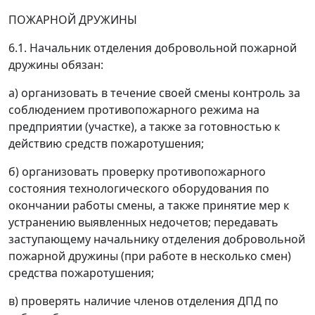
ПОЖАРНОЙ ДРУЖИНЫ
6.1. Начальник отделения добровольной пожарной
дружины обязан:
а) организовать в течение своей смены контроль за
соблюдением противопожарного режима на
предприятии (участке), а также за готовностью к
действию средств пожаротушения;
б) организовать проверку противопожарного
состояния технологического оборудования по
окончании работы смены, а также принятие мер к
устранению выявленных недочетов; передавать
заступающему начальнику отделения добровольной
пожарной дружины (при работе в несколько смен)
средства пожаротушения;
в) проверять наличие членов отделения ДПД по