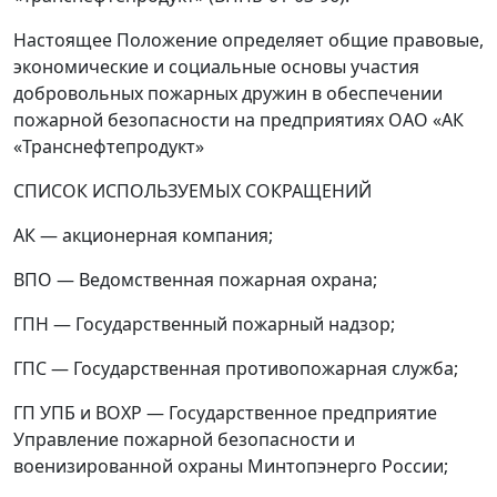
Настоящее Положение определяет общие правовые,
экономические и социальные основы участия
добровольных пожарных дружин в обеспечении
пожарной безопасности на предприятиях ОАО «АК
«Транснефтепродукт»
СПИСОК ИСПОЛЬЗУЕМЫХ СОКРАЩЕНИЙ
АК
—
акционерная компания;
ВПО
—
Ведомственная пожарная охрана;
ГПН
—
Государственный пожарный надзор;
ГПС
—
Государственная противопожарная служба;
ГП УПБ и ВОХР
—
Государственное предприятие
Управление пожарной безопасности и
военизированной охраны Минтопэнерго России;