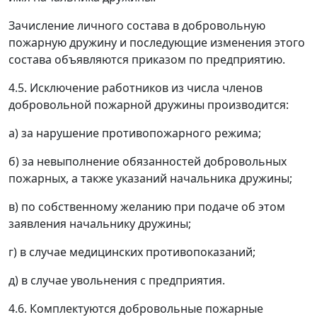
Зачисление личного состава в добровольную
пожарную дружину и последующие изменения этого
состава объявляются приказом по предприятию.
4.5. Исключение работников из числа членов
добровольной пожарной дружины производится:
а) за нарушение противопожарного режима;
б) за невыполнение обязанностей добровольных
пожарных, а также указаний начальника дружины;
в) по собственному желанию при подаче об этом
заявления начальнику дружины;
г) в случае медицинских противопоказаний;
д) в случае увольнения с предприятия.
4.6. Комплектуются добровольные пожарные