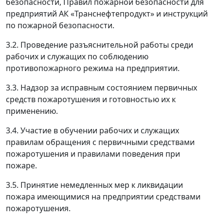
безопасности, Правил пожарной безопасности для
предприятий АК «Транснефтепродукт» и инструкций
по пожарной безопасности.
3.2. Проведение разъяснительной работы среди
рабочих и служащих по соблюдению
противопожарного режима на предприятии.
3.3. Надзор за исправным состоянием первичных
средств пожаротушения и готовностью их к
применению.
3.4. Участие в обучении рабочих и служащих
правилам обращения с первичными средствами
пожаротушения и правилами поведения при
пожаре.
3.5. Принятие немедленных мер к ликвидации
пожара имеющимися на предприятии средствами
пожаротушения.