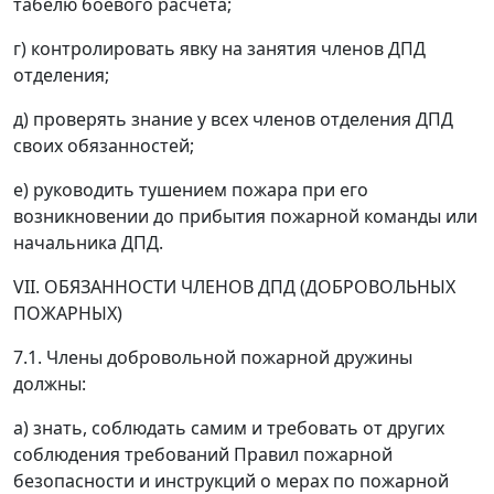
табелю боевого расчета;
г) контролировать явку на занятия членов ДПД
отделения;
д) проверять знание у всех членов отделения ДПД
своих обязанностей;
е) руководить тушением пожара при его
возникновении до прибытия пожарной команды или
начальника ДПД.
VII. ОБЯЗАННОСТИ ЧЛЕНОВ ДПД (ДОБРОВОЛЬНЫХ
ПОЖАРНЫХ)
7.1. Члены добровольной пожарной дружины
должны:
а) знать, соблюдать самим и требовать от других
соблюдения требований Правил пожарной
безопасности и инструкций о мерах по пожарной