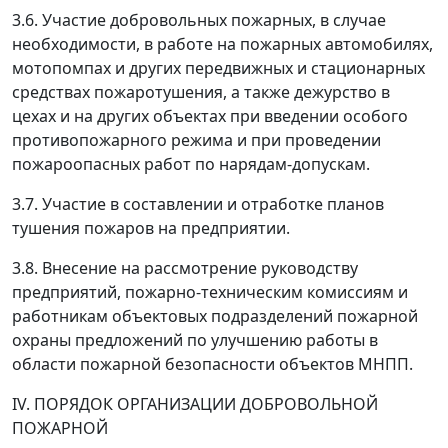
3.6. Участие добровольных пожарных, в случае
необходимости, в работе на пожарных автомобилях,
мотопомпах и других передвижных и стационарных
средствах пожаротушения, а также дежурство в
цехах и на других объектах при введении особого
противопожарного режима и при проведении
пожароопасных работ по нарядам-допускам.
3.7. Участие в составлении и отработке планов
тушения пожаров на предприятии.
3.8. Внесение на рассмотрение руководству
предприятий, пожарно-техническим комиссиям и
работникам объектовых подразделений пожарной
охраны предложений по улучшению работы в
области пожарной безопасности объектов МНПП.
IV. ПОРЯДОК ОРГАНИЗАЦИИ ДОБРОВОЛЬНОЙ
ПОЖАРНОЙ