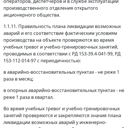
операторов, диспетчеров и в службе эксплуатации
производственного отделения открытого
акционерного общества.
1.1.11. Правильность плана ликвидации возможных
аварий и его соответствие фактическим условиям
производства на объекте проверяются во время
учебных тревог и учебно-тренировочных занятий,
проводимых в соответствии с РД 153-39.4-041-99, РД
153-112-014-97 с периодичностью:
в аварийно-восстановительных пунктах - не реже 1
раза в месяц;
в опорных аварийно-восстановительных пунктах - не
реже 1 раза в квартал.
Во время учебных тревог и учебно-тренировочных
занятий проверяются и закрепляются знания плана
ликвидации возможных аварий у инженерно-