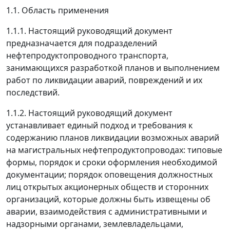
1.1. Область применения
1.1.1. Настоящий руководящий документ
предназначается для подразделений
нефтепродуктопроводного транспорта,
занимающихся разработкой планов и выполнением
работ по ликвидации аварий, повреждений и их
последствий.
1.1.2. Настоящий руководящий документ
устанавливает единый подход и требования к
содержанию планов ликвидации возможных аварий
на магистральных нефтепродуктопроводах: типовые
формы, порядок и сроки оформления необходимой
документации; порядок оповещения должностных
лиц открытых акционерных обществ и сторонних
организаций, которые должны быть извещены об
аварии, взаимодействия с административными и
надзорными органами, землевладельцами,