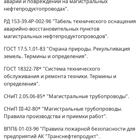
аварий и повреждений на магистральных
нефтепродуктопроводах".
РД 153-39.4Р-002-96 "Табель технического оснащения
аварийно-восстановительных пунктов
магистральных нефтепродуктопроводов".
ГОСТ 17.5.1.01-83 "Охрана природы. Рекультивация
земель. Термины и определения".
ГОСТ 18322-78* "Система технического
обслуживания и ремонта техники. Термины и
определения".
СНиП 2.05.06-85* "Магистральные трубопроводы".
СНиП III-42-80* "Магистральные трубопроводы.
Правила производства и приемки работ".
ВППБ 01-03-96 "Правила пожарной безопасности для
предприятий АК "Транснефтепродукт".