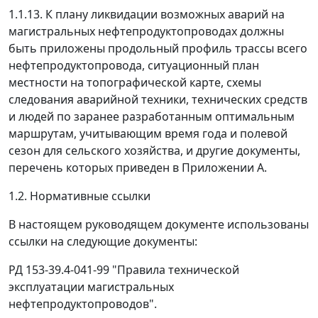
1.1.13. К плану ликвидации возможных аварий на
магистральных нефтепродуктопроводах должны
быть приложены продольный профиль трассы всего
нефтепродуктопровода, ситуационный план
местности на топографической карте, схемы
следования аварийной техники, технических средств
и людей по заранее разработанным оптимальным
маршрутам, учитывающим время года и полевой
сезон для сельского хозяйства, и другие документы,
перечень которых приведен в Приложении А.
1.2. Нормативные ссылки
В настоящем руководящем документе использованы
ссылки на следующие документы:
РД 153-39.4-041-99 "Правила технической
эксплуатации магистральных
нефтепродуктопроводов".