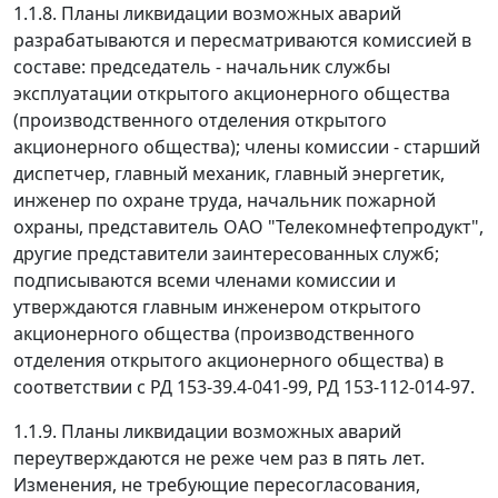
1.1.8. Планы ликвидации возможных аварий
разрабатываются и пересматриваются комиссией в
составе: председатель - начальник службы
эксплуатации открытого акционерного общества
(производственного отделения открытого
акционерного общества); члены комиссии - старший
диспетчер, главный механик, главный энергетик,
инженер по охране труда, начальник пожарной
охраны, представитель ОАО "Телекомнефтепродукт",
другие представители заинтересованных служб;
подписываются всеми членами комиссии и
утверждаются главным инженером открытого
акционерного общества (производственного
отделения открытого акционерного общества) в
соответствии с РД 153-39.4-041-99, РД 153-112-014-97.
1.1.9. Планы ликвидации возможных аварий
переутверждаются не реже чем раз в пять лет.
Изменения, не требующие пересогласования,