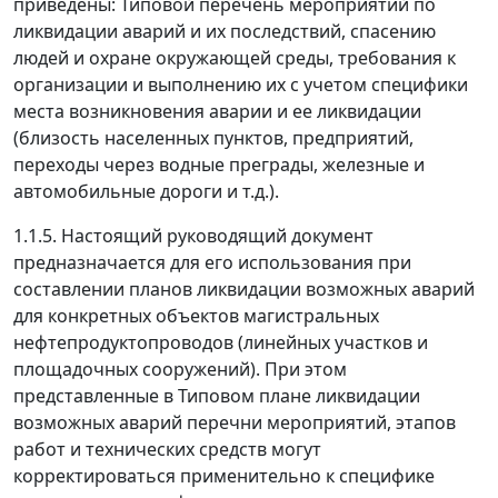
приведены: Типовой перечень мероприятий по
ликвидации аварий и их последствий, спасению
людей и охране окружающей среды, требования к
организации и выполнению их с учетом специфики
места возникновения аварии и ее ликвидации
(близость населенных пунктов, предприятий,
переходы через водные преграды, железные и
автомобильные дороги и т.д.).
1.1.5. Настоящий руководящий документ
предназначается для его использования при
составлении планов ликвидации возможных аварий
для конкретных объектов магистральных
нефтепродуктопроводов (линейных участков и
площадочных сооружений). При этом
представленные в Типовом плане ликвидации
возможных аварий перечни мероприятий, этапов
работ и технических средств могут
корректироваться применительно к специфике