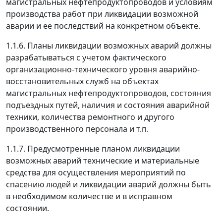
магистральных нефтепродуктопроводов и условиям
производства работ при ликвидации возможной
аварии и ее последствий на конкретном объекте.
1.1.6. Планы ликвидации возможных аварий должны
разрабатываться с учетом фактического
организационно-технического уровня аварийно-
восстановительных служб на объектах
магистральных нефтепродуктопроводов, состояния
подъездных путей, наличия и состояния аварийной
техники, количества ремонтного и другого
производственного персонала и т.п.
1.1.7. Предусмотренные планом ликвидации
возможных аварий технические и материальные
средства для осуществления мероприятий по
спасению людей и ликвидации аварий должны быть
в необходимом количестве и в исправном
состоянии.