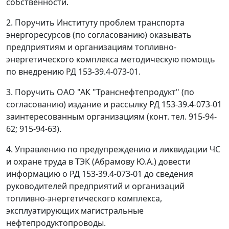
собственности.
2. Поручить Институту проблем транспорта
энергоресурсов (по согласованию) оказывать
предприятиям и организациям топливно-
энергетического комплекса методическую помощь
по внедрению РД 153-39.4-073-01.
3. Поручить ОАО "АК "Транснефтепродукт" (по
согласованию) издание и рассылку РД 153-39.4-073-01
заинтересованным организациям (конт. тел. 915-94-
62; 915-94-63).
4. Управлению по предупреждению и ликвидации ЧС
и охране труда в ТЭК (Абрамову Ю.А.) довести
информацию о РД 153-39.4-073-01 до сведения
руководителей предприятий и организаций
топливно-энергетического комплекса,
эксплуатирующих магистральные
нефтепродуктопроводы.