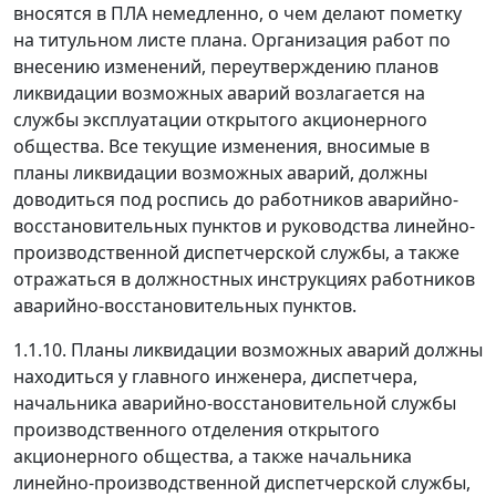
вносятся в ПЛА немедленно, о чем делают пометку
на титульном листе плана. Организация работ по
внесению изменений, переутверждению планов
ликвидации возможных аварий возлагается на
службы эксплуатации открытого акционерного
общества. Все текущие изменения, вносимые в
планы ликвидации возможных аварий, должны
доводиться под роспись до работников аварийно-
восстановительных пунктов и руководства линейно-
производственной диспетчерской службы, а также
отражаться в должностных инструкциях работников
аварийно-восстановительных пунктов.
1.1.10. Планы ликвидации возможных аварий должны
находиться у главного инженера, диспетчера,
начальника аварийно-восстановительной службы
производственного отделения открытого
акционерного общества, а также начальника
линейно-производственной диспетчерской службы,