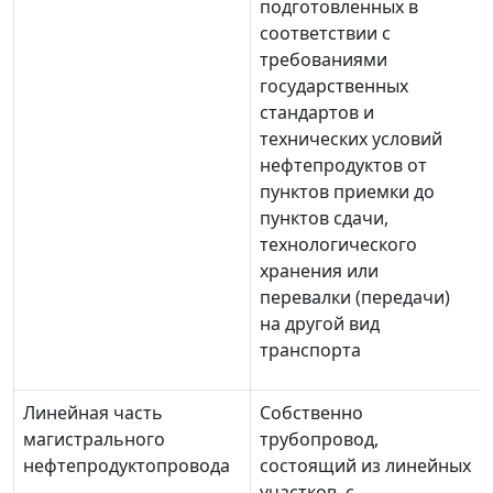
подготовленных в
соответствии с
требованиями
государственных
стандартов и
технических условий
нефтепродуктов от
пунктов приемки до
пунктов сдачи,
технологического
хранения или
перевалки (передачи)
на другой вид
транспорта
Линейная часть
Собственно
магистрального
трубопровод,
нефтепродуктопровода
состоящий из линейных
участков, с