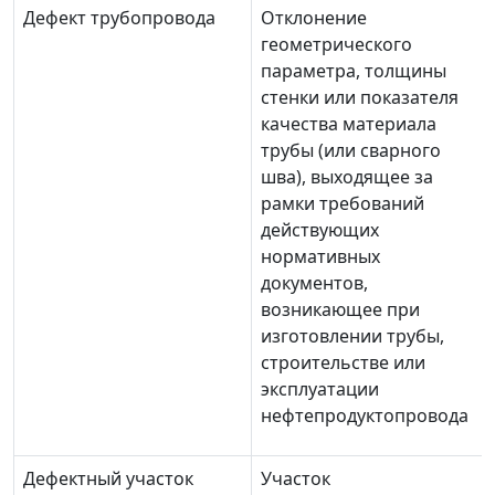
Дефект трубопровода
Отклонение
геометрического
параметра, толщины
стенки или показателя
качества материала
трубы (или сварного
шва), выходящее за
рамки требований
действующих
нормативных
документов,
возникающее при
изготовлении трубы,
строительстве или
эксплуатации
нефтепродуктопровода
Дефектный участок
Участок