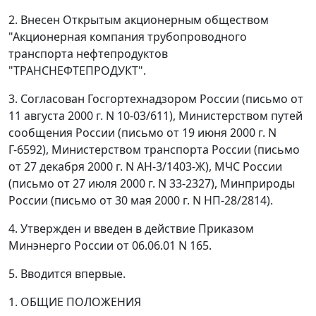
2. Внесен Открытым акционерным обществом
"Акционерная компания трубопроводного
транспорта нефтепродуктов
"ТРАНСНЕФТЕПРОДУКТ".
3. Согласован Госгортехнадзором России (письмо от
11 августа 2000 г. N 10-03/611), Министерством путей
сообщения России (письмо от 19 июня 2000 г. N
Г-6592), Министерством транспорта России (письмо
от 27 декабря 2000 г. N АН-3/1403-Ж), МЧС России
(письмо от 27 июля 2000 г. N 33-2327), Минприроды
России (письмо от 30 мая 2000 г. N НП-28/2814).
4. Утвержден и введен в действие Приказом
Минэнерго России от 06.06.01 N 165.
5. Вводится впервые.
1. ОБЩИЕ ПОЛОЖЕНИЯ