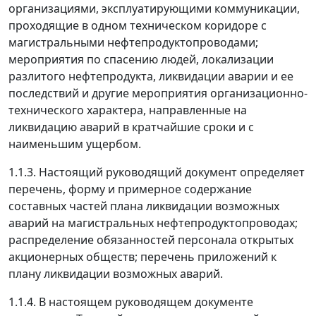
организациями, эксплуатирующими коммуникации,
проходящие в одном техническом коридоре с
магистральными нефтепродуктопроводами;
мероприятия по спасению людей, локализации
разлитого нефтепродукта, ликвидации аварии и ее
последствий и другие мероприятия организационно-
технического характера, направленные на
ликвидацию аварий в кратчайшие сроки и с
наименьшим ущербом.
1.1.3. Настоящий руководящий документ определяет
перечень, форму и примерное содержание
составных частей плана ликвидации возможных
аварий на магистральных нефтепродуктопроводах;
распределение обязанностей персонала открытых
акционерных обществ; перечень приложений к
плану ликвидации возможных аварий.
1.1.4. В настоящем руководящем документе