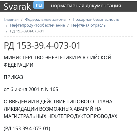
Svarak
ru
нормативная документация
Главная
Федеральные законы
Пожарная безопасность
Нефтепродуктообеспечение
Нефтяная отрасль
РД 153-39.4-073-01
РД 153-39.4-073-01
МИНИСТЕРСТВО ЭНЕРГЕТИКИ РОССИЙСКОЙ
ФЕДЕРАЦИИ
ПРИКАЗ
от 6 июня 2001 г. N 165
О ВВЕДЕНИИ В ДЕЙСТВИЕ ТИПОВОГО ПЛАНА
ЛИКВИДАЦИИ ВОЗМОЖНЫХ АВАРИЙ НА
МАГИСТРАЛЬНЫХ НЕФТЕПРОДУКТОПРОВОДАХ
(РД 153-39.4-073-01)