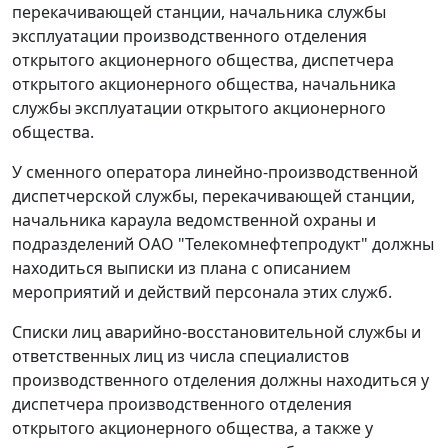
перекачивающей станции, начальника службы
эксплуатации производственного отделения
открытого акционерного общества, диспетчера
открытого акционерного общества, начальника
службы эксплуатации открытого акционерного
общества.
У сменного оператора линейно-производственной
диспетчерской службы, перекачивающей станции,
начальника караула ведомственной охраны и
подразделений ОАО "Телекомнефтепродукт" должны
находиться выписки из плана с описанием
мероприятий и действий персонала этих служб.
Списки лиц аварийно-восстановительной службы и
ответственных лиц из числа специалистов
производственного отделения должны находиться у
диспетчера производственного отделения
открытого акционерного общества, а также у