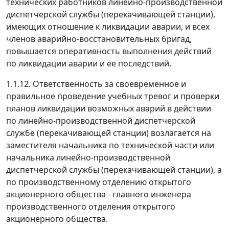
технических работников линейно-производственной
диспетчерской службы (перекачивающей станции),
имеющих отношение к ликвидации аварии, и всех
членов аварийно-восстановительных бригад,
повышается оперативность выполнения действий
по ликвидации аварии и ее последствий.
1.1.12. Ответственность за своевременное и
правильное проведение учебных тревог и проверки
планов ликвидации возможных аварий в действии
по линейно-производственной диспетчерской
службе (перекачивающей станции) возлагается на
заместителя начальника по технической части или
начальника линейно-производственной
диспетчерской службы (перекачивающей станции), а
по производственному отделению открытого
акционерного общества - главного инженера
производственного отделения открытого
акционерного общества.