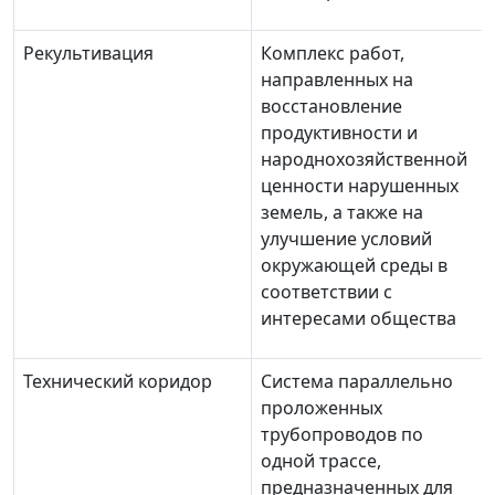
Рекультивация
Комплекс работ,
направленных на
восстановление
продуктивности и
народнохозяйственной
ценности нарушенных
земель, а также на
улучшение условий
окружающей среды в
соответствии с
интересами общества
Технический коридор
Система параллельно
проложенных
трубопроводов по
одной трассе,
предназначенных для