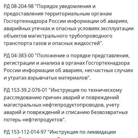
РД 08-204-98 "Порядок уведомления и
предоставления территориальным органам
Госгортехнадзора России информации об авариях,
аварийных утечках и опасных условиях эксплуатации
объектов магистрального трубопроводного
транспорта газов и опасных жидкостей".
РД 04-383-00 "Положение о порядке представления,
регистрации и анализа в органах Госгортехнадзора
России информации об авариях, несчастных случаях
и утратах взрывчатых материалов".
РД 153-39.2-076-01 "Инструкция по техническому
расследованию причин аварий и повреждений
магистральных нефтепродуктопроводов, учету
аварий и повреждений и списанию безвозвратных
потерь нефтепродуктов".
РД 153-112-014-97 "Инструкция по ликвидации