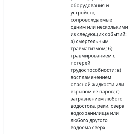
оборудования и
устройств,
сопровождаемые
одним или несколькими
из следующих событий:
а) смертельным
травматизмом; б)
травмированием с
потерей
трудоспособности; в)
воспламенением
опасной жидкости или
взрывом ее паров; г)
загрязнением любого
водостока, реки, озера,
водохранилища или
любого другого
водоема сверх