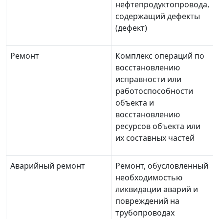
нефтепродуктопровода,
содержащий дефекты
(дефект)
Ремонт
Комплекс операций по
восстановлению
исправности или
работоспособности
объекта и
восстановлению
ресурсов объекта или
их составных частей
Аварийный ремонт
Ремонт, обусловленный
необходимостью
ликвидации аварий и
повреждений на
трубопроводах