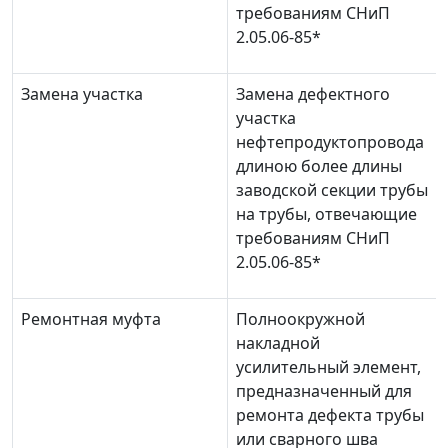
требованиям СНиП
2.05.06-85*
Замена участка
Замена дефектного
участка
нефтепродуктопровода
длиною более длины
заводской секции трубы
на трубы, отвечающие
требованиям СНиП
2.05.06-85*
Ремонтная муфта
Полноокружной
накладной
усилительный элемент,
предназначенный для
ремонта дефекта трубы
или сварного шва