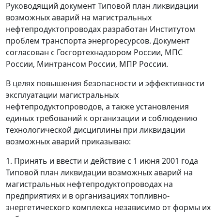
Руководящий документ Типовой план ликвидации
возможных аварий на магистральных
нефтепродуктопроводах разработан Институтом
проблем транспорта энергоресурсов. Документ
согласован с Госгортехнадзором России, МПС
России, Минтрансом России, МПР России.
В целях повышения безопасности и эффективности
эксплуатации магистральных
нефтепродуктопроводов, а также установления
единых требований к организации и соблюдению
технологической дисциплины при ликвидации
возможных аварий приказываю:
1. Принять и ввести и действие с 1 июня 2001 года
Типовой план ликвидации возможных аварий на
магистральных нефтепродуктопроводах на
предприятиях и в организациях топливно-
энергетического комплекса независимо от формы их