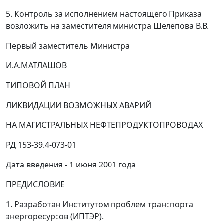
5. Контроль за исполнением настоящего Приказа
возложить на заместителя министра Шелепова В.В.
Первый заместитель Министра
И.А.МАТЛАШОВ
ТИПОВОЙ ПЛАН
ЛИКВИДАЦИИ ВОЗМОЖНЫХ АВАРИЙ
НА МАГИСТРАЛЬНЫХ НЕФТЕПРОДУКТОПРОВОДАХ
РД 153-39.4-073-01
Дата введения - 1 июня 2001 года
ПРЕДИСЛОВИЕ
1. Разработан Институтом проблем транспорта
энергоресурсов (ИПТЭР).