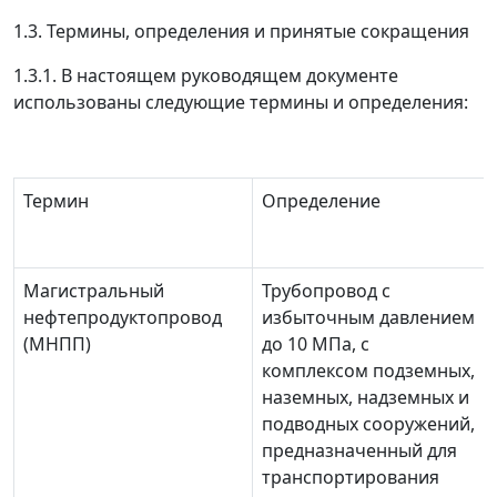
1.3. Термины, определения и принятые сокращения
1.3.1. В настоящем руководящем документе
использованы следующие термины и определения:
Термин
Определение
Магистральный
Трубопровод с
нефтепродуктопровод
избыточным давлением
(МНПП)
до 10 МПа, с
комплексом подземных,
наземных, надземных и
подводных сооружений,
предназначенный для
транспортирования