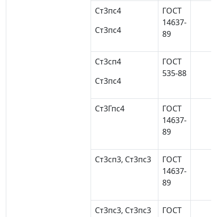
Ст3пс4
ГОСТ
14637-
Ст3пс4
89
Ст3сп4
ГОСТ
535-88
Ст3пс4
Ст3Гпс4
ГОСТ
14637-
89
Ст3сп3, Ст3пс3
ГОСТ
14637-
89
Ст3пс3, Ст3пс3
ГОСТ