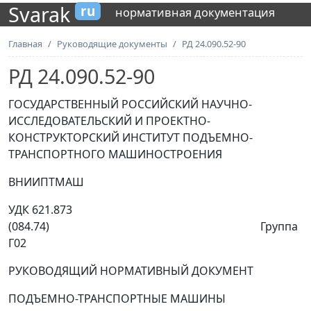
Svarak
ru
нормативная документация
Главная
Руководящие документы
РД 24.090.52-90
РД 24.090.52-90
ГОСУДАРСТВЕННЫЙ РОССИЙСКИЙ НАУЧНО-
ИССЛЕДОВАТЕЛЬСКИЙ И ПРОЕКТНО-
КОНСТРУКТОРСКИЙ ИНСТИТУТ ПОДЪЕМНО-
ТРАНСПОРТНОГО МАШИНОСТРОЕНИЯ
ВНИИПТМАШ
УДК 621.873
(084.74) Группа
Г02
РУКОВОДЯЩИЙ НОРМАТИВНЫЙ ДОКУМЕНТ
ПОДЪЕМНО-ТРАНСПОРТНЫЕ МАШИНЫ