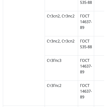
535-88
Ст3сп2, Ст3пс2
ГОСТ
14637-
89
Ст3пс2, Ст3сп2
ГОСТ
535-88
Ст3Гпс3
ГОСТ
14637-
89
Ст3Гпс2
ГОСТ
14637-
89