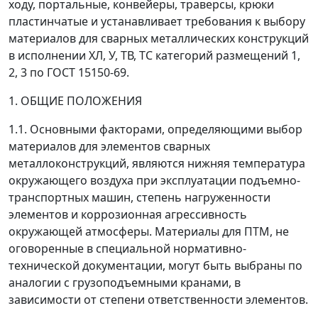
ходу, портальные, конвейеры, траверсы, крюки
пластинчатые и устанавливает требования к выбору
материалов для сварных металлических конструкций
в исполнении ХЛ, У, ТВ, ТС категорий размещений 1,
2, 3 по ГОСТ 15150-69.
1. ОБЩИЕ ПОЛОЖЕНИЯ
1.1. Основными факторами, определяющими выбор
материалов для элементов сварных
металлоконструкций, являются нижняя температура
окружающего воздуха при эксплуатации подъемно-
транспортных машин, степень нагруженности
элементов и коррозионная агрессивность
окружающей атмосферы. Материалы для ПТМ, не
оговоренные в специальной нормативно-
технической документации, могут быть выбраны по
аналогии с грузоподъемными кранами, в
зависимости от степени ответственности элементов.