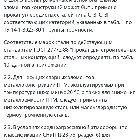
элементов конструкций может быть применен
прокат углеродистых сталей типа Ст3, Ст3Г
соответствующих категорий, указанных в табл. 1 по
ТУ 14-1-3023-80 1 группы прочности.
Соответствие марок стали по действующим
стандартам ГОСТ 27772-88 "Прокат для строительных
стальных конструкций" следует определять по табл.
10, данной в приложении.
2.2. Для несущих сварных элементов
металлоконструкций ПТМ, эксплуатируемых при
температуре ниже минус 20 °С, а также для снижения
металлоемкости ПТМ, следует применять
низколегированную сталь или малоуглеродистую
термоупрочненную сталь.
2.3. В условиях среднеагрессивной атмосферы (по
классификации СНиП II-28-76, раздел 6) для