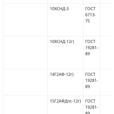
10ХСНД-3
ГОСТ
6713-
75
10ХСНД-12
г)
ГОСТ
19281-
89
14Г2АФ-12
г)
ГОСТ
19281-
89
15Г2АФДпс-12
г)
ГОСТ
19281-
89