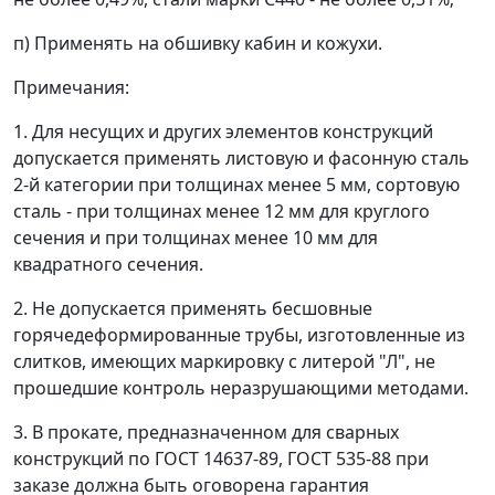
п)
Применять на обшивку кабин и кожухи.
Примечания:
1. Для несущих и других элементов конструкций
допускается применять листовую и фасонную сталь
2-й категории при толщинах менее 5 мм, сортовую
сталь - при толщинах менее 12 мм для круглого
сечения и при толщинах менее 10 мм для
квадратного сечения.
2. Не допускается применять бесшовные
горячедеформированные трубы, изготовленные из
слитков, имеющих маркировку с литерой "Л", не
прошедшие контроль неразрушающими методами.
3. В прокате, предназначенном для сварных
конструкций по ГОСТ 14637-89, ГОСТ 535-88 при
заказе должна быть оговорена гарантия