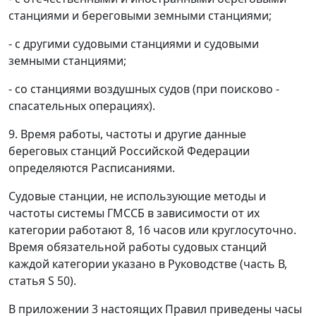
станциями и береговыми земными станциями;
- с другими судовыми станциями и судовыми
земными станциями;
- со станциями воздушных судов (при поисково -
спасательных операциях).
9. Время работы, частоты и другие данные
береговых станций Российской Федерации
определяются Расписаниями.
Судовые станции, не использующие методы и
частоты системы ГМССБ в зависимости от их
категории работают 8, 16 часов или круглосуточно.
Время обязательной работы судовых станций
каждой категории указано в Руководстве (часть В,
статья S 50).
В приложении 3 настоящих Правил приведены часы