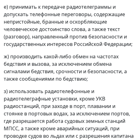
е) принимать к передаче радиотелеграммы и
допускать телефонные переговоры, содержащие
непристойные, бранные и оскорбляющие
человеческое достоинство слова, а также текст
(разговор), направленный против безопасности и
государственных интересов Российской Федерации;
ж) производить какой-либо обмен на частотах
бедствия и вызова, за исключением обмена
сигналами бедствия, срочности и безопасности, а
также сообщениями по бедствию;
з) использовать радиотелефонные и
радиотелеграфные установки, кроме УКВ
радиостанций, при заходе в порт, плавании и
стоянке в портовых водах, за исключением портов,
где разрешается работа судовых земных станций
МПСС, а также кроме аварийных ситуаций, при
проводке судов во льдах или с разрешения капитана