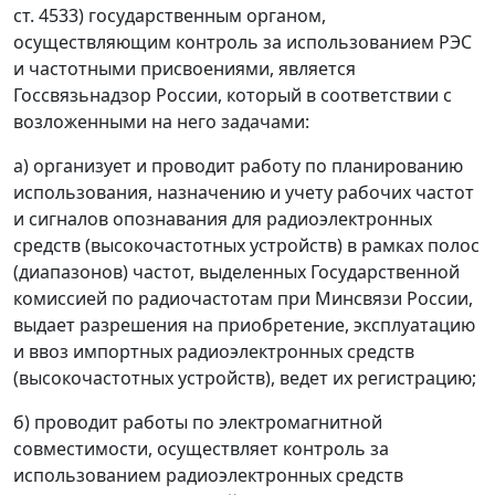
ст. 4533) государственным органом,
осуществляющим контроль за использованием РЭС
и частотными присвоениями, является
Госсвязьнадзор России, который в соответствии с
возложенными на него задачами:
а) организует и проводит работу по планированию
использования, назначению и учету рабочих частот
и сигналов опознавания для радиоэлектронных
средств (высокочастотных устройств) в рамках полос
(диапазонов) частот, выделенных Государственной
комиссией по радиочастотам при Минсвязи России,
выдает разрешения на приобретение, эксплуатацию
и ввоз импортных радиоэлектронных средств
(высокочастотных устройств), ведет их регистрацию;
б) проводит работы по электромагнитной
совместимости, осуществляет контроль за
использованием радиоэлектронных средств