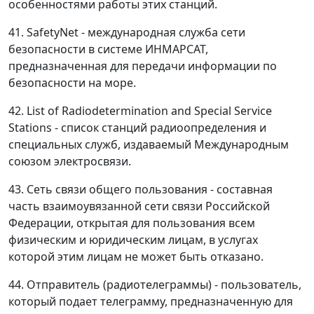
особенностями работы этих станций.
41. SafetyNet - международная служба сети
безопасности в системе ИНМАРСАТ,
предназначенная для передачи информации по
безопасности на море.
42. List of Radiodetermination and Special Service
Stations - список станций радиоопределения и
специальных служб, издаваемый Международным
союзом электросвязи.
43. Сеть связи общего пользования - составная
часть взаимоувязанной сети связи Российской
Федерации, открытая для пользования всем
физическим и юридическим лицам, в услугах
которой этим лицам не может быть отказано.
44. Отправитель (радиотелеграммы) - пользователь,
который подает телеграмму, предназначенную для