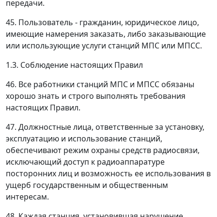
передачи.
45. Пользователь - гражданин, юридическое лицо,
имеющие намерения заказать, либо заказывающие
или использующие услуги станций МПС или МПСС.
1.3. Соблюдение настоящих Правил
46. Все работники станций МПС и МПСС обязаны
хорошо знать и строго выполнять требования
настоящих Правил.
47. Должностные лица, ответственные за установку,
эксплуатацию и использование станций,
обеспечивают режим охраны средств радиосвязи,
исключающий доступ к радиоаппаратуре
посторонних лиц и возможность ее использования в
ущерб государственным и общественным
интересам.
48. Каждая станция, установившая нарушение