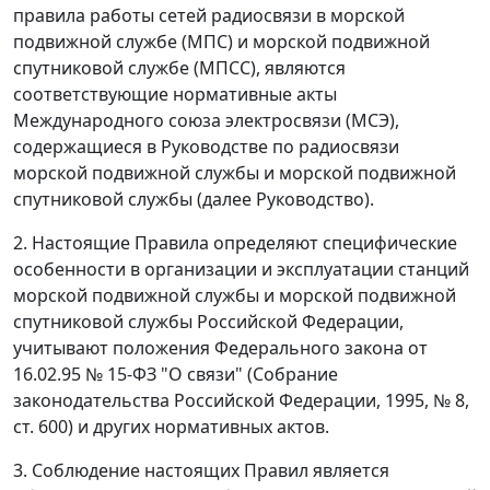
правила работы сетей радиосвязи в морской
подвижной службе (МПС) и морской подвижной
спутниковой службе (МПСС), являются
соответствующие нормативные акты
Международного союза электросвязи (МСЭ),
содержащиеся в Руководстве по радиосвязи
морской подвижной службы и морской подвижной
спутниковой службы (далее Руководство).
2. Настоящие Правила определяют специфические
особенности в организации и эксплуатации станций
морской подвижной службы и морской подвижной
спутниковой службы Российской Федерации,
учитывают положения Федерального закона от
16.02.95 № 15-ФЗ "О связи" (Собрание
законодательства Российской Федерации, 1995, № 8,
ст. 600) и других нормативных актов.
3. Соблюдение настоящих Правил является