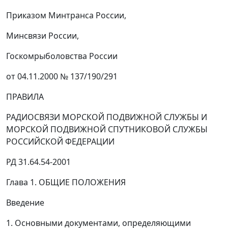
Приказом Минтранса России,
Минсвязи России,
Госкомрыболовства России
от 04.11.2000 № 137/190/291
ПРАВИЛА
РАДИОСВЯЗИ МОРСКОЙ ПОДВИЖНОЙ СЛУЖБЫ И
МОРСКОЙ ПОДВИЖНОЙ СПУТНИКОВОЙ СЛУЖБЫ
РОССИЙСКОЙ ФЕДЕРАЦИИ
РД 31.64.54-2001
Глава 1. ОБЩИЕ ПОЛОЖЕНИЯ
Введение
1. Основными документами, определяющими