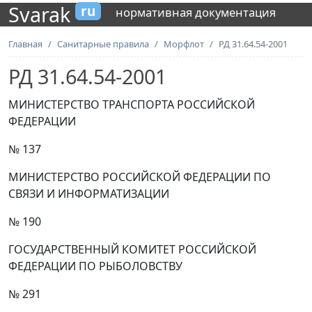
Svarak
ru
нормативная документация
Главная
Санитарные правила
Морфлот
РД 31.64.54-2001
РД 31.64.54-2001
МИНИСТЕРСТВО ТРАНСПОРТА РОССИЙСКОЙ
ФЕДЕРАЦИИ
№ 137
МИНИСТЕРСТВО РОССИЙСКОЙ ФЕДЕРАЦИИ ПО
СВЯЗИ И ИНФОРМАТИЗАЦИИ
№ 190
ГОСУДАРСТВЕННЫЙ КОМИТЕТ РОССИЙСКОЙ
ФЕДЕРАЦИИ ПО РЫБОЛОВСТВУ
№ 291