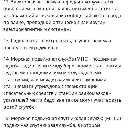
12. Электросвязь - всякая передача, излучение и
(или) прием знаков, сигналов, письменного текста,
изображений и звуков или сообщений любого рода
по радио, проводной оптической или другим
электромагнитным системам.
13. Радиосвязь - электросвязь, осуществляемая
посредством радиоволн.
14. Морская подвижная служба (МПС) - подвижная
служба радиосвязи между береговыми станциями и
судовыми станциями, или между судовыми
станциями, или между взаимодействующими
станциями внутрисудовой связи; станции
спасательных средств и станции радиомаяков -
указателей места бедствия также могут участвовать
в этой службе.
15. Морская подвижная спутниковая служба (МПСС) -
подвижная спутниковая служба, в которой