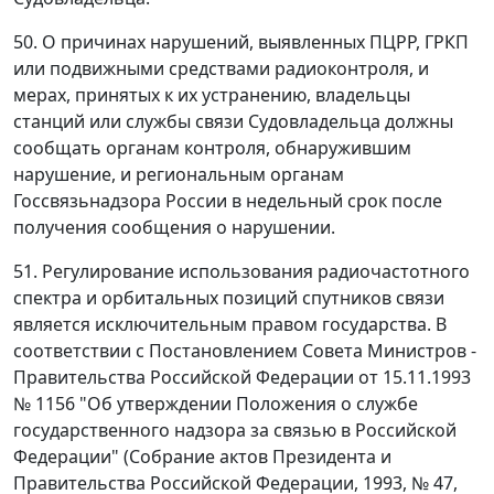
50. О причинах нарушений, выявленных ПЦРР, ГРКП
или подвижными средствами радиоконтроля, и
мерах, принятых к их устранению, владельцы
станций или службы связи Судовладельца должны
сообщать органам контроля, обнаружившим
нарушение, и региональным органам
Госсвязьнадзора России в недельный срок после
получения сообщения о нарушении.
51. Регулирование использования радиочастотного
спектра и орбитальных позиций спутников связи
является исключительным правом государства. В
соответствии с Постановлением Совета Министров -
Правительства Российской Федерации от 15.11.1993
№ 1156 "Об утверждении Положения о службе
государственного надзора за связью в Российской
Федерации" (Собрание актов Президента и
Правительства Российской Федерации, 1993, № 47,