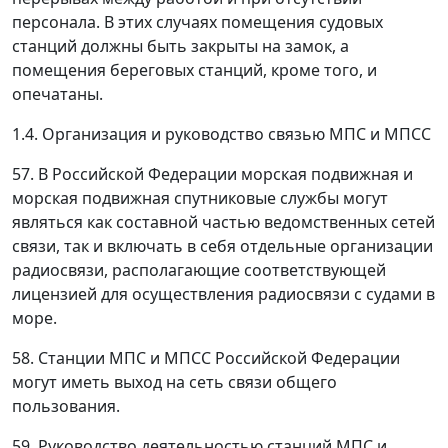
персонала. В этих случаях помещения судовых
станций должны быть закрыты на замок, а
помещения береговых станций, кроме того, и
опечатаны.
1.4. Организация и руководство связью МПС и МПСС
57. В Российской Федерации морская подвижная и
морская подвижная спутниковые службы могут
являться как составной частью ведомственных сетей
связи, так и включать в себя отдельные организации
радиосвязи, располагающие соответствующей
лицензией для осуществления радиосвязи с судами в
море.
58. Станции МПС и МПСС Российской Федерации
могут иметь выход на сеть связи общего
пользования.
59. Руководство деятельностью станций МПС и