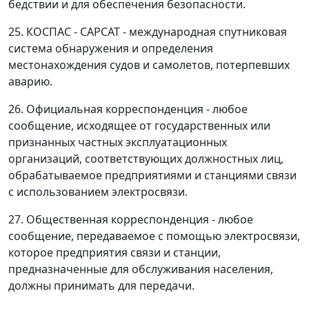
бедствии и для обеспечения безопасности.
25. КОСПАС - САРСАТ - международная спутниковая
система обнаружения и определения
местонахождения судов и самолетов, потерпевших
аварию.
26. Официальная корреспонденция - любое
сообщение, исходящее от государственных или
признанных частных эксплуатационных
организаций, соответствующих должностных лиц,
обрабатываемое предприятиями и станциями связи
с использованием электросвязи.
27. Общественная корреспонденция - любое
сообщение, передаваемое с помощью электросвязи,
которое предприятия связи и станции,
предназначенные для обслуживания населения,
должны принимать для передачи.