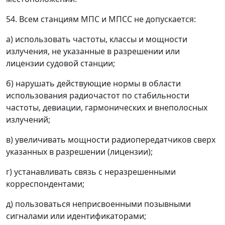
54. Всем станциям МПС и МПСС не допускается:
а) использовать частоты, классы и мощности
излучения, не указанные в разрешении или
лицензии судовой станции;
б) нарушать действующие нормы в области
использования радиочастот по стабильности
частоты, девиации, гармонических и внеполосных
излучений;
в) увеличивать мощности радиопередатчиков сверх
указанных в разрешении (лицензии);
г) устанавливать связь с неразрешенными
корреспондентами;
д) пользоваться неприсвоенными позывными
сигналами или идентификаторами;