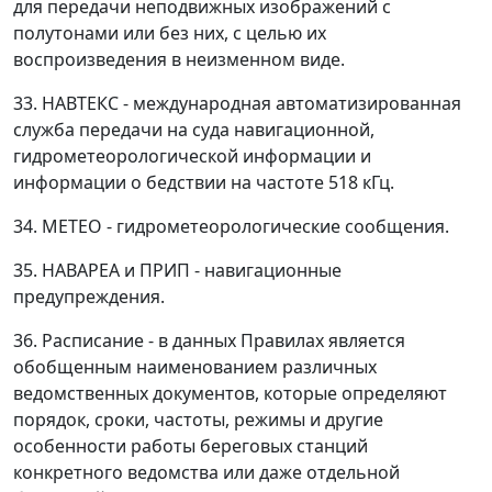
для передачи неподвижных изображений с
полутонами или без них, с целью их
воспроизведения в неизменном виде.
33. НАВТЕКС - международная автоматизированная
служба передачи на суда навигационной,
гидрометеорологической информации и
информации о бедствии на частоте 518 кГц.
34. МЕТЕО - гидрометеорологические сообщения.
35. НАВАРЕА и ПРИП - навигационные
предупреждения.
36. Расписание - в данных Правилах является
обобщенным наименованием различных
ведомственных документов, которые определяют
порядок, сроки, частоты, режимы и другие
особенности работы береговых станций
конкретного ведомства или даже отдельной