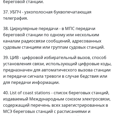
береговой станции.
37. УБПЧ - узкополосная буквопечатающая
телеграфия.
38. Циркулярные передачи - в МПС передачи
береговой станции по одному или нескольким
каналам радиосвязи сообщений, адресованных
судовым станциям или группам судовых станций.
39. ЦИВ - цифровой избирательный вызов, способ
установления связи, использующий цифровые коды,
предназначен для автоматического вызова станции
и передачи сигнала тревоги в случае бедствия или
для передачи информации.
40. List of coast stations - список береговых станций,
издаваемый Международным союзом электросвязи,
содержащий перечень всех зарегистрированных в
МСЭ береговых станций с расписаниями и