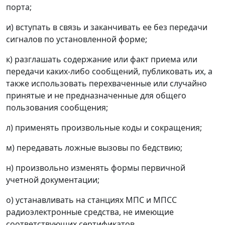
порта;
и) вступать в связь и заканчивать ее без передачи
сигналов по установленной форме;
к) разглашать содержание или факт приема или
передачи каких-либо сообщений, публиковать их, а
также использовать перехваченные или случайно
принятые и не предназначенные для общего
пользования сообщения;
л) применять произвольные коды и сокращения;
м) передавать ложные вызовы по бедствию;
н) произвольно изменять формы первичной
учетной документации;
о) устанавливать на станциях МПС и МПСС
радиоэлектронные средства, не имеющие
соответствующих сертификатов.