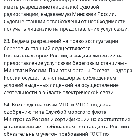
иметь разрешение (лицензию) судовой
радиостанции, выдаваемую Минсвязи России.
Судовые станции освобождены от необходимости
получать лицензию на предоставление услуг связи.
63. Выдача разрешений на право эксплуатации
береговых станций осуществляется
Госсвязьнадзором России, а выдача лицензий на
предоставление услуг связи береговым станциям -
Минсвязи России. При этом органы Госсвязьнадзора
России осуществляют надзор за соблюдением
условий выданных лицензий на осуществление
деятельности в области электрической связи.
64. Все средства связи МПС и МПСС подлежат
одобрению типа Службой морского флота
Минтранса России и сертификации на соответствие
установленным требованиям Госстандарта России с
обязательным учетом требований ГОСТ по