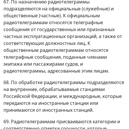
67. По назначению радиотелеграммы
подразделяются на официальные (служебные) и
общественные (частные). К официальным
радиотелеграммам относятся телеграфные
сообщения от государственных или признанных
частных эксплуатационных организаций, а также от
соответствующих должностных лиц. К
общественным радиотелеграммам относятся
телеграфные сообщения, поданные членами
экипажа или пассажирами судов, и
радиотелеграммы, адресованные этим лицам.
68. По обработке радиотелеграммы подразделяются
на внутренние, обрабатываемые станциями
Российской Федерации, и международные, которые
передаются на иностранные станции или
принимаются от иностранных станций.
69. Радиотелеграммам присваиваются категории и
соответственно отметки срочности, которые