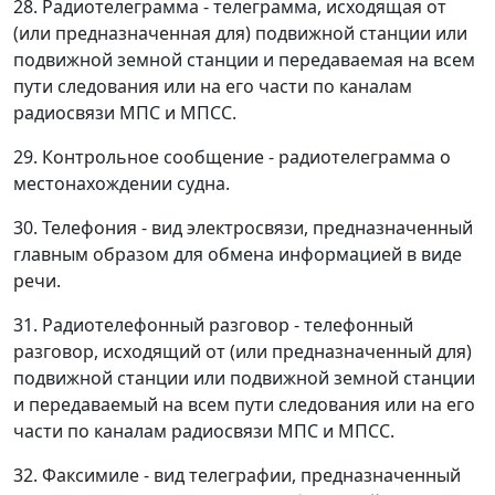
28. Радиотелеграмма - телеграмма, исходящая от
(или предназначенная для) подвижной станции или
подвижной земной станции и передаваемая на всем
пути следования или на его части по каналам
радиосвязи МПС и МПСС.
29. Контрольное сообщение - радиотелеграмма о
местонахождении судна.
30. Телефония - вид электросвязи, предназначенный
главным образом для обмена информацией в виде
речи.
31. Радиотелефонный разговор - телефонный
разговор, исходящий от (или предназначенный для)
подвижной станции или подвижной земной станции
и передаваемый на всем пути следования или на его
части по каналам радиосвязи МПС и МПСС.
32. Факсимиле - вид телеграфии, предназначенный