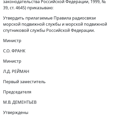
законодательства Российской Федерации, 1999, №
39, ст. 4645) приказываю:
Утвердить прилагаемые Правила радиосвязи
морской подвижной службы и морской подвижной
спутниковой службы Российской Федерации.
Министр
С.О. ФРАНК
Министр
Л.Д. РЕЙМАН
Первый заместитель
Председателя
М.В. ДЕМЕНТЬЕВ
Утверждены