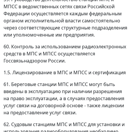
МПСС в ведомственных сетях связи Российской
Федерации осуществляется каждым федеральным
органом исполнительной власти самостоятельно
через соответствующие структурные подразделения
или уполномоченные им предприятия.
60. Контроль за использованием радиоэлектронных
средств в МПС и МПСС осуществляется
Госсвязьнадзором России.
1.5. Лицензирование в МПС и МПСС и сертификация
61. Береговые станции МПС и МПСС могут быть
введены в эксплуатацию при наличии разрешения
на право эксплуатации, а в случаях предоставления
услуг связи на договорной основе - также лицензии
на предоставление услуг связи.
62. Судовым станциям МПС и МПСС для установки и
использования радиооборудования необходимо