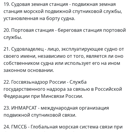
19. Судовая земная станция - подвижная земная
станция морской подвижной спутниковой службы,
установленная на борту судна.
20. Портовая станция - береговая станция портовой
службы.
21. Судовладелец - лицо, эксплуатирующее судно от
своего имени, независимо от того, является ли оно
собственником судна или использует его на ином
законном основании.
22. Госсвязьнадзор России - Служба
государственного надзора за связью в Российской
Федерации при Минсвязи России.
23. ИНМАРСАТ - международная организация
подвижной спутниковой связи.
24. ГМССБ - Глобальная морская система связи при