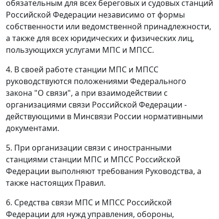
обязательным для всех береговых и судовых станций
Российской Федерации независимо от формы
собственности или ведомственной принадлежности,
а также для всех юридических и физических лиц,
пользующихся услугами МПС и МПСС.
4. В своей работе станции МПС и МПСС
руководствуются положениями Федерального
закона "О связи", а при взаимодействии с
организациями связи Российской Федерации -
действующими в Минсвязи России нормативными
документами.
5. При организации связи с иностранными
станциями станции МПС и МПСС Российской
Федерации выполняют требования Руководства, а
также настоящих Правил.
6. Средства связи МПС и МПСС Российской
Федерации для нужд управления, обороны,