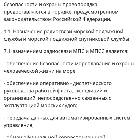
безопасности и охраны правопорядка
предоставляются в порядке, предусмотренном
законодательством Российской Федерации.
1.1. Назначение радиосвязи морской подвижной
службы и морской подвижной спутниковой службы
7. Назначением радиосвязи МПС и МПСС является:
- обеспечение безопасности мореплавания и охраны
человеческой жизни на море;
- обеспечение оперативно - диспетчерского
руководства работой флота, экспедиций и
организаций, непосредственно связанных с
эксплуатацией морских судов;
- передача данных для автоматизированных систем
управления;
- обмен официальной корреспонденцией;