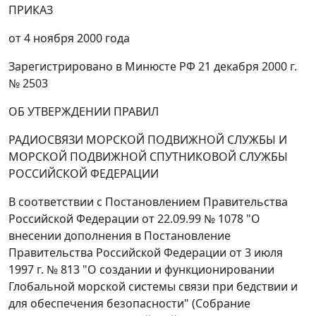
ПРИКАЗ
от 4 ноября 2000 года
Зарегистрировано в Минюсте РФ 21 декабря 2000 г.
№ 2503
ОБ УТВЕРЖДЕНИИ ПРАВИЛ
РАДИОСВЯЗИ МОРСКОЙ ПОДВИЖНОЙ СЛУЖБЫ И
МОРСКОЙ ПОДВИЖНОЙ СПУТНИКОВОЙ СЛУЖБЫ
РОССИЙСКОЙ ФЕДЕРАЦИИ
В соответствии с Постановлением Правительства
Российской Федерации от 22.09.99 № 1078 "О
внесении дополнения в Постановление
Правительства Российской Федерации от 3 июля
1997 г. № 813 "О создании и функционировании
Глобальной морской системы связи при бедствии и
для обеспечения безопасности" (Собрание