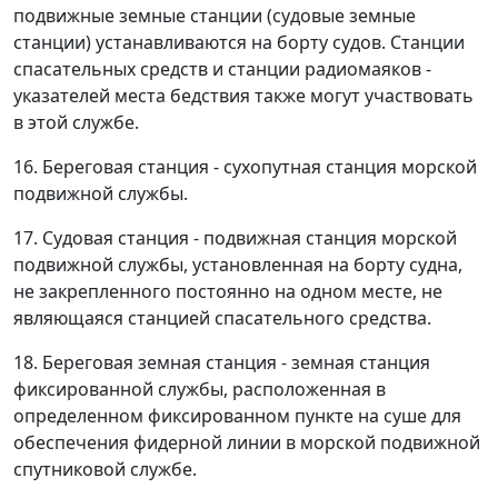
подвижные земные станции (судовые земные
станции) устанавливаются на борту судов. Станции
спасательных средств и станции радиомаяков -
указателей места бедствия также могут участвовать
в этой службе.
16. Береговая станция - сухопутная станция морской
подвижной службы.
17. Судовая станция - подвижная станция морской
подвижной службы, установленная на борту судна,
не закрепленного постоянно на одном месте, не
являющаяся станцией спасательного средства.
18. Береговая земная станция - земная станция
фиксированной службы, расположенная в
определенном фиксированном пункте на суше для
обеспечения фидерной линии в морской подвижной
спутниковой службе.