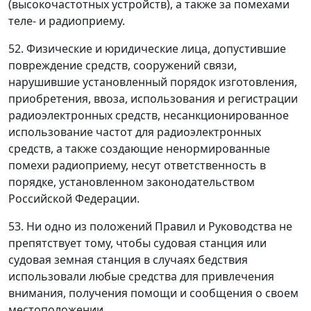
(высокочастотных устройств), а также за помехами
теле- и радиоприему.
52. Физические и юридические лица, допустившие
повреждение средств, сооружений связи,
нарушившие установленный порядок изготовления,
приобретения, ввоза, использования и регистрации
радиоэлектронных средств, несанкционированное
использование частот для радиоэлектронных
средств, а также создающие ненормированные
помехи радиоприему, несут ответственность в
порядке, установленном законодательством
Российской Федерации.
53. Ни одно из положений Правил и Руководства не
препятствует тому, чтобы судовая станция или
судовая земная станция в случаях бедствия
использовали любые средства для привлечения
внимания, получения помощи и сообщения о своем
местоположении.