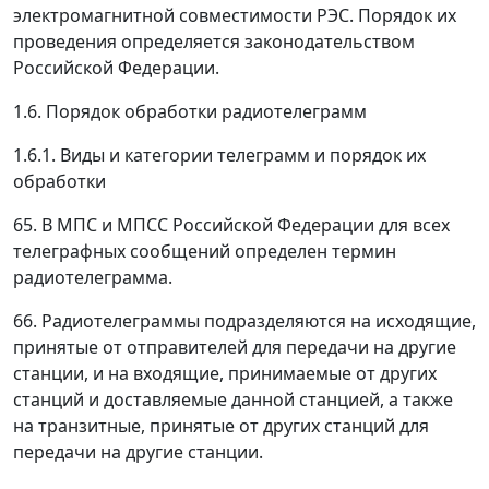
электромагнитной совместимости РЭС. Порядок их
проведения определяется законодательством
Российской Федерации.
1.6. Порядок обработки радиотелеграмм
1.6.1. Виды и категории телеграмм и порядок их
обработки
65. В МПС и МПСС Российской Федерации для всех
телеграфных сообщений определен термин
радиотелеграмма.
66. Радиотелеграммы подразделяются на исходящие,
принятые от отправителей для передачи на другие
станции, и на входящие, принимаемые от других
станций и доставляемые данной станцией, а также
на транзитные, принятые от других станций для
передачи на другие станции.