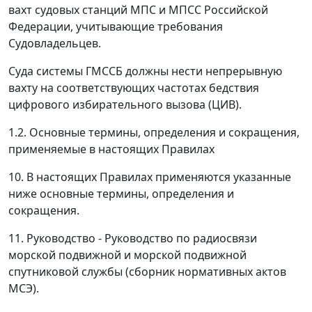
вахт судовых станций МПС и МПСС Российской
Федерации, учитывающие требования
Судовладельцев.
Суда системы ГМССБ должны нести непрерывную
вахту на соответствующих частотах бедствия
цифрового избирательного вызова (ЦИВ).
1.2. Основные термины, определения и сокращения,
применяемые в настоящих Правилах
10. В настоящих Правилах применяются указанные
ниже основные термины, определения и
сокращения.
11. Руководство - Руководство по радиосвязи
морской подвижной и морской подвижной
спутниковой службы (сборник нормативных актов
МСЭ).