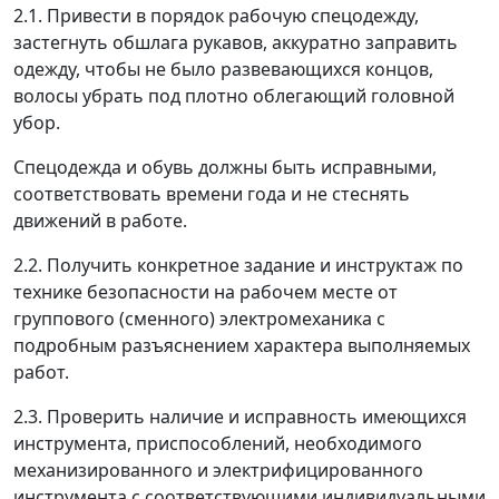
2.1. Привести в порядок рабочую спецодежду,
застегнуть обшлага рукавов, аккуратно заправить
одежду, чтобы не было развевающихся концов,
волосы убрать под плотно облегающий головной
убор.
Спецодежда и обувь должны быть исправными,
соответствовать времени года и не стеснять
движений в работе.
2.2. Получить конкретное задание и инструктаж по
технике безопасности на рабочем месте от
группового (сменного) электромеханика с
подробным разъяснением характера выполняемых
работ.
2.3. Проверить наличие и исправность имеющихся
инструмента, приспособлений, необходимого
механизированного и электрифицированного
инструмента с соответствующими индивидуальными