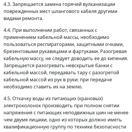
4.3. Запрещается замена горячей вулканизации
поврежденных мест шлангового кабеля другими
видами ремонта.
4.4. При выполнении работ, связанных с
применением кабельной массы, необходимо
пользоваться респираторами, защитными очками,
брезентовыми рукавицами и фартуками. Разогревая
кабельную массу, не следует доводить ее до кипения.
Запрещается разогревать невскрытые банки с
кабельной массой, передавать тару с разогретой
кабельной массой из рук в руки; при передаче
необходимо ставить их на землю.
4.5. Откачку воды из питающих (крановых)
электроколонок производить при полном снятии
напряжения с питающих неподвижных шин не менее
чем двумя лицами, одно из которых должно иметь
квалификационную группу по технике безопасности