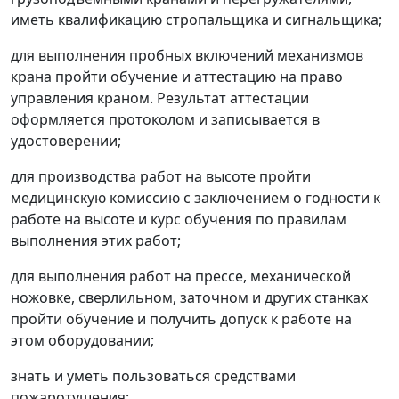
иметь квалификацию стропальщика и сигнальщика;
для выполнения пробных включений механизмов
крана пройти обучение и аттестацию на право
управления краном. Результат аттестации
оформляется протоколом и записывается в
удостоверении;
для производства работ на высоте пройти
медицинскую комиссию с заключением о годности к
работе на высоте и курс обучения по правилам
выполнения этих работ;
для выполнения работ на прессе, механической
ножовке, сверлильном, заточном и других станках
пройти обучение и получить допуск к работе на
этом оборудовании;
знать и уметь пользоваться средствами
пожаротушения;