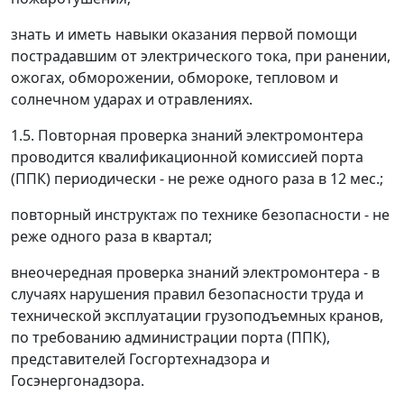
знать и иметь навыки оказания первой помощи
пострадавшим от электрического тока, при ранении,
ожогах, обморожении, обмороке, тепловом и
солнечном ударах и отравлениях.
1.5. Повторная проверка знаний электромонтера
проводится квалификационной комиссией порта
(ППК) периодически - не реже одного раза в 12 мес.;
повторный инструктаж по технике безопасности - не
реже одного раза в квартал;
внеочередная проверка знаний электромонтера - в
случаях нарушения правил безопасности труда и
технической эксплуатации грузоподъемных кранов,
по требованию администрации порта (ППК),
представителей Госгортехнадзора и
Госэнергонадзора.