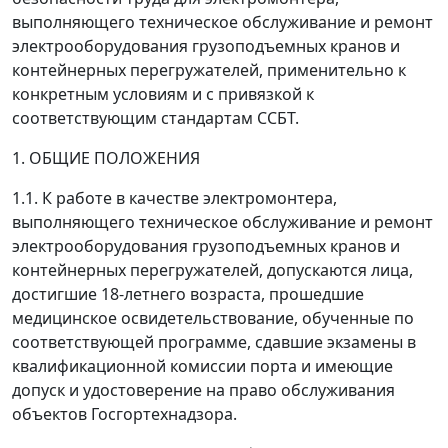
выполняющего техническое обслуживание и ремонт
электрооборудования грузоподъемных кранов и
контейнерных перегружателей, применительно к
конкретным условиям и с привязкой к
соответствующим стандартам ССБТ.
1. ОБЩИЕ ПОЛОЖЕНИЯ
1.1. К работе в качестве электромонтера,
выполняющего техническое обслуживание и ремонт
электрооборудования грузоподъемных кранов и
контейнерных перегружателей, допускаются лица,
достигшие 18-летнего возраста, прошедшие
медицинское освидетельствование, обученные по
соответствующей программе, сдавшие экзамены в
квалификационной комиссии порта и имеющие
допуск и удостоверение на право обслуживания
объектов Госгортехнадзора.