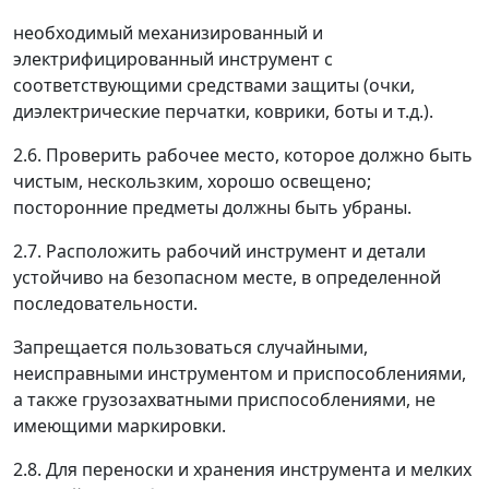
необходимый механизированный и
электрифицированный инструмент с
соответствующими средствами защиты (очки,
диэлектрические перчатки, коврики, боты и т.д.).
2.6. Проверить рабочее место, которое должно быть
чистым, нескользким, хорошо освещено;
посторонние предметы должны быть убраны.
2.7. Расположить рабочий инструмент и детали
устойчиво на безопасном месте, в определенной
последовательности.
Запрещается пользоваться случайными,
неисправными инструментом и приспособлениями,
а также грузозахватными приспособлениями, не
имеющими маркировки.
2.8. Для переноски и хранения инструмента и мелких