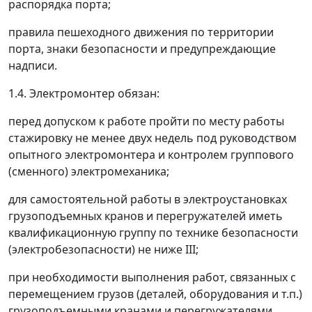
распорядка порта;
правила пешеходного движения по территории
порта, знаки безопасности и предупреждающие
надписи.
1.4. Электромонтер обязан:
перед допуском к работе пройти по месту работы
стажировку не менее двух недель под руководством
опытного электромонтера и контролем группового
(сменного) электромеханика;
для самостоятельной работы в электроустановках
грузоподъемных кранов и перегружателей иметь
квалификационную группу по технике безопасности
(электробезопасности) не ниже III;
при необходимости выполнения работ, связанных с
перемещением грузов (деталей, оборудования и т.п.)
грузоподъемными кранами и перегружателями,