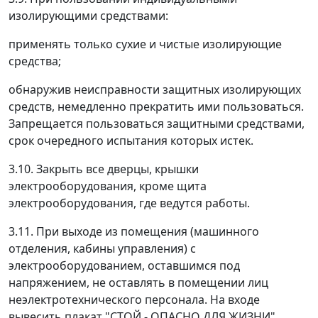
изолирующими средствами:
применять только сухие и чистые изолирующие
средства;
обнаружив неисправности защитных изолирующих
средств, немедленно прекратить ими пользоваться.
Запрещается пользоваться защитными средствами,
срок очередного испытания которых истек.
3.10. Закрыть все дверцы, крышки
электрооборудования, кроме щита
электрооборудования, где ведутся работы.
3.11. При выходе из помещения (машинного
отделения, кабины управления) с
электрооборудованием, оставшимся под
напряжением, не оставлять в помещении лиц
неэлектротехнического персонала. На входе
вывесить плакат "СТОЙ - ОПАСНО ДЛЯ ЖИЗНИ".