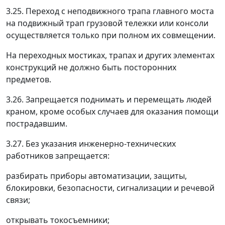
3.25. Переход с неподвижного трапа главного моста
на подвижный трап грузовой тележки или консоли
осуществляется только при полном их совмещении.
На переходных мостиках, трапах и других элементах
конструкций не должно быть посторонних
предметов.
3.26. Запрещается поднимать и перемещать людей
краном, кроме особых случаев для оказания помощи
пострадавшим.
3.27. Без указания инженерно-технических
работников запрещается:
разбирать приборы автоматизации, защиты,
блокировки, безопасности, сигнализации и речевой
связи;
открывать токосъемники;