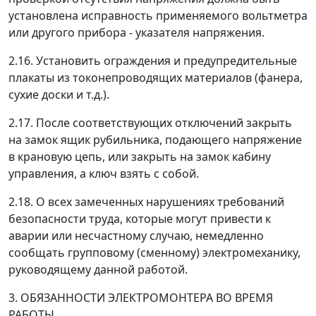
установлена исправность применяемого вольтметра
или другого прибора - указателя напряжения.
2.16. Установить ограждения и предупредительные
плакаты из токонепроводящих материалов (фанера,
сухие доски и т.д.).
2.17. После соответствующих отключений закрыть
на замок ящик рубильника, подающего напряжение
в крановую цепь, или закрыть на замок кабину
управления, а ключ взять с собой.
2.18. О всех замеченных нарушениях требований
безопасности труда, которые могут привести к
аварии или несчастному случаю, немедленно
сообщать групповому (сменному) электромеханику,
руководящему данной работой.
3. ОБЯЗАННОСТИ ЭЛЕКТРОМОНТЕРА ВО ВРЕМЯ
РАБОТЫ