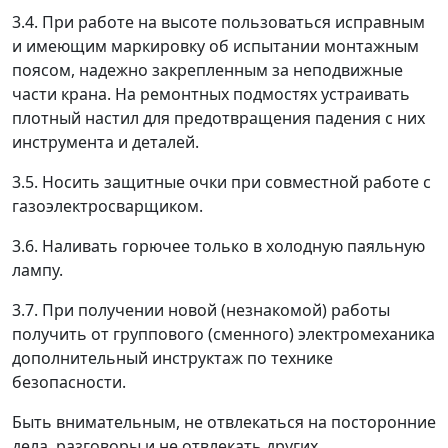
3.4. При работе на высоте пользоваться исправным
и имеющим маркировку об испытании монтажным
поясом, надежно закрепленным за неподвижные
части крана. На ремонтных подмостях устраивать
плотный настил для предотвращения падения с них
инструмента и деталей.
3.5. Носить защитные очки при совместной работе с
газоэлектросварщиком.
3.6. Наливать горючее только в холодную паяльную
лампу.
3.7. При получении новой (незнакомой) работы
получить от группового (сменного) электромеханика
дополнительный инструктаж по технике
безопасности.
Быть внимательным, не отвлекаться на посторонние
дела, разговоры и не отвлекать других.