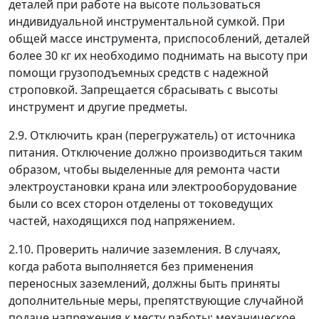
деталей при работе на высоте пользоваться
индивидуальной инструментальной сумкой. При
общей массе инструмента, приспособлений, деталей
более 30 кг их необходимо поднимать на высоту при
помощи грузоподъемных средств с надежной
строповкой. Запрещается сбрасывать с высоты
инструмент и другие предметы.
2.9. Отключить кран (перегружатель) от источника
питания. Отключение должно производиться таким
образом, чтобы выделенные для ремонта части
электроустановки крана или электрооборудование
были со всех сторон отделены от токоведущих
частей, находящихся под напряжением.
2.10. Проверить наличие заземления. В случаях,
когда работа выполняется без применения
переносных заземлений, должны быть приняты
дополнительные меры, препятствующие случайной
подаче напряжения к месту работы: механическое