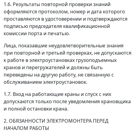
1.6. Результаты повторной проверки знаний
оформляются протоколом, номер и дата которого
проставляются в удостоверении и подтверждаются
подписью председателя квалификационной
комиссии порта и печатью.
Лица, показавшие неудовлетворительные знания
при повторной и третьей проверках, не допускаются
к работе в электроустановках грузоподъемных
кранов и перегружателей и должны быть
переведены на другую работу, не связанную с
обслуживанием электроустановок.
1.7. Вход на работающие краны и спуск с них
допускаются только после уведомления крановщика
и полной остановки крана.
2. ОБЯЗАННОСТИ ЭЛЕКТРОМОНТЕРА ПЕРЕД
НАЧАЛОМ РАБОТЫ