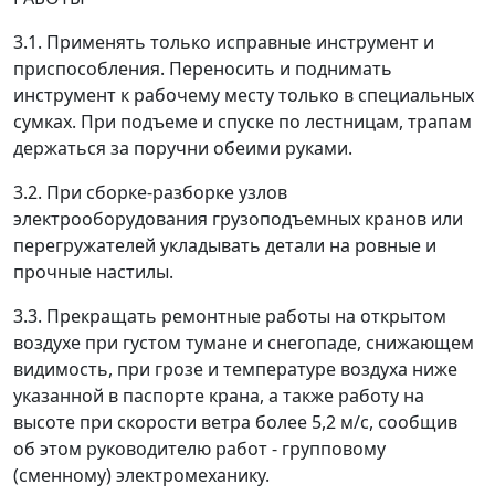
3.1. Применять только исправные инструмент и
приспособления. Переносить и поднимать
инструмент к рабочему месту только в специальных
сумках. При подъеме и спуске по лестницам, трапам
держаться за поручни обеими руками.
3.2. При сборке-разборке узлов
электрооборудования грузоподъемных кранов или
перегружателей укладывать детали на ровные и
прочные настилы.
3.3. Прекращать ремонтные работы на открытом
воздухе при густом тумане и снегопаде, снижающем
видимость, при грозе и температуре воздуха ниже
указанной в паспорте крана, а также работу на
высоте при скорости ветра более 5,2 м/с, сообщив
об этом руководителю работ - групповому
(сменному) электромеханику.