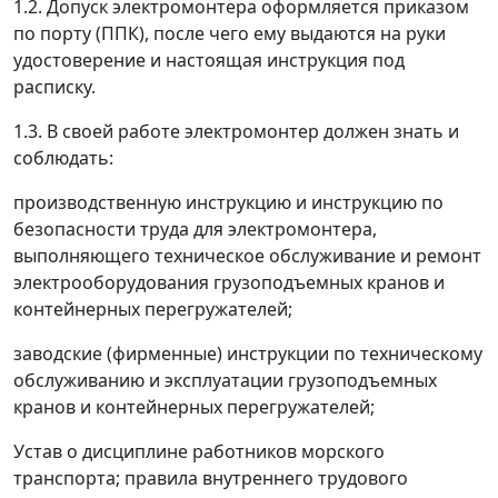
1.2. Допуск электромонтера оформляется приказом
по порту (ППК), после чего ему выдаются на руки
удостоверение и настоящая инструкция под
расписку.
1.3. В своей работе электромонтер должен знать и
соблюдать:
производственную инструкцию и инструкцию по
безопасности труда для электромонтера,
выполняющего техническое обслуживание и ремонт
электрооборудования грузоподъемных кранов и
контейнерных перегружателей;
заводские (фирменные) инструкции по техническому
обслуживанию и эксплуатации грузоподъемных
кранов и контейнерных перегружателей;
Устав о дисциплине работников морского
транспорта; правила внутреннего трудового