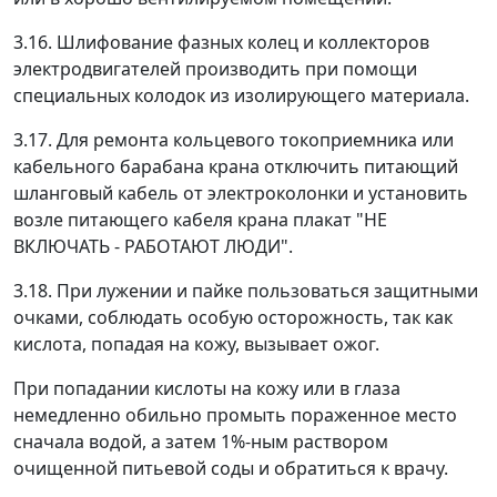
3.16. Шлифование фазных колец и коллекторов
электродвигателей производить при помощи
специальных колодок из изолирующего материала.
3.17. Для ремонта кольцевого токоприемника или
кабельного барабана крана отключить питающий
шланговый кабель от электроколонки и установить
возле питающего кабеля крана плакат "НЕ
ВКЛЮЧАТЬ - РАБОТАЮТ ЛЮДИ".
3.18. При лужении и пайке пользоваться защитными
очками, соблюдать особую осторожность, так как
кислота, попадая на кожу, вызывает ожог.
При попадании кислоты на кожу или в глаза
немедленно обильно промыть пораженное место
сначала водой, а затем 1%-ным раствором
очищенной питьевой соды и обратиться к врачу.