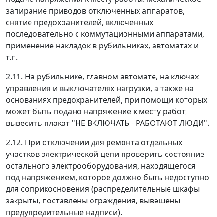
запирание приводов отключенных аппаратов,
снятие предохранителей, включенных
последовательно с коммутационными аппаратами,
применение накладок в рубильниках, автоматах и
т.п.
2.11. На рубильнике, главном автомате, на ключах
управления и выключателях нагрузки, а также на
основаниях предохранителей, при помощи которых
может быть подано напряжение к месту работ,
вывесить плакат "НЕ ВКЛЮЧАТЬ - РАБОТАЮТ ЛЮДИ".
2.12. При отключении для ремонта отдельных
участков электрической цепи проверить состояние
остального электрооборудования, находящегося
под напряжением, которое должно быть недоступно
для соприкосновения (распределительные шкафы
закрыты, поставлены ограждения, вывешены
предупредительные надписи).