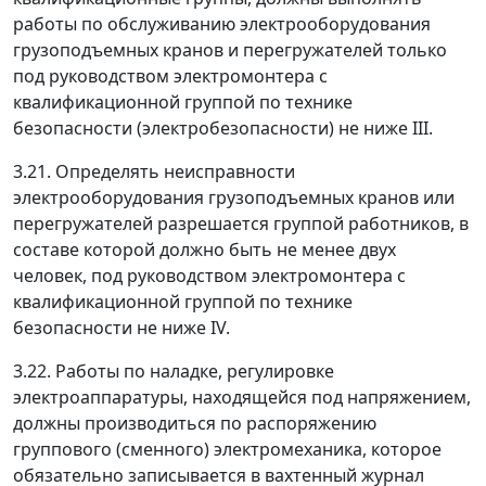
работы по обслуживанию электрооборудования
грузоподъемных кранов и перегружателей только
под руководством электромонтера с
квалификационной группой по технике
безопасности (электробезопасности) не ниже III.
3.21. Определять неисправности
электрооборудования грузоподъемных кранов или
перегружателей разрешается группой работников, в
составе которой должно быть не менее двух
человек, под руководством электромонтера с
квалификационной группой по технике
безопасности не ниже IV.
3.22. Работы по наладке, регулировке
электроаппаратуры, находящейся под напряжением,
должны производиться по распоряжению
группового (сменного) электромеханика, которое
обязательно записывается в вахтенный журнал