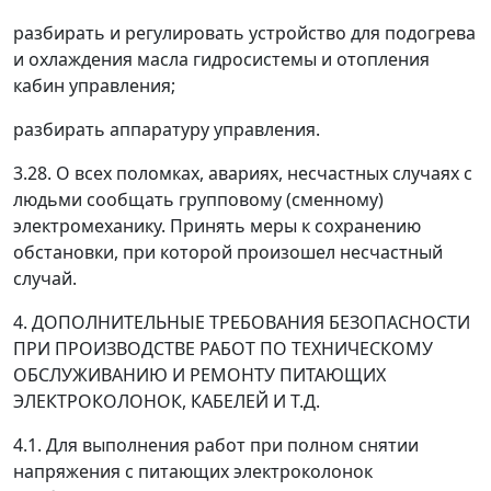
разбирать и регулировать устройство для подогрева
и охлаждения масла гидросистемы и отопления
кабин управления;
разбирать аппаратуру управления.
3.28. О всех поломках, авариях, несчастных случаях с
людьми сообщать групповому (сменному)
электромеханику. Принять меры к сохранению
обстановки, при которой произошел несчастный
случай.
4. ДОПОЛНИТЕЛЬНЫЕ ТРЕБОВАНИЯ БЕЗОПАСНОСТИ
ПРИ ПРОИЗВОДСТВЕ РАБОТ ПО ТЕХНИЧЕСКОМУ
ОБСЛУЖИВАНИЮ И РЕМОНТУ ПИТАЮЩИХ
ЭЛЕКТРОКОЛОНОК, КАБЕЛЕЙ И Т.Д.
4.1. Для выполнения работ при полном снятии
напряжения с питающих электроколонок