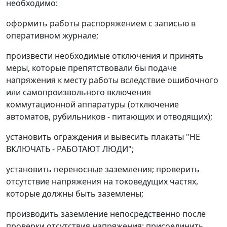
необходимо:
оформить работы распоряжением с записью в
оперативном журнале;
произвести необходимые отключения и принять
меры, которые препятствовали бы подаче
напряжения к месту работы вследствие ошибочного
или самопроизвольного включения
коммутационной аппаратуры (отключение
автоматов, рубильников - питающих и отводящих);
установить ограждения и вывесить плакаты "НЕ
ВКЛЮЧАТЬ - РАБОТАЮТ ЛЮДИ";
установить переносные заземления; проверить
отсутствие напряжения на токоведущих частях,
которые должны быть заземлены;
производить заземление непосредственно после
проверки отсутствия напряжения: присоединить