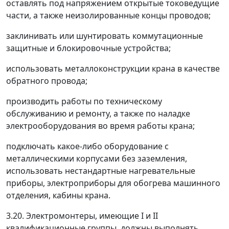
оставлять под напряжением открытые токоведущие
части, а также неизолированные концы проводов;
заклинивать или шунтировать коммутационные
защитные и блокировочные устройства;
использовать металлоконструкции крана в качестве
обратного провода;
производить работы по техническому
обслуживанию и ремонту, а также по наладке
электрооборудования во время работы крана;
подключать какое-либо оборудование с
металлическими корпусами без заземления,
использовать нестандартные нагревательные
приборы, электроприборы для обогрева машинного
отделения, кабины крана.
3.20. Электромонтеры, имеющие I и II
квалификационные группы, должны выполнять