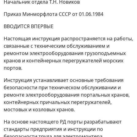
Начальник отдела Т.Н. Новиков
Приказ Минморфлота СССР от 01.06.1984
ВВОДИТСЯ ВПЕРВЫЕ
Настоящая инструкция распространяется на работы,
связанные с техническим обслуживанием и
ремонтом электрооборудования грузоподъемных
кранов и контейнерных перегружателей морских
портов.
Инструкция устанавливает основные требования
безопасности при техническом обслуживании и
ремонте электрооборудования портальных кранов,
контейнерных причальных перегружателей,
мостовых и козловых кранов.
На основе настоящего РД порты разрабатывают
стандарты предприятия и инструкции по
безопасности труда для электромонтера,