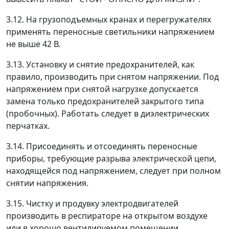
3.12. На грузоподъемных кранах и перегружателях
применять переносные светильники напряжением
не выше 42 В.
3.13. Установку и снятие предохранителей, как
правило, производить при снятом напряжении. Под
напряжением при снятой нагрузке допускается
замена только предохранителей закрытого типа
(пробочных). Работать следует в диэлектрических
перчатках.
3.14. Присоединять и отсоединять переносные
приборы, требующие разрыва электрической цепи,
находящейся под напряжением, следует при полном
снятии напряжения.
3.15. Чистку и продувку электродвигателей
производить в респираторе на открытом воздухе
или в хорошо вентилируемом помещении.