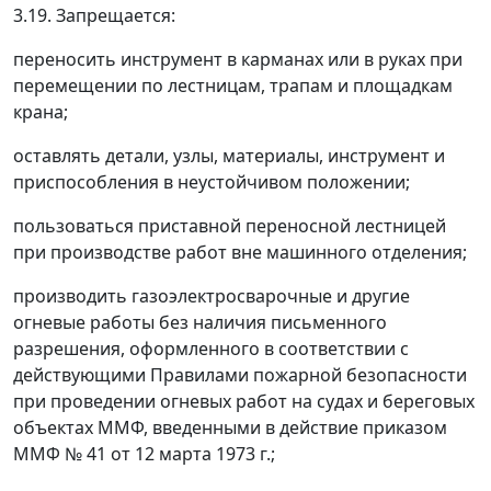
3.19. Запрещается:
переносить инструмент в карманах или в руках при
перемещении по лестницам, трапам и площадкам
крана;
оставлять детали, узлы, материалы, инструмент и
приспособления в неустойчивом положении;
пользоваться приставной переносной лестницей
при производстве работ вне машинного отделения;
производить газоэлектросварочные и другие
огневые работы без наличия письменного
разрешения, оформленного в соответствии с
действующими Правилами пожарной безопасности
при проведении огневых работ на судах и береговых
объектах ММФ, введенными в действие приказом
ММФ № 41 от 12 марта 1973 г.;