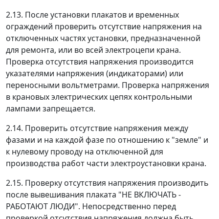
2.13. После установки плакатов и временных
ограждений проверить отсутствие напряжения на
отключенных частях установки, предназначенной
для ремонта, или во всей электроцепи крана.
Проверка отсутствия напряжения производится
указателями напряжения (индикаторами) или
переносными вольтметрами. Проверка напряжения
в крановых электрических цепях контрольными
лампами запрещается.
2.14. Проверить отсутствие напряжения между
фазами и на каждой фазе по отношению к "земле" и
к нулевому проводу на отключенной для
производства работ части электроустановки крана.
2.15. Проверку отсутствия напряжения производить
после вывешивания плаката "НЕ ВКЛЮЧАТЬ -
РАБОТАЮТ ЛЮДИ". Непосредственно перед
проверкой отсутствия напряжения должна быть