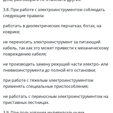
3.8. При работе с электроинструментом соблюдать
следующие правила:
работать в диэлектрических перчатках, ботах, на
коврике;
не переносить электроинструмент за питающий
кабель, так как это может привести к механическому
повреждению кабеля;
не производить замену режущей части электро- или
пневмоинструмента до полной его остановки;
при работе с тяжелым электроинструментом
применять специальные приспособления;
не работать с переносным электроинструментом на
приставных лестницах.
3.9. При пользовании индивидуальными