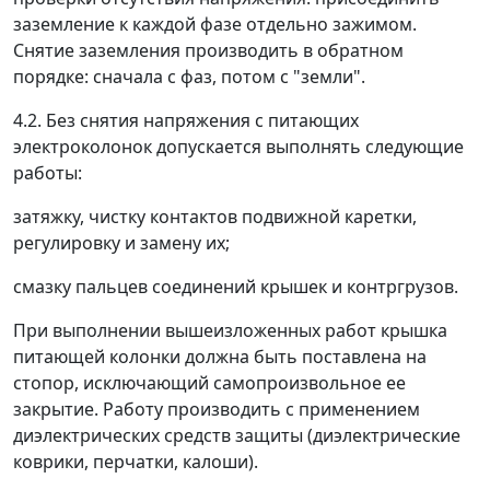
заземление к каждой фазе отдельно зажимом.
Снятие заземления производить в обратном
порядке: сначала с фаз, потом с "земли".
4.2. Без снятия напряжения с питающих
электроколонок допускается выполнять следующие
работы:
затяжку, чистку контактов подвижной каретки,
регулировку и замену их;
смазку пальцев соединений крышек и контргрузов.
При выполнении вышеизложенных работ крышка
питающей колонки должна быть поставлена на
стопор, исключающий самопроизвольное ее
закрытие. Работу производить с применением
диэлектрических средств защиты (диэлектрические
коврики, перчатки, калоши).