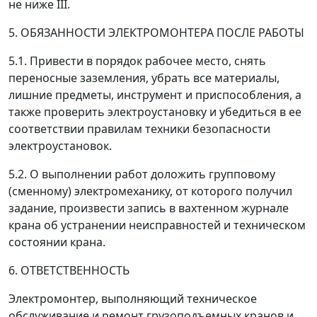
не ниже III.
5. ОБЯЗАННОСТИ ЭЛЕКТРОМОНТЕРА ПОСЛЕ РАБОТЫ
5.1. Привести в порядок рабочее место, снять
переносные заземления, убрать все материалы,
лишние предметы, инструмент и приспособления, а
также проверить электроустановку и убедиться в ее
соответствии правилам техники безопасности
электроустановок.
5.2. О выполнении работ доложить групповому
(сменному) электромеханику, от которого получил
задание, произвести запись в вахтенном журнале
крана об устранении неисправностей и техническом
состоянии крана.
6. ОТВЕТСТВЕННОСТЬ
Электромонтер, выполняющий техническое
обслуживание и ремонт грузоподъемных кранов и