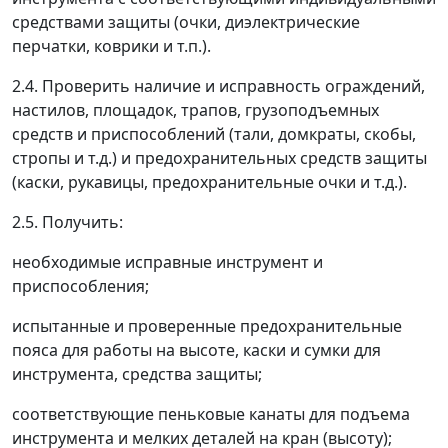
средствами защиты (очки, диэлектрические
перчатки, коврики и т.п.).
2.4. Проверить наличие и исправность ограждений,
настилов, площадок, трапов, грузоподъемных
средств и приспособлений (тали, домкраты, скобы,
стропы и т.д.) и предохранительных средств защиты
(каски, рукавицы, предохранительные очки и т.д.).
2.5. Получить:
необходимые исправные инструмент и
приспособления;
испытанные и проверенные предохранительные
пояса для работы на высоте, каски и сумки для
инструмента, средства защиты;
соответствующие пеньковые канаты для подъема
инструмента и мелких деталей на кран (высоту);