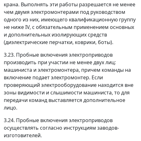
крана. Выполнять эти работы разрешается не менее
чем двумя электромонтерами под руководством
одного из них, имеющего квалификационную группу
не ниже IV, с обязательным применением основных
и дополнительных изолирующих средств
(диэлектрические перчатки, коврики, боты).
3.23. Пробные включения электроприводов
производить при участии не менее двух лиц:
машиниста и электромонтера, причем команды на
включение подает электромонтер. Если
проверяющий электрооборудование находится вне
зоны видимости и слышимости машиниста, то для
передачи команд выставляется дополнительное
лицо.
3.24. Пробные включения электроприводов
осуществлять согласно инструкциям заводов-
изготовителей.