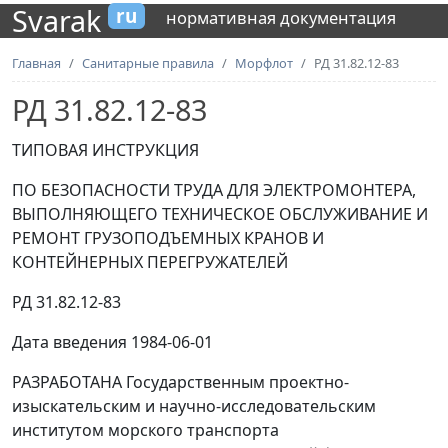
Svarak
ru
нормативная документация
Главная
Санитарные правила
Морфлот
РД 31.82.12-83
РД 31.82.12-83
ТИПОВАЯ ИНСТРУКЦИЯ
ПО БЕЗОПАСНОСТИ ТРУДА ДЛЯ ЭЛЕКТРОМОНТЕРА,
ВЫПОЛНЯЮЩЕГО ТЕХНИЧЕСКОЕ ОБСЛУЖИВАНИЕ И
РЕМОНТ ГРУЗОПОДЪЕМНЫХ КРАНОВ И
КОНТЕЙНЕРНЫХ ПЕРЕГРУЖАТЕЛЕЙ
РД 31.82.12-83
Дата введения 1984-06-01
РАЗРАБОТАНА Государственным проектно-
изыскательским и научно-исследовательским
институтом морского транспорта