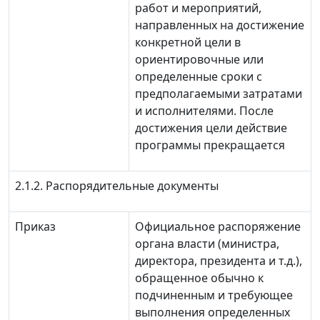
работ и мероприятий,
направленных на достижение
конкретной цели в
ориентировочные или
определенные сроки с
предполагаемыми затратами
и исполнителями. После
достижения цели действие
программы прекращается
2.1.2. Распорядительные документы
Приказ
Официальное распоряжение
органа власти (министра,
директора, президента и т.д.),
обращенное обычно к
подчиненным и требующее
выполнения определенных