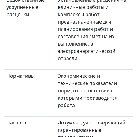
укрупненные
единичные работы и
расценки
комплексы работ,
предназначенные для
планирования работ и
составления смет на их
выполнение, в
электроэнергетической
отрасли
Нормативы
Экономические и
технические показатели
норм, в соответствии с
которыми производится
работа
Паспорт
Документ, удостоверяющий
гарантированные