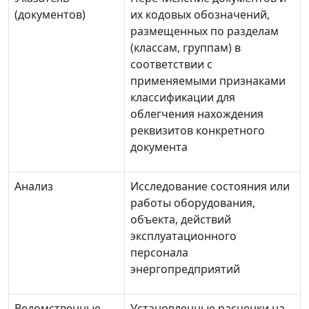
(документов)
их кодовых обозначений,
размещенных по разделам
(классам, группам) в
соответствии с
применяемыми признаками
классификации для
облегчения нахождения
реквизитов конкретного
документа
Анализ
Исследование состояния или
работы оборудования,
объекта, действий
эксплуатационного
персонала
энергопредприятий
Ведомственные
Установленные расценки на