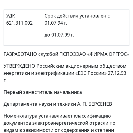
УДК
Срок действия установлен с
621.311.002
01.07.94 г.
до 01.07.99 г.
РАЗРАБОТАНО службой ПСПОЭЭАО «ФИРМА ОРГРЭС»
УТВЕРЖДЕНО Российским акционерным обществом
энергетики и электрификации «ЕЭС России» 27.12.93
г.
Первый заместитель начальника
Департамента науки и техники А. П. БЕРСЕНЕВ
Номенклатура устанавливает классификацию
документов электроэнергетической отрасли по
видам в зависимости от содержания и степени