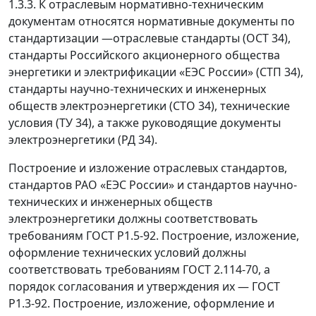
1.3.3. К отраслевым нормативно-техническим
документам относятся нормативные документы по
стандартизации
—
отраслевые стандарты (ОСТ 34),
стандарты Российского акционерного общества
энергетики и электрификации «ЕЭС России» (СТП 34),
стандарты научно-технических и инженерных
обществ электроэнергетики (СТО 34), технические
условия (ТУ 34), а также руководящие документы
электроэнергетики (РД 34).
Построение и изложение отраслевых стандартов,
стандартов РАО «ЕЭС России» и стандартов научно-
технических и инженерных обществ
электроэнергетики должны соответствовать
требованиям ГОСТ Р1.5-92. Построение, изложение,
оформление технических условий должны
соответствовать требованиям ГОСТ 2.114-70, а
порядок согласования и утверждения их
—
ГОСТ
Р1.3-92. Построение, изложение, оформление и