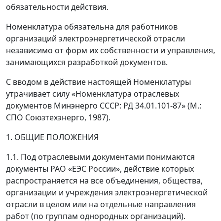
обязательности действия.
Номенклатура обязательна для работников
организаций электроэнергетической отрасли
независимо от форм их собственности и управления,
занимающихся разработкой документов.
С вводом в действие настоящей Номенклатуры
утрачивает силу «Номенклатура отраслевых
документов Минэнерго СССР: РД 34.01.101-87» (М.:
СПО Союзтехэнерго, 1987).
1. ОБЩИЕ ПОЛОЖЕНИЯ
1.1. Под отраслевыми документами понимаются
документы РАО «ЕЭС России», действие которых
распространяется на все объединения, общества,
организации и учреждения электроэнергетической
отрасли в целом или на отдельные направления
работ (по группам однородных организаций).