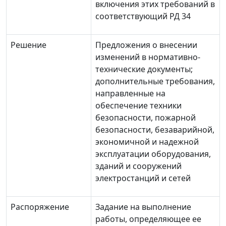
включения этих требований в
соответствующий РД 34
Решение
Предложения о внесении
изменений в нормативно-
технические документы;
дополнительные требования,
направленные на
обеспечение техники
безопасности, пожарной
безопасности, безаварийной,
экономичной и надежной
эксплуатации оборудования,
зданий и сооружений
электростанций и сетей
Распоряжение
Задание на выполнение
работы, определяющее ее