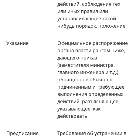
действий, соблюдения тех
или иных правил или
устанавливающее какой-
нибудь порядок, положение
Указание
Официальное распоряжение
органа власти рангом ниже,
дающего приказ
(заместителя министра,
главного инженера и т.д.),
обращенное обычно к
подчиненным и требующее
выполнения определенных
действий, разъясняющее,
указывающее, как
действовать
Предписание
Требования об устранении в