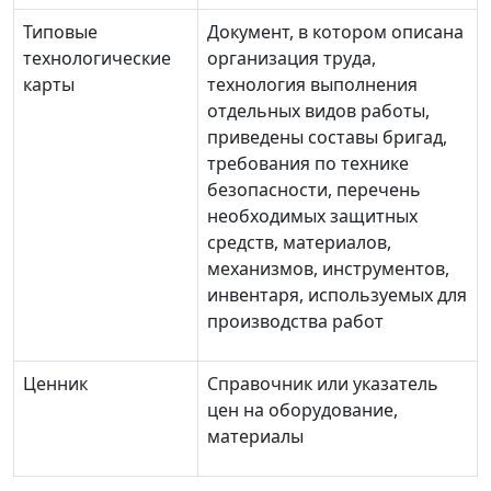
Типовые
Документ, в котором описана
технологические
организация труда,
карты
технология выполнения
отдельных видов работы,
приведены составы бригад,
требования по технике
безопасности, перечень
необходимых защитных
средств, материалов,
механизмов, инструментов,
инвентаря, используемых для
производства работ
Ценник
Справочник или указатель
цен на оборудование,
материалы