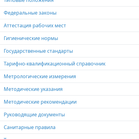
Типовые положения
Федеральные законы
Аттестация рабочих мест
Гигиенические нормы
Государственные стандарты
Тарифно-квалификационный справочник
Метрологические измерения
Методические указания
Методические рекомендации
Руководящие документы
Санитарные правила