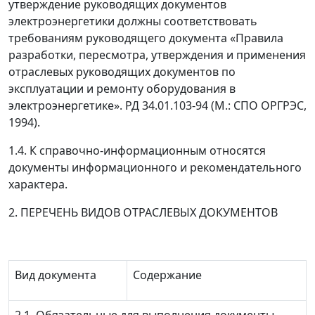
утверждение руководящих документов
электроэнергетики должны соответствовать
требованиям руководящего документа «Правила
разработки, пересмотра, утверждения и применения
отраслевых руководящих документов по
эксплуатации и ремонту оборудования в
электроэнергетике». РД 34.01.103-94 (М.: СПО ОРГРЭС,
1994).
1.4. К справочно-информационным относятся
документы информационного и рекомендательного
характера.
2. ПЕРЕЧЕНЬ ВИДОВ ОТРАСЛЕВЫХ ДОКУМЕНТОВ
Вид документа
Содержание