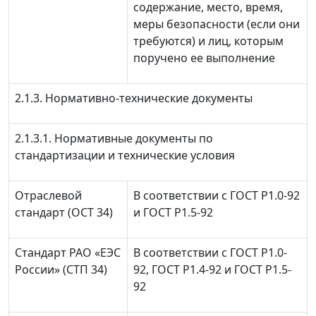
содержание, место, время,
меры безопасности (если они
требуются) и лиц, которым
поручено ее выполнение
2.1.3. Нормативно-технические документы
2.1.3.1. Нормативные документы по
стандартизации и технические условия
Отраслевой
В соответствии с ГОСТ Р1.0-92
стандарт (ОСТ 34)
и ГОСТ Р1.5-92
Стандарт РАО «ЕЭС
В соответствии с ГОСТ Р1.0-
России» (СТП 34)
92, ГОСТ Р1.4-92 и ГОСТ Р1.5-
92