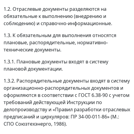
1.2. Отраслевые документы разделяются на
обязательные к выполнению (внедрению и
соблюдению) и справочно-информационные.
1.3. К обязательным для выполнения относятся
плановые, распорядительные, нормативно-
технические документы.
1.3.1. Плановые документы входят в систему
плановой документации.
1.3.2. Распорядительные документы входят в систему
организационно-распорядительных документов и
оформляются в соответствии с ГОСТ 6.38-90 с учетом
требований действующей Инструкции по
делопроизводству и «Правил разработки отраслевых
предписаний и циркуляров: ПР 34-00-011-86» (М.:
СПО Союзтехэнерго, 1986).