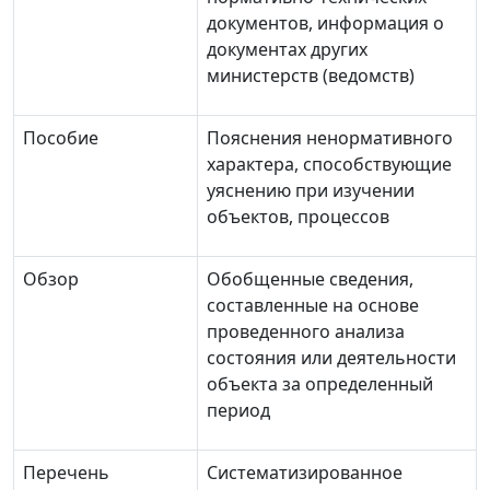
документов, информация о
документах других
министерств (ведомств)
Пособие
Пояснения ненормативного
характера, способствующие
уяснению при изучении
объектов, процессов
Обзор
Обобщенные сведения,
составленные на основе
проведенного анализа
состояния или деятельности
объекта за определенный
период
Перечень
Систематизированное