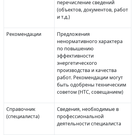
перечисление сведений
(объектов, документов, работ
и т.д.)
Рекомендации
Предложения
ненормативного характера
по повышению
эффективности
энергетического
производства и качества
работ. Рекомендации могут
быть одобрены техническим
советом (НТС, совещанием)
Справочник
Сведения, необходимые в
(специалиста)
профессиональной
деятельности специалиста