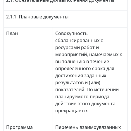
2.1. Обязательные для выполнения документы
2.1.1. Плановые документы
План
Совокупность
сбалансированных с
ресурсами работ и
мероприятий, намечаемых к
выполнению в течение
определенного срока для
достижения заданных
результатов и (или)
показателей. По истечении
планируемого периода
действие этого документа
прекращается
Программа
Перечень взаимоувязанных