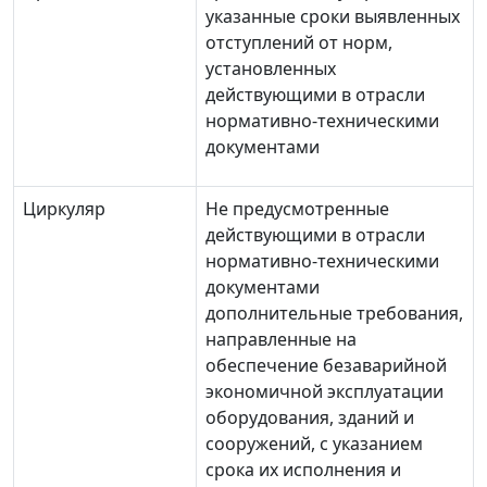
указанные сроки выявленных
отступлений от норм,
установленных
действующими в отрасли
нормативно-техническими
документами
Циркуляр
Не предусмотренные
действующими в отрасли
нормативно-техническими
документами
дополнительные требования,
направленные на
обеспечение безаварийной
экономичной эксплуатации
оборудования, зданий и
сооружений, с указанием
срока их исполнения и