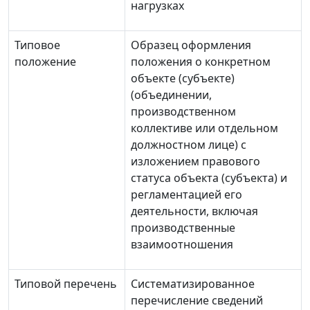
нагрузках
Типовое
Образец оформления
положение
положения о конкретном
объекте (субъекте)
(объединении,
производственном
коллективе или отдельном
должностном лице) с
изложением правового
статуса объекта (субъекта) и
регламентацией его
деятельности, включая
производственные
взаимоотношения
Типовой перечень
Систематизированное
перечисление сведений