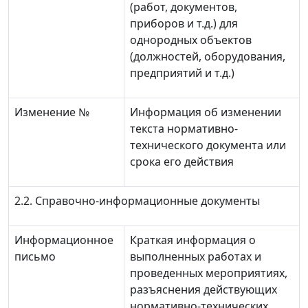
(работ, документов,
приборов и т.д.) для
однородных объектов
(должностей, оборудования,
предприятий и т.д.)
Изменение №
Информация об изменении
текста нормативно-
технического документа или
срока его действия
2.2. Справочно-информационные документы
Информационное
Краткая информация о
письмо
выполненных работах и
проведенных мероприятиях,
разъяснения действующих
нормативно-технических