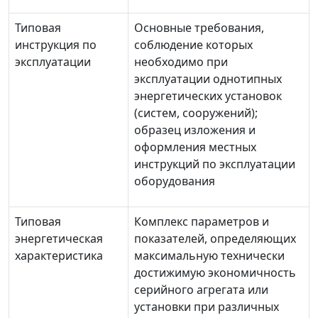
Типовая
Основные требования,
инструкция по
соблюдение которых
эксплуатации
необходимо при
эксплуатации однотипных
энергетических установок
(систем, сооружений);
образец изложения и
оформления местных
инструкций по эксплуатации
оборудования
Типовая
Комплекс параметров и
энергетическая
показателей, определяющих
характеристика
максимальную технически
достижимую экономичность
серийного агрегата или
установки при различных