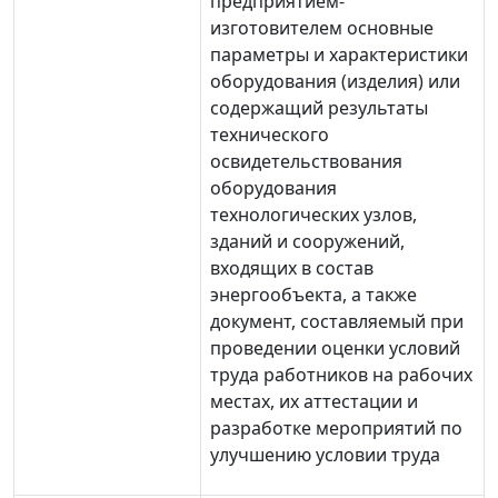
предприятием-
изготовителем основные
параметры и характеристики
оборудования (изделия) или
содержащий результаты
технического
освидетельствования
оборудования
технологических узлов,
зданий и сооружений,
входящих в состав
энергообъекта, а также
документ, составляемый при
проведении оценки условий
труда работников на рабочих
местах, их аттестации и
разработке мероприятий по
улучшению условии труда