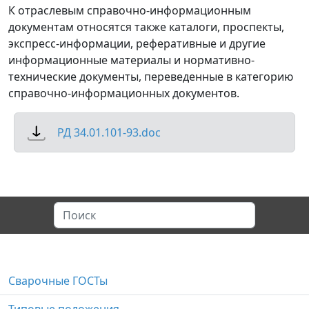
К отраслевым справочно-информационным
документам относятся также каталоги, проспекты,
экспресс-информации, реферативные и другие
информационные материалы и нормативно-
технические документы, переведенные в категорию
справочно-информационных документов.
РД 34.01.101-93.doc
Сварочные ГОСТы