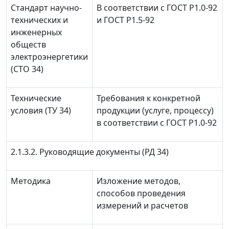
Стандарт научно-
В соответствии с ГОСТ Р1.0-92
технических и
и ГОСТ Р1.5-92
инженерных
обществ
электроэнергетики
(СТО 34)
Технические
Требования к конкретной
условия (ТУ 34)
продукции (услуге, процессу)
в соответствии с ГОСТ Р1.0-92
2.1.3.2. Руководящие документы (РД 34)
Методика
Изложение методов,
способов проведения
измерений и расчетов