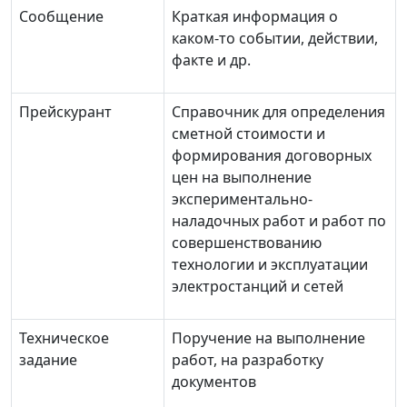
Сообщение
Краткая информация о
каком-то событии, действии,
факте и др.
Прейскурант
Справочник для определения
сметной стоимости и
формирования договорных
цен на выполнение
экспериментально-
наладочных работ и работ по
совершенствованию
технологии и эксплуатации
электростанций и сетей
Техническое
Поручение на выполнение
задание
работ, на разработку
документов