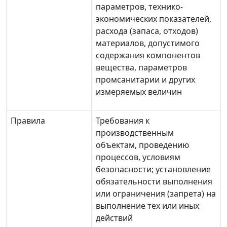
параметров, технико-
экономических показателей,
расхода (запаса, отходов)
материалов, допустимого
содержания компонентов
вещества, параметров
промсанитарии и других
измеряемых величин
Правила
Требования к
производственным
объектам, проведению
процессов, условиям
безопасности; установление
обязательности выполнения
или ограничения (запрета) на
выполнение тех или иных
действий