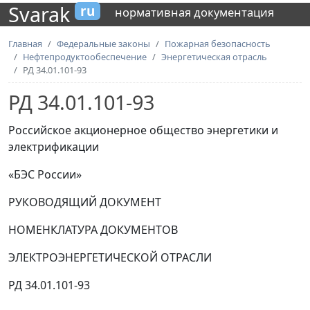
Svarak
ru
нормативная документация
Главная
Федеральные законы
Пожарная безопасность
Нефтепродуктообеспечение
Энергетическая отрасль
РД 34.01.101-93
РД 34.01.101-93
Российское акционерное общество энергетики и
электрификации
«БЭС России»
РУКОВОДЯЩИЙ ДОКУМЕНТ
НОМЕНКЛАТУРА ДОКУМЕНТОВ
ЭЛЕКТРОЭНЕРГЕТИЧЕСКОЙ ОТРАСЛИ
РД 34.01.101-93