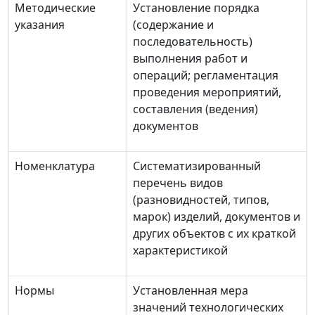
Методические
Установление порядка
указания
(содержание и
последовательность)
выполнения работ и
операций; регламентация
проведения мероприятий,
составления (ведения)
документов
Номенклатура
Систематизированный
перечень видов
(разновидностей, типов,
марок) изделий, документов и
других объектов с их краткой
характеристикой
Нормы
Установленная мера
значений технологических