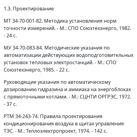
1.3. Проектирование
МТ 34-70-001-82. Методика установления норм
точности измерений. - М.: СПО Союзтехэнерго, 1982.
- 24 с.
МУ 34-70-083-84. Методические указания по
автоматизации действующих водоподготовительных
установок тепловых электростанций. - М.: СПО
Союзтехэнерго, 1985. - 22 с.
Руководящие указания по автоматическому
дозированию гидразина и аммиака на энергоблоках
с прямоточными котлами. - М.: СЦНТИ ОРГРЭС, 1972.
- 37 с.
РТМ 34-243-74. Правила проектирования
кондиционирования воздуха в щитах управления
ТЭС. - М.: Теплоэлектропроект, 1974. - 142 с.