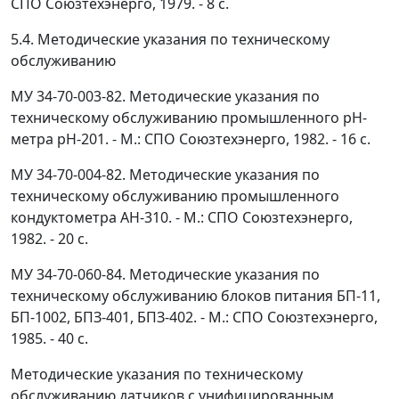
СПО Союзтехэнерго, 1979. - 8 с.
5.4. Методические указания по техническому
обслуживанию
МУ 34-70-003-82. Методические указания по
техническому обслуживанию промышленного рН-
метра рН-201. - М.: СПО Союзтехэнерго, 1982. - 16 с.
МУ 34-70-004-82. Методические указания по
техническому обслуживанию промышленного
кондуктометра АН-310. - М.: СПО Союзтехэнерго,
1982. - 20 с.
МУ 34-70-060-84. Методические указания по
техническому обслуживанию блоков питания БП-11,
БП-1002, БПЗ-401, БПЗ-402. - М.: СПО Союзтехэнерго,
1985. - 40 с.
Методические указания по техническому
обслуживанию датчиков с унифицированным