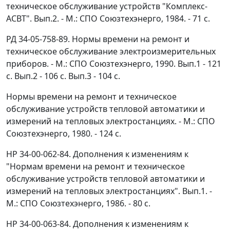
техническое обслуживание устройств "Комплекс-
АСВТ". Вып.2. - М.: СПО Союзтехэнерго, 1984. - 71 с.
РД 34-05-758-89. Нормы времени на ремонт и
техническое обслуживание электроизмерительных
приборов. - М.: СПО Союзтехэнерго, 1990. Вып.1 - 121
с. Вып.2 - 106 с. Вып.3 - 104 с.
Нормы времени на ремонт и техническое
обслуживание устройств тепловой автоматики и
измерений на тепловых электростанциях. - М.: СПО
Союзтехэнерго, 1980. - 124 с.
HP 34-00-062-84. Дополнения к изменениям к
"Нормам времени на ремонт и техническое
обслуживание устройств тепловой автоматики и
измерений на тепловых электростанциях". Вып.1. -
М.: СПО Союзтехэнерго, 1986. - 80 с.
HP 34-00-063-84. Дополнения к изменениям к