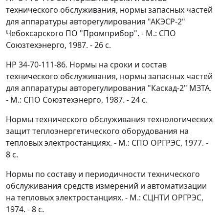
технического обслуживания, нормы запасных частей
для аппаратуры авторегулирования "АКЭСР-2"
Чебоксарского ПО "Промприбор". - М.: СПО
Союзтехэнерго, 1987. - 26 с.
HP 34-70-111-86. Нормы на сроки и состав
технического обслуживания, нормы запасных частей
для аппаратуры авторегулирования "Каскад-2" МЗТА.
- М.: СПО Союзтехэнерго, 1987. - 24 с.
Нормы технического обслуживания технологических
защит теплоэнергетического оборудования на
тепловых электростанциях. - М.: СПО ОРГРЭС, 1977. -
8 с.
Нормы по составу и периодичности технического
обслуживания средств измерений и автоматизации
на тепловых электростанциях. - М.: СЦНТИ ОРГРЭС,
1974. - 8 с.