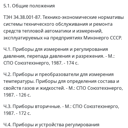
5.1. Общие положения
ТЭН 34.38.001-87. Технико-экономические нормативы
системы технического обслуживания и ремонта
средств тепловой автоматики и измерений,
эксплуатируемых на предприятиях Минэнерго СССР.
Ч.1. Приборы для измерения и регулирования
давления, перепада давления и разрежения. - М.:
СПО Союзтехэнерго, 1987. - 174 с.
Ч.2. Приборы и преобразователи для измерения
температуры. Приборы для определения состава и
свойств газов и жидкостей. - М.: СПО Союзтехэнерго,
1987. - 126 с.
Ч.3. Приборы вторичные. - М.: СПО Союзтехэнерго,
1987. - 172 с.
Ч.4. Приборы и устройства регулирования