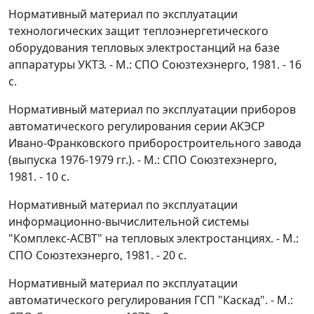
Нормативный материал по эксплуатации
технологических защит теплоэнергетического
оборудования тепловых электростанций на базе
аппаратуры УКТЗ. - М.: СПО Союзтехэнерго, 1981. - 16
с.
Нормативный материал по эксплуатации приборов
автоматического регулирования серии АКЭСР
Ивано-Франковского приборостроительного завода
(выпуска 1976-1979 гг.). - М.: СПО Союзтехэнерго,
1981. - 10 с.
Нормативный материал по эксплуатации
информационно-вычислительной системы
"Комплекс-АСВТ" на тепловых электростанциях. - М.:
СПО Союзтехэнерго, 1981. - 20 с.
Нормативный материал по эксплуатации
автоматического регулирования ГСП "Каскад". - М.: