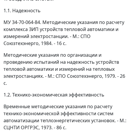
1.1. Надежность
МУ 34-70-064-84. Методические указания по расчету
комплекса ЗИП устройств тепловой автоматики и
измерений электростанции. - М.: СПО
Союзтехэнерго, 1984. - 16 с.
Методические указания по организации и
проведению испытаний на надежность устройств
тепловой автоматики и измерений на тепловых
электростанциях. - М.: СПО Союзтехэнерго, 1979. - 26
с.
1.2. Технико-экономическая эффективность
Временные методические указания по расчету
технико-экономической эффективности систем
автоматизации теплоэнергетических установок. - М.:
СЦНТИ ОРГРЭС, 1973. - 86 с.