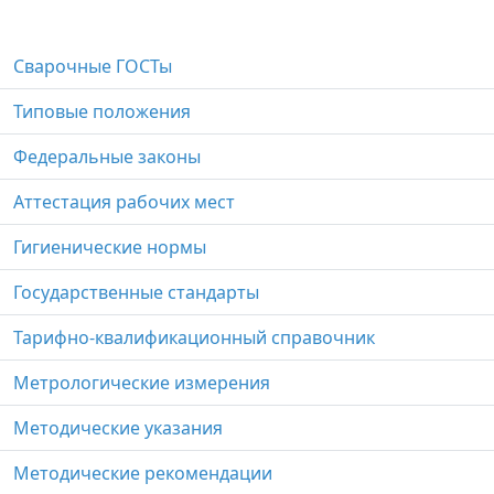
Сварочные ГОСТы
Типовые положения
Федеральные законы
Аттестация рабочих мест
Гигиенические нормы
Государственные стандарты
Тарифно-квалификационный справочник
Метрологические измерения
Методические указания
Методические рекомендации