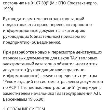
состоянию на 01.07.89)" (М.: СПО Союзтехэнерго,
1990).
Руководителям тепловых электростанций
предоставляется право перевести справочно-
информационные документы в категорию
руководящих (обязательных) приказом по
предприятию (объединению).
При разработке новых и пересмотре действующих
отраслевых документов для цехов ТАИ тепловых
электростанций категорию обязательности этих
документов (руководящие или справочно-
информационные) следует определять с учетом
’’
Рекомендаций по системе отраслевых документов
по АСУ ТП тепловых электростанций" (утверждены
заместителем начальника Главтехуправления А.П.
Берсеневым 19.06.90).
1. СОЗДАНИЕ СИСТЕМ