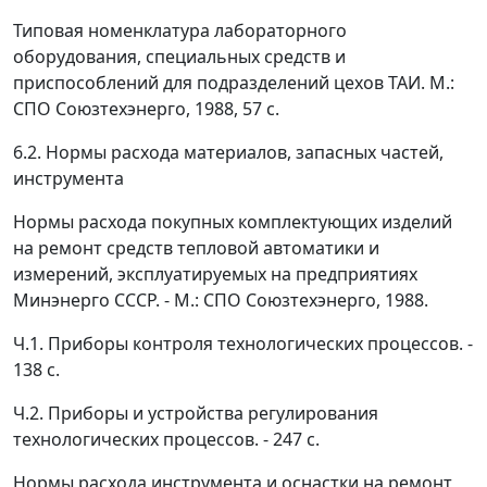
Типовая номенклатура лабораторного
оборудования, специальных средств и
приспособлений для подразделений цехов ТАИ. М.:
СПО Союзтехэнерго, 1988, 57 с.
6.2. Нормы расхода материалов, запасных частей,
инструмента
Нормы расхода покупных комплектующих изделий
на ремонт средств тепловой автоматики и
измерений, эксплуатируемых на предприятиях
Минэнерго СССР. - М.: СПО Союзтехэнерго, 1988.
Ч.1. Приборы контроля технологических процессов. -
138 с.
Ч.2. Приборы и устройства регулирования
технологических процессов. - 247 с.
Нормы расхода инструмента и оснастки на ремонт