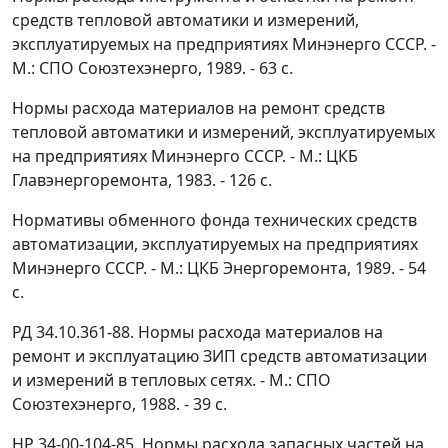
средств тепловой автоматики и измерений,
эксплуатируемых на предприятиях Минэнерго СССР. -
М.: СПО Союзтехэнерго, 1989. - 63 с.
Нормы расхода материалов на ремонт средств
тепловой автоматики и измерений, эксплуатируемых
на предприятиях Минэнерго СССР. - М.: ЦКБ
Главэнергоремонта, 1983. - 126 с.
Нормативы обменного фонда технических средств
автоматизации, эксплуатируемых на предприятиях
Минэнерго СССР. - М.: ЦКБ Энергоремонта, 1989. - 54
с.
РД 34.10.361-88. Нормы расхода материалов на
ремонт и эксплуатацию ЗИП средств автоматизации
и измерений в тепловых сетях. - М.: СПО
Союзтехэнерго, 1988. - 39 с.
HP 34-00-104-85. Нормы расхода запасных частей на