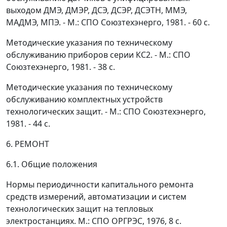
выходом ДМЭ, ДМЭР, ДСЭ, ДСЭР, ДСЭТН, ММЭ,
МАДМЭ, МПЭ. - М.: СПО Союзтехэнерго, 1981. - 60 с.
Методические указания по техническому
обслуживанию приборов серии КС2. - М.: СПО
Союзтехэнерго, 1981. - 38 с.
Методические указания по техническому
обслуживанию комплектных устройств
технологических защит. - М.: СПО Союзтехэнерго,
1981. - 44 с.
6. РЕМОНТ
6.1. Общие положения
Нормы периодичности капитального ремонта
средств измерений, автоматизации и систем
технологических защит на тепловых
электростанциях. М.: СПО ОРГРЭС, 1976, 8 с.