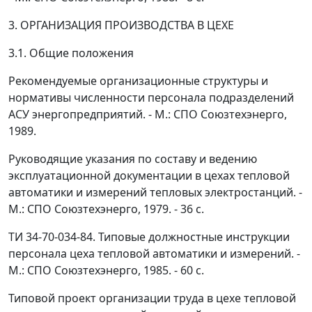
3. ОРГАНИЗАЦИЯ ПРОИЗВОДСТВА В ЦЕХЕ
3.1. Общие положения
Рекомендуемые организационные структуры и
нормативы численности персонала подразделений
АСУ энергопредприятий. - М.: СПО Союзтехэнерго,
1989.
Руководящие указания по составу и ведению
эксплуатационной документации в цехах тепловой
автоматики и измерений тепловых электростанций. -
М.: СПО Союзтехэнерго, 1979. - 36 с.
ТИ 34-70-034-84. Типовые должностные инструкции
персонала цеха тепловой автоматики и измерений. -
М.: СПО Союзтехэнерго, 1985. - 60 с.
Типовой проект организации труда в цехе тепловой