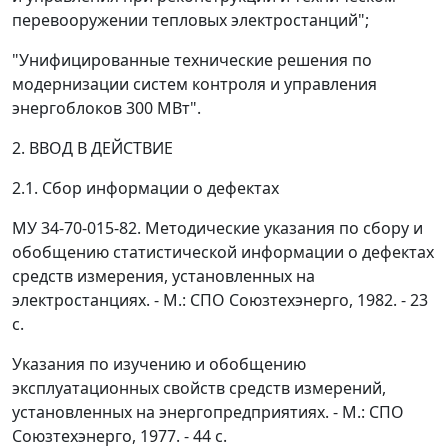
перевооружении тепловых электростанций";
"Унифицированные технические решения по
модернизации систем контроля и управления
энергоблоков 300 МВт".
2. ВВОД В ДЕЙСТВИЕ
2.1. Сбор информации о дефектах
МУ 34-70-015-82. Методические указания по сбору и
обобщению статистической информации о дефектах
средств измерения, установленных на
электростанциях. - М.: СПО Союзтехэнерго, 1982. - 23
с.
Указания по изучению и обобщению
эксплуатационных свойств средств измерений,
установленных на энергопредприятиях. - М.: СПО
Союзтехэнерго, 1977. - 44 с.