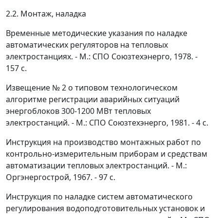
2.2. Монтаж, наладка
Временные методические указания по наладке
автоматических регуляторов на тепловых
электростанциях. - М.: СПО Союзтехэнерго, 1978. -
157 с.
Извещение № 2 о типовом технологическом
алгоритме регистрации аварийных ситуаций
энергоблоков 300-1200 МВт тепловых
электростанций. - М.: СПО Союзтехэнерго, 1981. - 4 с.
Инструкция на производство монтажных работ по
контрольно-измерительным приборам и средствам
автоматизации тепловых электростанций. - М.:
Оргэнергострой, 1967. - 97 с.
Инструкция по наладке систем автоматического
регулирования водоподготовительных установок и