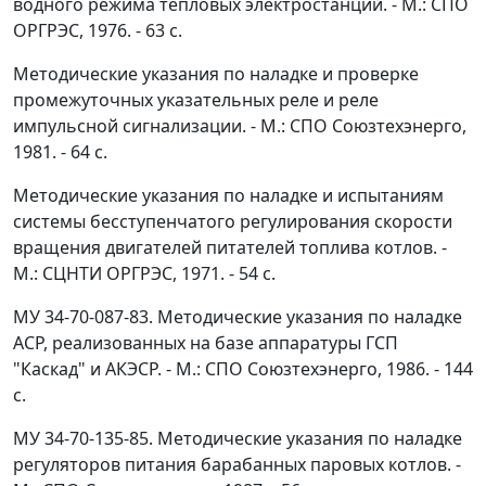
водного режима тепловых электростанций. - М.: СПО
ОРГРЭС, 1976. - 63 с.
Методические указания по наладке и проверке
промежуточных указательных реле и реле
импульсной сигнализации. - М.: СПО Союзтехэнерго,
1981. - 64 с.
Методические указания по наладке и испытаниям
системы бесступенчатого регулирования скорости
вращения двигателей питателей топлива котлов. -
М.: СЦНТИ ОРГРЭС, 1971. - 54 с.
МУ 34-70-087-83. Методические указания по наладке
АСР, реализованных на базе аппаратуры ГСП
"Каскад" и АКЭСР. - М.: СПО Союзтехэнерго, 1986. - 144
с.
МУ 34-70-135-85. Методические указания по наладке
регуляторов питания барабанных паровых котлов. -