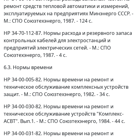
ремонт средств тепловой автоматики и измерений,
эксплуатируемых на предприятиях Минэнерго СССР. -
М.: СПО Союзтехэнерго, 1987. - 124 с.
HP 34-70-112-87. Нормы расхода и резервного запаса
контрольных кабелей для электростанций и
предприятий электрических сетей. - М.: СПО
Союзтехэнерго, 1987. - 4 с.
6.3. Нормы времени
HP 34-00-005-82. Нормы времени на ремонт и
техническое обслуживание комплексных устройств
защит. - М.: СПО Союзтехэнерго, 1982. - 34 с.
HP 34-00-030-82. Нормы времени на ремонт и
техническое обслуживание устройств "Комплекс-
АСВТ". Вып.1. - М.: СПО Союзтехэнерго, 1984. - 44 с.
HP 34-00-031-82. Нормы времени на ремонт и