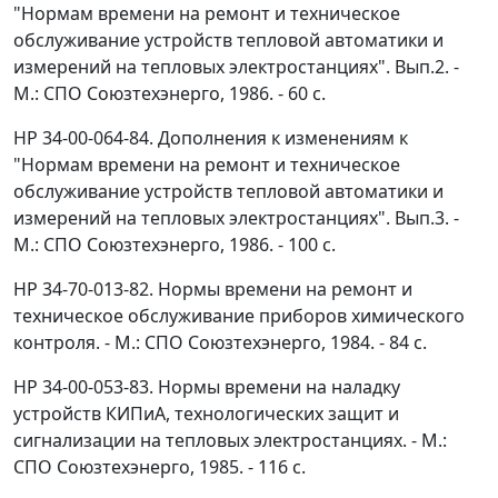
"Нормам времени на ремонт и техническое
обслуживание устройств тепловой автоматики и
измерений на тепловых электростанциях". Вып.2. -
М.: СПО Союзтехэнерго, 1986. - 60 с.
HP 34-00-064-84. Дополнения к изменениям к
"Нормам времени на ремонт и техническое
обслуживание устройств тепловой автоматики и
измерений на тепловых электростанциях". Вып.3. -
М.: СПО Союзтехэнерго, 1986. - 100 с.
HP 34-70-013-82. Нормы времени на ремонт и
техническое обслуживание приборов химического
контроля. - М.: СПО Союзтехэнерго, 1984. - 84 с.
HP 34-00-053-83. Нормы времени на наладку
устройств КИПиА, технологических защит и
сигнализации на тепловых электростанциях. - М.:
СПО Союзтехэнерго, 1985. - 116 с.