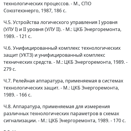
технологических процессов. - М., СПО
Союзтехэнерго, 1987, 186 с.
Ч.5. Устройства логического управления I уровня
(УЛУ I) и II уровня (УЛУ II). - М.: ЦКБ Энергоремонта,
1989. - 121 с.
Ч.6. Унифицированный комплекс технологических
защит (УКТЗ) и унифицированный комплекс
технических средств. - М.: ЦКБ Энергоремонта, 1989. -
279 с.
Ч.7. Релейная аппаратура, применяемая в системах
технологических защит. - М.: ЦКБ Энергоремонта,
1989. - 166 с.
Ч.8. Аппаратура, применяемая для измерения
различных технологических параметров в схемах
сигнализации. - М.: ЦКБ Энергоремонта, 1989. - 170 с.