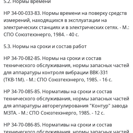
5.2. Нормы времени
HP 34-00-033-83. Нормы времени на поверку средств
измерений, находящихся в эксплуатации на
электрических станциях и в электрических сетях. - М.:
СПО Союзтехэнерго, 1984. - 40 с.
5.3. Нормы на сроки и состав работ
HP 34-70-082-85. Нормы на сроки и состав
технического обслуживания, нормы запасных частей
для аппаратуры контроля вибрации ВВК-331
(ТКВ-1M). - М.: СПО Союзтехэнерго, 1985. - 16 с.
HP 34-70-085-85. Нормативы на сроки и состав
технического обслуживания, нормы запасных частей
для аппаратуры авторегулирования "Контур" завода
МЗТА. - М.: СПО Союзтехэнерго, 1985. - 12 с.
HP 34-70-086-85. Нормативы на сроки и состав
технического обслуживания, нормы запасных частей