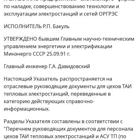
по наладке, совершенствованию технологии и
эксплуатации электростанций и сетей ОРГРЭС
ИСПОЛНИТЕЛЬ Р.П. Бакуль
УТВЕРЖДЕНО бывшим Главным научно-техническим
управлением энергетики и электрификации
Минэнерго СССР 25.09.91 г.
Главный инженер Г.А. Давидовский
Настоящий Указатель распространяется на
отраслевые руководящие документы для цехов ТАИ
тепловых электростанций, переведенные в
категорию действующих справочно-
информационных.
Разделы Указателя составлены в соответствии с
"Перечнем руководящих документов для персонала
цехов ТАИ тепловых электростанций и АСУ ТП (по