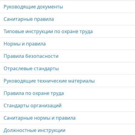
Руководящие документы
Санитарные правила
Типовые инструкции по охране труда
Нормы и правила
Правила безопасности
Отраслевые стандарты
Руководящие технические материалы
Правила по охране труда
Стандарты организаций
Санитарные нормы и правила
Должностные инструкции