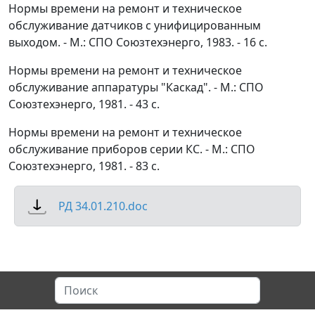
Нормы времени на ремонт и техническое
обслуживание датчиков с унифицированным
выходом. - М.: СПО Союзтехэнерго, 1983. - 16 с.
Нормы времени на ремонт и техническое
обслуживание аппаратуры "Каскад". - М.: СПО
Союзтехэнерго, 1981. - 43 с.
Нормы времени на ремонт и техническое
обслуживание приборов серии КС. - М.: СПО
Союзтехэнерго, 1981. - 83 с.
РД 34.01.210.doc