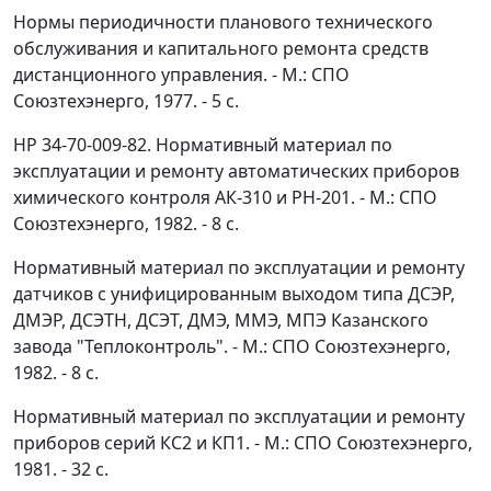
Нормы периодичности планового технического
обслуживания и капитального ремонта средств
дистанционного управления. - М.: СПО
Союзтехэнерго, 1977. - 5 с.
HP 34-70-009-82. Нормативный материал по
эксплуатации и ремонту автоматических приборов
химического контроля АК-310 и PH-201. - М.: СПО
Союзтехэнерго, 1982. - 8 с.
Нормативный материал по эксплуатации и ремонту
датчиков с унифицированным выходом типа ДСЭР,
ДМЭР, ДСЭТН, ДСЭТ, ДМЭ, ММЭ, МПЭ Казанского
завода "Теплоконтроль". - М.: СПО Союзтехэнерго,
1982. - 8 с.
Нормативный материал по эксплуатации и ремонту
приборов серий КС2 и КП1. - М.: СПО Союзтехэнерго,
1981. - 32 с.