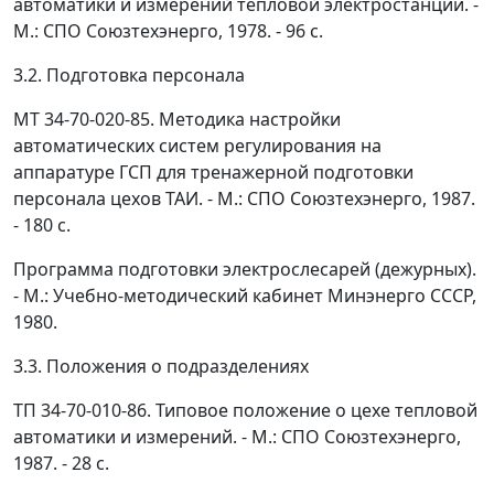
автоматики и измерений тепловой электростанции. -
М.: СПО Союзтехэнерго, 1978. - 96 с.
3.2. Подготовка персонала
МТ 34-70-020-85. Методика настройки
автоматических систем регулирования на
аппаратуре ГСП для тренажерной подготовки
персонала цехов ТАИ. - М.: СПО Союзтехэнерго, 1987.
- 180 с.
Программа подготовки электрослесарей (дежурных).
- М.: Учебно-методический кабинет Минэнерго СССР,
1980.
3.3. Положения о подразделениях
ТП 34-70-010-86. Типовое положение о цехе тепловой
автоматики и измерений. - М.: СПО Союзтехэнерго,
1987. - 28 с.