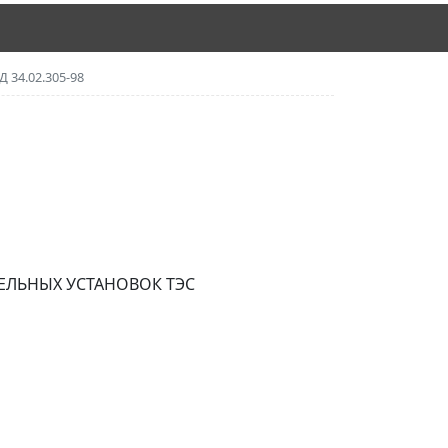
Д 34.02.305-98
ЕЛЬНЫХ УСТАНОВОК ТЭС