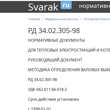
Svarak
ru
нормативн
Главная
Федеральные законы
Пожарная безоп
РД 34.02.305-98
НОРМАТИВНЫЕ ДОКУМЕНТЫ
ДЛЯ ТЕПЛОВЫХ ЭЛЕКТРОСТАНЦИЙ И КОТ
РУКОВОДЯЩИЙ ДОКУМЕНТ
МЕТОДИКА ОПРЕДЕЛЕНИЯ ВАЛОВЫХ ВЫБР
РД 34.02.305-98
УДК 662.611:66.074.3
Срок действия установлен
с 1998-01-01