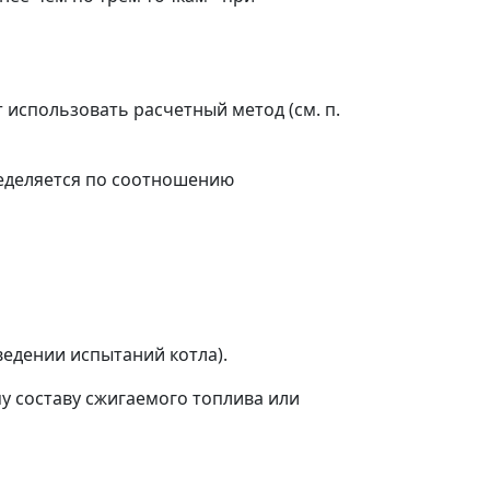
использовать расчетный метод (см. п.
определяется по соотношению
едении испытаний котла).
 составу сжигаемого топлива или