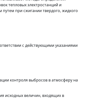
овок тепловых электростанций и
 путем при сжигании твердого, жидкого
соответствии с действующими указаниями
зации контроля выбросов в атмосферу на
ия исходных величин, входящих в