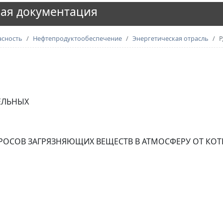
ая документация
асность
Нефтепродуктообеспечение
Энергетическая отрасль
Р
ЕЛЬНЫХ
ОСОВ ЗАГРЯЗНЯЮЩИХ ВЕЩЕСТВ В АТМОСФЕРУ ОТ КОТ