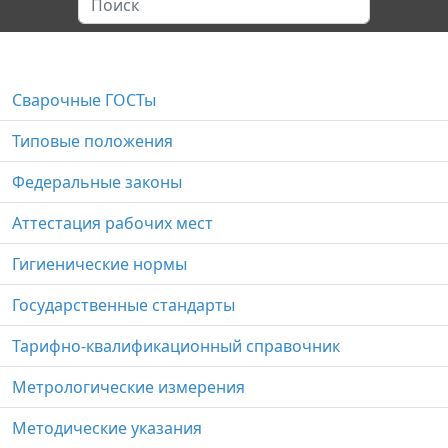
Сварочные ГОСТы
Типовые положения
Федеральные законы
Аттестация рабочих мест
Гигиенические нормы
Государственные стандарты
Тарифно-квалификационный справочник
Метрологические измерения
Методические указания