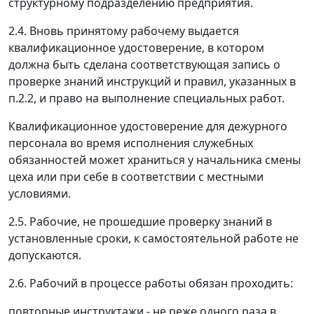
структурному подразделению предприятия.
2.4. Вновь принятому рабочему выдается
квалификационное удостоверение, в котором
должна быть сделана соответствующая запись о
проверке знаний инструкций и правил, указанных в
п.2.2, и право на выполнение специальных работ.
Квалификационное удостоверение для дежурного
персонала во время исполнения служебных
обязанностей может храниться у начальника смены
цеха или при себе в соответствии с местными
условиями.
2.5. Рабочие, не прошедшие проверку знаний в
установленные сроки, к самостоятельной работе не
допускаются.
2.6. Рабочий в процессе работы обязан проходить:
повторные инструктажи - не реже одного раза в