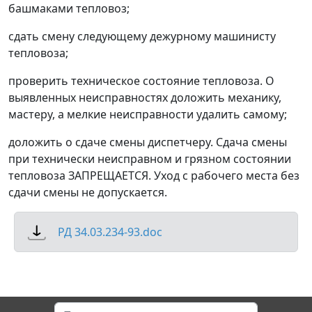
башмаками тепловоз;
сдать смену следующему дежурному машинисту
тепловоза;
проверить техническое состояние тепловоза. О
выявленных неисправностях доложить механику,
мастеру, а мелкие неисправности удалить самому;
доложить о сдаче смены диспетчеру. Сдача смены
при технически неисправном и грязном состоянии
тепловоза ЗАПРЕЩАЕТСЯ. Уход с рабочего места без
сдачи смены не допускается.
РД 34.03.234-93.doc