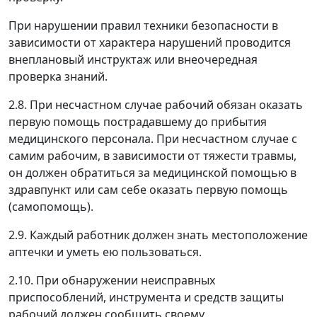
При нарушении правил техники безопасности в
зависимости от характера нарушений проводится
внеплановый инструктаж или внеочередная
проверка знаний.
2.8. При несчастном случае рабочий обязан оказать
первую помощь пострадавшему до прибытия
медицинского персонала. При несчастном случае с
самим рабочим, в зависимости от тяжести травмы,
он должен обратиться за медицинской помощью в
здравпункт или сам себе оказать первую помощь
(самопомощь).
2.9. Каждый работник должен знать местоположение
аптечки и уметь ею пользоваться.
2.10. При обнаружении неисправных
приспособлений, инструмента и средств защиты
рабочий должен сообщить своему