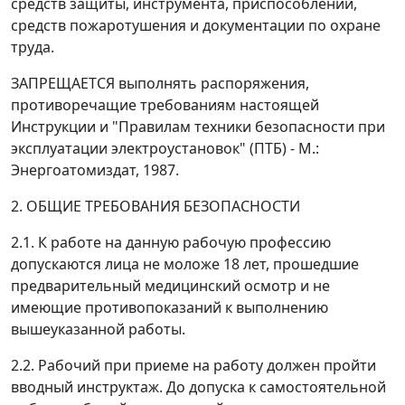
средств защиты, инструмента, приспособлений,
средств пожаротушения и документации по охране
труда.
ЗАПРЕЩАЕТСЯ выполнять распоряжения,
противоречащие требованиям настоящей
Инструкции и "Правилам техники безопасности при
эксплуатации электроустановок" (ПТБ) - М.:
Энергоатомиздат, 1987.
2. ОБЩИЕ ТРЕБОВАНИЯ БЕЗОПАСНОСТИ
2.1. К работе на данную рабочую профессию
допускаются лица не моложе 18 лет, прошедшие
предварительный медицинский осмотр и не
имеющие противопоказаний к выполнению
вышеуказанной работы.
2.2. Рабочий при приеме на работу должен пройти
вводный инструктаж. До допуска к самостоятельной