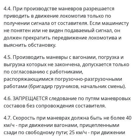
4.4. При производстве маневров разрешается
приводить в движение локомотив только по
получении сигнала от составителя. Если машинисту
не понятен или не виден подаваемый сигнал, он
должен прекратить передвижение локомотива и
выяснить обстановку.
4.5. Производить маневры с вагонами, погрузка и
выгрузка которых не закончена, допускается только
по согласованию с работниками,
распоряжающимися погрузочно-разгрузочными
работами (бригадир грузчиков, начальник смены).
4.6. ЗАПРЕЩАЕТСЯ следование по путям маневровых
составов без сопровождения составителя.
4.7. Скорость при маневрах должна быть не более 40
км/ч - при движении вагонами, прицепленными
сзади по свободному пути; 25 км/ч - при движении