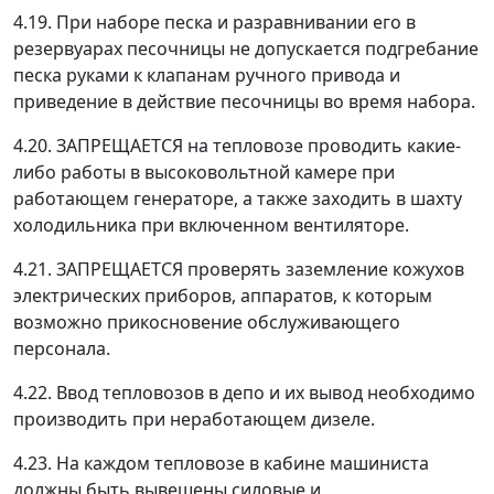
4.19. При наборе песка и разравнивании его в
резервуарах песочницы не допускается подгребание
песка руками к клапанам ручного привода и
приведение в действие песочницы во время набора.
4.20. ЗАПРЕЩАЕТСЯ на тепловозе проводить какие-
либо работы в высоковольтной камере при
работающем генераторе, а также заходить в шахту
холодильника при включенном вентиляторе.
4.21. ЗАПРЕЩАЕТСЯ проверять заземление кожухов
электрических приборов, аппаратов, к которым
возможно прикосновение обслуживающего
персонала.
4.22. Ввод тепловозов в депо и их вывод необходимо
производить при неработающем дизеле.
4.23. На каждом тепловозе в кабине машиниста
должны быть вывешены силовые и