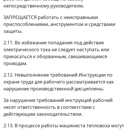
непосредственному руководителю.
ЗАПРЕЩАЕТСЯ работать с неисправными
приспособлениями, инструментом и средствами
защиты.
2.11. Во избежание попадания под действие
электрического тока не следует наступать или
прикасаться к оборванным, свешивающимся
проводам.
2.12. Невыполнение требований Инструкции по
охране труда для рабочего рассматривается как
нарушение производственной дисциплины.
За нарушение требований инструкций рабочий
несет ответственность в соответствии с
действующим законодательством.
2.13. В процессе работы машиниста тепловоза могут