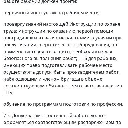
работе рабочий должен пройти:
первичный инструктаж на рабочем месте;
проверку знаний настоящей Инструкции по охране
труда; Инструкции по оказанию первой помощи
пострадавшим в связи с несчастными случаями при
обслуживании энергетического оборудования; по
применению средств защиты, необходимых для
безопасного выполнения работ; ПТБ для рабочих,
имеющих право подготавливать рабочее место,
осуществлять допуск, быть производителем работ,
наблюдающим и членом бригады в объеме,
соответствующем обязанностям ответственных лиц
ПТБ;
обучение по программам подготовки по профессии.
2.3. Допуск к самостоятельной работе должен
оформляться соответствующим распоряжением по