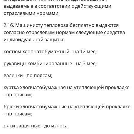
выдаваемые в соответствии с действующими
отраслевыми нормами.
2.16. Машинисту тепловоза бесплатно выдаются
согласно отраслевым нормам следующие средства
индивидуальной защиты:
костюм хлопчатобумажный - на 12 мес;
рукавицы комбинированные - на 3 мес;
валенки - по поясам;
куртка хлопчатобумажная на утепляющей прокладке
- по поясам;
брюки хлопчатобумажные на утепляющей прокладке
- по поясам;
очки защитные - до износа;