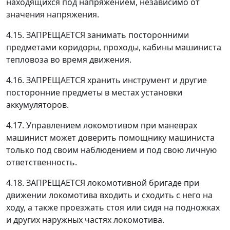
находящихся под напряжением, независимо от
значения напряжения.
4.15. ЗАПРЕЩАЕТСЯ занимать посторонними
предметами коридоры, проходы, кабины машиниста
тепловоза во время движения.
4.16. ЗАПРЕЩАЕТСЯ хранить инструмент и другие
посторонние предметы в местах установки
аккумуляторов.
4.17. Управлением локомотивом при маневрах
машинист может доверить помощнику машиниста
только под своим наблюдением и под свою личную
ответственность.
4.18. ЗАПРЕЩАЕТСЯ локомотивной бригаде при
движении локомотива входить и сходить с него на
ходу, а также проезжать стоя или сидя на подножках
и других наружных частях локомотива.