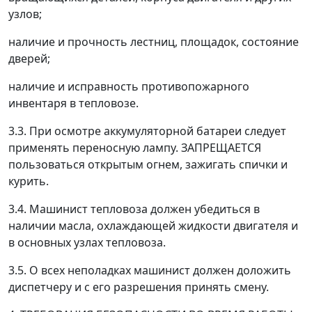
узлов;
наличие и прочность лестниц, площадок, состояние
дверей;
наличие и исправность противопожарного
инвентаря в тепловозе.
3.3. При осмотре аккумуляторной батареи следует
применять переносную лампу. ЗАПРЕЩАЕТСЯ
пользоваться открытым огнем, зажигать спички и
курить.
3.4. Машинист тепловоза должен убедиться в
наличии масла, охлаждающей жидкости двигателя и
в основных узлах тепловоза.
3.5. О всех неполадках машинист должен доложить
диспетчеру и с его разрешения принять смену.