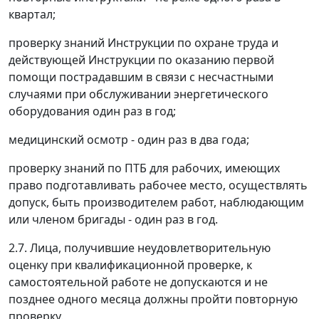
квартал;
проверку знаний Инструкции по охране труда и
действующей Инструкции по оказанию первой
помощи пострадавшим в связи с несчастными
случаями при обслуживании энергетического
оборудования один раз в год;
медицинский осмотр - один раз в два года;
проверку знаний по ПТБ для рабочих, имеющих
право подготавливать рабочее место, осуществлять
допуск, быть производителем работ, наблюдающим
или членом бригады - один раз в год.
2.7. Лица, получившие неудовлетворительную
оценку при квалификационной проверке, к
самостоятельной работе не допускаются и не
позднее одного месяца должны пройти повторную
проверку.