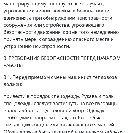
маневрирующему составу во всех случаях,
угрожающих жизни людей или безопасности
движения, а при обнаружении неисправности
сооружения или устройства, угрожающего
безопасности движения, кроме того немедленно
принять меры к ограждению опасного места и
устранению неисправности.
3. ТРЕБОВАНИЯ БЕЗОПАСНОСТИ ПЕРЕД НАЧАЛОМ
РАБОТЫ
3.1. Перед приемом смены машинист тепловоза
должен:
привести в порядок спецодежду. Рукава и полы
спецодежды следует застегнуть на все пуговицы,
волосы убрать под головной убор. Одежду
необходимо заправить так, чтобы не было
свисающих концов или развевающихся частей.
Обувь должна быть закрытой и на низком каблуке.