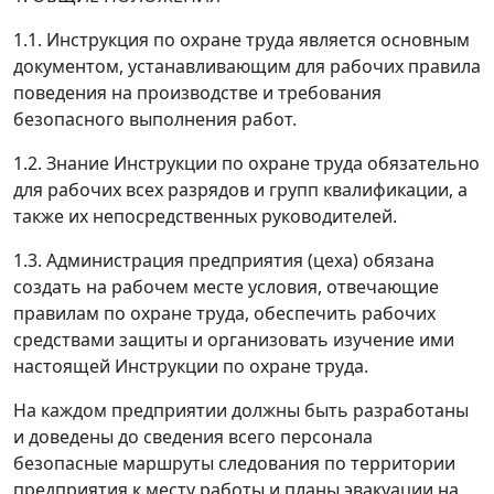
1.1. Инструкция по охране труда является основным
документом, устанавливающим для рабочих правила
поведения на производстве и требования
безопасного выполнения работ.
1.2. Знание Инструкции по охране труда обязательно
для рабочих всех разрядов и групп квалификации, а
также их непосредственных руководителей.
1.3. Администрация предприятия (цеха) обязана
создать на рабочем месте условия, отвечающие
правилам по охране труда, обеспечить рабочих
средствами защиты и организовать изучение ими
настоящей Инструкции по охране труда.
На каждом предприятии должны быть разработаны
и доведены до сведения всего персонала
безопасные маршруты следования по территории
предприятия к месту работы и планы эвакуации на