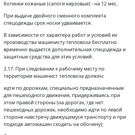
ботинки кожаные (сапоги кирзовые) - на 12 мес.
При выдаче двойного сменного комплекта
спецодежды срок носки удваивается.
В зависимости от характера работ и условий их
производства машинисту тепловоза бесплатно
временно выдается дополнительная спецодежда и
защитные средства для этих условий.
2.17. При следовании к рабочему месту по
территории машинист тепловоза должен:
идти по дорожкам, специально предназначенным
для пешеходного движения, придерживаясь при
этом правой стороны (на дорогах, где нет
пешеходных дорожек, необходимо идти по левой
стороне навстречу движущемуся транспорту и при
подходе автомашин сходить на обочину);