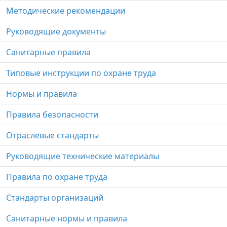
Методические рекомендации
Руководящие документы
Санитарные правила
Типовые инструкции по охране труда
Нормы и правила
Правила безопасности
Отраслевые стандарты
Руководящие технические материалы
Правила по охране труда
Стандарты организаций
Санитарные нормы и правила