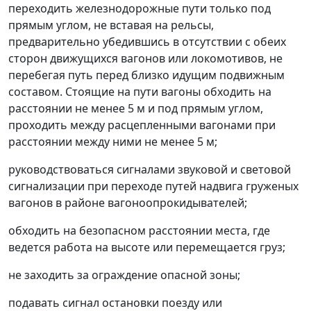
переходить железнодорожные пути только под
прямым углом, не вставая на рельсы,
предварительно убедившись в отсутствии с обеих
сторон движущихся вагонов или локомотивов, не
перебегая путь перед близко идущим подвижным
составом. Стоящие на пути вагоны обходить на
расстоянии не менее 5 м и под прямым углом,
проходить между расцепленными вагонами при
расстоянии между ними не менее 5 м;
руководствоваться сигналами звуковой и световой
сигнализации при переходе путей надвига груженых
вагонов в районе вагоноопрокидывателей;
обходить на безопасном расстоянии места, где
ведется работа на высоте или перемещается груз;
не заходить за ограждение опасной зоны;
подавать сигнал остановки поезду или