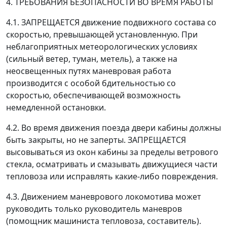
4. ТРЕБОВАНИЯ БЕЗОПАСНОСТИ ВО ВРЕМЯ РАБОТЫ
4.1. ЗАПРЕЩАЕТСЯ движение подвижного состава со
скоростью, превышающей установленную. При
неблагоприятных метеорологических условиях
(сильный ветер, туман, метель), а также на
неосвещенных путях маневровая работа
производится с особой бдительностью со
скоростью, обеспечивающей возможность
немедленной остановки.
4.2. Во время движения поезда двери кабины должны
быть закрыты, но не заперты. ЗАПРЕЩАЕТСЯ
высовываться из окон кабины за пределы ветрового
стекла, осматривать и смазывать движущиеся части
тепловоза или исправлять какие-либо повреждения.
4.3. Движением маневрового локомотива может
руководить только руководитель маневров
(помощник машиниста тепловоза, составитель).