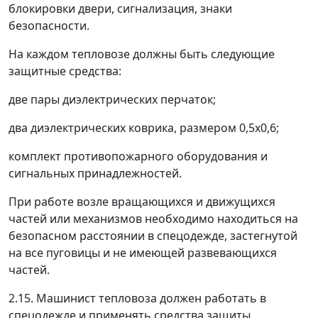
блокировки двери, сигнализация, знаки
безопасности.
На каждом тепловозе должны быть следующие
защитные средства:
две пары диэлектрических перчаток;
два диэлектрических коврика, размером 0,5x0,6;
комплект противопожарного оборудования и
сигнальных принадлежностей.
При работе возле вращающихся и движущихся
частей или механизмов необходимо находиться на
безопасном расстоянии в спецодежде, застегнутой
на все пуговицы и не имеющей развевающихся
частей.
2.15. Машинист тепловоза должен работать в
спецодежде и применять средства защиты,