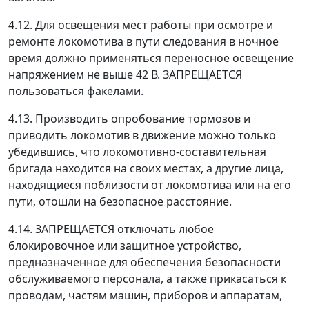
4.12. Для освещения мест работы при осмотре и
ремонте локомотива в пути следования в ночное
время должно применяться переносное освещение
напряжением не выше 42 В. ЗАПРЕЩАЕТСЯ
пользоваться факелами.
4.13. Производить опробование тормозов и
приводить локомотив в движение можно только
убедившись, что локомотивно-составительная
бригада находится на своих местах, а другие лица,
находящиеся поблизости от локомотива или на его
пути, отошли на безопасное расстояние.
4.14. ЗАПРЕЩАЕТСЯ отключать любое
блокировочное или защитное устройство,
предназначенное для обеспечения безопасности
обслуживаемого персонала, а также прикасаться к
проводам, частям машин, приборов и аппаратам,