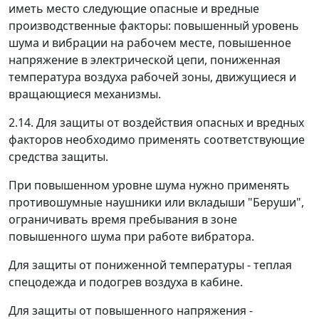
иметь место следующие опасные и вредные
производственные факторы: повышенный уровень
шума и вибрации на рабочем месте, повышенное
напряжение в электрической цепи, пониженная
температура воздуха рабочей зоны, движущиеся и
вращающиеся механизмы.
2.14. Для защиты от воздействия опасных и вредных
факторов необходимо применять соответствующие
средства защиты.
При повышенном уровне шума нужно применять
противошумные наушники или вкладыши "Беруши",
ограничивать время пребывания в зоне
повышенного шума при работе вибратора.
Для защиты от пониженной температуры - теплая
спецодежда и подогрев воздуха в кабине.
Для защиты от повышенного напряжения -