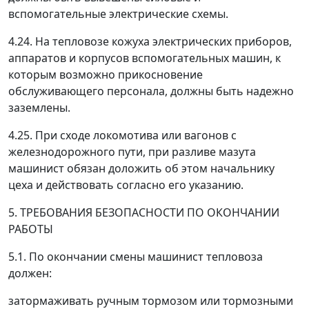
вспомогательные электрические схемы.
4.24. На тепловозе кожуха электрических приборов,
аппаратов и корпусов вспомогательных машин, к
которым возможно прикосновение
обслуживающего персонала, должны быть надежно
заземлены.
4.25. При сходе локомотива или вагонов с
железнодорожного пути, при разливе мазута
машинист обязан доложить об этом начальнику
цеха и действовать согласно его указанию.
5. ТРЕБОВАНИЯ БЕЗОПАСНОСТИ ПО ОКОНЧАНИИ
РАБОТЫ
5.1. По окончании смены машинист тепловоза
должен:
затормаживать ручным тормозом или тормозными