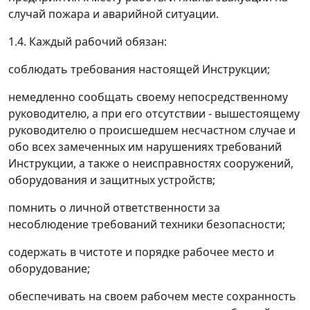
случай пожара и аварийной ситуации.
1.4. Каждый рабочий обязан:
соблюдать требования настоящей Инструкции;
немедленно сообщать своему непосредственному
руководителю, а при его отсутствии - вышестоящему
руководителю о происшедшем несчастном случае и
обо всех замеченных им нарушениях требований
Инструкции, а также о неисправностях сооружений,
оборудования и защитных устройств;
помнить о личной ответственности за
несоблюдение требований техники безопасности;
содержать в чистоте и порядке рабочее место и
оборудование;
обеспечивать на своем рабочем месте сохранность