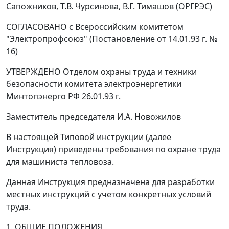
Сапожников, Т.В. Чурсинова, В.Г. Тимашов (ОРГРЭС)
СОГЛАСОВАНО с Всероссийским комитетом
"Электропрофсоюз" (Постановление от 14.01.93 г. №
16)
УТВЕРЖДЕНО Отделом охраны труда и техники
безопасности комитета электроэнергетики
Минтопэнерго РФ 26.01.93 г.
Заместитель председателя И.А. Новожилов
В настоящей Типовой инструкции (далее
Инструкция) приведены требования по охране труда
для машиниста тепловоза.
Данная Инструкция предназначена для разработки
местных инструкций с учетом конкретных условий
труда.
1. ОБЩИЕ ПОЛОЖЕНИЯ