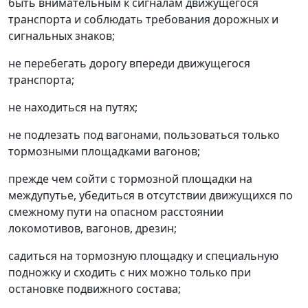
быть внимательным к сигналам движущегося
транспорта и соблюдать требования дорожных и
сигнальных знаков;
не перебегать дорогу впереди движущегося
транспорта;
не находиться на путях;
не подлезать под вагонами, пользоваться только
тормозными площадками вагонов;
прежде чем сойти с тормозной площадки на
междупутье, убедиться в отсутствии движущихся по
смежному пути на опасном расстоянии
локомотивов, вагонов, дрезин;
садиться на тормозную площадку и специальную
подножку и сходить с них можно только при
остановке подвижного состава;