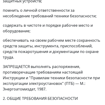
защитных устройств;
помнить о личной ответственности за
несоблюдение требований техники безопасности;
содержать в чистоте и порядке рабочее место и
оборудование;
обеспечивать на своем рабочем месте сохранность
средств защиты, инструмента, приспособлений,
средств пожаротушения и документации по охране
труда.
ЗАПРЕЩАЕТСЯ выполнять распоряжения,
противоречащие требованиям настоящей
Инструкции и "Правилам техники безопасности при
эксплуатации электроустановок" (ПТБ)
—
М.:
Энергоатомиздат, 1987.
2. ОБЩИЕ ТРЕБОВАНИЯ БЕЗОПАСНОСТИ