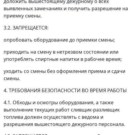
доложить вышестоящему дежурному о всех
выявленных замечаниях и получить разрешение на
приемку смены.
3.2. ЗАПРЕЩАЕТСЯ:
опробовать оборудование до приемки смены;
приходить на смену в нетрезвом состоянии или
употреблять спиртные напитки в рабочее время;
уходить со смены без оформления приема и сдачи
смены.
4. ТРЕБОВАНИЯ БЕЗОПАСНОСТИ ВО ВРЕМЯ РАБОТЫ
4.1. Обходы и осмотры оборудования, а также
выполнение текущих работ сливщик-разливщик
топлива должен осуществлять с ведома и
разрешения вышестоящего дежурного персонала.