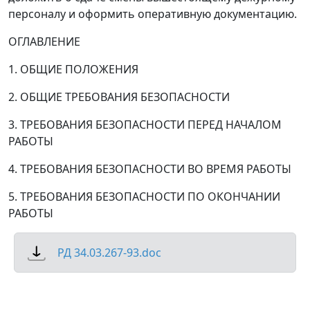
персоналу и оформить оперативную документацию.
ОГЛАВЛЕНИЕ
1. ОБЩИЕ ПОЛОЖЕНИЯ
2. ОБЩИЕ ТРЕБОВАНИЯ БЕЗОПАСНОСТИ
3. ТРЕБОВАНИЯ БЕЗОПАСНОСТИ ПЕРЕД НАЧАЛОМ
РАБОТЫ
4. ТРЕБОВАНИЯ БЕЗОПАСНОСТИ ВО ВРЕМЯ РАБОТЫ
5. ТРЕБОВАНИЯ БЕЗОПАСНОСТИ ПО ОКОНЧАНИИ
РАБОТЫ
РД 34.03.267-93.doc