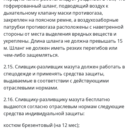
гофрированный шланг, подводящий воздух к
дыхательному клапану маски противогаза,
закреплен на поясном ремне, а воздухозаборные
патрубки противогаза расположены с наветренной
стороны от места выделения вредных веществ и
укреплены. Длина шланга не должна превышать 15
м. Шланг не должен иметь резких перегибов или
чем-либо защемляться.
2.15. Сливщик-разливщик мазута должен работать в
спецодежде и применять средства защиты,
выдаваемые в соответствии с действующими
отраслевыми нормами.
2.16. Сливщику-разливщику мазута бесплатно
выдаются согласно отраслевым нормам следующие
средства индивидуальной защиты:
костюм брезентовый (на 12 мес);