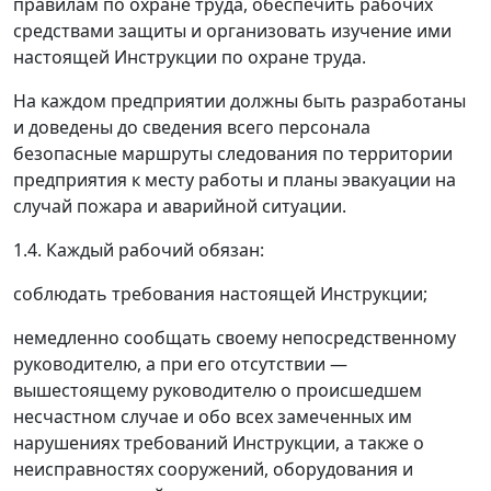
правилам по охране труда, обеспечить рабочих
средствами защиты и организовать изучение ими
настоящей Инструкции по охране труда.
На каждом предприятии должны быть разработаны
и доведены до сведения всего персонала
безопасные маршруты следования по территории
предприятия к месту работы и планы эвакуации на
случай пожара и аварийной ситуации.
1.4. Каждый рабочий обязан:
соблюдать требования настоящей Инструкции;
немедленно сообщать своему непосредственному
руководителю, а при его отсутствии
—
вышестоящему руководителю о происшедшем
несчастном случае и обо всех замеченных им
нарушениях требований Инструкции, а также о
неисправностях сооружений, оборудования и