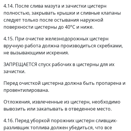
4.14. После слива мазута и зачистки цистерн
полностью, закрывать крышки и сливные клапаны
следует только после остывания наружной
поверхности цистерны до 40°С и ниже.
4.15. При очистке железнодорожных цистерн
вручную работа должна производиться скребками,
не вызывающими искрения.
ЗАПРЕЩАЕТСЯ спуск рабочих в цистерны для их
зачистки.
Перед очисткой цистерна должна быть пропарена и
провентилирована.
Отложения, извлеченные из цистерн, необходимо
вывозить или закапывать в отведенное место.
4.16. Перед уборкой порожних цистерн сливщик-
разливщик топлива должен убедиться, что все