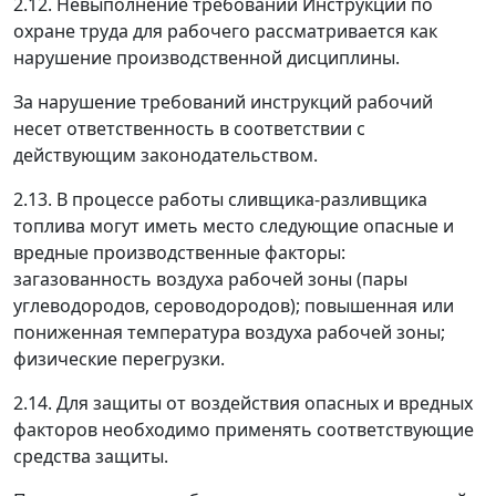
2.12. Невыполнение требований Инструкции по
охране труда для рабочего рассматривается как
нарушение производственной дисциплины.
За нарушение требований инструкций рабочий
несет ответственность в соответствии с
действующим законодательством.
2.13. В процессе работы сливщика-разливщика
топлива могут иметь место следующие опасные и
вредные производственные факторы:
загазованность воздуха рабочей зоны (пары
углеводородов, сероводородов); повышенная или
пониженная температура воздуха рабочей зоны;
физические перегрузки.
2.14. Для защиты от воздействия опасных и вредных
факторов необходимо применять соответствующие
средства защиты.