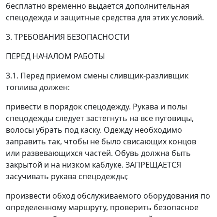
бесплатно временно выдается дополнительная
спецодежда и защитные средства для этих условий.
3. ТРЕБОВАНИЯ БЕЗОПАСНОСТИ
ПЕРЕД НАЧАЛОМ РАБОТЫ
3.1. Перед приемом смены сливщик-разливщик
топлива должен:
привести в порядок спецодежду. Рукава и полы
спецодежды следует застегнуть на все пуговицы,
волосы убрать под каску. Одежду необходимо
заправить так, чтобы не было свисающих концов
или развевающихся частей. Обувь должна быть
закрытой и на низком каблуке. ЗАПРЕЩАЕТСЯ
засучивать рукава спецодежды;
произвести обход обслуживаемого оборудования по
определенному маршруту, проверить безопасное