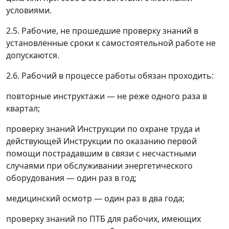
условиями.
2.5. Рабочие, не прошедшие проверку знаний в
установленные сроки к самостоятельной работе не
допускаются.
2.6. Рабочий в процессе работы обязан проходить:
повторные инструктажи
—
не реже одного раза в
квартал;
проверку знаний Инструкции по охране труда и
действующей Инструкции по оказанию первой
помощи пострадавшим в связи с несчастными
случаями при обслуживании энергетического
оборудования
—
один раз в год;
медицинский осмотр
—
один раз в два года;
проверку знаний по ПТБ для рабочих, имеющих