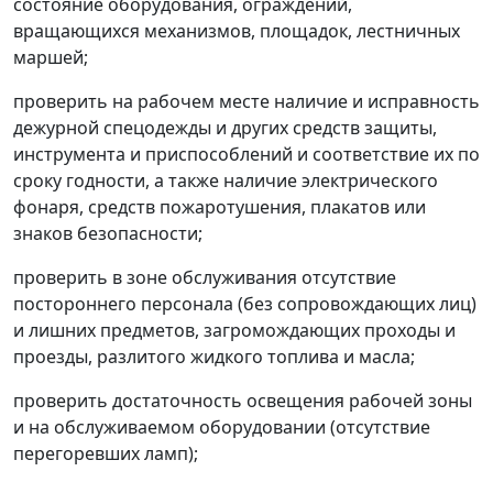
состояние оборудования, ограждений,
вращающихся механизмов, площадок, лестничных
маршей;
проверить на рабочем месте наличие и исправность
дежурной спецодежды и других средств защиты,
инструмента и приспособлений и соответствие их по
сроку годности, а также наличие электрического
фонаря, средств пожаротушения, плакатов или
знаков безопасности;
проверить в зоне обслуживания отсутствие
постороннего персонала (без сопровождающих лиц)
и лишних предметов, загромождающих проходы и
проезды, разлитого жидкого топлива и масла;
проверить достаточность освещения рабочей зоны
и на обслуживаемом оборудовании (отсутствие
перегоревших ламп);