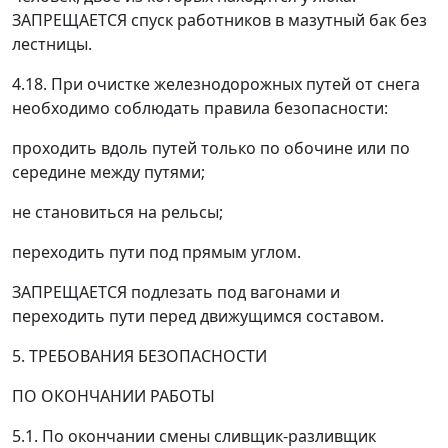
ЗАПРЕЩАЕТСЯ спуск работников в мазутный бак без
лестницы.
4.18. При очистке железнодорожных путей от снега
необходимо соблюдать правила безопасности:
проходить вдоль путей только по обочине или по
середине между путями;
не становиться на рельсы;
переходить пути под прямым углом.
ЗАПРЕЩАЕТСЯ подлезать под вагонами и
переходить пути перед движущимся составом.
5. ТРЕБОВАНИЯ БЕЗОПАСНОСТИ
ПО ОКОНЧАНИИ РАБОТЫ
5.1. По окончании смены сливщик-разливщик