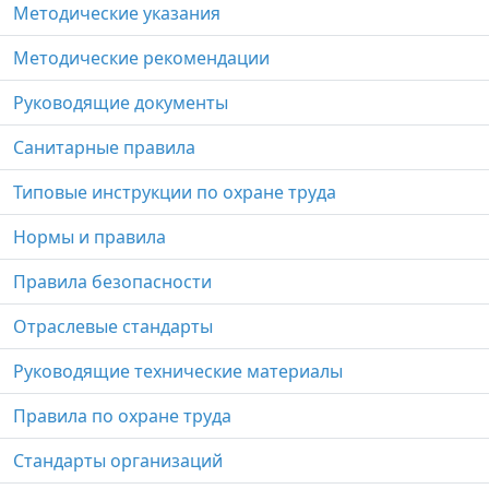
Методические указания
Методические рекомендации
Руководящие документы
Санитарные правила
Типовые инструкции по охране труда
Нормы и правила
Правила безопасности
Отраслевые стандарты
Руководящие технические материалы
Правила по охране труда
Стандарты организаций