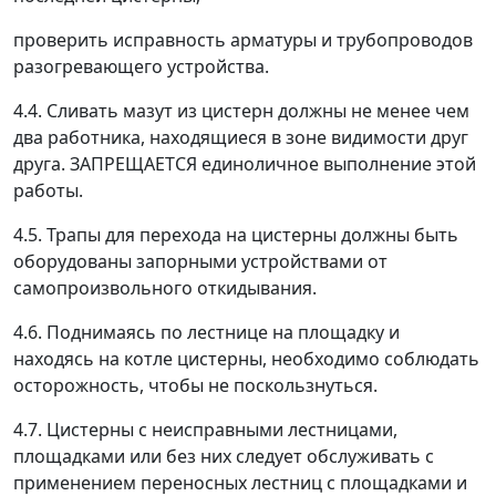
проверить исправность арматуры и трубопроводов
разогревающего устройства.
4.4. Сливать мазут из цистерн должны не менее чем
два работника, находящиеся в зоне видимости друг
друга. ЗАПРЕЩАЕТСЯ единоличное выполнение этой
работы.
4.5. Трапы для перехода на цистерны должны быть
оборудованы запорными устройствами от
самопроизвольного откидывания.
4.6. Поднимаясь по лестнице на площадку и
находясь на котле цистерны, необходимо соблюдать
осторожность, чтобы не поскользнуться.
4.7. Цистерны с неисправными лестницами,
площадками или без них следует обслуживать с
применением переносных лестниц с площадками и