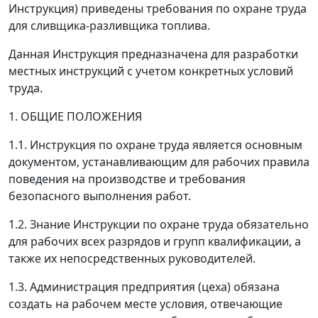
Инструкция) приведены требования по охране труда
для сливщика-разливщика топлива.
Данная Инструкция предназначена для разработки
местных инструкций с учетом конкретных условий
труда.
1. ОБЩИЕ ПОЛОЖЕНИЯ
1.1. Инструкция по охране труда является основным
документом, устанавливающим для рабочих правила
поведения на производстве и требования
безопасного выполнения работ.
1.2. Знание Инструкции по охране труда обязательно
для рабочих всех разрядов и групп квалификации, а
также их непосредственных руководителей.
1.3. Администрация предприятия (цеха) обязана
создать на рабочем месте условия, отвечающие