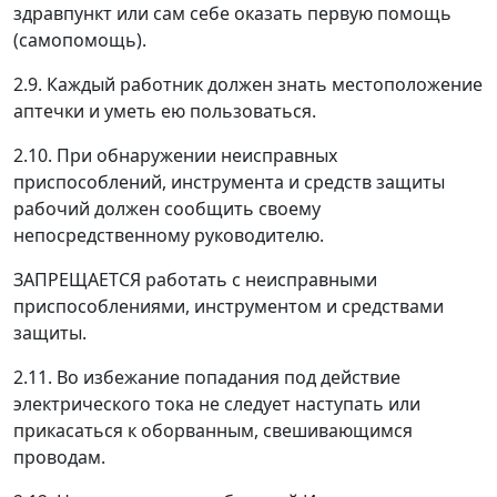
здравпункт или сам себе оказать первую помощь
(самопомощь).
2.9. Каждый работник должен знать местоположение
аптечки и уметь ею пользоваться.
2.10. При обнаружении неисправных
приспособлений, инструмента и средств защиты
рабочий должен сообщить своему
непосредственному руководителю.
ЗАПРЕЩАЕТСЯ работать с неисправными
приспособлениями, инструментом и средствами
защиты.
2.11. Во избежание попадания под действие
электрического тока не следует наступать или
прикасаться к оборванным, свешивающимся
проводам.