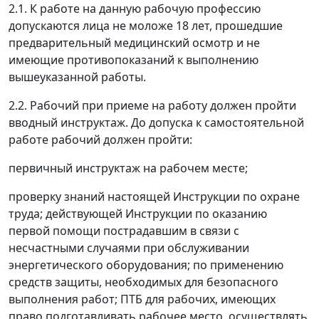
2.1. К работе на данную рабочую профессию
допускаются лица не моложе 18 лет, прошедшие
предварительный медицинский осмотр и не
имеющие противопоказаний к выполнению
вышеуказанной работы.
2.2. Рабочий при приеме на работу должен пройти
вводный инструктаж. До допуска к самостоятельной
работе рабочий должен пройти:
первичный инструктаж на рабочем месте;
проверку знаний настоящей Инструкции по охране
труда; действующей Инструкции по оказанию
первой помощи пострадавшим в связи с
несчастными случаями при обслуживании
энергетического оборудования; по применению
средств защиты, необходимых для безопасного
выполнения работ; ПТБ для рабочих, имеющих
право подготавливать рабочее место, осуществлять