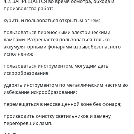
4.2. ЗАПРЕЩАЕТСЯ во время осмотра, обхода и
производства работ:
курить и пользоваться открытым огнем;
пользоваться переносными электрическими
лампами. Разрешается пользоваться только
аккумуляторными фонарями взрывобезопасного
исполнения;
пользоваться инструментом, могущим дать
искрообразование;
ударять инструментом по металлическим частям во
избежание искрообразования;
перемещаться в неосвещенной зоне без фонаря;
производить очистку светильников и замену
перегоревших ламп.