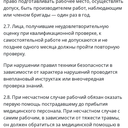
право подготавливать рабочее место, осуществлять
допуск, быть производителем работ, наблюдающим
или членом бригады
—
один раз в год.
2.7. Лица, получившие неудовлетворительную
оценку при квалификационной проверке, к
самостоятельной работе не допускаются и не
позднее одного месяца должны пройти повторную
проверку.
При нарушении правил техники безопасности в
зависимости от характера нарушений проводится
внеплановый инструктаж или внеочередная
проверка знаний.
2.8. При несчастном случае рабочий обязан оказать
первую помощь пострадавшему до прибытия
медицинского персонала. При несчастном случае с
самим рабочим, в зависимости от тяжести травмы,
он должен обратиться за медицинской помощью в