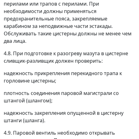
перилами или трапов с перилами. При
необходимости должны применяться
предохранительные пояса, закрепляемые
карабином за неподвижные части эстакады.
Обслуживать такие цистерны должны не менее чем
два лица.
4.8. При подготовке к разогреву мазута в цистерне
сливщик-разливщик должен проверить:
надежность прикрепления перекидного трапа к
горловине цистерны;
плотность соединения паровой магистрали со
штангой (шлангом);
надежность закрепления опущенной в цистерну
штанги (шланга).
4.9. Паровой вентиль необходимо открывать