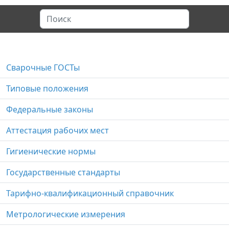
Сварочные ГОСТы
Типовые положения
Федеральные законы
Аттестация рабочих мест
Гигиенические нормы
Государственные стандарты
Тарифно-квалификационный справочник
Метрологические измерения