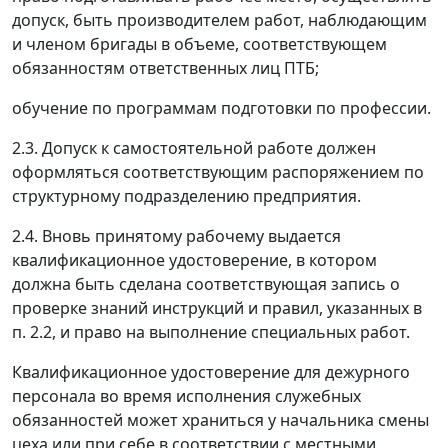
допуск, быть производителем работ, наблюдающим
и членом бригады в объеме, соответствующем
обязанностям ответственных лиц ПТБ;
обучение по программам подготовки по профессии.
2.3. Допуск к самостоятельной работе должен
оформляться соответствующим распоряжением по
структурному подразделению предприятия.
2.4. Вновь принятому рабочему выдается
квалификационное удостоверение, в котором
должна быть сделана соответствующая запись о
проверке знаний инструкций и правил, указанных в
п. 2.2, и право на выполнение специальных работ.
Квалификационное удостоверение для дежурного
персонала во время исполнения служебных
обязанностей может храниться у начальника смены
цеха или при себе в соответствии с местными