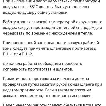
При выполнении работ на участках с температурой
воздуха выше 33°С должны быть установлены
воздушно-душирующие установки.
Работу в зонах с низкой температурой окружающего
воздуха следует производить в теплой спецодежде и
чередовать по времени с нахождением в тепле.
При повышенной загазованности воздуха рабочей
зоны следует применять шланговые противогазы
ПШ-1 или ПШ-2.
До начала работы необходимо проверить
исправность противогаза и шлангов.
Герметичность противогаза и шланга должна
проверяться путем зажатия рукой конца шланга при
надетом противогазе. Если в таком положении
дышать невозможно, то противогаз исправлен.
Перед началом работы следует убедиться в том, что