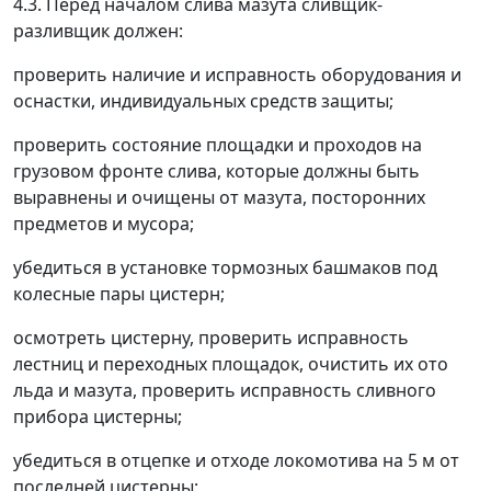
4.3. Перед началом слива мазута сливщик-
разливщик должен:
проверить наличие и исправность оборудования и
оснастки, индивидуальных средств защиты;
проверить состояние площадки и проходов на
грузовом фронте слива, которые должны быть
выравнены и очищены от мазута, посторонних
предметов и мусора;
убедиться в установке тормозных башмаков под
колесные пары цистерн;
осмотреть цистерну, проверить исправность
лестниц и переходных площадок, очистить их ото
льда и мазута, проверить исправность сливного
прибора цистерны;
убедиться в отцепке и отходе локомотива на 5 м от
последней цистерны;