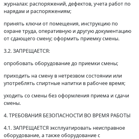
журналах: распоряжений, дефектов, учета работ по
нарядам и распоряжениям;
принять ключи от помещения, инструкцию по
охране труда, оперативную и другую документацию
от сдающего смену; оформить приемку смены.
3.2. ЗАПРЕЩАЕТСЯ:
опробовать оборудование до приемки смены;
приходить на смену в нетрезвом состоянии или
употреблять спиртные напитки в рабочее время;
уходить со смены без оформления приема и сдачи
смены.
4. ТРЕБОВАНИЯ БЕЗОПАСНОСТИ ВО ВРЕМЯ РАБОТЫ
4.1. ЗАПРЕЩАЕТСЯ эксплуатировать неисправное
оборудование, а также оборудование с