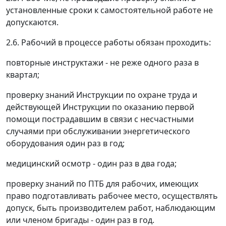
установленные сроки к самостоятельной работе не
допускаются.
2.6. Рабочий в процессе работы обязан проходить:
повторные инструктажи - не реже одного раза в
квартал;
проверку знаний Инструкции по охране труда и
действующей Инструкции по оказанию первой
помощи пострадавшим в связи с несчастными
случаями при обслуживании энергетического
оборудования один раз в год;
медицинский осмотр - один раз в два года;
проверку знаний по ПТБ для рабочих, имеющих
право подготавливать рабочее место, осуществлять
допуск, быть производителем работ, наблюдающим
или членом бригады - один раз в год.