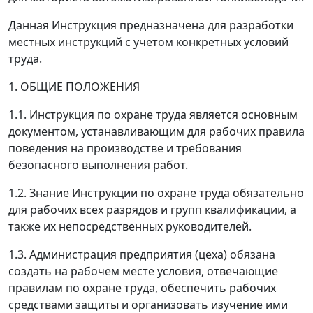
Данная Инструкция предназначена для разработки
местных инструкций с учетом конкретных условий
труда.
1. ОБЩИЕ ПОЛОЖЕНИЯ
1.1. Инструкция по охране труда является основным
документом, устанавливающим для рабочих правила
поведения на производстве и требования
безопасного выполнения работ.
1.2. Знание Инструкции по охране труда обязательно
для рабочих всех разрядов и групп квалификации, а
также их непосредственных руководителей.
1.3. Администрация предприятия (цеха) обязана
создать на рабочем месте условия, отвечающие
правилам по охране труда, обеспечить рабочих
средствами защиты и организовать изучение ими