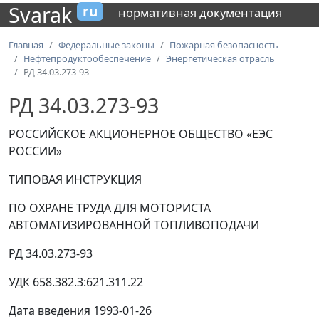
Svarak
ru
нормативная документация
Главная
Федеральные законы
Пожарная безопасность
Нефтепродуктообеспечение
Энергетическая отрасль
РД 34.03.273-93
РД 34.03.273-93
РОССИЙСКОЕ АКЦИОНЕРНОЕ ОБЩЕСТВО «ЕЭС
РОССИИ»
ТИПОВАЯ ИНСТРУКЦИЯ
ПО ОХРАНЕ ТРУДА ДЛЯ МОТОРИСТА
АВТОМАТИЗИРОВАННОЙ ТОПЛИВОПОДАЧИ
РД 34.03.273-93
УДК 658.382.3:621.311.22
Дата введения 1993-01-26