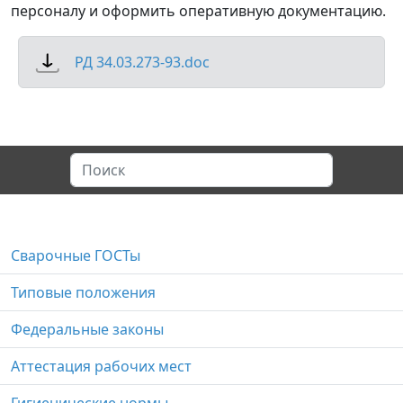
персоналу и оформить оперативную документацию.
РД 34.03.273-93.doc
Сварочные ГОСТы
Типовые положения
Федеральные законы
Аттестация рабочих мест