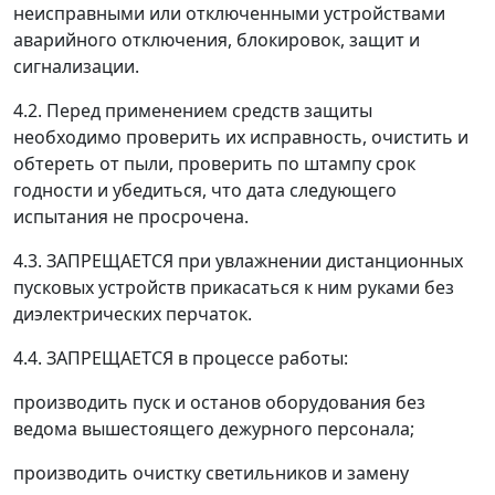
неисправными или отключенными устройствами
аварийного отключения, блокировок, защит и
сигнализации.
4.2. Перед применением средств защиты
необходимо проверить их исправность, очистить и
обтереть от пыли, проверить по штампу срок
годности и убедиться, что дата следующего
испытания не просрочена.
4.3. ЗАПРЕЩАЕТСЯ при увлажнении дистанционных
пусковых устройств прикасаться к ним руками без
диэлектрических перчаток.
4.4. ЗАПРЕЩАЕТСЯ в процессе работы:
производить пуск и останов оборудования без
ведома вышестоящего дежурного персонала;
производить очистку светильников и замену