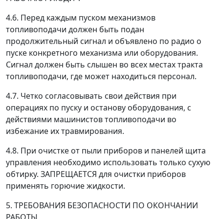
4.6. Перед каждым пуском механизмов
топливоподачи должен быть подан
продолжительный сигнал и объявлено по радио о
пуске конкретного механизма или оборудования.
Сигнал должен быть слышен во всех местах тракта
топливоподачи, где может находиться персонал.
4.7. Четко согласовывать свои действия при
операциях по пуску и останову оборудования, с
действиями машинистов топливоподачи во
избежание их травмирования.
4.8. При очистке от пыли приборов и панелей щита
управления необходимо использовать только сухую
обтирку. ЗАПРЕЩАЕТСЯ для очистки приборов
применять горючие жидкости.
5. ТРЕБОВАНИЯ БЕЗОПАСНОСТИ ПО ОКОНЧАНИИ
РАБОТЫ