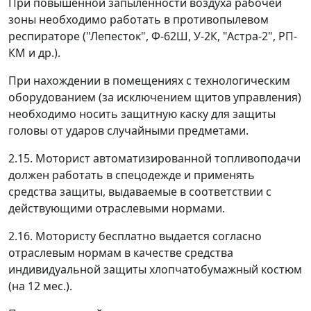
При повышенной запыленности воздуха рабочей
зоны необходимо работать в противопылевом
респираторе ("Лепесток", Ф-62Ш, У-2К, "Астра-2", РП-
КМ и др.).
При нахождении в помещениях с технологическим
оборудованием (за исключением щитов управления)
необходимо носить защитную каску для защиты
головы от ударов случайными предметами.
2.15. Моторист автоматизированной топливоподачи
должен работать в спецодежде и применять
средства защиты, выдаваемые в соответствии с
действующими отраслевыми нормами.
2.16. Мотористу бесплатно выдается согласно
отраслевым нормам в качестве средства
индивидуальной защиты хлопчатобумажный костюм
(на 12 мес.).