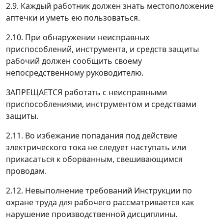
2.9. Каждый работник должен знать местоположение
аптечки и уметь ею пользоваться.
2.10. При обнаружении неисправных
приспособлений, инструмента, и средств защиты
рабочий должен сообщить своему
непосредственному руководителю.
ЗАПРЕЩАЕТСЯ работать с неисправными
приспособлениями, инструментом и средствами
защиты.
2.11. Во избежание попадания под действие
электрического тока не следует наступать или
прикасаться к оборванным, свешивающимся
проводам.
2.12. Невыполнение требований Инструкции по
охране труда для рабочего рассматривается как
нарушение производственной дисциплины.