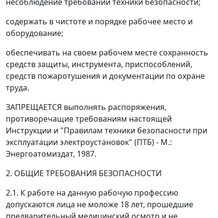
несоблюдение требований техники безопасности;
содержать в чистоте и порядке рабочее место и
оборудование;
обеспечивать на своем рабочем месте сохранность
средств защиты, инструмента, приспособлений,
средств пожаротушения и документации по охране
труда.
ЗАПРЕЩАЕТСЯ выполнять распоряжения,
противоречащие требованиям настоящей
Инструкции и "Правилам техники безопасности при
эксплуатации электроустановок" (ПТБ) - М.:
Энергоатомиздат, 1987.
2. ОБЩИЕ ТРЕБОВАНИЯ БЕЗОПАСНОСТИ
2.1. К работе на данную рабочую профессию
допускаются лица не моложе 18 лет, прошедшие
предварительный медицинский осмотр и не