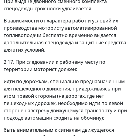
При выдаче двойного сменного комплекта
спецодежды срок носки удваивается.
В зависимости от характера работ и условий их
производства мотористу автоматизированной
топливоподачи бесплатно временно выдается
дополнительная спецодежда и защитные средства
для этих условий.
2.17. При следовании к рабочему месту по
территории моторист должен:
идти по дорожкам, специально предназначенным
для пешеходного движения, придерживаясь при
этом правой стороны (на дорогах, где нет
пешеходных дорожек, необходимо идти по левой
стороне навстречу движущемуся транспорту и при
подходе автомашин сходить на обочину);
быть внимательным к сигналам движущегося