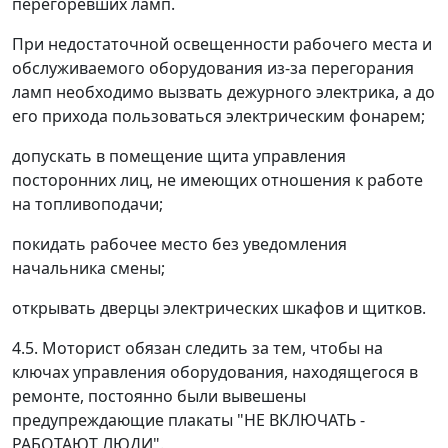
перегоревших ламп.
При недостаточной освещенности рабочего места и
обслуживаемого оборудования из-за перегорания
ламп необходимо вызвать дежурного электрика, а до
его прихода пользоваться электрическим фонарем;
допускать в помещение щита управления
посторонних лиц, не имеющих отношения к работе
на топливоподачи;
покидать рабочее место без уведомления
начальника смены;
открывать дверцы электрических шкафов и щитков.
4.5. Моторист обязан следить за тем, чтобы на
ключах управления оборудования, находящегося в
ремонте, постоянно были вывешены
предупреждающие плакаты "НЕ ВКЛЮЧАТЬ -
РАБОТАЮТ ЛЮДИ".