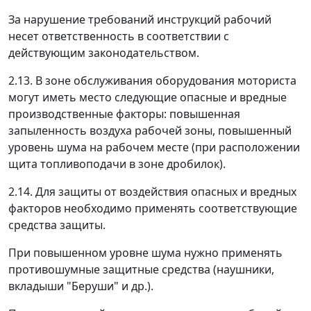
За нарушение требований инструкций рабочий
несет ответственность в соответствии с
действующим законодательством.
2.13. В зоне обслуживания оборудования моториста
могут иметь место следующие опасные и вредные
производственные факторы: повышенная
запыленность воздуха рабочей зоны, повышенный
уровень шума на рабочем месте (при расположении
щита топливоподачи в зоне дробилок).
2.14. Для защиты от воздействия опасных и вредных
факторов необходимо применять соответствующие
средства защиты.
При повышенном уровне шума нужно применять
противошумные защитные средства (наушники,
вкладыши "Беруши" и др.).