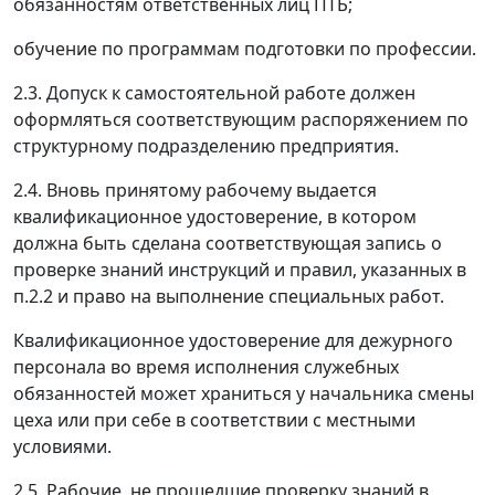
обязанностям ответственных лиц ПТБ;
обучение по программам подготовки по профессии.
2.3. Допуск к самостоятельной работе должен
оформляться соответствующим распоряжением по
структурному подразделению предприятия.
2.4. Вновь принятому рабочему выдается
квалификационное удостоверение, в котором
должна быть сделана соответствующая запись о
проверке знаний инструкций и правил, указанных в
п.2.2 и право на выполнение специальных работ.
Квалификационное удостоверение для дежурного
персонала во время исполнения служебных
обязанностей может храниться у начальника смены
цеха или при себе в соответствии с местными
условиями.
2.5. Рабочие, не прошедшие проверку знаний в