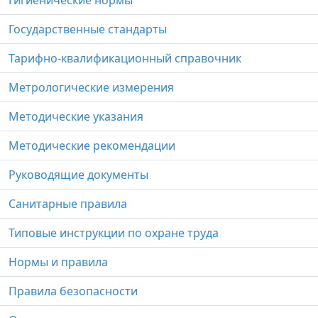
Гигиенические нормы
Государственные стандарты
Тарифно-квалификационный справочник
Метрологические измерения
Методические указания
Методические рекомендации
Руководящие документы
Санитарные правила
Типовые инструкции по охране труда
Нормы и правила
Правила безопасности