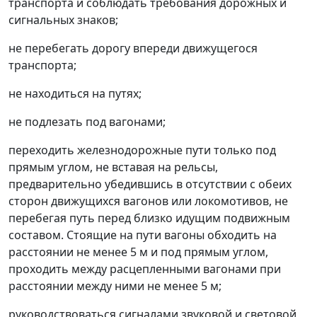
транспорта и соблюдать требования дорожных и
сигнальных знаков;
не перебегать дорогу впереди движущегося
транспорта;
не находиться на путях;
не подлезать под вагонами;
переходить железнодорожные пути только под
прямым углом, не вставая на рельсы,
предварительно убедившись в отсутствии с обеих
сторон движущихся вагонов или локомотивов, не
перебегая путь перед близко идущим подвижным
составом. Стоящие на пути вагоны обходить на
расстоянии не менее 5 м и под прямым углом,
проходить между расцепленными вагонами при
расстоянии между ними не менее 5 м;
руководствоваться сигналами звуковой и световой