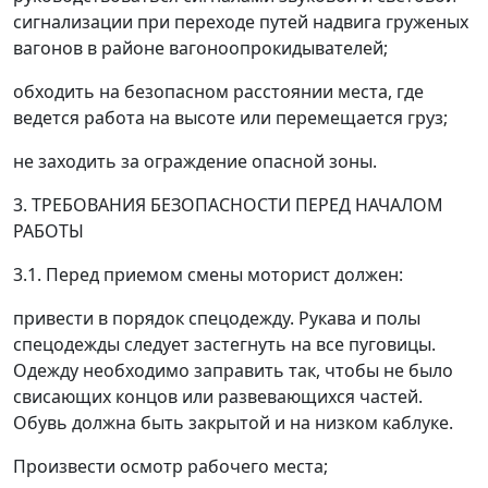
сигнализации при переходе путей надвига груженых
вагонов в районе вагоноопрокидывателей;
обходить на безопасном расстоянии места, где
ведется работа на высоте или перемещается груз;
не заходить за ограждение опасной зоны.
3. ТРЕБОВАНИЯ БЕЗОПАСНОСТИ ПЕРЕД НАЧАЛОМ
РАБОТЫ
3.1. Перед приемом смены моторист должен:
привести в порядок спецодежду. Рукава и полы
спецодежды следует застегнуть на все пуговицы.
Одежду необходимо заправить так, чтобы не было
свисающих концов или развевающихся частей.
Обувь должна быть закрытой и на низком каблуке.
Произвести осмотр рабочего места;