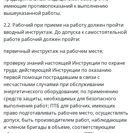
имеющие противопоказаний к выполнению
вышеуказанной работы.
2.2. Рабочий при приеме на работу должен пройти
вводный инструктаж. До допуска к самостоятельной
работе рабочий должен пройти:
первичный инструктаж на рабочем месте;
проверку знаний настоящей Инструкции по охране
труда; действующей Инструкции по оказанию
первой помощи пострадавшим в связи с
несчастными случаями при обслуживании
энергетического оборудования; по применению
средств защиты, необходимых для безопасного
выполнения работ; ПТБ для рабочих, имеющих
право подготавливать рабочее место, осуществлять
допуск, быть производителем работ, наблюдающим
и членом бригады в объеме, соответствующем