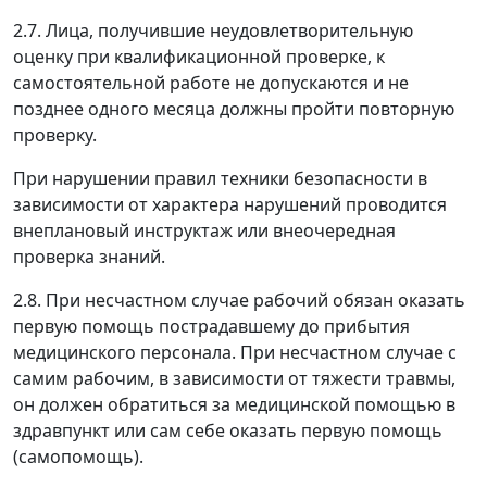
2.7. Лица, получившие неудовлетворительную
оценку при квалификационной проверке, к
самостоятельной работе не допускаются и не
позднее одного месяца должны пройти повторную
проверку.
При нарушении правил техники безопасности в
зависимости от характера нарушений проводится
внеплановый инструктаж или внеочередная
проверка знаний.
2.8. При несчастном случае рабочий обязан оказать
первую помощь пострадавшему до прибытия
медицинского персонала. При несчастном случае с
самим рабочим, в зависимости от тяжести травмы,
он должен обратиться за медицинской помощью в
здравпункт или сам себе оказать первую помощь
(самопомощь).