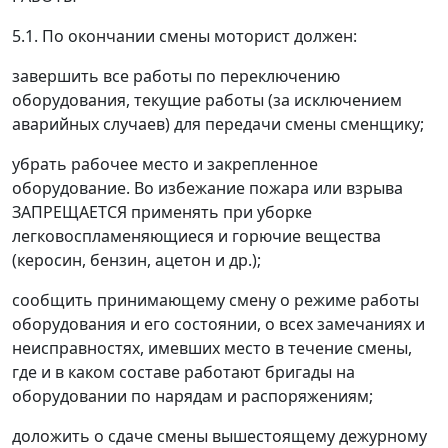
5.1. По окончании смены моторист должен:
завершить все работы по переключению
оборудования, текущие работы (за исключением
аварийных случаев) для передачи смены сменщику;
убрать рабочее место и закрепленное
оборудование. Во избежание пожара или взрыва
ЗАПРЕЩАЕТСЯ применять при уборке
легковоспламеняющиеся и горючие вещества
(керосин, бензин, ацетон и др.);
сообщить принимающему смену о режиме работы
оборудования и его состоянии, о всех замечаниях и
неисправностях, имевших место в течение смены,
где и в каком составе работают бригады на
оборудовании по нарядам и распоряжениям;
доложить о сдаче смены вышестоящему дежурному