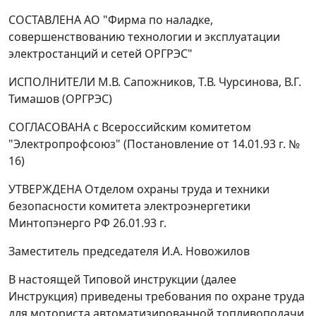
СОСТАВЛЕНА АО "Фирма по наладке,
совершенствованию технологии и эксплуатации
электростанций и сетей ОРГРЭС"
ИСПОЛНИТЕЛИ М.В. Сапожников, Т.В. Чурсинова, В.Г.
Тимашов (ОРГРЭС)
СОГЛАСОВАНА с Всероссийским комитетом
"Электропрофсоюз" (Постановление от 14.01.93 г. №
16)
УТВЕРЖДЕНА Отделом охраны труда и техники
безопасности комитета электроэнергетики
Минтопэнерго РФ 26.01.93 г.
Заместитель председателя И.А. Новожилов
В настоящей Типовой инструкции (далее
Инструкция) приведены требования по охране труда
для моториста автоматизированной топливоподачи.