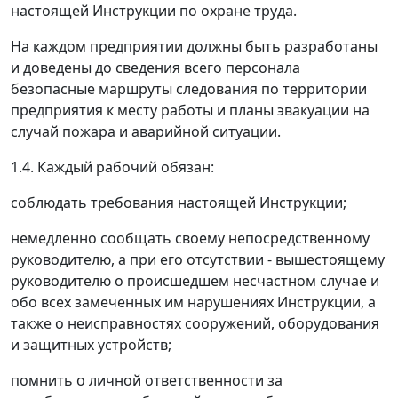
настоящей Инструкции по охране труда.
На каждом предприятии должны быть разработаны
и доведены до сведения всего персонала
безопасные маршруты следования по территории
предприятия к месту работы и планы эвакуации на
случай пожара и аварийной ситуации.
1.4. Каждый рабочий обязан:
соблюдать требования настоящей Инструкции;
немедленно сообщать своему непосредственному
руководителю, а при его отсутствии - вышестоящему
руководителю о происшедшем несчастном случае и
обо всех замеченных им нарушениях Инструкции, а
также о неисправностях сооружений, оборудования
и защитных устройств;
помнить о личной ответственности за