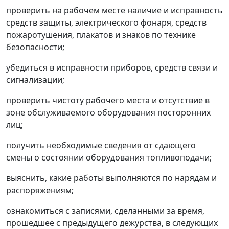
проверить на рабочем месте наличие и исправность
средств защиты, электрического фонаря, средств
пожаротушения, плакатов и знаков по технике
безопасности;
убедиться в исправности приборов, средств связи и
сигнализации;
проверить чистоту рабочего места и отсутствие в
зоне обслуживаемого оборудования посторонних
лиц;
получить необходимые сведения от сдающего
смены о состоянии оборудования топливоподачи;
выяснить, какие работы выполняются по нарядам и
распоряжениям;
ознакомиться с записями, сделанными за время,
прошедшее с предыдущего дежурства, в следующих