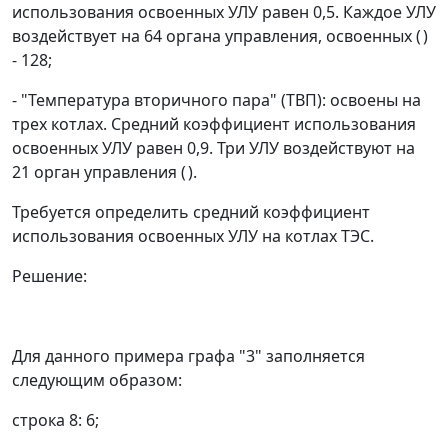
использования освоенных УЛУ равен 0,5. Каждое УЛУ
воздействует на 64 органа управления, освоенных (
)
- 128;
- "Температура вторичного пара" (ТВП): освоены на
трех котлах. Средний коэффициент использования
освоенных УЛУ равен 0,9. Три УЛУ воздействуют на
21 орган управления (
).
Требуется определить средний коэффициент
использования освоенных УЛУ на котлах ТЭС.
Решение:
Для данного примера графа "3" заполняется
следующим образом:
строка 8: 6;