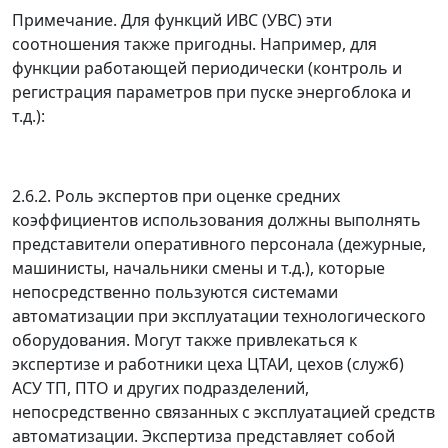
Примечание. Для функций ИВС (УВС) эти
соотношения также пригодны. Например, для
функции работающей периодически (контроль и
регистрация параметров при пуске энергоблока и
т.д.):
2.6.2. Роль экспертов при оценке средних
коэффициентов использования должны выполнять
представители оперативного персонала (дежурные,
машинисты, начальники смены и т.д.), которые
непосредственно пользуются системами
автоматизации при эксплуатации технологического
оборудования. Могут также привлекаться к
экспертизе и работники цеха ЦТАИ, цехов (служб)
АСУ ТП, ПТО и других подразделений,
непосредственно связанных с эксплуатацией средств
автоматизации. Экспертиза представляет собой