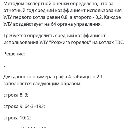
Методом экспертной оценки определено, что за
отчетный год средний коэффициент использования
УЛУ первого котла равен 0,8, а второго - 0,2. Каждое
УЛУ воздействует на 64 органа управления.
Требуется определить средний коэффициент
использования УЛУ "Розжига горелок" на котлах ТЭС.
Решение:
.
Для данного примера графа 4 таблицы п.2.1
заполняется следующим образом:
строка 8: 3;
строка 9: 64·3=192;
строка 10: 2;