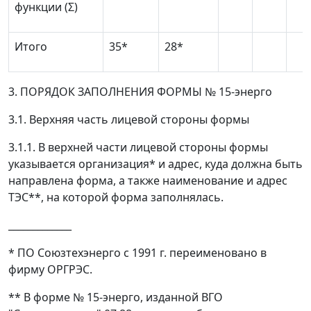
функции (
Σ
)
Итого
35*
28*
3. ПОРЯДОК ЗАПОЛНЕНИЯ ФОРМЫ № 15-энерго
3.1. Верхняя часть лицевой стороны формы
3.1.1. В верхней части лицевой стороны формы
указывается организация* и адрес, куда должна быть
направлена форма, а также наименование и адрес
ТЭС**, на которой форма заполнялась.
_____________
* ПО Союзтехэнерго с 1991 г. переименовано в
фирму ОРГРЭС.
** В форме № 15-энерго, изданной ВГО