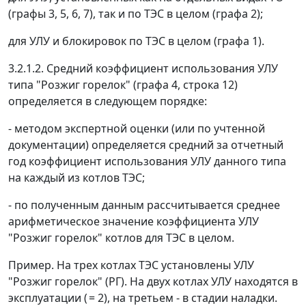
(графы 3, 5, 6, 7), так и по ТЭС в целом (графа 2);
для УЛУ и блокировок по ТЭС в целом (графа 1).
3.2.1.2. Средний коэффициент использования УЛУ
типа "Розжиг горелок" (графа 4, строка 12)
определяется в следующем порядке:
- методом экспертной оценки (или по учтенной
документации) определяется средний за отчетный
год коэффициент использования УЛУ данного типа
на каждый из котлов ТЭС;
- по полученным данным рассчитывается среднее
арифметическое значение коэффициента УЛУ
"Розжиг горелок" котлов для ТЭС в целом.
Пример. На трех котлах ТЭС установлены УЛУ
"Розжиг горелок" (РГ). На двух котлах УЛУ находятся в
эксплуатации (
= 2), на третьем - в стадии наладки.