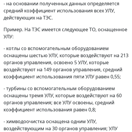
- на основании полученных данных определяется
средний коэффициент использования всех УЛУ,
действующих на ТЭС.
Пример. На ТЭС имеется следующее ТО, оснащенное
УЛУ:
- котлы со вспомогательным оборудованием
оснащены шестью УЛУ, которые воздействуют на 213
органов управления, освоено 5 УЛУ, которые
воздействуют на 149 органов управления, средний
коэффициент использования пяти УЛУ равен 0,55;
- турбины со вспомогательным оборудованием
оснащены тремя УЛУ, которые воздействуют на 60
органов управления; все УЛУ освоены, средний
коэффициент использования равен 0,8;
- химводоочистка оснащена одним УЛУ,
воздействующим на 30 органов управления; УЛУ