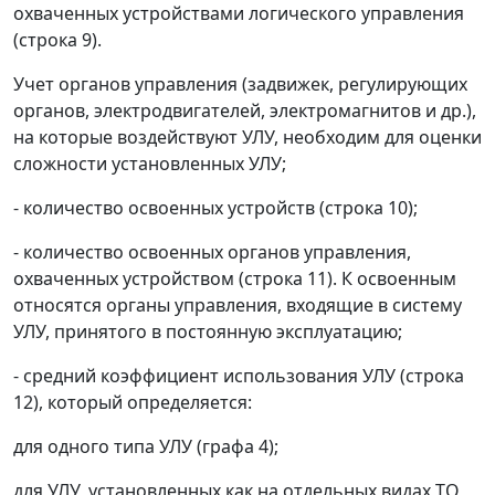
охваченных устройствами логического управления
(строка 9).
Учет органов управления (задвижек, регулирующих
органов, электродвигателей, электромагнитов и др.),
на которые воздействуют УЛУ, необходим для оценки
сложности установленных УЛУ;
- количество освоенных устройств (строка 10);
- количество освоенных органов управления,
охваченных устройством (строка 11). К освоенным
относятся органы управления, входящие в систему
УЛУ, принятого в постоянную эксплуатацию;
- средний коэффициент использования УЛУ (строка
12), который определяется:
для одного типа УЛУ (графа 4);
для УЛУ, установленных как на отдельных видах ТО