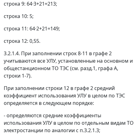
строка 9: 64·3+21=213;
строка 10: 5;
строка 11: 64·2+21=149;
строка 12: 0,55.
3.2.1.4. При заполнении строк 8-11 в графе 2
учитываются все УЛУ, установленные на основном и
общестанционном ТО ТЭС (см. разд.1, графа А,
строки 1-7).
При заполнении строки 12 в графе 2 средний
коэффициент использования УЛУ в целом по ТЭС
определяется в следующем порядке:
- определяются средние коэффициенты
использования УЛУ в целом по отдельным видам ТО
электростанции по аналогии с п.3.2.1.3;