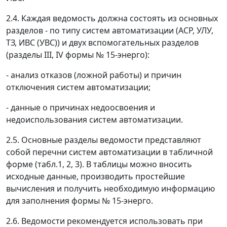
2.4. Каждая ведомость должна состоять из основных
разделов - по типу систем автоматизации (АСР, УЛУ,
ТЗ, ИВС (УВС)) и двух вспомогательных разделов
(разделы III, IV формы № 15-энерго):
- анализ отказов (ложной работы) и причин
отключения систем автоматизации;
- данные о причинах недоосвоения и
недоиспользования систем автоматизации.
2.5. Основные разделы ведомости представляют
собой перечни систем автоматизации в табличной
форме (табл.1, 2, 3). В таблицы можно вносить
исходные данные, производить простейшие
вычисления и получить необходимую информацию
для заполнения формы № 15-энерго.
2.6. Ведомости рекомендуется использовать при