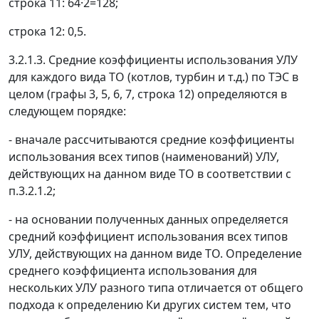
строка 11: 64·2=128;
строка 12: 0,5.
3.2.1.3. Средние коэффициенты использования УЛУ
для каждого вида ТО (котлов, турбин и т.д.) по ТЭС в
целом (графы 3, 5, 6, 7, строка 12) определяются в
следующем порядке:
- вначале рассчитываются средние коэффициенты
использования всех типов (наименований) УЛУ,
действующих на данном виде ТО в соответствии с
п.3.2.1.2;
- на основании полученных данных определяется
средний коэффициент использования всех типов
УЛУ, действующих на данном виде ТО. Определение
среднего коэффициента использования для
нескольких УЛУ разного типа отличается от общего
подхода к определению К
и
других систем тем, что