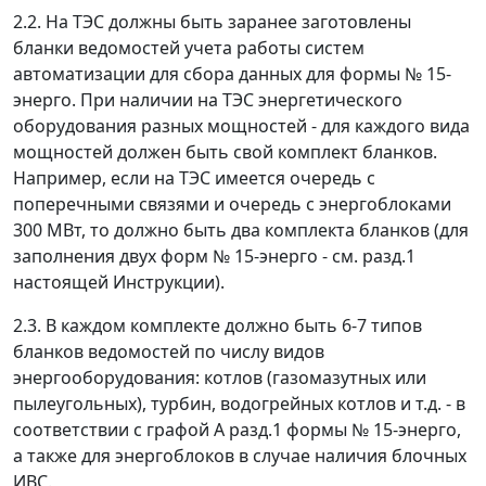
2.2. На ТЭС должны быть заранее заготовлены
бланки ведомостей учета работы систем
автоматизации для сбора данных для формы № 15-
энерго. При наличии на ТЭС энергетического
оборудования разных мощностей - для каждого вида
мощностей должен быть свой комплект бланков.
Например, если на ТЭС имеется очередь с
поперечными связями и очередь с энергоблоками
300 МВт, то должно быть два комплекта бланков (для
заполнения двух форм № 15-энерго - см. разд.1
настоящей Инструкции).
2.3. В каждом комплекте должно быть 6-7 типов
бланков ведомостей по числу видов
энергооборудования: котлов (газомазутных или
пылеугольных), турбин, водогрейных котлов и т.д. - в
соответствии с графой А разд.1 формы № 15-энерго,
а также для энергоблоков в случае наличия блочных
ИВС.