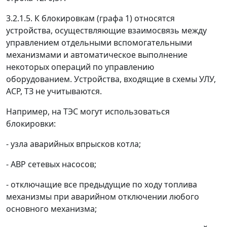
3.2.1.5. К блокировкам (графа 1) относятся
устройства, осуществляющие взаимосвязь между
управлением отдельными вспомогательными
механизмами и автоматическое выполнение
некоторых операций по управлению
оборудованием. Устройства, входящие в схемы УЛУ,
AСР, ТЗ не учитываются.
Например, на ТЭС могут использоваться
блокировки:
- узла аварийных впрысков котла;
- АВР сетевых насосов;
- отключащие все предыдущие по ходу топлива
механизмы при аварийном отключении любого
основного механизма;