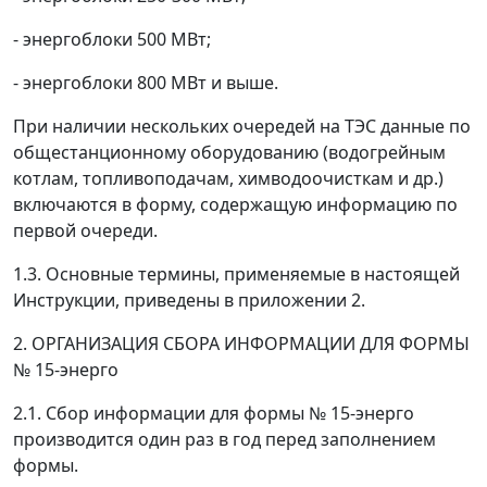
- энергоблоки 500 МВт;
- энергоблоки 800 МВт и выше.
При наличии нескольких очередей на ТЭС данные по
общестанционному оборудованию (водогрейным
котлам, топливоподачам, химводоочисткам и др.)
включаются в форму, содержащую информацию по
первой очереди.
1.3. Основные термины, применяемые в настоящей
Инструкции, приведены в приложении 2.
2. ОРГАНИЗАЦИЯ СБОРА ИНФОРМАЦИИ ДЛЯ ФОРМЫ
№ 15-энерго
2.1. Сбор информации для формы № 15-энерго
производится один раз в год перед заполнением
формы.