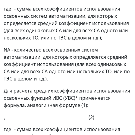
где
- сумма всех коэффициентов использования
освоенных систем автоматизации, для которых
определяется средний коэффициент использования
(для всех одинаковых СА или для всех СА одного или
нескольких ТО, или по ТЭС в целом и т.д.);
N
А
- количество всех освоенных систем
автоматизации, для которых определяется средний
коэффициент использования (для всех одинаковых
СА или для всех СА одного или нескольких ТО, или по
ТЭС в целом и т.д.).
Для расчета средних коэффициентов использования
освоенных функций ИВС (УВС)* применяется
формула, аналогичная формуле (1):
, (2)
где
- сумма всех коэффициентов использования