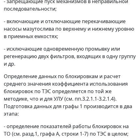
- запрещающие пуск механизмов в неправильной
последовательности;
- включающие и отключающие перекачивающие
насосы мазутослива по верхнему и нижнему уровню
в приемных емкостях;
- исключающие одновременную промывку или
регенерацию двух фильтров, входящих в одну группу
и др.
Определение данных по блокировкам и расчет
среднего значения коэффициента использования
блокировок по ТЭС определяется по той же
методике, что и для УЛУ (см. пп.3.2.1.1-3.2.1.4).
Подготовка данных для графы 1 производится в два
этапа:
- определение показателей работы блокировок на
ТО (см. разд.1, графа А, строки 1-7) по ТЭС в целом;