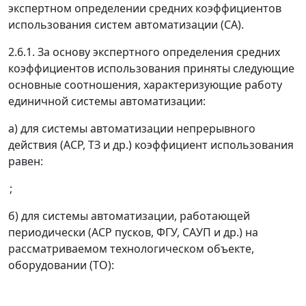
экспертном определении средних коэффициентов
использования систем автоматизации (СА).
2.6.1. За основу экспертного определения средних
коэффициентов использования приняты следующие
основные соотношения, характеризующие работу
единичной системы автоматизации:
а) для системы автоматизации непрерывного
действия (АСР, ТЗ и др.) коэффициент использования
равен:
;
б) для системы автоматизации, работающей
периодически (АСР пусков, ФГУ, САУП и др.) на
рассматриваемом технологическом объекте,
оборудовании (ТО):