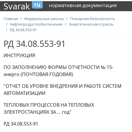
Svarak
ru
нормативная документация
Главная
Федеральные законы
Пожарная безопасность
Нефтепродуктообеспечение
Энергетическая отрасль
РД 34.08.553-91
РД 34.08.553-91
ИНСТРУКЦИЯ
ПО ЗАПОЛНЕНИЮ ФОРМЫ ОТЧЕТНОСТИ № 15-
энерго (ПОЧТОВАЯ-ГОДОВАЯ)
"ОТЧЕТ ОБ УРОВНЕ ВНЕДРЕНИЯ И РАБОТЕ СИСТЕМ
АВТОМАТИЗАЦИИ
ТЕПЛОВЫХ ПРОЦЕССОВ НА ТЕПЛОВЫХ
ЭЛЕКТРОСТАНЦИЯХ ЗА ... год"
РД 34.08.553-91