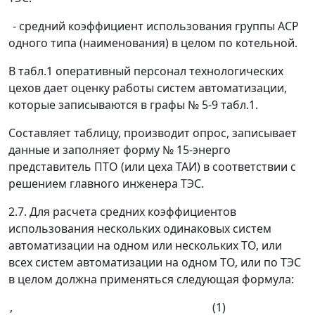
- средний коэффициент использования группы ACР
одного типа (наименования) в целом по котельной.
В табл.1 оперативный персонал технологических
цехов дает оценку работы систем автоматизации,
которые записываются в графы № 5-9 табл.1.
Составляет таблицу, производит опрос, записывает
данные и заполняет форму № 15-энерго
представитель ПТО (или цеха ТАИ) в соответствии с
решением главного инженера ТЭС.
2.7. Для расчета средних коэффициентов
использования нескольких одинаковых систем
автоматизации на одном или нескольких ТО, или
всех систем автоматизации на одном ТО, или по ТЭС
в целом должна применяться следующая формула:
, (1)