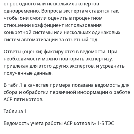
опрос одного или нескольких экспертов
одновременно. Вопросы экспертам ставятся так,
чтобы они смогли оценить в процентном
отношении коэффициент использования
конкретной системы или нескольких одинаковых
систем автоматизации за отчетный год.
Ответы (оценки) фиксируются в ведомости. При
необходимости можно повторить экспертизу,
привлекая для этого других экспертов, и усреднить
полученные данные.
В табл.1 в качестве примера показана ведомость для
сбора и обработки первичной информации о работе
AСP пяти котлов.
Таблица 1
Ведомость учета работы AСP котлов № 1-5 ТЭС