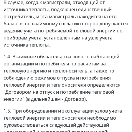
В случае, когда к магистрали, отходящей от
источника теплоты, подключен единственный
потребитель, и эта магистраль находится на его
балансе, по взаимному согласию сторон допускается
ведение учета потребляемой тепловой энергии по
приборам учета, установленным на узле учета
источника теплоты.
1.4. Взаимные обязательства энергоснабжающей
организации и потребителя по расчетам за
тепловую энергию и теплоноситель, а также по
соблюдению режимов отпуска и потребления
тепловой энергии и теплоносителя определяются
"Договором на отпуск и потребление тепловой
энергии" (в дальнейшем - Договор).
1.5. При оборудовании и эксплуатации узлов учета
тепловой энергии и теплоносителя необходимо
руководствоваться следующей действующей