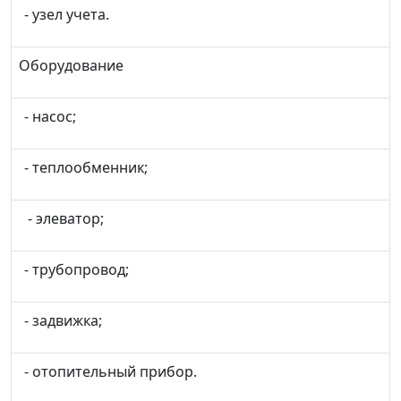
- узел учета.
Оборудование
- насос;
- теплообменник;
- элеватор;
- трубопровод;
- задвижка;
- отопительный прибор.