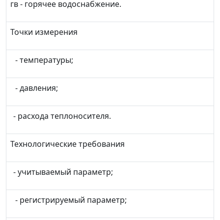
гв - горячее водоснабжение.
Точки измерения
- температуры;
- давления;
- расхода теплоносителя.
Технологические требования
- учитываемый параметр;
- регистрируемый параметр;