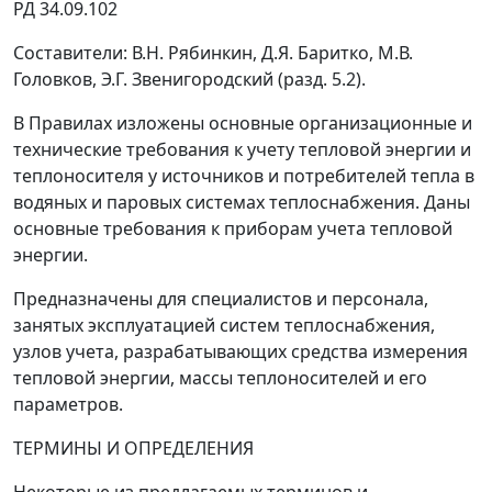
РД 34.09.102
Составители: В.Н. Рябинкин, Д.Я. Баритко, М.В.
Головков, Э.Г. Звенигородский (разд. 5.2).
В Правилах изложены основные организационные и
технические требования к учету тепловой энергии и
теплоносителя у источников и потребителей тепла в
водяных и паровых системах теплоснабжения. Даны
основные требования к приборам учета тепловой
энергии.
Предназначены для специалистов и персонала,
занятых эксплуатацией систем теплоснабжения,
узлов учета, разрабатывающих средства измерения
тепловой энергии, массы теплоносителей и его
параметров.
ТЕРМИНЫ И ОПРЕДЕЛЕНИЯ