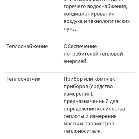
горячего водоснабжения,
кондиционирования
воздуха и технологических
нужд.
Теплоснабжение
Обеспечение
потребителей тепловой
энергией.
Теплосчетчик
Прибор или комплект
приборов (средство
измерения),
предназначенный для
определения количества
теплоты и измерения
массы и параметров
теплоносителя.