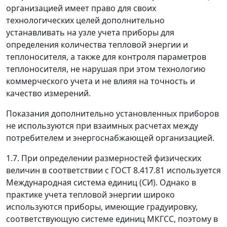
организацией имеет право для своих
технологических целей дополнительно
устанавливать на узле учета приборы для
определения количества тепловой энергии и
теплоносителя, а также для контроля параметров
теплоносителя, не нарушая при этом технологию
коммерческого учета и не влияя на точность и
качество измерений.
Показания дополнительно установленных приборов
не используются при взаимных расчетах между
потребителем и энергоснабжающей организацией.
1.7. При определении размерностей физических
величин в соответствии с ГОСТ 8.417.81 используется
Международная система единиц (СИ). Однако в
практике учета тепловой энергии широко
используются приборы, имеющие градуировку,
соответствующую системе единиц МКГСС, поэтому в