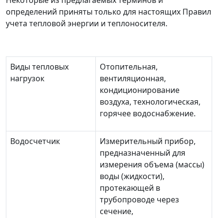
Некоторые из предлагаемых терминов и
определений приняты только для настоящих Правил
учета тепловой энергии и теплоносителя.
Виды тепловых
Отопительная,
нагрузок
вентиляционная,
кондиционирование
воздуха, технологическая,
горячее водоснабжение.
Водосчетчик
Измерительный прибор,
предназначенный для
измерения объема (массы)
воды (жидкости),
протекающей в
трубопроводе через
сечение,