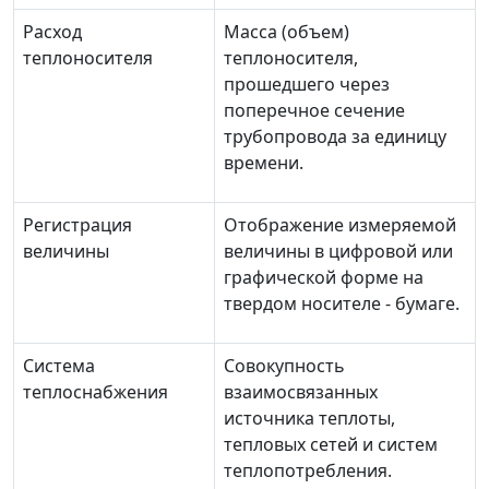
Расход
Масса (объем)
теплоносителя
теплоносителя,
прошедшего через
поперечное сечение
трубопровода за единицу
времени.
Регистрация
Отображение измеряемой
величины
величины в цифровой или
графической форме на
твердом носителе - бумаге.
Система
Совокупность
теплоснабжения
взаимосвязанных
источника теплоты,
тепловых сетей и систем
теплопотребления.