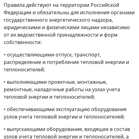
Правила действуют на территории Российской
Федерации и обязательны для исполнения органами
государственного энергетического надзора,
юридическими и физическими лицами независимо
от их ведомственной принадлежности и форм
собственности:
• осуществляющими отпуск, транспорт,
распределение и потребление тепловой энергии и
теплоносителей;
• выполняющими проектные, монтажные,
ремонтные, наладочные работы на узлах учета
тепловой энергии и теплоносителей;
• обеспечивающими эксплуатацию оборудования
узлов учета тепловой энергии и теплоносителей;
• выпускающими оборудование, входящее в состав
узлов учета тепловой энергии и теплоносителей, а