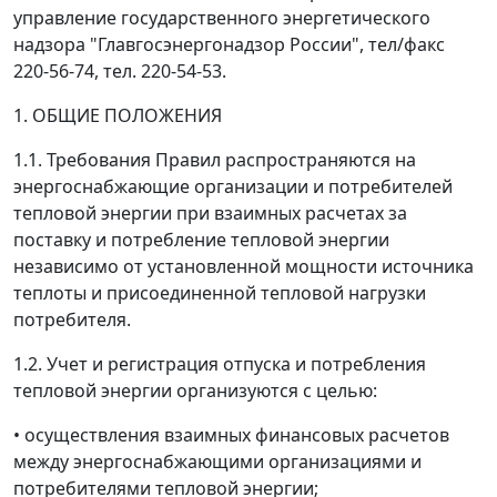
управление государственного энергетического
надзора "Главгосэнергонадзор России", тел/факс
220-56-74, тел. 220-54-53.
1. ОБЩИЕ ПОЛОЖЕНИЯ
1.1. Требования Правил распространяются на
энергоснабжающие организации и потребителей
тепловой энергии при взаимных расчетах за
поставку и потребление тепловой энергии
независимо от установленной мощности источника
теплоты и присоединенной тепловой нагрузки
потребителя.
1.2. Учет и регистрация отпуска и потребления
тепловой энергии организуются с целью:
• осуществления взаимных финансовых расчетов
между энергоснабжающими организациями и
потребителями тепловой энергии;