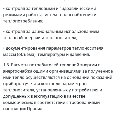
• контроля за тепловыми и гидравлическими
режимами работы систем теплоснабжения и
теплопотребления;
• контроля за рациональным использованием
тепловой энергии и теплоносителя;
• документирования параметров теплоносителя:
массы (объема), температуры и давления.
1.3. Расчеты потребителей тепловой энергии с
энергоснабжающими организациями за полученное
ими тепло осуществляются на основании показаний
приборов учета и контроля параметров
теплоносителя, установленных у потребителя и
допущенных в эксплуатацию в качестве
коммерческих в соответствии с требованиями
настоящих Правил.