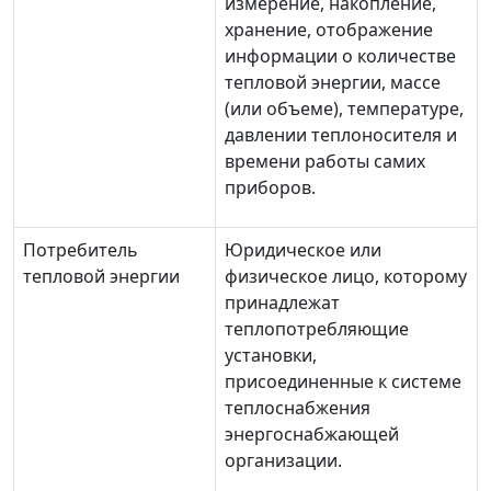
измерение, накопление,
хранение, отображение
информации о количестве
тепловой энергии, массе
(или объеме), температуре,
давлении теплоносителя и
времени работы самих
приборов.
Потребитель
Юридическое или
тепловой энергии
физическое лицо, которому
принадлежат
теплопотребляющие
установки,
присоединенные к системе
теплоснабжения
энергоснабжающей
организации.