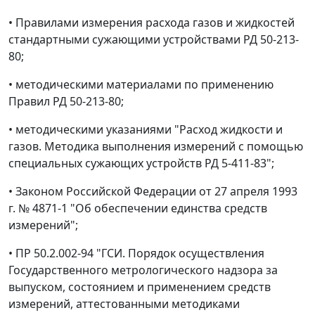
• Правилами измерения расхода газов и жидкостей
стандартными сужающими устройствами РД 50-213-
80;
• методическими материалами по применению
Правил РД 50-213-80;
• методическими указаниями "Расход жидкости и
газов. Методика выполнения измерений с помощью
специальных сужающих устройств РД 5-411-83";
• Законом Российской Федерации от 27 апреля 1993
г. № 4871-1 "Об обеспечении единства средств
измерений";
• ПР 50.2.002-94 "ГСИ. Порядок осуществления
Государственного метрологического надзора за
выпуском, состоянием и применением средств
измерений, аттестованными методиками