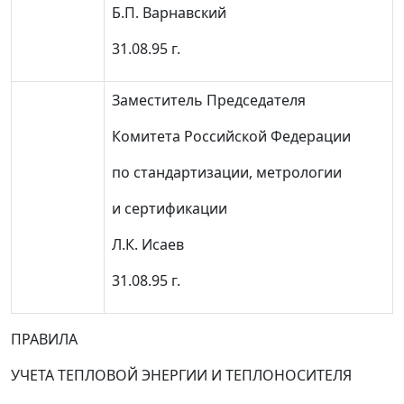
Б.П. Варнавский
31.08.95 г.
Заместитель Председателя
Комитета Российской Федерации
по стандартизации, метрологии
и сертификации
Л.К. Исаев
31.08.95 г.
ПРАВИЛА
УЧЕТА ТЕПЛОВОЙ ЭНЕРГИИ И ТЕПЛОНОСИТЕЛЯ