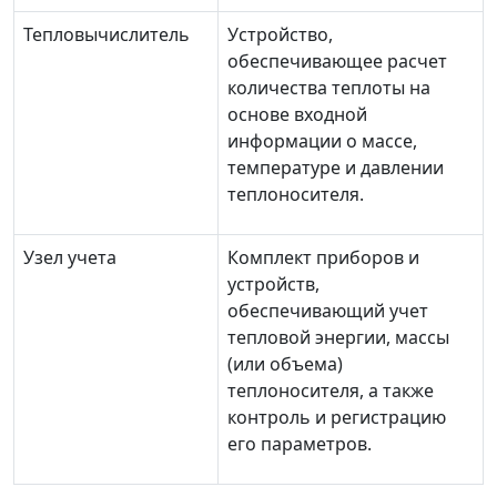
Тепловычислитель
Устройство,
обеспечивающее расчет
количества теплоты на
основе входной
информации о массе,
температуре и давлении
теплоносителя.
Узел учета
Комплект приборов и
устройств,
обеспечивающий учет
тепловой энергии, массы
(или объема)
теплоносителя, а также
контроль и регистрацию
его параметров.