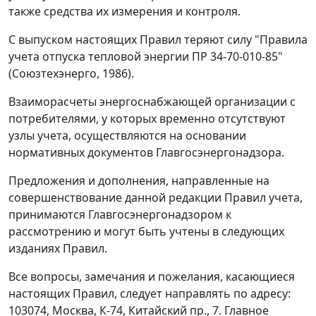
также средства их измерения и контроля.
С выпуском настоящих Правил теряют силу "Правила
учета отпуска тепловой энергии ПР 34-70-010-85"
(Союзтехэнерго, 1986).
Взаиморасчеты энергоснабжающей организации с
потребителями, у которых временно отсутствуют
узлы учета, осуществляются на основании
нормативных документов Главгосэнергонадзора.
Предложения и дополнения, направленные на
совершенствование данной редакции Правил учета,
принимаются Главгосэнергонадзором к
рассмотрению и могут быть учтены в следующих
изданиях Правил.
Все вопросы, замечания и пожелания, касающиеся
настоящих Правил, следует направлять по адресу:
103074, Москва, К-74, Китайский пр., 7. Главное