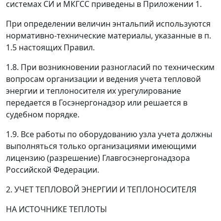
системах СИ и МКГСС приведены в Приложении 1.
При определении величин энтальпий используются
нормативно-технические материалы, указанные в п.
1.5 настоящих Правил.
1.8. При возникновении разногласий по техническим
вопросам организации и ведения учета тепловой
энергии и теплоносителя их урегулирование
передается в Госэнергонадзор или решается в
судебном порядке.
1.9. Все работы по оборудованию узла учета должны
выполняться только организациями имеющими
лицензию (разрешение) Главгосэнергонадзора
Российской Федерации.
2. УЧЕТ ТЕПЛОВОЙ ЭНЕРГИИ И ТЕПЛОНОСИТЕЛЯ
НА ИСТОЧНИКЕ ТЕПЛОТЫ