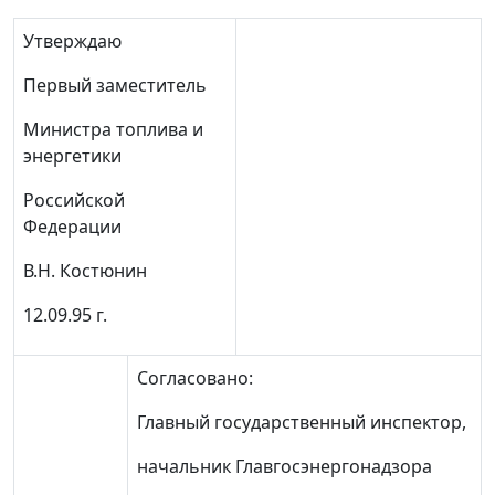
Утверждаю
Первый заместитель
Министра топлива и
энергетики
Российской
Федерации
В.Н. Костюнин
12.09.95 г.
Согласовано:
Главный государственный инспектор,
начальник Главгосэнергонадзора