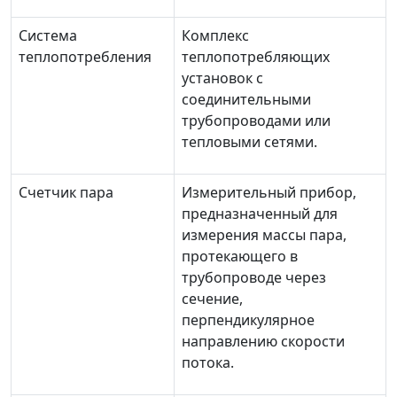
Система
Комплекс
теплопотребления
теплопотребляющих
установок с
соединительными
трубопроводами или
тепловыми сетями.
Счетчик пара
Измерительный прибор,
предназначенный для
измерения массы пара,
протекающего в
трубопроводе через
сечение,
перпендикулярное
направлению скорости
потока.