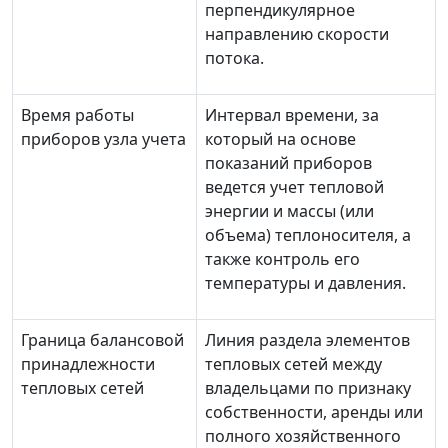
перпендикулярное
направлению скорости
потока.
Время работы
Интервал времени, за
приборов узла учета
который на основе
показаний приборов
ведется учет тепловой
энергии и массы (или
объема) теплоносителя, а
также контроль его
температуры и давления.
Граница балансовой
Линия раздела элементов
принадлежности
тепловых сетей между
тепловых сетей
владельцами по признаку
собственности, аренды или
полного хозяйственного