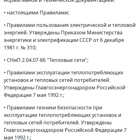
нормативной и технической документацией:
• настоящими Правилами;
• Правилами пользования электрической и тепловой
энергией. Утверждены Приказом Министерства
энергетики и электрификации СССР от 6 декабря
1981 г. № 310;
• СНиП 2.04.07-86 "Тепловые сети";
• Правилами эксплуатации теплопотребляющих
установок и тепловых сетей потребителей.
Утверждены Главгосэнергонадзором Российской
Федерации 7 мая 1992 г.;
• Правилами техники безопасности при
эксплуатации теплопотребляющих установок и
тепловых сетей потребителей. Утверждены
Главгосэнергонадзором Российской Федерации 7
мая 1992 г.;