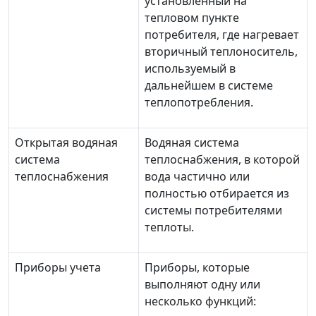
установленный на
тепловом пункте
потребителя, где нагревает
вторичный теплоноситель,
используемый в
дальнейшем в системе
теплопотребления.
Открытая водяная
Водяная система
система
теплоснабжения, в которой
теплоснабжения
вода частично или
полностью отбирается из
системы потребителями
теплоты.
Приборы учета
Приборы, которые
выполняют одну или
несколько функций: