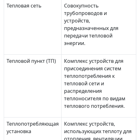
Тепловая сеть
Совокупность
трубопроводов и
устройств,
предназначенных для
передачи тепловой
энергии.
Тепловой пункт (ТП)
Комплекс устройств для
присоединения систем
теплопотребления к
тепловой сети и
распределения
теплоносителя по видам
теплового потребления.
Теплопотребляющая
Комплекс устройств,
установка
использующих теплоту для
отопления, вентиляции,