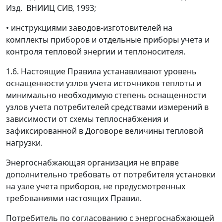
Изд. ВНИИЦ СИВ, 1993;
• инструкциями заводов-изготовителей на
комплекты приборов и отдельные приборы учета и
контроля тепловой энергии и теплоносителя.
1.6. Настоящие Правила устанавливают уровень
оснащенности узлов учета источников теплоты и
минимально необходимую степень оснащенности
узлов учета потребителей средствами измерений в
зависимости от схемы теплоснабжения и
зафиксированной в Договоре величины тепловой
нагрузки.
Энергоснабжающая организация не вправе
дополнительно требовать от потребителя установки
на узле учета приборов, не предусмотренных
требованиями настоящих Правил.
Потребитель по согласованию с энергоснабжающей