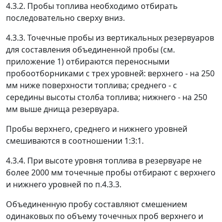
4.3.2. Пробы топлива необходимо отбирать
последовательно сверху вниз.
4.3.3. Точечные пробы из вертикальных резервуаров
для составления объединенной пробы (см.
приложение 1) отбираются переносными
пробоотборниками с трех уровней: верхнего - на 250
мм ниже поверхности топлива; среднего - с
середины высоты столба топлива; нижнего - на 250
мм выше днища резервуара.
Пробы верхнего, среднего и нижнего уровней
смешиваются в соотношении 1:3:1.
4.3.4. При высоте уровня топлива в резервуаре не
более 2000 мм точечные пробы отбирают с верхнего
и нижнего уровней по п.4.3.3.
Объединенную пробу составляют смешением
одинаковых по объему точечных проб верхнего и