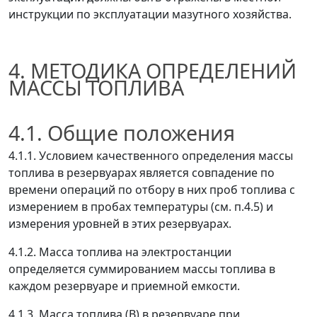
инструкции по эксплуатации мазутного хозяйства.
4. МЕТОДИКА ОПРЕДЕЛЕНИЙ
МАССЫ ТОПЛИВА
4.1. Общие положения
4.1.1. Условием качественного определения массы
топлива в резервуарах является совпадение по
времени операций по отбору в них проб топлива с
измерением в пробах температуры (см. п.4.5) и
измерения уровней в этих резервуарах.
4.1.2. Масса топлива на электростанции
определяется суммированием массы топлива в
каждом резервуаре и приемной емкости.
4.1.3. Масса топлива (
В
) в резервуаре при