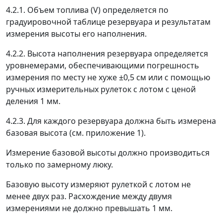
4.2.1. Объем топлива (
V
) определяется по
градуировочной таблице резервуара и результатам
измерения высоты его наполнения.
4.2.2. Высота наполнения резервуара определяется
уровнемерами, обеспечивающими погрешность
измерения по месту не хуже
±
0,5 см или с помощью
ручных измерительных рулеток с лотом с ценой
деления 1 мм.
4.2.3. Для каждого резервуара должна быть измерена
базовая высота (см. приложение 1).
Измерение базовой высоты должно производиться
только по замерному люку.
Базовую высоту измеряют рулеткой с лотом не
менее двух раз. Расхождение между двумя
измерениями не должно превышать 1 мм.