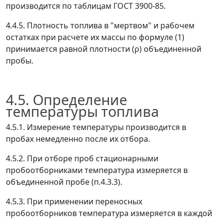
производится по таблицам ГОСТ 3900-85.
4.4.5. Плотность топлива в "мертвом" и рабочем
остатках при расчете их массы по формуле (1)
принимается равной плотности (
ρ
) объединенной
пробы.
4.5. Определение
температуры топлива
4.5.1. Измерение температуры производится в
пробах немедленно после их отбора.
4.5.2. При отборе проб стационарными
пробоотборниками температура измеряется в
объединенной пробе (п.4.3.3).
4.5.3. При применении переносных
пробоотборников температура измеряется в каждой