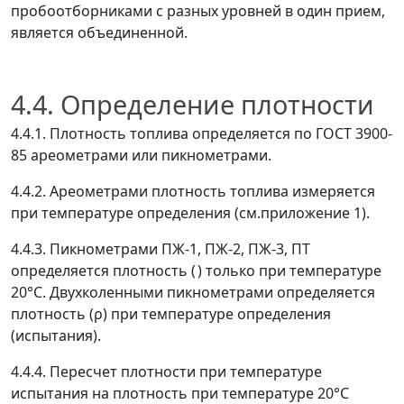
пробоотборниками с разных уровней в один прием,
является объединенной.
4.4. Определение плотности
4.4.1. Плотность топлива определяется по ГОСТ 3900-
85 ареометрами или пикнометрами.
4.4.2. Ареометрами плотность топлива измеряется
при температуре определения (см.приложение 1).
4.4.3. Пикнометрами ПЖ-1, ПЖ-2, ПЖ-3, ПТ
определяется плотность (
) только при температуре
20°С. Двухколенными пикнометрами определяется
плотность (
ρ
) при температуре определения
(испытания).
4.4.4. Пересчет плотности при температуре
испытания на плотность при температуре 20°С