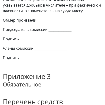
указывается дробью: в числителе
–
при фактической
влажности, в знаменателе
–
на сухую массу.
Обмер произвели ___________________
Председатель комиссии ______________
Подпись
Члены комиссии ____________________
Подпись
Приложение 3
Обязательное
Перечень средств