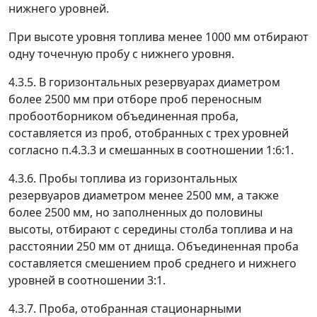
нижнего уровней.
При высоте уровня топлива менее 1000 мм отбирают
одну точечную пробу с нижнего уровня.
4.3.5. В горизонтальных резервуарах диаметром
более 2500 мм при отборе проб переносным
пробоотборником объединенная проба,
составляется из проб, отобранных с трех уровней
согласно п.4.3.3 и смешанных в соотношении 1:6:1.
4.3.6. Пробы топлива из горизонтальных
резервуаров диаметром менее 2500 мм, а также
более 2500 мм, но заполненных до половины
высоты, отбирают с середины столба топлива и на
расстоянии 250 мм от днища. Объединенная проба
составляется смешением проб среднего и нижнего
уровней в соотношении 3:1.
4.3.7. Проба, отобранная стационарными