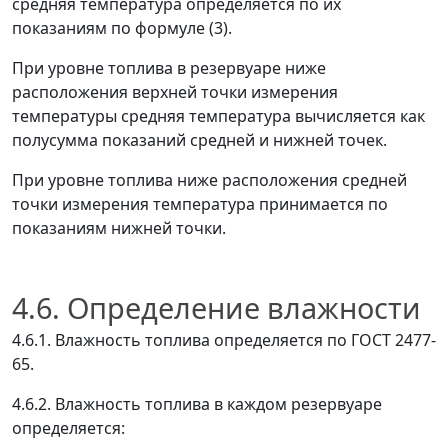
средняя температура определяется по их
показаниям по формуле (3).
При уровне топлива в резервуаре ниже
расположения верхней точки измерения
температуры средняя температура вычисляется как
полусумма показаний средней и нижней точек.
При уровне топлива ниже расположения средней
точки измерения температура принимается по
показаниям нижней точки.
4.6. Определение влажности
4.6.1. Влажность топлива определяется по ГОСТ 2477-
65.
4.6.2. Влажность топлива в каждом резервуаре
определяется: