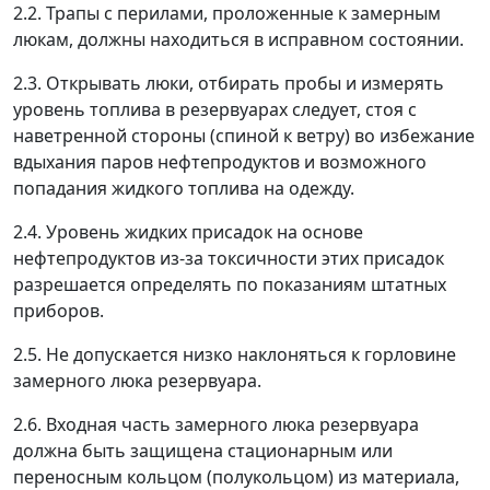
2.2. Трапы с перилами, проложенные к замерным
люкам, должны находиться в исправном состоянии.
2.3. Открывать люки, отбирать пробы и измерять
уровень топлива в резервуарах следует, стоя с
наветренной стороны (спиной к ветру) во избежание
вдыхания паров нефтепродуктов и возможного
попадания жидкого топлива на одежду.
2.4. Уровень жидких присадок на основе
нефтепродуктов из-за токсичности этих присадок
разрешается определять по показаниям штатных
приборов.
2.5. Не допускается низко наклоняться к горловине
замерного люка резервуара.
2.6. Входная часть замерного люка резервуара
должна быть защищена стационарным или
переносным кольцом (полукольцом) из материала,