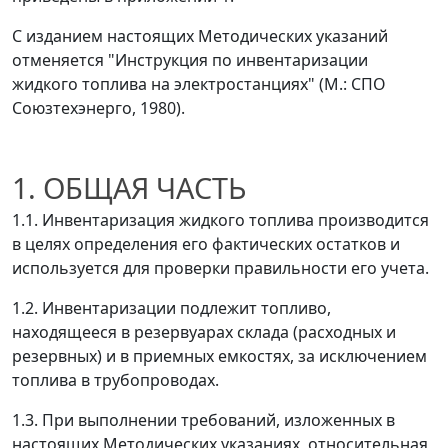
С изданием настоящих Методических указаний
отменяется "Инструкция по инвентаризации
жидкого топлива на электростанциях" (М.: СПО
Союзтехэнерго, 1980).
1. ОБЩАЯ ЧАСТЬ
1.1. Инвентаризация жидкого топлива производится
в целях определения его фактических остатков и
используется для проверки правильности его учета.
1.2. Инвентаризации подлежит топливо,
находящееся в резервуарах склада (расходных и
резервных) и в приемных емкостях, за исключением
топлива в трубопроводах.
1.3. При выполнении требований, изложенных в
настоящих Методических указаниях, относительная