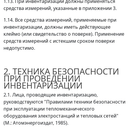
1.13. При инвентаризации должны применяться
средства измерений, указанные в приложении 3.
1.14. Все средства измерений, применяемые при
инвентаризации, должны иметь действующее
клеймо (или свидетельство о поверке). Применение
средств измерений с истекшим сроком поверки
недопустимо.
2. ТЕХНИКА БЕЗОПАСНОСТИ
ПРИ ПРОВЕДЕНИИ
ИНВЕНТАРИЗАЦИИ
2.1. Лица, проводящие инвентаризацию,
руководствуются "Правилами техники безопасности
при эксплуатации тепломеханического
оборудования электростанций и тепловых сетей"
(М.: Атомэнергоиздат, 1985).