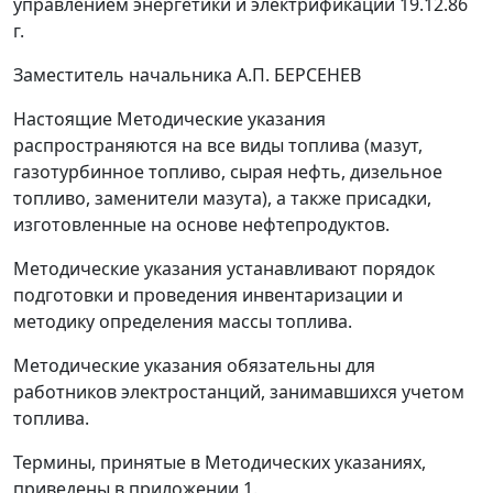
управлением энергетики и электрификации 19.12.86
г.
Заместитель начальника А.П. БЕРСЕНЕВ
Настоящие Методические указания
распространяются на все виды топлива (мазут,
газотурбинное топливо, сырая нефть, дизельное
топливо, заменители мазута), а также присадки,
изготовленные на основе нефтепродуктов.
Методические указания устанавливают порядок
подготовки и проведения инвентаризации и
методику определения массы топлива.
Методические указания обязательны для
работников электростанций, занимавшихся учетом
топлива.
Термины, принятые в Методических указаниях,
приведены в приложении 1.