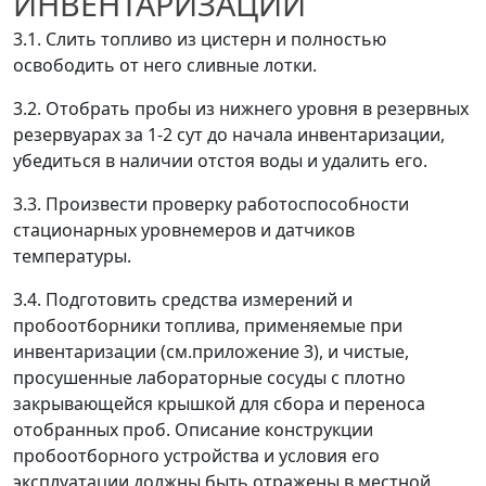
ИНВЕНТАРИЗАЦИИ
3.1. Слить топливо из цистерн и полностью
освободить от него сливные лотки.
3.2. Отобрать пробы из нижнего уровня в резервных
резервуарах за 1-2 сут до начала инвентаризации,
убедиться в наличии отстоя воды и удалить его.
3.3. Произвести проверку работоспособности
стационарных уровнемеров и датчиков
температуры.
3.4. Подготовить средства измерений и
пробоотборники топлива, применяемые при
инвентаризации (см.приложение 3), и чистые,
просушенные лабораторные сосуды с плотно
закрывающейся крышкой для сбора и переноса
отобранных проб. Описание конструкции
пробоотборного устройства и условия его
эксплуатации должны быть отражены в местной