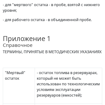
- для "мертвого" остатка - в пробе, взятой с нижнего
уровня;
- для рабочего остатка - в объединенной пробе.
Приложение 1
Справочное
ТЕРМИНЫ, ПРИНЯТЫЕ В МЕТОДИЧЕСКИХ УКАЗАНИЯХ
"Мертвый"
- остаток топлива в резервуарах,
остаток
который не может быть
использован по технологическим
условиям эксплуатации
резервуаров (емкостей);