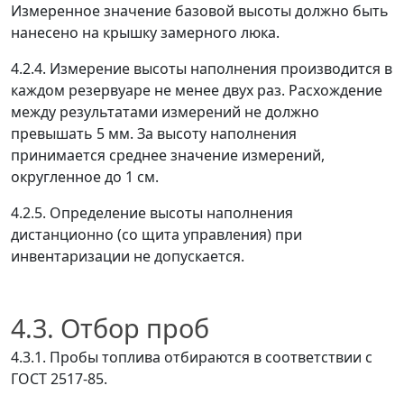
Измеренное значение базовой высоты должно быть
нанесено на крышку замерного люка.
4.2.4. Измерение высоты наполнения производится в
каждом резервуаре не менее двух раз. Расхождение
между результатами измерений не должно
превышать 5 мм. За высоту наполнения
принимается среднее значение измерений,
округленное до 1 см.
4.2.5. Определение высоты наполнения
дистанционно (со щита управления) при
инвентаризации не допускается.
4.3. Отбор проб
4.3.1. Пробы топлива отбираются в соответствии с
ГОСТ 2517-85.