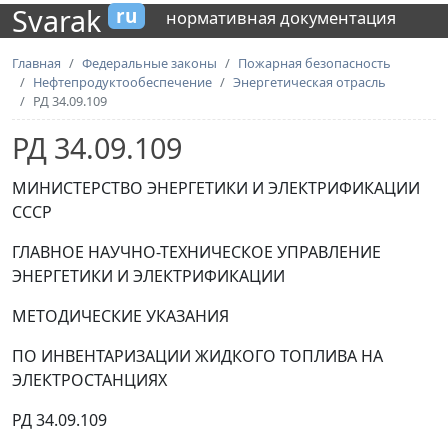
Svarak
ru
нормативная документация
Главная
Федеральные законы
Пожарная безопасность
Нефтепродуктообеспечение
Энергетическая отрасль
РД 34.09.109
РД 34.09.109
МИНИСТЕРСТВО ЭНЕРГЕТИКИ И ЭЛЕКТРИФИКАЦИИ
СССР
ГЛАВНОЕ НАУЧНО-ТЕХНИЧЕСКОЕ УПРАВЛЕНИЕ
ЭНЕРГЕТИКИ И ЭЛЕКТРИФИКАЦИИ
МЕТОДИЧЕСКИЕ УКАЗАНИЯ
ПО ИНВЕНТАРИЗАЦИИ ЖИДКОГО ТОПЛИВА НА
ЭЛЕКТРОСТАНЦИЯХ
РД 34.09.109