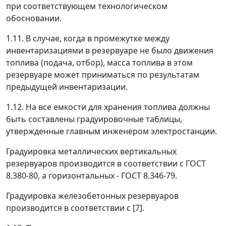
при соответствующем технологическом
обосновании.
1.11. В случае, когда в промежутке между
инвентаризациями в резервуаре не было движения
топлива (подача, отбор), масса топлива в этом
резервуаре может приниматься по результатам
предыдущей инвентаризации.
1.12. На все емкости для хранения топлива должны
быть составлены градуировочные таблицы,
утвержденные главным инженером электростанции.
Градуировка металлических вертикальных
резервуаров производится в соответствии с ГОСТ
8.380-80, а горизонтальных - ГОСТ 8.346-79.
Градуировка железобетонных резервуаров
производится в соответствии с [7].