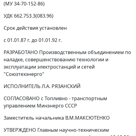
(МУ 34-70-152-86)
УДК 662.753.3(083.96)
Срок действия установлен
с 01.01.87 г. до 01.01.92 г.
РАЗРАБОТАНО
Производственным объединением по
наладке, совершенствованию технологии и
эксплуатации электростанций и сетей
"Союзтехэнерго"
ИСПОЛНИТЕЛЬ
Л.А. РЯЗАНСКИЙ
СОГЛАСОВАНО
с Топливно - транспортным
управлением Минэнерго СССР
Заместитель начальника В.М.МАКСЮТЕНКО
УТВЕРЖДЕНО
Главным научно-техническим