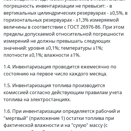
погрешность инвентаризации не превысит: - в
вертикальных цилиндрических резервуарах - ±0,5%, в
горизонтальных резервуарах - ±1,3% измеряемой
величины в соответствии с ГОСТ 26976-86. При этом
пределы допускаемой относительной погрешности
измерений не должны превышать следующих
значений: уровня ±0,1%; температуры ±1%;
плотности ±0,1%; влажности ±1%.
1.4. Инвентаризация проводится ежемесячно по
состоянию на первое число каждого месяца.
1.5. Инвентаризация топлива производится
комиссией согласно действующим правилам учета
топлива на электростанциях.
1.6. При инвентаризации определяется рабочий и
"мертвый" (приложение 1) остатки топлива при
фактической влажности и на "сухую" массу (с