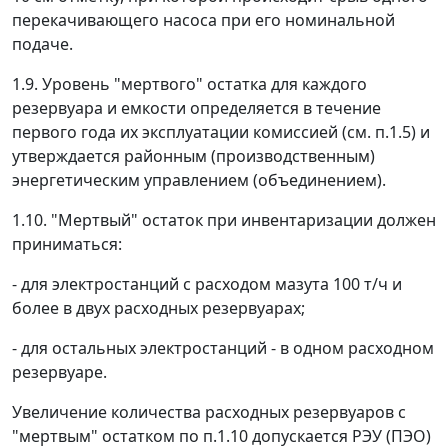
перекачивающего насоса при его номинальной
подаче.
1.9. Уровень "мертвого" остатка для каждого
резервуара и емкости определяется в течение
первого года их эксплуатации комиссией (см. п.1.5) и
утверждается районным (производственным)
энергетическим управлением (объединением).
1.10. "Мертвый" остаток при инвентаризации должен
приниматься:
- для электростанций с расходом мазута 100 т/ч и
более в двух расходных резервуарах;
- для остальных электростанций - в одном расходном
резервуаре.
Увеличение количества расходных резервуаров с
"мертвым" остатком по п.1.10 допускается РЭУ (ПЭО)