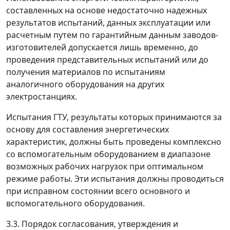
составленных на основе недостаточно надежных
результатов испытаний, данных эксплуатации или
расчетным путем по гарантийным данным заводов-
изготовителей допускается лишь временно, до
проведения представительных испытаний или до
получения материалов по испытаниям
аналогичного оборудования на других
электростанциях.
Испытания ГТУ, результаты которых принимаются за
основу для составления энергетических
характеристик, должны быть проведены комплексно
со вспомогательным оборудованием в диапазоне
возможных рабочих нагрузок при оптимальном
режиме работы. Эти испытания должны проводиться
при исправном состоянии всего основного и
вспомогательного оборудования.
3.3. Порядок согласования, утверждения и