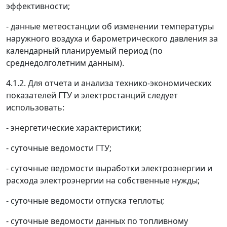
эффективности;
- данные метеостанции об изменении температуры
наружного воздуха и барометрического давления за
календарный планируемый период (по
среднедолголетним данным).
4.1.2. Для отчета и анализа технико-экономических
показателей ГТУ и электростанций следует
использовать:
- энергетические характеристики;
- суточные ведомости ГТУ;
- суточные ведомости выработки электроэнергии и
расхода электроэнергии на собственные нужды;
- суточные ведомости отпуска теплоты;
- суточные ведомости данных по топливному