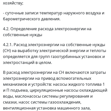
хозяйству;
- суточные записи температур наружного воздуха и
барометрического давления.
4.2. Определение расхода электроэнергии на
собственные нужды
4.2.1. Расход электроэнергии на собственные нужды
(СН) на выработку электрической энергии и теплоты
определяется для групп газотурбинных установок и
электростанций в целом.
В расход электроэнергии на СН включаются затраты
электроэнергии на привод вспомогательных
механизмов и устройств: насосы жидкого топлива 1
и П подъема, циркуляционные насосы охлаждающей
воды, маслонасосы системы регулирования и
смазки, насос системы газоохлаждения,
вентиляционная установка машинного зала,