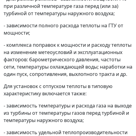
при различной температуре газа перед (или за)
турбиной от температуры наружного воздуха;
- зависимости полного расхода теплоты на ГТУ от
мощности;
- комплекса поправок к мощности и расходу теплоты
на изменение метеоусловий и эксплуатационных
факторов: барометрического давления, частоты
сети, температуры охлаждающей воды; наработки на
один пуск, сопротивления, выхлопного тракта и др.
Для установок с отпуском теплоты в типовую
характеристику включается также:
- зависимость температуры и расхода газа на выходе
из турбины от температуры газов перед турбиной и
температуры наружного воздуха;
- зависимость удельной теплопроизводительности