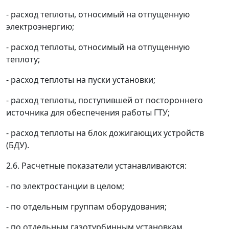
- расход теплоты, относимый на отпущенную
электроэнергию;
- расход теплоты, относимый на отпущенную
теплоту;
- расход теплоты на пуски установки;
- расход теплоты, поступившей от постороннего
источника для обеспечения работы ГТУ;
- расход теплоты на блок дожигающих устройств
(БДУ).
2.6. Расчетные показатели устанавливаются:
- по электростанции в целом;
- по отдельным группам оборудования;
- по отдельным газотурбинным установкам.