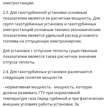
электростанции.
2.3. Для газотурбинной установки основным
показателем является ее расчетная мощность. Для
групп газотурбинных установок и газотурбинных
электростанций основным технико-экономическим
показателем является удельный расход условного
топлива на отпущенную электроэнергию.
Для установок с отпуском теплоты существенным
показателем является также расчетное значение
отпуска теплоты.
2.4. Для газотурбинных установок различаются
следующие понятия мощности:
- нормативная мощность - мощность, которую
должна развивать ГТУ при нормативной
температуре газа перед турбиной и при фактических
внешних условиях работы установки. За