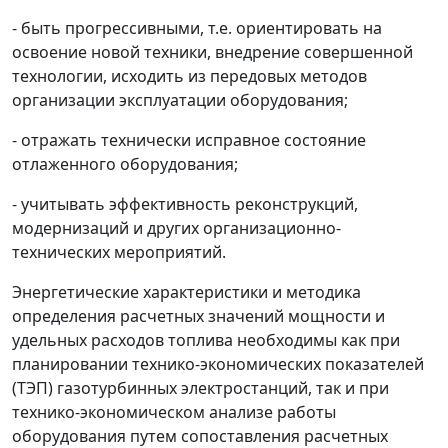
- быть прогрессивными, т.е. ориентировать на
освоение новой техники, внедрение совершенной
технологии, исходить из передовых методов
организации эксплуатации оборудования;
- отражать технически исправное состояние
отлаженного оборудования;
- учитывать эффективность реконструкций,
модернизаций и других организационно-
технических мероприятий.
Энергетические характеристики и методика
определения расчетных значений мощности и
удельных расходов топлива необходимы как при
планировании технико-экономических показателей
(ТЭП) газотурбинных электростанций, так и при
технико-экономическом анализе работы
оборудования путем сопоставления расчетных