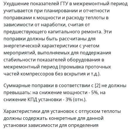
Ухудшение показателей ГТУ в межремонтный период
учитывается при планировании и отчетности
поправками к мощности и расходу теплоты в
зависимости от наработки, считая от
предшествующего капитального ремонта. Эти
поправки должны быть рассчитаны для
энергетической характеристики с учетом
мероприятий, выполняемых для поддержания
стабильности показателей оборудования в
межремонтный период (промывка проточных
частей компрессоров без вскрытия и т.д.).
Суммарные поправки в соответствии с [2] не должны
превышать: на снижение мощности - 5%, на
снижение КПД установки - 3% (отн.).
Характеристики для установок с отпуском теплоты
должны содержать конкретные для данной
установки зависимости для определения