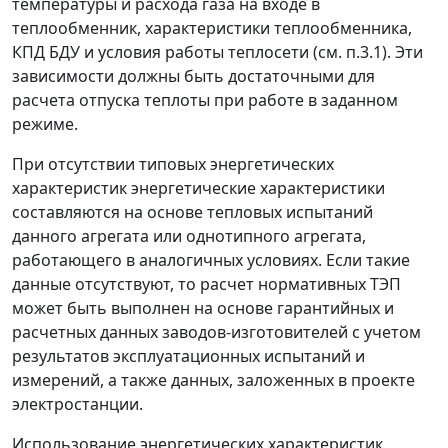
температуры и расхода газа на входе в
теплообменник, характеристики теплообменника,
КПД БДУ и условия работы теплосети (см. п.3.1). Эти
зависимости должны быть достаточными для
расчета отпуска теплоты при работе в заданном
режиме.
При отсутствии типовых энергетических
характеристик энергетические характеристики
составляются на основе тепловых испытаний
данного агрегата или однотипного агрегата,
работающего в аналогичных условиях. Если такие
данные отсутствуют, то расчет нормативных ТЭП
может быть выполнен на основе гарантийных и
расчетных данных заводов-изготовителей с учетом
результатов эксплуатационных испытаний и
измерений, а также данных, заложенных в проекте
электростанции.
Использование энергетических характеристик,