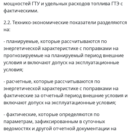
мощностей ГТУ и удельных расходов топлива ГТЭ с
фактическими.
2.2. Технико-экономические показатели разделяются
на:
- планируемые, которые рассчитываются по
энергетической характеристике с поправками на
прогнозируемые на планируемый период внешние
условия и включают допуск на эксплуатационные
условия;
- расчетные, которые рассчитываются по
энергетической характеристике с поправками на
фактические за отчетный период внешние условия и
включают допуск на эксплуатационные условия;
- фактические, которые определяются по
параметрам, зафиксированным в суточных
ведомостях и другой отчетной документации на