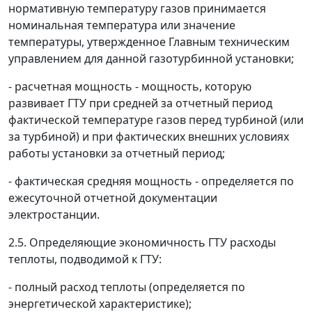
нормативную температуру газов принимается
номинальная температура или значение
температуры, утвержденное Главным техническим
управлением для данной газотурбинной установки;
- расчетная мощность - мощность, которую
развивает ГТУ при средней за отчетный период
фактической температуре газов перед турбиной (или
за турбиной) и при фактических внешних условиях
работы установки за отчетный период;
- фактическая средняя мощность - определяется по
ежесуточной отчетной документации
электростанции.
2.5. Определяющие экономичность ГТУ расходы
теплоты, подводимой к ГТУ:
- полный расход теплоты (определяется по
энергетической характеристике);