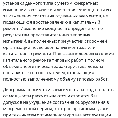
установки данного типа с учетом конкретных
изменений в ее схеме и изменения ее мощности из-
за изменения состояния отдельных элементов, не
поддающихся восстановлению в капитальный
ремонт. Изменение мощности определяется по
результатам представительных тепловых
испытаний, выполненных при участии сторонней
организации после окончания монтажа или
капитального ремонта. При невыполнении во время
капитального ремонта типовых работ в полном
объеме энергетическая характеристика должна
составляться по показателям, отвечающим
полностью выполненному объему типовых работ.
Диаграмма режимов и зависимость расхода теплоты
от мощности рассчитываются и строятся без
допусков на ухудшение состояния оборудования в
межремонтный период, которое происходит даже
при технически оптимальном уровне эксплуатации.