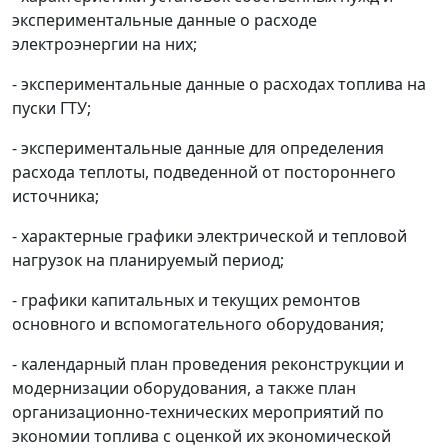
экспериментальные данные о расходе
электроэнергии на них;
- экспериментальные данные о расходах топлива на
пуски ГТУ;
- экспериментальные данные для определения
расхода теплоты, подведенной от постороннего
источника;
- характерные графики электрической и тепловой
нагрузок на планируемый период;
- графики капитальных и текущих ремонтов
основного и вспомогательного оборудования;
- календарный план проведения реконструкции и
модернизации оборудования, а также план
организационно-технических мероприятий по
экономии топлива с оценкой их экономической