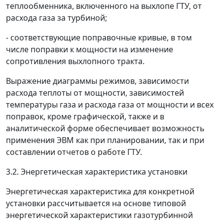
теплообменника, включенного на выхлопе ГТУ, от
расхода газа за турбиной;
- соответствующие поправочные кривые, в том
числе поправки к мощности на изменение
сопротивления выхлопного тракта.
Выражение диаграммы режимов, зависимости
расхода теплоты от мощности, зависимостей
температуры газа и расхода газа от мощности и всех
поправок, кроме графической, также и в
аналитической форме обеспечивает возможность
применения ЭВМ как при планировании, так и при
составлении отчетов о работе ГТУ.
3.2. Энергетическая характеристика установки
Энергетическая характеристика для конкретной
установки рассчитывается на основе типовой
энергетической характеристики газотурбинной