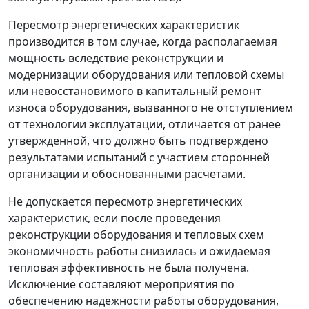
Пересмотр энергетических характеристик
производится в том случае, когда располагаемая
мощность вследствие реконструкции и
модернизации оборудования или тепловой схемы
или невосстановимого в капитальный ремонт
износа оборудования, вызванного не отступлением
от технологии эксплуатации, отличается от ранее
утвержденной, что должно быть подтверждено
результатами испытаний с участием сторонней
организации и обоснованными расчетами.
Не допускается пересмотр энергетических
характеристик, если после проведения
реконструкции оборудования и тепловых схем
экономичность работы снизилась и ожидаемая
тепловая эффективность не была получена.
Исключение составляют мероприятия по
обеспечению надежности работы оборудования,