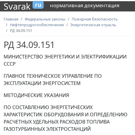
Svarak
ru
нормативная документация
Главная
Федеральные законы
Пожарная безопасность
Нефтепродуктообеспечение
Энергетическая отрасль
РД 34.09.151
РД 34.09.151
МИНИСТЕРСТВО ЭНЕРГЕТИКИ И ЭЛЕКТРИФИКАЦИИ
СССР
ГЛАВНОЕ ТЕХНИЧЕСКОЕ УПРАВЛЕНИЕ ПО
ЭКСПЛУАТАЦИИ ЭНЕРГОСИСТЕМ
МЕТОДИЧЕСКИЕ УКАЗАНИЯ
ПО СОСТАВЛЕНИЮ ЭНЕРГЕТИЧЕСКИХ
ХАРАКТЕРИСТИК ОБОРУДОВАНИЯ И ОПРЕДЕЛЕНИЮ
РАСЧЕТНЫХ УДЕЛЬНЫХ РАСХОДОВ ТОПЛИВА
ГАЗОТУРБИННЫХ ЭЛЕКТРОСТАНЦИЙ