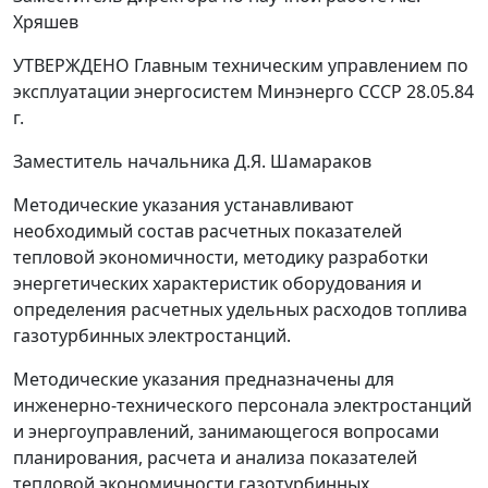
Хряшев
УТВЕРЖДЕНО Главным техническим управлением по
эксплуатации энергосистем Минэнерго СССР 28.05.84
г.
Заместитель начальника Д.Я. Шамараков
Методические указания устанавливают
необходимый состав расчетных показателей
тепловой экономичности, методику разработки
энергетических характеристик оборудования и
определения расчетных удельных расходов топлива
газотурбинных электростанций.
Методические указания предназначены для
инженерно-технического персонала электростанций
и энергоуправлений, занимающегося вопросами
планирования, расчета и анализа показателей
тепловой экономичности газотурбинных