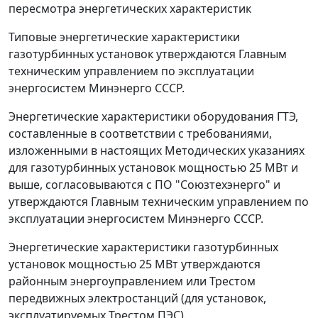
пересмотра энергетических характеристик
Типовые энергетические характеристики
газотурбинных установок утверждаются Главным
техническим управлением по эксплуатации
энергосистем Минэнерго СССР.
Энергетические характеристики оборудования ГТЭ,
составленные в соответствии с требованиями,
изложенными в настоящих Методических указаниях
для газотурбинных установок мощностью 25 МВт и
выше, согласовываются с ПО "Союзтехэнерго" и
утверждаются Главным техническим управлением по
эксплуатации энергосистем Минэнерго СССР.
Энергетические характеристики газотурбинных
установок мощностью 25 МВт утверждаются
районным энергоуправлением или Трестом
передвижных электростанций (для установок,
эксплуатируемых Трестом ПЭС).