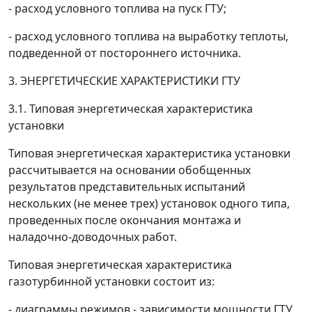
- расход условного топлива на пуск ГТУ;
- расход условного топлива на выработку теплоты,
подведенной от постороннего источника.
3. ЭНЕРГЕТИЧЕСКИЕ ХАРАКТЕРИСТИКИ ГТУ
3.1. Типовая энергетическая характеристика
установки
Типовая энергетическая характеристика установки
рассчитывается на основании обобщенных
результатов представительных испытаний
нескольких (не менее трех) установок одного типа,
проведенных после окончания монтажа и
наладочно-доводочных работ.
Типовая энергетическая характеристика
газотурбинной установки состоит из:
- диаграммы режимов - зависимости мощности ГТУ