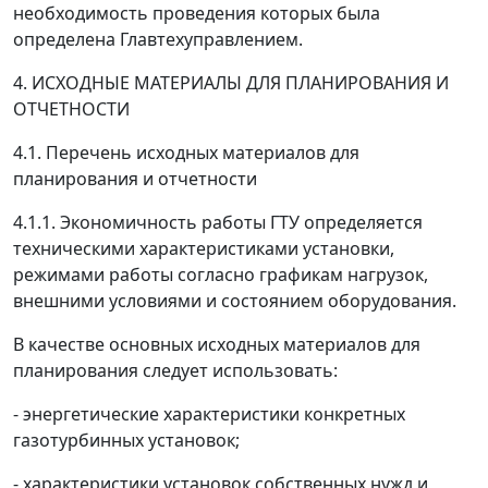
необходимость проведения которых была
определена Главтехуправлением.
4. ИСХОДНЫЕ МАТЕРИАЛЫ ДЛЯ ПЛАНИРОВАНИЯ И
ОТЧЕТНОСТИ
4.1. Перечень исходных материалов для
планирования и отчетности
4.1.1. Экономичность работы ГТУ определяется
техническими характеристиками установки,
режимами работы согласно графикам нагрузок,
внешними условиями и состоянием оборудования.
В качестве основных исходных материалов для
планирования следует использовать:
- энергетические характеристики конкретных
газотурбинных установок;
- характеристики установок собственных нужд и