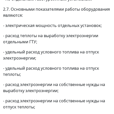
2.7. Основными показателями работы оборудования
являются:
- электрическая мощность отдельных установок;
- расход теплоты на выработку электроэнергии
отдельными ГТУ;
- удельный расход условного топлива на отпуск
электроэнергии;
- удельный расход условного топлива на отпуск
теплоты;
- расход электроэнергии на собственные нужды на
выработку электроэнергии;
- расход электроэнергии на собственные нужды на
отпуск теплоты;