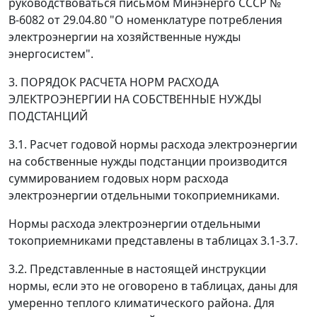
руководствоваться письмом Минэнерго СССР №
В-6082 от 29.04.80 "О номенклатуре потребления
электроэнергии на хозяйственные нужды
энергосистем".
3. ПОРЯДОК РАСЧЕТА НОРМ РАСХОДА
ЭЛЕКТРОЭНЕРГИИ НА СОБСТВЕННЫЕ НУЖДЫ
ПОДСТАНЦИЙ
3.1. Расчет годовой нормы расхода электроэнергии
на собственные нужды подстанции производится
суммированием годовых норм расхода
электроэнергии отдельными токоприемниками.
Нормы расхода электроэнергии отдельными
токоприемниками представлены в таблицах 3.1-3.7.
3.2. Представленные в настоящей инструкции
нормы, если это не оговорено в таблицах, даны для
умеренно теплого климатического района. Для