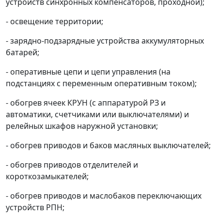
устройств синхронных компенсаторов, проходной);
- освещение территории;
- зарядно-подзарядные устройства аккумуляторных
батарей;
- оперативные цепи и цепи управления (на
подстанциях с переменным оперативным током);
- обогрев ячеек КРУН (с аппаратурой РЗ и
автоматики, счетчиками или выключателями) и
релейных шкафов наружной установки;
- обогрев приводов и баков масляных выключателей;
- обогрев приводов отделителей и
короткозамыкателей;
- обогрев приводов и маслобаков переключающих
устройств РПН;