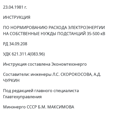
23.04.1981 г.
ИНСТРУКЦИЯ
ПО НОРМИРОВАНИЮ РАСХОДА ЭЛЕКТРОЭНЕРГИИ
НА СОБСТВЕННЫЕ НУЖДЫ ПОДСТАНЦИЙ 35-500 кВ
РД 34.09.208
УДК 621.311.4(083.96)
Инструкция составлена Экономтехэнерго
Составители: инженеры Л.С. СКОРОКОСОВА, А.Д.
ЧУРКИН
Под редакцией главного специалиста
Главтехуправления
Минэнерго СССР Б.М. МАКСИМОВА