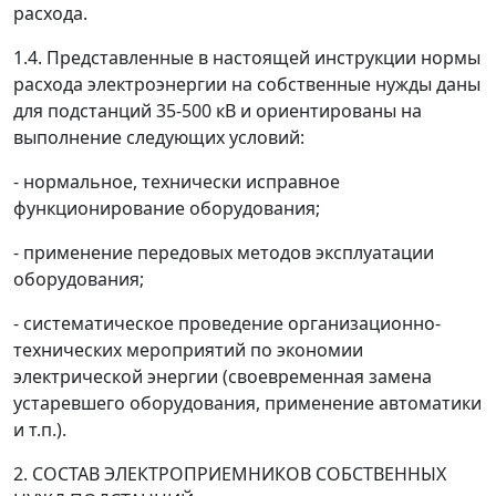
расхода.
1.4. Представленные в настоящей инструкции нормы
расхода электроэнергии на собственные нужды даны
для подстанций 35-500 кВ и ориентированы на
выполнение следующих условий:
- нормальное, технически исправное
функционирование оборудования;
- применение передовых методов эксплуатации
оборудования;
- систематическое проведение организационно-
технических мероприятий по экономии
электрической энергии (своевременная замена
устаревшего оборудования, применение автоматики
и т.п.).
2. СОСТАВ ЭЛЕКТРОПРИЕМНИКОВ СОБСТВЕННЫХ