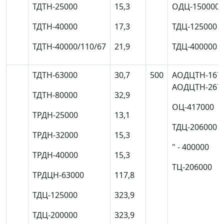
ТДТН-25000
15,3
ОДЦ-150000
ТДТН-40000
17,3
ТДЦ-125000
ТДТН-40000/110/67
21,9
ТДЦ-400000
ТДТН-63000
30,7
500
АОДЦТН-167
АОДЦТН-267
ТДТН-80000
32,9
ОЦ-417000
ТРДН-25000
13,1
ТДЦ-206000
ТРДН-32000
15,3
" - 400000
ТРДН-40000
15,3
ТЦ-206000
ТРДЦН-63000
117,8
ТДЦ-125000
323,9
ТДЦ-200000
323,9