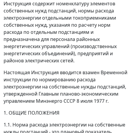
Инструкция содержит номенклатуру элементов
собственных нужд подстанций, нормы расхода
электроэнергии отдельными токоприемниками
собственных нужд, указания по расчету норм
расхода по отдельным подстанциям и
предназначена для персонала районных
энергетических управлений (производственных
энергетических объединений), предприятий и
районов электрических сетей.
Настоящая Инструкция вводится взамен Временной
инструкции по нормированию расхода
электроэнергии на собственные нужды подстанций,
утвержденной Главным планово-экономическим
управлением Минэнерго СССР 8 июля 1977 г.
1. ОБЩИЕ ПОЛОЖЕНИЯ
1.1. Норма расхода электроэнергии на собственные
нужды подстанций - это плановый показатель