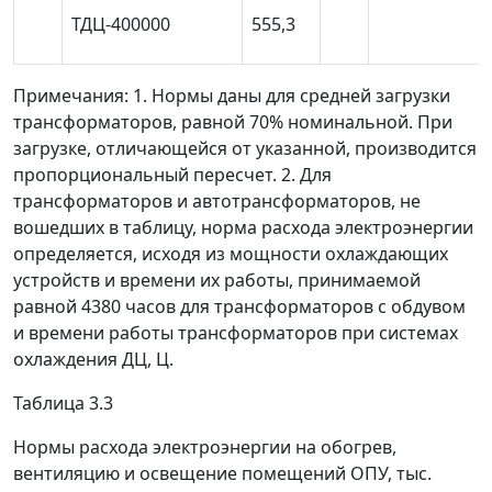
ТДЦ-400000
555,3
Примечания: 1. Нормы даны для средней загрузки
трансформаторов, равной 70% номинальной. При
загрузке, отличающейся от указанной, производится
пропорциональный пересчет. 2. Для
трансформаторов и автотрансформаторов, не
вошедших в таблицу, норма расхода электроэнергии
определяется, исходя из мощности охлаждающих
устройств и времени их работы, принимаемой
равной 4380 часов для трансформаторов с обдувом
и времени работы трансформаторов при системах
охлаждения ДЦ, Ц.
Таблица 3.3
Нормы расхода электроэнергии на обогрев,
вентиляцию и освещение помещений ОПУ, тыс.