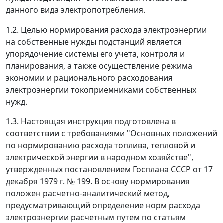
данного вида электропотребления.
1.2. Целью нормирования расхода электроэнергии
на собственные нужды подстанций является
упорядочение системы его учета, контроля и
планирования, а также осуществление режима
экономии и рационального расходования
электроэнергии токоприемниками собственных
нужд.
1.3. Настоящая инструкция подготовлена в
соответствии с требованиями "Основных положений
по нормированию расхода топлива, тепловой и
электрической энергии в народном хозяйстве",
утвержденных постановлением Госплана СССР от 17
декабря 1979 г. № 199. В основу нормирования
положен расчетно-аналитический метод,
предусматривающий определение норм расхода
электроэнергии расчетным путем по статьям