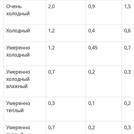
Очень
2,0
0,9
1,5
холодный
Холодный
1,2
0,4
0,6
Умеренно
1,2
0,45
0,7
холодный
Умеренно
0,7
0,2
0,35
холодный
влажный
Умеренно
0,3
0,1
0,2
теплый
Умеренно
0,7
0,2
0,35