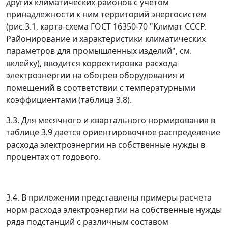
других климатических районов с учетом
принадлежности к ним территорий энергосистем
(рис.3.1, карта-схема ГОСТ 16350-70 "Климат СССР.
Районирование и характеристики климатических
параметров для промышленных изделий", см.
вклейку), вводится корректировка расхода
электроэнергии на обогрев оборудования и
помещений в соответствии с температурными
коэффициентами (таблица 3.8).
3.3. Для месячного и квартального нормирования в
таблице 3.9 дается ориентировочное распределение
расхода электроэнергии на собственные нужды в
процентах от годового.
3.4. В приложении представлены примеры расчета
норм расхода электроэнергии на собственные нужды
ряда подстанций с различным составом