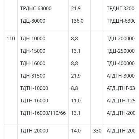
ТРДНС-63000
21,9
ТРДНГ-32000
ТДЦ-80000
136,0
ТРДЦН-63000
110
ТДН-10000
8,8
ТДЦ-200000
ТДН-15000
13,1
ТДЦ-250000
ТДН-16000
8,8
ТДЦ-400000
ТДН-31500
21,9
АТДТН-30000
ТДТН-10000
8,8
АТДЦТНГ-630
ТДТН-16000
11,0
АТДЦТН-1250
ТДТН-16000/110/66
13,1
АТДЦТН-2000
ТДТН-20000
14,0
330
АТДЦТН-2000