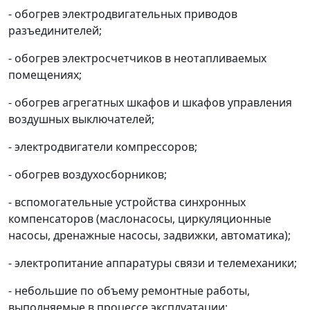
- обогрев электродвигательных приводов
разъединителей;
- обогрев электросчетчиков в неотапливаемых
помещениях;
- обогрев агрегатных шкафов и шкафов управления
воздушных выключателей;
- электродвигатели компрессоров;
- обогрев воздухосборников;
- вспомогательные устройства синхронных
компенсаторов (маслонасосы, циркуляционные
насосы, дренажные насосы, задвижки, автоматика);
- электропитание аппаратуры связи и телемеханики;
- небольшие по объему ремонтные работы,
выполняемые в процессе эксплуатации;