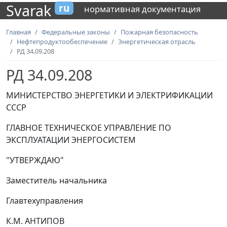
Svarak
ru
нормативная документация
Главная
Федеральные законы
Пожарная безопасность
Нефтепродуктообеспечение
Энергетическая отрасль
РД 34.09.208
РД 34.09.208
МИНИСТЕРСТВО ЭНЕРГЕТИКИ И ЭЛЕКТРИФИКАЦИИ
СССР
ГЛАВНОЕ ТЕХНИЧЕСКОЕ УПРАВЛЕНИЕ ПО
ЭКСПЛУАТАЦИИ ЭНЕРГОСИСТЕМ
"УТВЕРЖДАЮ"
Заместитель начальника
Главтехуправления
К.М. АНТИПОВ