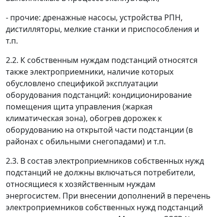
- прочие: дренажные насосы, устройства РПН,
дистилляторы, мелкие станки и приспособления и
т.п.
2.2. К собственным нуждам подстанций относятся
также электроприемники, наличие которых
обусловлено спецификой эксплуатации
оборудования подстанций: кондиционирование
помещения щита управления (жаркая
климатическая зона), обогрев дорожек к
оборудованию на открытой части подстанции (в
районах с обильными снегопадами) и т.п.
2.3. В состав электроприемников собственных нужд
подстанций не должны включаться потребители,
относящиеся к хозяйственным нуждам
энергосистем. При внесении дополнений в перечень
электроприемников собственных нужд подстанций