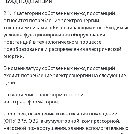
НУЖД ПОДСТАНЦИЙ
2.1. К категории собственных нужд подстанций
относится потребление электроэнергии
токоприемниками, обеспечивающими необходимые
условия функционирования оборудования
подстанций в технологическом процессе
преобразования и распределения электрической
энергии.
В номенклатуру собственных нужд подстанций
входит потребление электроэнергии на следующие
цели:
- охлаждение трансформаторов и
автотрансформаторов;
- обогрев, освещение и вентиляция помещений
(ОПУ, ЗРУ, ОВБ, аккумуляторной, компрессорной,
насосной пожаротушения, здания вспомогательных