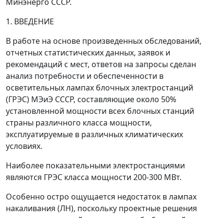
Минэнерго СССР.
1. BВЕДЕНИЕ
В работе на основе произведенных обследований,
отчетных статистических данных, заявок и
рекомендаций с мест, ответов на запросы сделан
анализ потребности и обеспеченности в
осветительных лампах блочных электростанций
(ГРЭС) МЭиЭ СССР, составляющие около 50%
установленной мощности всех блочных станций
страны различного класса мощности,
эксплуатируемые в различных климатических
условиях.
Наиболее показательными электростанциями
являются ГРЭС класса мощности 200-300 МВт.
Особенно остро ощущается недостаток в лампах
накаливания (ЛН), поскольку проектные решения