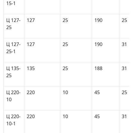
15-1
Ц 127-
127
25
190
25
25
Ц 127-
127
25
190
31
25-1
Ц 135-
135
25
188
31
25
Ц 220-
220
10
45
25
10
Ц 220-
220
10
45
31
10-1