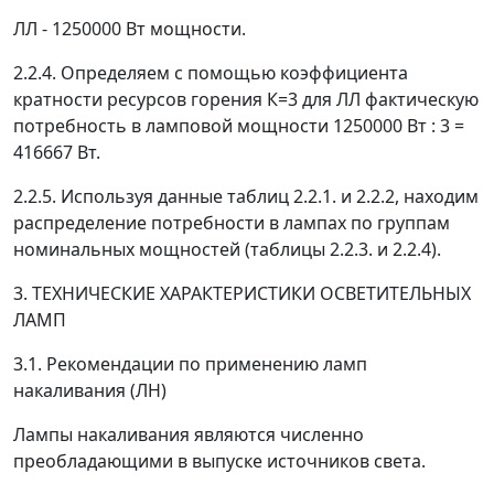
ЛЛ - 1250000 Вт мощности.
2.2.4. Определяем с помощью коэффициента
кратности ресурсов горения К=3 для ЛЛ фактическую
потребность в ламповой мощности 1250000 Вт : 3 =
416667 Вт.
2.2.5. Используя данные таблиц 2.2.1. и 2.2.2, находим
распределение потребности в лампах по группам
номинальных мощностей (таблицы 2.2.3. и 2.2.4).
3. ТЕХНИЧЕСКИЕ ХАРАКТЕРИСТИКИ ОСВЕТИТЕЛЬНЫХ
ЛАМП
3.1. Рекомендации по применению ламп
накаливания (ЛН)
Лампы накаливания являются численно
преобладающими в выпуске источников света.