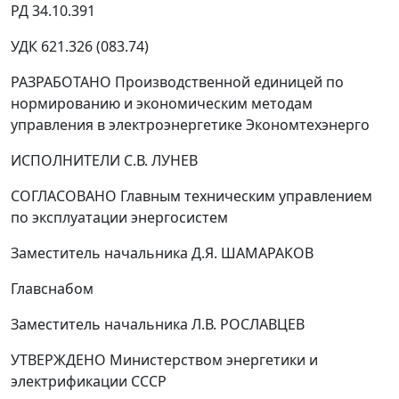
РД 34.10.391
УДК 621.326 (083.74)
РАЗРАБОТАНО Производственной единицей по
нормированию и экономическим методам
управления в электроэнергетике Экономтехэнерго
ИСПОЛНИТЕЛИ С.В. ЛУНЕВ
СОГЛАСОВАНО Главным техническим управлением
по эксплуатации энергосистем
Заместитель начальника Д.Я. ШАМАРАКОВ
Главснабом
Заместитель начальника Л.В. РОСЛАВЦЕВ
УТВЕРЖДЕНО Министерством энергетики и
электрификации СССР