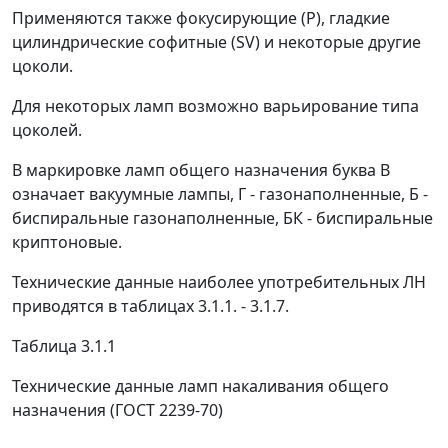
Применяются также фокусирующие (Р), гладкие
цилиндрические софитные (SV) и некоторые другие
цоколи.
Для некоторых ламп возможно варьирование типа
цоколей.
В маркировке ламп общего назначения буква В
означает вакуумные лампы, Г - газонаполненные, Б -
биспиральные газонаполненные, БК - биспиральные
криптоновые.
Технические данные наиболее употребительных ЛН
приводятся в таблицах 3.1.1. - 3.1.7.
Таблица 3.1.1
Технические данные ламп накаливания общего
назначения (ГОСТ 2239-70)