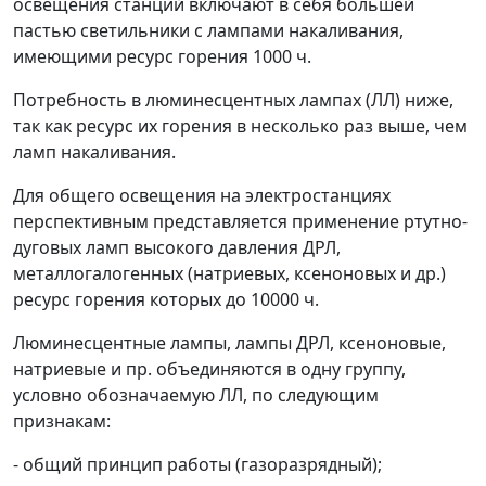
освещения станций включают в себя большей
пастью светильники с лампами накаливания,
имеющими ресурс горения 1000 ч.
Потребность в люминесцентных лампах (ЛЛ) ниже,
так как ресурс их горения в несколько раз выше, чем
ламп накаливания.
Для общего освещения на электростанциях
перспективным представляется применение ртутно-
дуговых ламп высокого давления ДРЛ,
металлогалогенных (натриевых, ксеноновых и др.)
ресурс горения которых до 10000 ч.
Люминесцентные лампы, лампы ДРЛ, ксеноновые,
натриевые и пр. объединяются в одну группу,
условно обозначаемую ЛЛ, по следующим
признакам:
- общий принцип работы (газоразрядный);