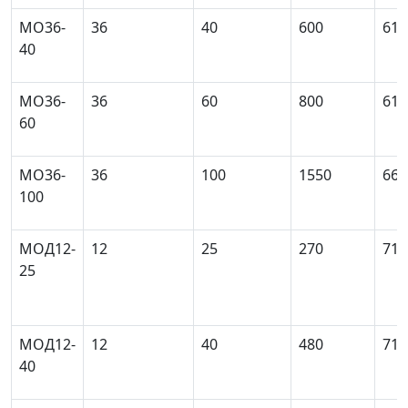
МО36-
36
40
600
61
40
МО36-
36
60
800
61
60
MО36-
36
100
1550
66
100
МОД12-
12
25
270
71
25
МОД12-
12
40
480
71
40