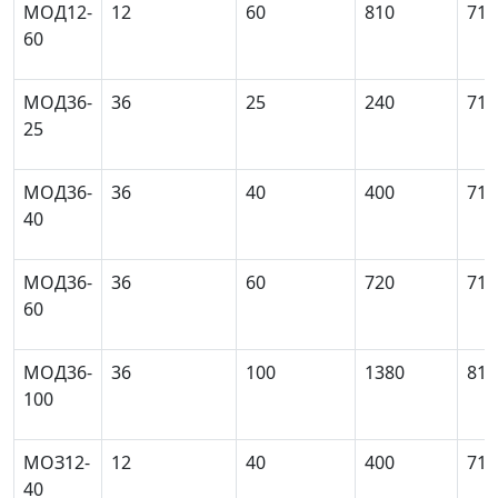
МОД12-
12
60
810
71
60
МОД36-
36
25
240
71
25
МОД36-
36
40
400
71
40
МОД36-
36
60
720
71
60
МОД36-
36
100
1380
81
100
MОЗ12-
12
40
400
71
40