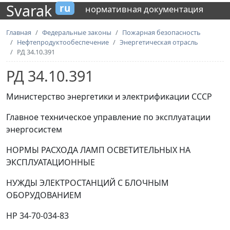
Svarak
ru
нормативная документация
Главная
Федеральные законы
Пожарная безопасность
Нефтепродуктообеспечение
Энергетическая отрасль
РД 34.10.391
РД 34.10.391
Министерство энергетики и электрификации СССР
Главное техническое управление по эксплуатации
энергосистем
НОРМЫ РАСХОДА ЛАМП ОСВЕТИТЕЛЬНЫХ НА
ЭКСПЛУАТАЦИОННЫЕ
НУЖДЫ ЭЛЕКТРОСТАНЦИЙ С БЛОЧНЫМ
ОБОРУДОВАНИЕМ
HP 34-70-034-83