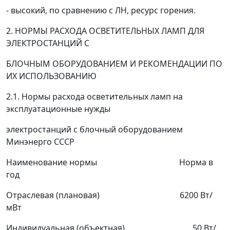
- высокий, по сравнению с ЛН, ресурс горения.
2. НОРМЫ РАСХОДА ОСВЕТИТЕЛЬНЫХ ЛАМП ДЛЯ
ЭЛЕКТРОСТАНЦИЙ С
БЛОЧНЫМ ОБОРУДОВАНИЕМ И РЕКОМЕНДАЦИИ ПО
ИХ ИСПОЛЬЗОВАНИЮ
2.1. Нормы расхода осветительных ламп на
эксплуатационные нужды
электростанций с блочный оборудованием
Минэнерго СССР
Наименование нормы Норма в
год
Отраслевая (плановая) 6200 Вт/
мВт
Индивидуальная (объектная) 50 Вт/