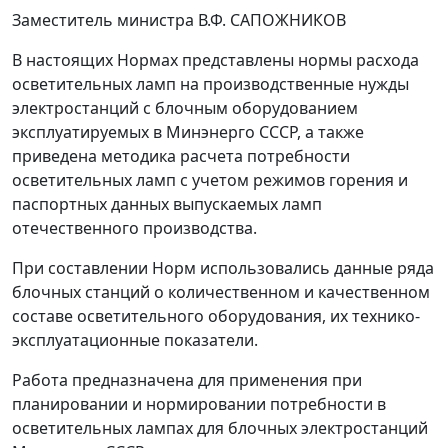
Заместитель министра В.Ф. САПОЖНИКОВ
В настоящих Нормах представлены нормы расхода
осветительных ламп на производственные нужды
электростанций с блочным оборудованием
эксплуатируемых в Минэнерго СССР, а также
приведена методика расчета потребности
осветительных ламп с учетом режимов горения и
паспортных данных выпускаемых ламп
отечественного производства.
При составлении Норм использовались данные ряда
блочных станций о количественном и качественном
составе осветительного оборудования, их технико-
эксплуатационные показатели.
Работа предназначена для применения при
планировании и нормировании потребности в
осветительных лампах для блочных электростанций