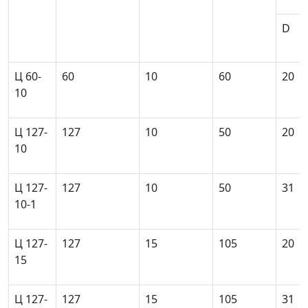
D
Ц 60-
60
10
60
20
10
Ц 127-
127
10
50
20
10
Ц 127-
127
10
50
31
10-1
Ц 127-
127
15
105
20
15
Ц 127-
127
15
105
31