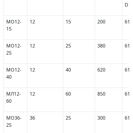
D
MO12-
12
15
200
61
15
MO12-
12
25
380
61
25
MO12-
12
40
620
61
40
МЛ12-
12
60
850
61
60
МО36-
36
25
300
61
25