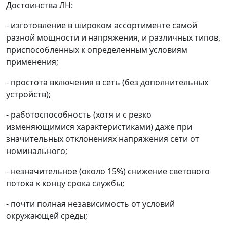
Достоинства ЛН:
- изготовление в широком ассортименте самой
разной мощности и напряжения, и различных типов,
приспособленных к определенным условиям
применения;
- простота включения в сеть (без дополнительных
устройств);
- работоспособность (хотя и с резко
изменяющимися характеристиками) даже при
значительных отклонениях напряжения сети от
номинального;
- незначительное (около 15%) снижение светового
потока к концу срока службы;
- почти полная независимость от условий
окружающей среды;