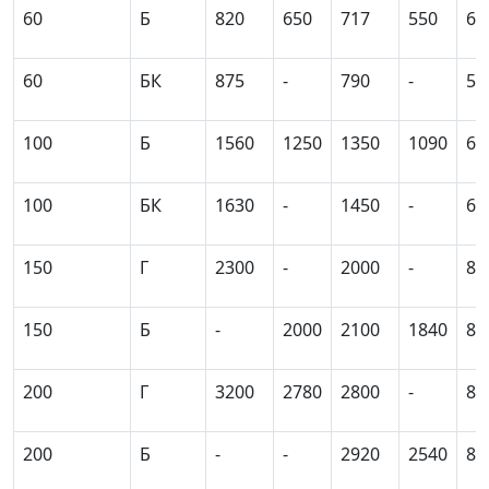
60
Б
820
650
717
550
61
60
БК
875
-
790
-
51
100
Б
1560
1250
1350
1090
66
100
БК
1630
-
1450
-
61
150
Г
2300
-
2000
-
81
150
Б
-
2000
2100
1840
81
200
Г
3200
2780
2800
-
81
200
Б
-
-
2920
2540
81