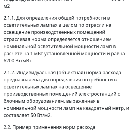
м
2
2.1.1. Для определения общей потребности в
осветительных лампах в целом по отрасли на
освещение производственных помещений
отраслевая норма определяется отношением
номинальной осветительной мощности ламп в
расчете на 1 мВт установленной мощности и равна
6200 Вт/мВт.
2.1.2. Индивидуальная (объектная) норма расхода
предназначена для определения потребности в
осветительных лампах на освещение
производственных помещений электростанций с
блочным оборудованием, выраженная в
номинальной мощности ламп на квадратный метр, и
составляет 50 Вт/м
2
.
2.2. Пример применения норм расхода