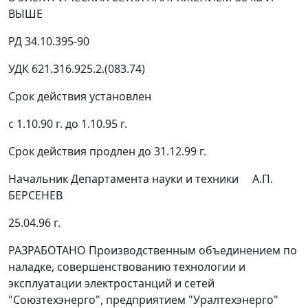
ВЫШЕ
РД 34.10.395-90
УДК 621.316.925.2.(083.74)
Срок действия установлен
с 1.10.90 г. до 1.10.95 г.
Срок действия продлен до 31.12.99 г.
Начальник Департамента науки и техники А.П.
БЕРСЕНЕВ
25.04.96 г.
РАЗРАБОТАНО Производственным объединением по
наладке, совершенствованию технологии и
эксплуатации электростанций и сетей
"Союзтехэнерго", предприятием "Уралтехэнерго"