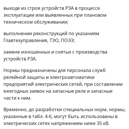
выходе из строя устройств РЗА в процессе
эксплуатации или выявленных при плановом
техническом обслуживании;
выполнении реконструкций по указаниям
Главтехуправления, ТЭО, ПОЭЭ;
замене изношенных и снятых с производства
устройств РЗА.
Нормы предназначены для персонала служб
релейной защиты и электроавтоматики
предприятий электрических сетей, при составлении
ежегодных заявок на запасные реле и запасные
части к ним.
Временно, до разработки специальных норм, нормы,
указанные в табл. 4-6, могут быть использованы в
электрических сетях напряжением ниже 35 кВ.