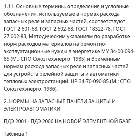
1.11. Основные термины, определения и условные
обозначения, используемые в нормах расхода
запасных реле и запасных частей, соответствуют
ГОСТ 2.601-68, ГОСТ 2.602-68, ГОСТ 18322-78, ГОСТ
27.002-83, Методическим указаниям по разработке
норм расходов материалов на ремонтно-
эксплуатационные нужды в энергетике МУ 34-00-094-
85 (М.: СПО Союзтехэнерго, 1985) и Временным
нормам расхода запасных реле и запасных частей
для устройств релейной защиты и автоматики
тепловых электростанций. HP 34-70-090-85 (М.: СПО
Союзтехэнерго, 1986).
2. НОРМЫ НА ЗАПАСНЫЕ ПАНЕЛИ ЗАЩИТЫ И
ЭЛЕКТРОАВТОМАТИКИ
ПДЭ 2001 - ПДЭ 2006 НА НОВОЙ ЭЛЕМЕНТНОЙ БАЗЕ
Таблица 1