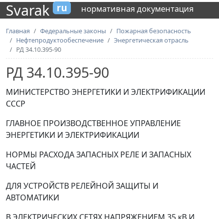
Svarak
ru
нормативная документация
Главная
Федеральные законы
Пожарная безопасность
Нефтепродуктообеспечение
Энергетическая отрасль
РД 34.10.395-90
РД 34.10.395-90
МИНИСТЕРСТВО ЭНЕРГЕТИКИ И ЭЛЕКТРИФИКАЦИИ
СССР
ГЛАВНОЕ ПРОИЗВОДСТВЕННОЕ УПРАВЛЕНИЕ
ЭНЕРГЕТИКИ И ЭЛЕКТРИФИКАЦИИ
НОРМЫ РАСХОДА ЗАПАСНЫХ РЕЛЕ И ЗАПАСНЫХ
ЧАСТЕЙ
ДЛЯ УСТРОЙСТВ РЕЛЕЙНОЙ ЗАЩИТЫ И
АВТОМАТИКИ
В ЭЛЕКТРИЧЕСКИХ СЕТЯХ НАПРЯЖЕНИЕМ 35 кВ И