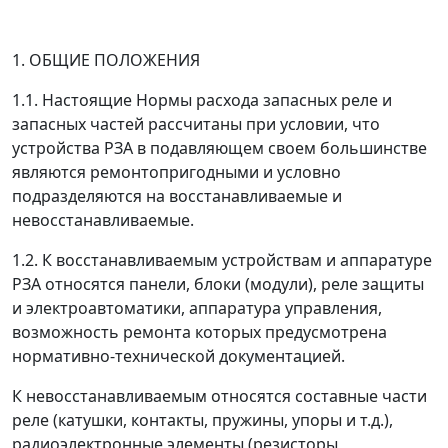
1. ОБЩИЕ ПОЛОЖЕНИЯ
1.1. Настоящие Нормы расхода запасных реле и
запасных частей рассчитаны при условии, что
устройства РЗА в подавляющем своем большинстве
являются ремонтопригодными и условно
подразделяются на восстанавливаемые и
невосстанавливаемые.
1.2. К восстанавливаемым устройствам и аппаратуре
РЗА относятся панели, блоки (модули), реле защиты
и электроавтоматики, аппаратура управления,
возможность ремонта которых предусмотрена
нормативно-технической документацией.
К невосстанавливаемым относятся составные части
реле (катушки, контакты, пружины, упоры и т.д.),
радиоэлектронные элементы (резисторы,