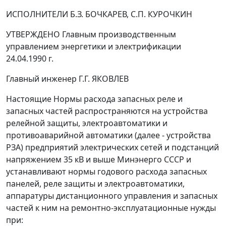
ИСПОЛНИТЕЛИ Б.З. БОЧКАРЕВ, С.П. КУРОЧКИН
УТВЕРЖДЕНО Главным производственным
управлением энергетики и электрификации
24.04.1990 г.
Главный инженер Г.Г. ЯКОВЛЕВ
Настоящие Нормы расхода запасных реле и
запасных частей распространяются на устройства
релейной защиты, электроавтоматики и
противоаварийной автоматики (далее - устройства
РЗА) предприятий электрических сетей и подстанций
напряжением 35 кВ и выше Минэнерго СССР и
устанавливают нормы годового расхода запасных
панелей, реле защиты и электроавтоматики,
аппаратуры дистанционного управления и запасных
частей к ним на ремонтно-эксплуатационные нужды
при: