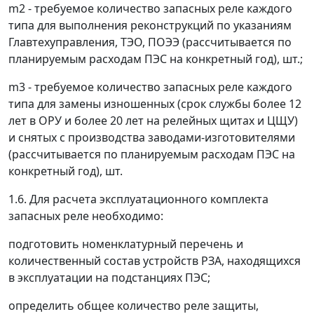
m2 - требуемое количество запасных реле каждого
типа для выполнения реконструкций по указаниям
Главтехуправления, ТЭО, ПОЭЭ (рассчитывается по
планируемым расходам ПЭС на конкретный год), шт.;
m3 - требуемое количество запасных реле каждого
типа для замены изношенных (срок службы более 12
лет в ОРУ и более 20 лет на релейных щитах и ЦЩУ)
и снятых с производства заводами-изготовителями
(рассчитывается по планируемым расходам ПЭС на
конкретный год), шт.
1.6. Для расчета эксплуатационного комплекта
запасных реле необходимо:
подготовить номенклатурный перечень и
количественный состав устройств РЗA, находящихся
в эксплуатации на подстанциях ПЭС;
определить общее количество реле защиты,