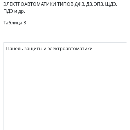
ЭЛЕКТРОАВТОМАТИКИ ТИПОВ ДФЗ, ДЗ, ЭПЗ, ЩДЭ,
ПДЭ и др.
Таблица 3
Панель защиты и электроавтоматики