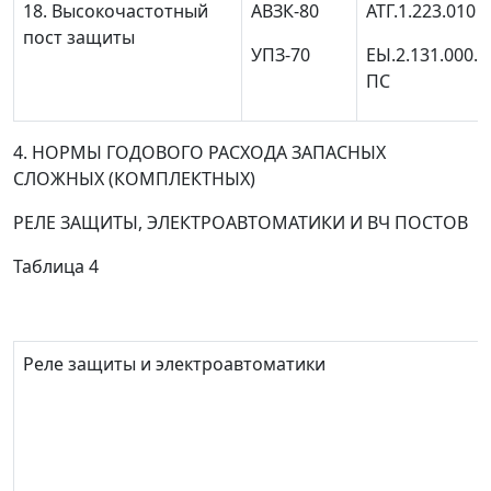
18. Высокочастотный
АВЗК-80
АТГ.1.223.010 
пост защиты
УПЗ-70
ЕЫ.2.131.000.0
ПС
4. НОРМЫ ГОДОВОГО РАСХОДА ЗАПАСНЫХ
СЛОЖНЫХ (КОМПЛЕКТНЫХ)
РЕЛЕ ЗАЩИТЫ, ЭЛЕКТРОАВТОМАТИКИ И ВЧ ПОСТОВ
Таблица 4
Реле защиты и электроавтоматики