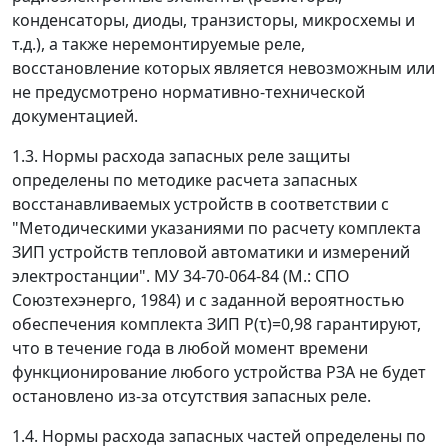
конденсаторы, диоды, транзисторы, микросхемы и
т.д.), а также неремонтируемые реле,
восстановление которых является невозможным или
не предусмотрено нормативно-технической
документацией.
1.3. Нормы расхода запасных реле защиты
определены по методике расчета запасных
восстанавливаемых устройств в соответствии с
"Методическими указаниями по расчету комплекта
ЗИП устройств тепловой автоматики и измерений
электростанции". МУ 34-70-064-84 (М.: СПО
Союзтехэнерго, 1984) и с заданной вероятностью
обеспечения комплекта ЗИП Р(
τ
)=0,98 гарантируют,
что в течение года в любой момент времени
функционирование любого устройства РЗА не будет
остановлено из-за отсутствия запасных реле.
1.4. Нормы расхода запасных частей определены по