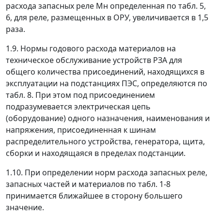
расхода запасных реле
М
н
определенная по табл. 5,
6, для реле, размещенных в ОРУ, увеличивается в 1,5
раза.
1.9. Нормы годового расхода материалов на
техническое обслуживание устройств РЗА для
общего количества присоединений, находящихся в
эксплуатации на подстанциях ПЭС, определяются по
табл. 8. При этом под присоединением
подразумевается электрическая цепь
(оборудование) одного назначения, наименования и
напряжения, присоединенная к шинам
распределительного устройства, генератора, щита,
сборки и находящаяся в пределах подстанции.
1.10. При определении норм расхода запасных реле,
запасных частей и материалов по табл. 1-8
принимается ближайшее в сторону большего
значение.