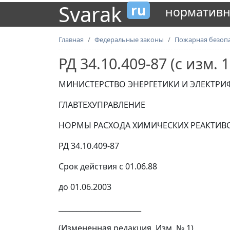
Svarak
ru
нормативн
Главная
Федеральные законы
Пожарная безоп
РД 34.10.409-87 (с изм. 
МИНИСТЕРСТВО ЭНЕРГЕТИКИ И ЭЛЕКТРИ
ГЛАВТЕХУПРАВЛЕНИЕ
НОРМЫ РАСХОДА ХИМИЧЕСКИХ РЕАКТИВ
РД 34.10.409-87
Срок действия с 01.06.88
до 01.06.2003
_______________________
(Измененная редакция, Изм. № 1)