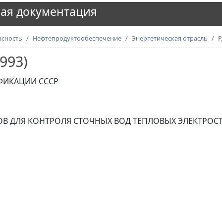
ая документация
асность
Нефтепродуктообеспечение
Энергетическая отрасль
Р
1993)
ФИКАЦИИ СССР
ОВ ДЛЯ КОНТРОЛЯ СТОЧНЫХ ВОД ТЕПЛОВЫХ ЭЛЕКТРОС