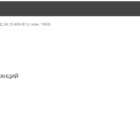
Д 34.10.409-87 (с изм. 1993)
ТАНЦИЙ