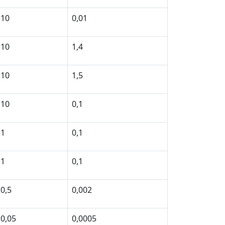
10
0,01
10
1,4
10
1,5
10
0,1
1
0,1
1
0,1
0,5
0,002
0,05
0,0005