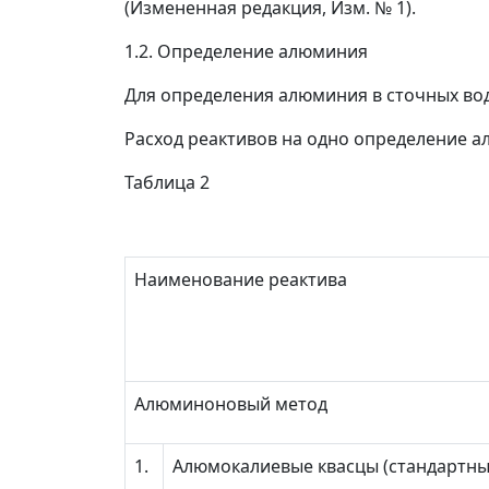
(Измененная редакция, Изм. № 1).
1.2. Определение алюминия
Для определения алюминия в сточных во
Расход реактивов на одно определение ал
Таблица 2
Наименование реактива
Алюминоновый метод
1.
Алюмокалиевые квасцы (стандартны