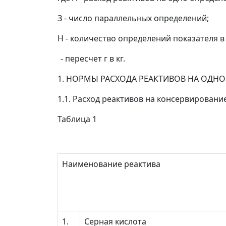
З
- число параллельных определений;
Н
- количество определений показателя в
- пересчет г в кг.
1. НОРМЫ РАСХОДА РЕАКТИВОВ НА ОДНО
1.1. Расход реактивов на консервировани
Таблица 1
Наименование реактива
1.
Серная кислота