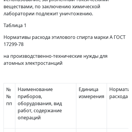
веществами, по заключению химической
лаборатории подлежит уничтожению.
Таблица 1
Нормативы расхода этилового спирта марки А ГОСТ
17299-78
на производственно-технические нужды для
атомных электростанций
№
Наименование
Единица
Нормати
№
приборов,
измерения
расхода
пп
оборудования, вид
работ, содержание
операций