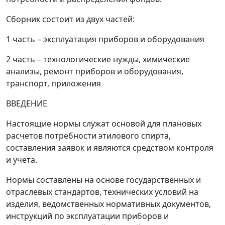
Сборник состоит из двух частей:
1 часть
–
эксплуатация приборов и оборудования
2 часть
–
технологические нужды, химические
анализы, ремонт приборов и оборудования,
транспорт, приложения
ВВЕДЕНИЕ
Настоящие нормы служат основой для плановых
расчетов потребности этилового спирта,
составления заявок и являются средством контроля
и учета.
Нормы составлены на основе государственных и
отраслевых стандартов, технических условий на
изделия, ведомственных нормативных документов,
инструкций по эксплуатации приборов и