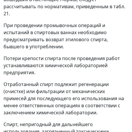
рассчитывать по нормативам, приведенным в табл.
21.
При проведении промывочных операций и
испытаний в спиртовых ваннах необходимо
предусматривать возврат этилового спирта,
бывшего в употреблении.
Потери крепости спирта после проведения работ
устанавливаются химической лабораторией
предприятия.
Отработанный спирт подлежит регенерации
(очистке) или фильтрации от механических
примесей для последующего его использования на
менее ответственных операциях в соответствии с
заключением химической лаборатории.
Спирт, непригодный для дальнейшего
использования, загрязненный токсическими