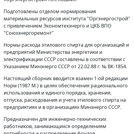
Подготовлены отделом нормирования
материальных ресурсов института "Оргэнергострой"
с привлечением Экономтехэнерго и ЦКБ ВПО
"Союзэнергоремонт"
Нормы расхода этилового спирта для организаций и
предприятий Министерства энергетики и
электрификации СССР составлены в соответствии с
Указанием Минэнерго СССР от 22.02.88 г. № ВК-1854.
Настоящий сборник вводится взамен 1-ой редакции
Норм (1987 М.) в целях обеспечения рационального
использования и единого порядка, хранения,
отпуска, расходования и учета этилового спирта на
предприятиях и в организациях Минэнерго СССР.
Предназначен для инженерно-технических
работников, занимающихся определениям
потребности и распределения фондов.