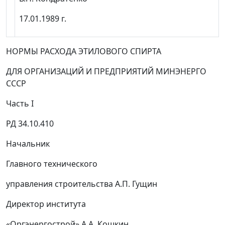
17.01.1989 г.
НОРМЫ РАСХОДА ЭТИЛОВОГО СПИРТА
ДЛЯ ОРГАНИЗАЦИЙ И ПРЕДПРИЯТИЙ МИНЭНЕРГО
СССР
Часть I
РД 34.10.410
Начальник
Главного технического
управления строительства А.П. Гущин
Директор института
«Оргэнергострой» А.А. Кошкин