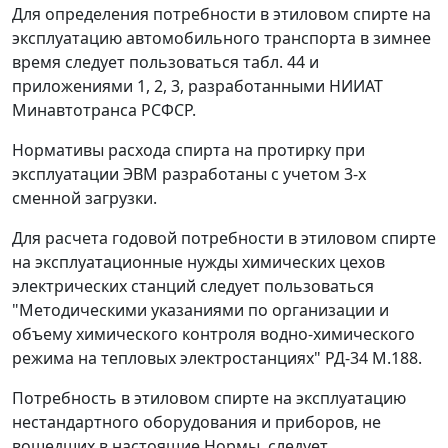
Для определения потребности в этиловом спирте на
эксплуатацию автомобильного транспорта в зимнее
время следует пользоваться табл. 44 и
приложениями 1, 2, 3, разработанными НИИАТ
Минавтотранса РСФСР.
Нормативы расхода спирта на протирку при
эксплуатации ЭВМ разработаны с учетом 3-х
сменной загрузки.
Для расчета годовой потребности в этиловом спирте
на эксплуатационные нужды химических цехов
электрических станций следует пользоваться
"Методическими указаниями по организации и
объему химического контроля водно-химического
режима на тепловых электростанциях" РД-34 М.188.
Потребность в этиловом спирте на эксплуатацию
нестандартного оборудования и приборов, не
вошедших в настоящие Нормы, следует