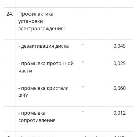
24.
Профилактика
установки
электроосаждения:
- дезактивация диска
"
0,045
- промывка проточной
"
0,025
части
- промывка кристалл
"
0,060
ФЗУ
- промывка
"
0,012
сопротивления