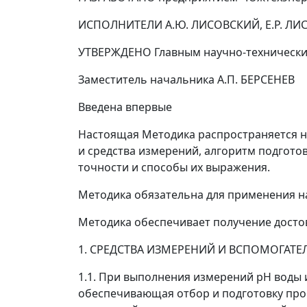
ИСПОЛНИТЕЛИ А.Ю. ЛИСОВСКИЙ, Е.Р. ЛИ
УТВЕРЖДЕНО Главным научно-техническим 
Заместитель начальника А.П. БЕРСЕНЕВ
Введена впервые
Настоящая Методика распространяется на
и средства измерений, алгоритм подгото
точности и способы их выражения.
Методика обязательна для применения на
Методика обеспечивает получение досто
1. СРЕДСТВА ИЗМЕРЕНИЙ И ВСПОМОГАТЕ
1.1. При выполнения измерений pH воды 
обеспечивающая отбор и подготовку про