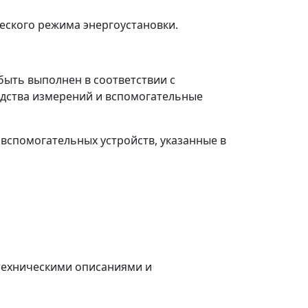
еского режима энергоустановки.
быть выполнен в соответствии с
едства измерений и вспомогательные
вспомогательных устройств, указанные в
 техническими описаниями и