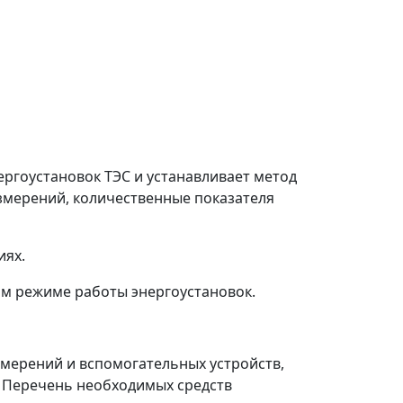
ргоустановок ТЭС и устанавливает метод
измерений, количественные показателя
иях.
м режиме работы энергоустановок.
змерений и вспомогательных устройств,
 Перечень необходимых средств