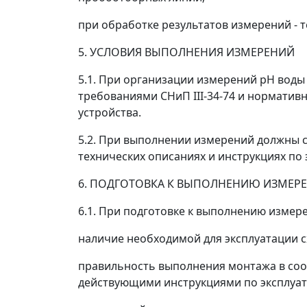
при обработке результатов измерений - 
5. УСЛОВИЯ ВЫПОЛНЕНИЯ ИЗМЕРЕНИЙ
5.1. При организации измерений pH воды
требованиями СНиП III-34-74 и норматив
устройства.
5.2. При выполнении измерений должны с
технических описаниях и инструкциях по
6. ПОДГОТОВКА К ВЫПОЛНЕНИЮ ИЗМЕР
6.1. При подготовке к выполнению измер
наличие необходимой для эксплуатации 
правильность выполнения монтажа в соот
действующими инструкциями по эксплуат