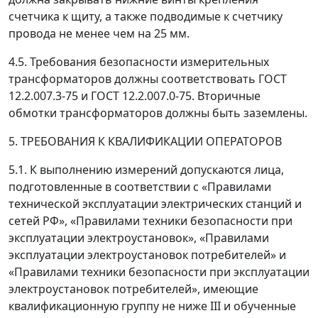
счетчика к щиту, а также подводимые к счетчику
провода не менее чем на 25 мм.
4.5. Требования безопасности измерительных
трансформаторов должны соответствовать ГОСТ
12.2.007.3-75 и ГОСТ 12.2.007.0-75. Вторичные
обмотки трансформаторов должны быть заземлены.
5. ТРЕБОВАНИЯ К КВАЛИФИКАЦИИ ОПЕРАТОРОВ
5.1. К выполнению измерений допускаются лица,
подготовленные в соответствии с «Правилами
технической эксплуатации электрических станций и
сетей РФ», «Правилами техники безопасности при
эксплуатации электроустановок», «Правилами
эксплуатации электроустановок потребителей» и
«Правилами техники безопасности при эксплуатации
электроустановок потребителей», имеющие
квалификационную группу не ниже III и обученные