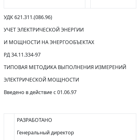
УДК 621.311.(086.96)
УЧЕТ ЭЛЕКТРИЧЕСКОЙ ЭНЕРГИИ
И МОЩНОСТИ НА ЭНЕРГООБЪЕКТАХ
РД 34.11.334-97
ТИПОВАЯ МЕТОДИКА ВЫПОЛНЕНИЯ ИЗМЕРЕНИЙ
ЭЛЕКТРИЧЕСКОЙ МОЩНОСТИ
Введено в действие с 01.06.97
РАЗРАБОТАНО
Генеральный директор