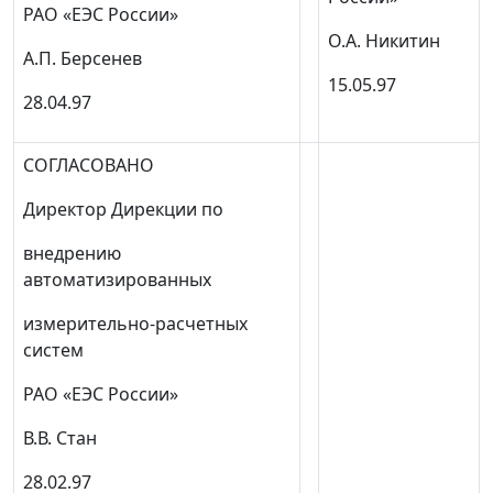
РАО «ЕЭС России»
О.А. Никитин
А.П. Берсенев
15.05.97
28.04.97
СОГЛАСОВАНО
Директор Дирекции по
внедрению
автоматизированных
измерительно-расчетных
систем
РАО «ЕЭС России»
В.В. Стан
28.02.97