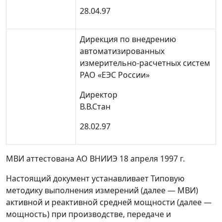
28.04.97
Дирекция по внедрению
автоматизированных
измерительно-расчетных систем
РАО «ЕЭС России»
Директор
В.В.Стан
28.02.97
МВИ аттестована АО ВНИИЭ 18 апреля 1997 г.
Настоящий документ устанавливает Типовую
методику выполнения измерений (далее
—
МВИ)
активной и реактивной средней мощности (далее
—
мощность) при производстве, передаче и