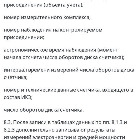
присоединения (объекта учета);
номер измерительного комплекса;
номер наблюдения на контролируемом
присоединении;
астрономическое время наблюдения (момент
начала отсчета числа оборотов диска счетчика);
интервал времени измерений числа оборотов диска
счетчика;
номер и технические данные счетчика, входящего в
состав ИКЭ;
число оборотов диска счетчика.
8.3. После записи в таблицах данных по пп. 8.1.3 и
8.2.3 дополнительно записывают результаты
измерений электроэнергии и средней мощности