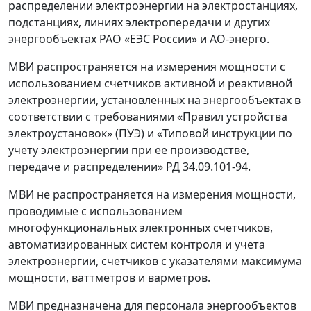
распределении электроэнергии на электростанциях,
подстанциях, линиях электропередачи и других
энергообъектах РАО «ЕЭС России» и АО-энерго.
МВИ распространяется на измерения мощности с
использованием счетчиков активной и реактивной
электроэнергии, установленных на энергообъектах в
соответствии с требованиями «Правил устройства
электроустановок» (ПУЭ) и «Типовой инструкции по
учету электроэнергии при ее производстве,
передаче и распределении» РД 34.09.101-94.
МВИ не распространяется на измерения мощности,
проводимые с использованием
многофункциональных электронных счетчиков,
автоматизированных систем контроля и учета
электроэнергии, счетчиков с указателями максимума
мощности, ваттметров и варметров.
МВИ предназначена для персонала энергообъектов