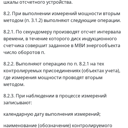
шкалы отсчетного устройства.
8.2. При выполнении измерений мощности вторым
методом (п. 3.1.2) выполняют следующие операции.
8.2.1. По секундомеру производят отсчет интервала
времени, в течение которого диск индукционного
счетчика совершит заданное в МВИ энергообъекта
число оборотов
п.
8.2.2. Выполняют операцию по п. 8.2.1 на тех
контролируемых присоединениях (объектах учета),
где измерения мощности проводят вторым
методом.
8.2.3. При наблюдении в процессе измерений
записывают:
календарную дату выполнения измерений;
наименование (обозначение) контролируемого