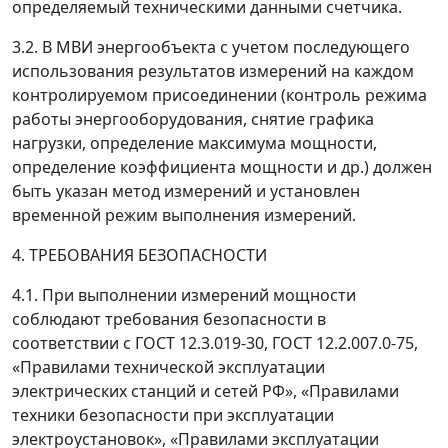
определяемый техническими данными счетчика.
3.2. В МВИ энергообъекта с учетом последующего
использования результатов измерений на каждом
контролируемом присоединении (контроль режима
работы энергооборудования, снятие графика
нагрузки, определение максимума мощности,
определение коэффициента мощности и др.) должен
быть указан метод измерений и установлен
временной режим выполнения измерений.
4. ТРЕБОВАНИЯ БЕЗОПАСНОСТИ
4.1. При выполнении измерений мощности
соблюдают требования безопасности в
соответствии с ГОСТ 12.3.019-30, ГОСТ 12.2.007.0-75,
«Правилами технической эксплуатации
электрических станций и сетей РФ», «Правилами
техники безопасности при эксплуатации
электроустановок», «Правилами эксплуатации