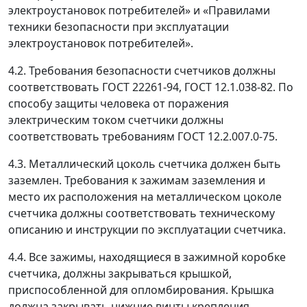
электроустановок потребителей» и «Правилами
техники безопасности при эксплуатации
электроустановок потребителей».
4.2. Требования безопасности счетчиков должны
соответствовать ГОСТ 22261-94, ГОСТ 12.1.038-82. По
способу защиты человека от поражения
электрическим током счетчики должны
соответствовать требованиям ГОСТ 12.2.007.0-75.
4.3. Металлический цоколь счетчика должен быть
заземлен. Требования к зажимам заземления и
место их расположения на металлическом цоколе
счетчика должны соответствовать техническому
описанию и инструкции по эксплуатации счетчика.
4.4. Все зажимы, находящиеся в зажимной коробке
счетчика, должны закрываться крышкой,
приспособленной для опломбирования. Крышка
должна закрывать нижние винты крепления