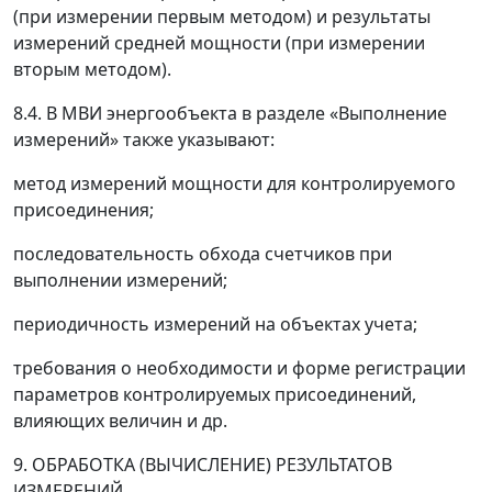
(при измерении первым методом) и результаты
измерений средней мощности (при измерении
вторым методом).
8.4. В МВИ энергообъекта в разделе «Выполнение
измерений» также указывают:
метод измерений мощности для контролируемого
присоединения;
последовательность обхода счетчиков при
выполнении измерений;
периодичность измерений на объектах учета;
требования о необходимости и форме регистрации
параметров контролируемых присоединений,
влияющих величин и др.
9. ОБРАБОТКА (ВЫЧИСЛЕНИЕ) РЕЗУЛЬТАТОВ
ИЗМЕРЕНИЙ