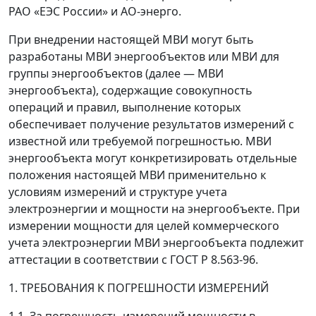
РАО «ЕЭС России» и АО-энерго.
При внедрении настоящей МВИ могут быть
разработаны МВИ энергообъектов или МВИ для
группы энергообъектов (далее
—
МВИ
энергообъекта), содержащие совокупность
операций и правил, выполнение которых
обеспечивает получение результатов измерений с
известной или требуемой погрешностью. МВИ
энергообъекта могут конкретизировать отдельные
положения настоящей МВИ применительно к
условиям измерений и структуре учета
электроэнергии и мощности на энергообъекте. При
измерении мощности для целей коммерческого
учета электроэнергии МВИ энергообъекта подлежит
аттестации в соответствии с ГОСТ Р 8.563-96.
1. ТРЕБОВАНИЯ К ПОГРЕШНОСТИ ИЗМЕРЕНИЙ