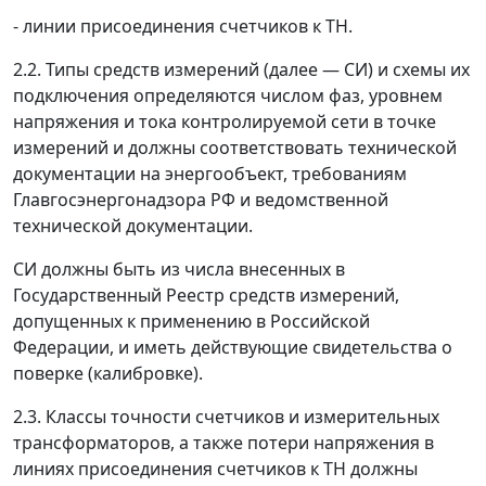
- линии присоединения счетчиков к ТН.
2.2. Типы средств измерений (далее
—
СИ) и схемы их
подключения определяются числом фаз, уровнем
напряжения и тока контролируемой сети в точке
измерений и должны соответствовать технической
документации на энергообъект, требованиям
Главгосэнергонадзора РФ и ведомственной
технической документации.
СИ должны быть из числа внесенных в
Государственный Реестр средств измерений,
допущенных к применению в Российской
Федерации, и иметь действующие свидетельства о
поверке (калибровке).
2.3. Классы точности счетчиков и измерительных
трансформаторов, а также потери напряжения в
линиях присоединения счетчиков к ТН должны