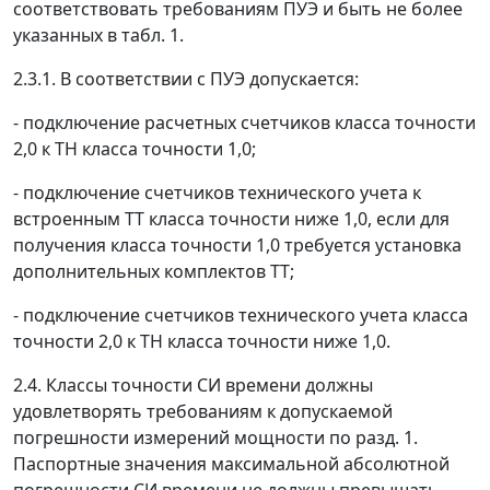
соответствовать требованиям ПУЭ и быть не более
указанных в табл. 1.
2.3.1. В соответствии с ПУЭ допускается:
- подключение расчетных счетчиков класса точности
2,0 к ТН класса точности 1,0;
- подключение счетчиков технического учета к
встроенным ТТ класса точности ниже 1,0, если для
получения класса точности 1,0 требуется установка
дополнительных комплектов ТТ;
- подключение счетчиков технического учета класса
точности 2,0 к ТН класса точности ниже 1,0.
2.4. Классы точности СИ времени должны
удовлетворять требованиям к допускаемой
погрешности измерений мощности по разд. 1.
Паспортные значения максимальной абсолютной