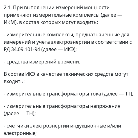
2.1. При выполнении измерений мощности
применяют измерительные комплексы (далее
—
ИКМ), в состав которых могут входить:
- измерительные комплексы, предназначенные для
измерений и учета электроэнергии в соответствии с
РД 34.09.101-94 (далее
—
ИКЭ);
- средства измерений времени.
В состав ИКЭ в качестве технических средств могут
входить:
- измерительные трансформаторы тока (далее
—
ТТ);
- измерительные трансформаторы напряжения
(далее
—
ТН);
- счетчики электроэнергии индукционные и/или
электронные;