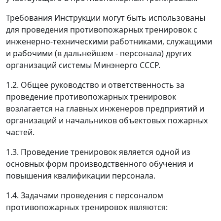
Требования Инструкции могут быть использованы
для проведения противопожарных тренировок с
инженерно-техническими работниками, служащими
и рабочими (в дальнейшем - персонала) других
организаций системы Минэнерго СССР.
1.2. Общее руководство и ответственность за
проведение противопожарных тренировок
возлагается на главных инженеров предприятий и
организаций и начальников объектовых пожарных
частей.
1.3. Проведение тренировок является одной из
основных форм производственного обучения и
повышения квалификации персонала.
1.4. Задачами проведения с персоналом
противопожарных тренировок являются: