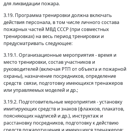
для ликвидации пожара.
3.19. Программа тренировки должна включать
действия персонала, в том числе личного состава
пожарных частей МВД СССР (при совместных
тренировках) на весь период тренировки и
предусматривать следующее:
3.19.1. Организационные мероприятия - время и
место тренировки, состав участников и
руководителей (включая РТП от объекта и пожарной
охраны), назначение посредников, определение
средств связи, подготовку имеющихся тренажеров
или управляемых моделей и др.;
3.19.2. Подготовительные мероприятия - установку
имитирующих средств и знаков (флажков, плакатов,
поясняющих надписей и др.), инструктаж и
расстановку посредников, подготовку к действию
средств пожаротушения и имеющихся тренажеров;