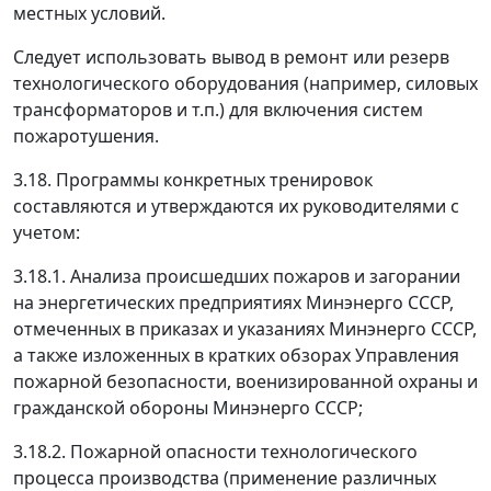
местных условий.
Следует использовать вывод в ремонт или резерв
технологического оборудования (например, силовых
трансформаторов и т.п.) для включения систем
пожаротушения.
3.18. Программы конкретных тренировок
составляются и утверждаются их руководителями с
учетом:
3.18.1. Анализа происшедших пожаров и загорании
на энергетических предприятиях Минэнерго СССР,
отмеченных в приказах и указаниях Минэнерго СССР,
а также изложенных в кратких обзорах Управления
пожарной безопасности, военизированной охраны и
гражданской обороны Минэнерго СССР;
3.18.2. Пожарной опасности технологического
процесса производства (применение различных