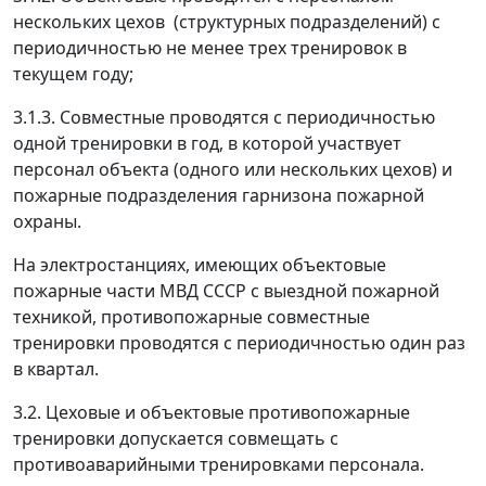
нескольких цехов
(структурных подразделений) с
периодичностью не менее трех тренировок в
текущем году;
3.1.3. Совместные проводятся с периодичностью
одной тренировки в год, в которой участвует
персонал объекта (одного или нескольких цехов) и
пожарные подразделения гарнизона пожарной
охраны.
На электростанциях, имеющих объектовые
пожарные части МВД СССР с выездной пожарной
техникой, противопожарные совместные
тренировки проводятся с периодичностью один раз
в квартал.
3.2. Цеховые и объектовые противопожарные
тренировки допускается совмещать с
противоаварийными тренировками персонала.