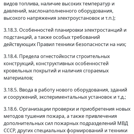
видов топлива, наличие высоких температур и
давлений, маслонаполненного оборудования,
высокого напряжения электроустановок и т.п.);
3.18.3. Особенностей планировки электростанций и
подстанций, а также особых требований
действующих Правил техники безопасности на них;
3.18.4. Предела огнестойкости строительных
конструкций, конструктивных особенностей
кровельных покрытий и наличия сгораемых
материалов;
3.18.5. Ввода в работу нового оборудования, зданий
и сооружений, экспериментальных установок и т.д.;
3.18.6. Организации проверки и приобретения новых
методов тушения пожара, а также привлечения
дополнительных сил пожарных
подразделений МВД
СССР, других специальных формирований и техники