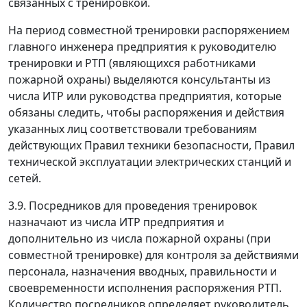
связанных с тренировкой.
На период совместной тренировки распоряжением
главного инженера предприятия к руководителю
тренировки и РТП (являющихся работниками
пожарной охраны) выделяются консультанты из
числа ИТР или руководства предприятия, которые
обязаны следить, чтобы распоряжения и действия
указанных лиц соответствовали требованиям
действующих Правил техники безопасности, Правил
технической эксплуатации электрических станций и
сетей.
3.9. Посредников для проведения тренировок
назначают из числа ИТР предприятия и
дополнительно из числа пожарной охраны (при
совместной тренировке) для контроля за действиями
персонала, назначения вводных, правильности и
своевременности исполнения распоряжения РТП.
Количество посредников определяет руководитель