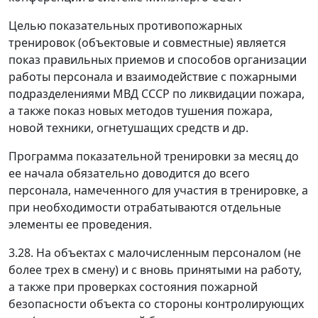
Целью показательных противопожарных
тренировок (объектовые и совместные) является
показ правильных приемов и способов организации
работы персонала и взаимодействие с пожарными
подразделениями МВД СССР по ликвидации пожара,
а также показ новых методов тушения пожара,
новой техники, огнетушащих средств и др.
Программа показательной тренировки за месяц до
ее начала обязательно доводится до всего
персонала, намеченного для участия в тренировке, а
при необходимости отрабатываются отдельные
элементы ее проведения.
3.28. На объектах с малочисленным персоналом (не
более трех в смену) и с вновь принятыми на работу,
а также при проверках состояния пожарной
безопасности объекта со стороны контролирующих