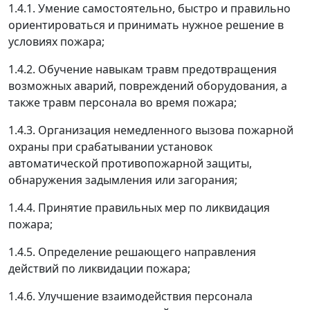
1.4.1. Умение самостоятельно, быстро и правильно
ориентироваться и принимать нужное решение в
условиях пожара;
1.4.2. Обучение навыкам травм предотвращения
возможных аварий, повреждений оборудования, а
также травм персонала во время пожара;
1.4.3. Организация немедленного вызова пожарной
охраны при срабатывании установок
автоматической противопожарной защиты,
обнаружения задымления или загорания;
1.4.4. Принятие правильных мер по ликвидация
пожара;
1.4.5. Определение решающего направления
действий по ликвидации пожара;
1.4.6. Улучшение взаимодействия персонала