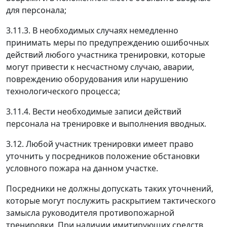
для персонала;
3.11.3. В необходимых случаях немедленно
принимать меры по предупреждению ошибочных
действий любого участника тренировки, которые
могут привести к несчастному случаю, аварии,
повреждению оборудования или нарушению
технологического процесса;
3.11.4. Вести необходимые записи действий
персонала на тренировке и выполнения вводных.
3.12. Любой участник тренировки имеет право
уточнить у посредников положение обстановки
условного пожара на данном участке.
Посредники не должны допускать таких уточнений,
которые могут послужить раскрытием тактического
замысла руководителя противопожарной
тренировки. При наличии имитирующих средств