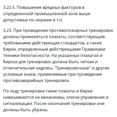
3.22.5. Повышение вредных факторов в
определенной промышленной зоне выше
допустимых по нормам и т.п.
3.23. При проведении противопожарных тренировок
должны применяться плакаты, соответствующие
требованиям действующих стандартов, а также
бирки, определенные действующими Правилами
техники безопасности. На указанных плакатах и
бирках для тренировок должна быть четкая и
отличительная надпись "Тренировочные" и другие
условные знаки, применяемые при проведении
противоаварийных тренировок.
По ходу тренировки такие плакаты и бирки
навешиваются на механизмы, ключи управления и
сигнализации. После окончания тренировки они
должны быть убраны.