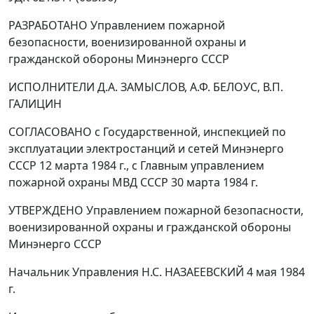
РАЗРАБОТАНО Управлением пожарной
безопасности, военизированной охраны и
гражданской обороны Минэнерго СССР
ИСПОЛНИТЕЛИ Д.А. ЗАМЫСЛОВ, А.Ф. БЕЛОУС, В.П.
ГАЛИЦИН
СОГЛАСОВАНО с Государственной, инспекцией по
эксплуатации электростанций и сетей Минэнерго
СССР 12 марта 1984 г., с Главным управлением
пожарной охраны МВД СССР 30 марта 1984 г.
УТВЕРЖДЕНО Управлением пожарной безопасности,
военизированной охраны и гражданской обороны
Минэнерго СССР
Начальник Управления Н.С. НАЗАЕЕВСКИЙ 4 мая 1984
г.