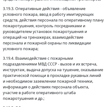
3.19.3. Оперативные действия - объявление
условного пожара, ввод в работу имитирующих
средств, действия персонала по оперативному плану
пожаротушения, контроль посредниками и
руководителем установок пожаротушения и
операций на тренажерах, взаимодействие
персонала и пожарной охраны по ликвидации
условного пожара;
3.19.4. Взаимодействие с пожарными
подразделениями МВД СССР - вызов и их встреча,
инструктаж, выдача допуска на тушение, оказывание
практической помощи в прокладке рукавных линий
и необходимом заземлении пожарной техники,
информация о действиях персонала объекта,
участие в работе оперативного штаба
пожаротушения и др.;