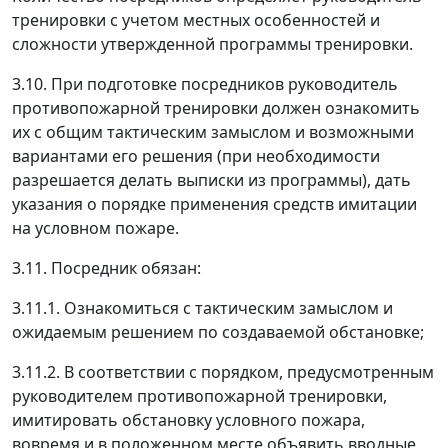
тренировки с учетом местных особенностей и
сложности утвержденной программы тренировки.
3.10. При подготовке посредников руководитель
противопожарной тренировки должен ознакомить
их с общим тактическим замыслом и возможными
вариантами его решения (при необходимости
разрешается делать выписки из программы), дать
указания о порядке применения средств имитации
на условном пожаре.
3.11. Посредник обязан:
3.11.1. Ознакомиться с тактическим замыслом и
ожидаемым решением по создаваемой обстановке;
3.11.2. В соответствии с порядком, предусмотренным
руководителем противопожарной тренировки,
имитировать обстановку условного пожара,
вовремя и в положенном месте объявить вводные