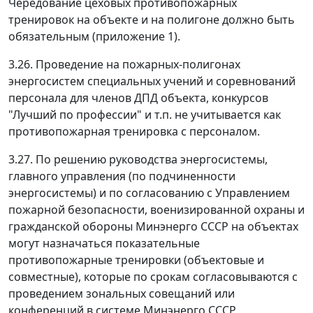
Чередование цеховых противопожарных
тренировок на объекте и на полигоне должно быть
обязательным (приложение 1).
3.26. Проведение на пожарных-полигонах
энергосистем специальных учений и соревнований
персонала для членов ДПД объекта, конкурсов
"Лучший по профессии" и т.п. не учитывается как
противопожарная тренировка с персоналом.
3.27. По решению руководства энергосистемы,
главного управления (по подчиненности
энергосистемы) и по согласованию с Управлением
пожарной безопасности, военизированной охраны и
гражданской обороны Минэнерго СССР на объектах
могут назначаться показательные
противопожарные тренировки (объектовые и
совместные), которые по срокам согласовываются с
проведением зональных совещаний или
конференций в системе Минэнерго СССР.