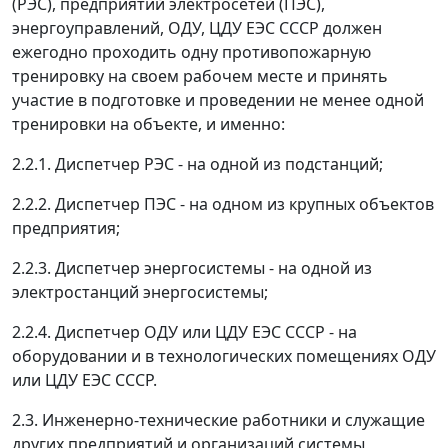
(РЭС), предприятий электросетей (ПЭС),
энергоуправлений, ОДУ, ЦДУ ЕЭС СССР должен
ежегодно проходить одну противопожарную
тренировку на своем рабочем месте и принять
участие в подготовке и проведении не менее одной
тренировки на объекте, и именно:
2.2.1. Диспетчер РЭС - на одной из подстанций;
2.2.2. Диспетчер ПЭС - на одном из крупных объектов
предприятия;
2.2.3. Диспетчер энергосистемы - на одной из
электростанций энергосистемы;
2.2.4. Диспетчер ОДУ или ЦДУ ЕЭС СССР - на
оборудовании и в технологических помещениях ОДУ
или ЦДУ ЕЭС СССР.
2.3. Инженерно-технические работники и служащие
других предприятий и организаций системы