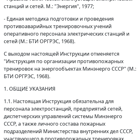
станций и сетей. М.: "Энергия", 1977;
- Единая методика подготовки и проведения
противоаварийных тренировочных учений
оперативного персонала электрических станций и
сетей (М.: БТИ ОРГРЭС, 1968).
С выходом настоящей Инструкции отменяется
"Инструкция по организации противопожарных
тренировок на энергообъектах Минэнерго СССР" (М.:
БТИ ОРГРЭС, 1968).
1. ОБЩИЕ УКАЗАНИЯ
1.1. Настоящая Инструкция обязательна для
персонала электростанций, предприятий сетей,
диспетчерских управлений системы Минэнерго
СССР, а также личного состава пожарных
подразделений Министерства внутренних дел СССР,
участвующего в противопожарных тренировках.