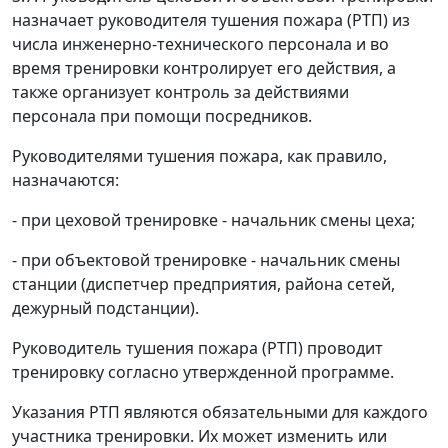
назначает руководителя тушения пожара (РТП) из
числа инженерно-технического персонала и во
время тренировки контролирует его действия, а
также организует контроль за действиями
персонала при помощи посредников.
Руководителями тушения пожара, как правило,
назначаются:
- при цеховой тренировке - начальник смены цеха;
- при объектовой тренировке - начальник смены
станции (диспетчер предприятия, района сетей,
дежурный подстанции).
Руководитель тушения пожара (РТП) проводит
тренировку согласно утвержденной программе.
Указания РТП являются обязательными для каждого
участника тренировки. Их может изменить или