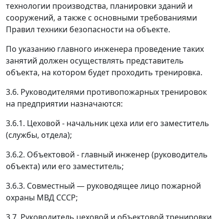
технологии производства, планировки зданий и
сооружений, а также с основными требованиями
Правил техники безопасности на объекте.
По указанию главного инженера проведение таких
занятий должен осуществлять представитель
объекта, на котором будет проходить тренировка.
3.6. Руководителями противопожарных тренировок
на предприятии назначаются:
3.6.1. Цеховой - начальник цеха или его заместитель
(службы, отдела);
3.6.2. Объектовой - главный инженер (руководитель
объекта) или его заместитель;
3.6.3. Совместный
—
руководящее лицо пожарной
охраны МВД СССР;
3.7. Руководитель цеховой и объектовой тренировки