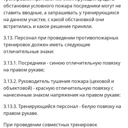
обстановки условного пожара посредники могут не
ставить вводные, а запрашивать у тренирующихся
на данном участке, с какой обстановкой они
встретились и какое решение приняли.
3.13. Персонал при проведении противопожарных
тренировок должен иметь следующие
отличительные знаки:
3.13.1. Посредники - синюю отличительную повязку
на правом рукаве;
3.13.2. Руководитель тушения пожара (цеховой и
объектовой) - красную отличительную повязку с
нанесенным знаком напряжения на правом рукаве:
3.13.3. Тренирующийся персонал - белую повязку на
правом рукаве.
При проведении совместных тренировок