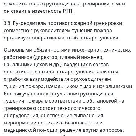
отменить только руководитель тренировки, о чем
он ставит в известность РТП.
3.8. Руководитель противопожарной тренировки
совместно с руководителем тушения пожара
организует оперативный штаб пожаротушения.
Основными обязанностями инженерно-технических
работников (директор, главный инженер,
начальники цехов и др.), входящих в состав
оперативного штаба пожаротушения, является:
отработка взаимодействия с руководителем
тушения пожара, начальником тыла и начальниками
боевых участков; консультация руководителя
тушения пожара в соответствии с обстановкой на
тренировке о состоят технологического
оборудования; обеспечение выполнения
мероприятий по технике безопасности и
медицинской помощи; решение других вопросов,