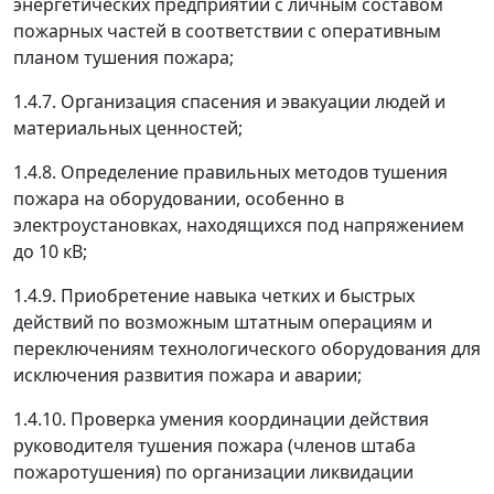
энергетических предприятий с личным составом
пожарных частей в соответствии с оперативным
планом тушения пожара;
1.4.7. Организация спасения и эвакуации людей и
материальных ценностей;
1.4.8. Определение правильных методов тушения
пожара на оборудовании, особенно в
электроустановках, находящихся под напряжением
до 10 кВ;
1.4.9. Приобретение навыка четких и быстрых
действий по возможным штатным операциям и
переключениям технологического оборудования для
исключения развития пожара и аварии;
1.4.10. Проверка умения координации действия
руководителя тушения пожара (членов штаба
пожаротушения) по организации ликвидации