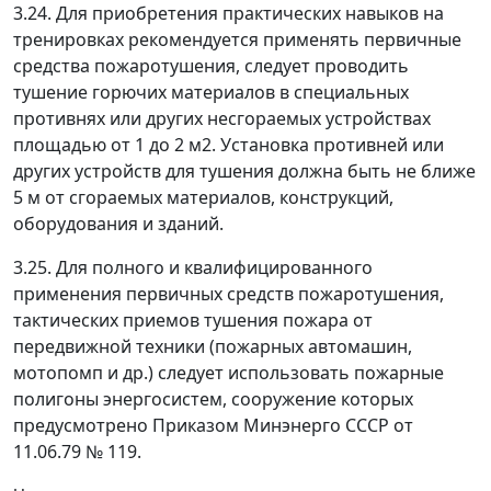
3.24. Для приобретения практических навыков на
тренировках рекомендуется применять первичные
средства пожаротушения, следует проводить
тушение горючих материалов в специальных
противнях или других несгораемых устройствах
площадью от 1 до 2 м
2
. Установка противней или
других устройств для тушения должна быть не ближе
5 м от сгораемых материалов, конструкций,
оборудования и зданий.
3.25. Для полного и квалифицированного
применения первичных средств пожаротушения,
тактических приемов тушения пожара от
передвижной техники (пожарных автомашин,
мотопомп и др.) следует использовать пожарные
полигоны энергосистем, сооружение которых
предусмотрено Приказом Минэнерго СССР от
11.06.79 № 119.