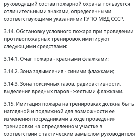
руководящий состав пожарной охраны пользуется
отличительными знаками, определенными
соответствующими указаниями ГУПО МВД СССР.
3.14. Обстановку условного пожара при проведении
противопожарных тренировок имитируют
следующими средствами:
3.14.1. Очаг пожара - красными флажками;
3.14.2. Зона задымления - синими флажками;
3.14.3. Зона токсичных газов, радиоактивности,
выделения вредных паров - желтыми флажками.
3.15. Имитация пожара на тренировках должна быть
наглядной и подвижной для возможности ее
изменения посредниками в ходе проведения
тренировки на определенном участке в
соответствии с тактическим замыслом руководителя