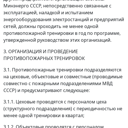
Минэнерго СССР, непосредственно связанные с
эксплуатацией, наладкой и испытанием
энергооборудования электростанций и предприятий
сетей, должны проходить не менее одной
противопожарной тренировки в год по программе,
утвержденной руководством этих организаций.
3. ОРГАНИЗАЦИЯ И ПРОВЕДЕНИЕ
ПРОТИВОПОЖАРНЫХ ТРЕНИРОВОК
3.1. Противопожарные тренировки подразделяются
на цеховые, объектовые и совместные (проводимые
совместно с пожарными подразделениями МВД
СССР) и предусматривают следующее:
3.1.1. Цеховые проводятся с персоналом цеха
(структурного подразделения) с периодичностью не
менее одной тренировки в квартал;
3.1.2. Объектовые проводятся с персоналом