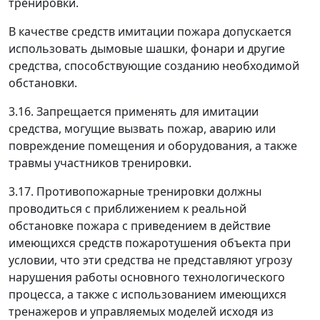
тренировки.
В качестве средств имитации пожара допускается
использовать дымовые шашки, фонари и другие
средства, способствующие созданию необходимой
обстановки.
3.16. Запрещается применять для имитации
средства, могущие вызвать пожар, аварию или
повреждение помещения и оборудования, а также
травмы участников тренировки.
3.17. Противопожарные тренировки должны
проводиться с приближением к реальной
обстановке пожара с приведением в действие
имеющихся средств пожаротушения объекта при
условии, что эти средства не представляют угрозу
нарушения работы основного технологического
процесса, а также с использованием имеющихся
тренажеров и управляемых моделей исходя из