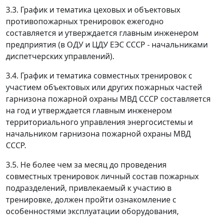
3.3. График и тематика цеховых и объектовых
противопожарных тренировок ежегодно
составляется и утверждается главным инженером
предприятия (в ОДУ и ЦДУ ЕЭС СССР - начальниками
диспетчерских управлений).
3.4. График и тематика совместных тренировок с
участием объектовых или других пожарных частей
гарнизона пожарной охраны МВД СССР составляется
на год и утверждается главным инженером
территориального управления энергосистемы и
начальником гарнизона пожарной охраны МВД
СССР.
3.5. Не более чем за месяц до проведения
совместных тренировок личный состав пожарных
подразделений, привлекаемый к участию в
тренировке, должен пройти ознакомление с
особенностями эксплуатации оборудования,