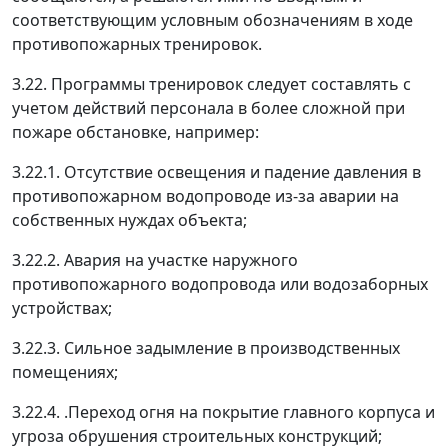
соответствующим условным обозначениям в ходе
противопожарных тренировок.
3.22. Программы тренировок следует составлять с
учетом действий персонала в более сложной при
пожаре обстановке, например:
3.22.1. Отсутствие освещения и падение давления в
противопожарном водопроводе из-за аварии на
собственных нуждах объекта;
3.22.2. Авария на участке наружного
противопожарного водопровода или водозаборных
устройствах;
3.22.3. Сильное задымление в производственных
помещениях;
3.22.4. .Переход огня на покрытие главного корпуса и
угроза обрушения строительных конструкций;