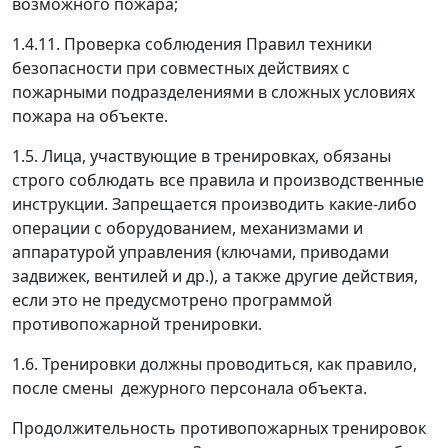
возможного пожара;
1.4.11. Проверка соблюдения Правил техники
безопасности при совместных действиях с
пожарными подразделениями в сложных условиях
пожара на объекте.
1.5. Лица, участвующие в тренировках, обязаны
строго соблюдать все правила и производственные
инструкции. Запрещается производить какие-либо
операции с оборудованием, механизмами и
аппаратурой управления (ключами, приводами
задвижек, вентилей и др.), а также другие действия,
если это не предусмотрено программой
противопожарной тренировки.
1.6. Тренировки должны проводиться, как правило,
после смены дежурного персонала объекта.
Продолжительность противопожарных тренировок