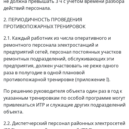
не должна превышать 3 ч с учетом времени разбора
действий персонала.
2. ПЕРИОДИЧНОСТЬ ПРОВЕДЕНИЯ
ПРОТИВОПОЖАРНЫХ ТРЕНИРОВОК
2.1. Каждый работник из числа оперативного и
ремонтного персонала электростанций и
предприятий сетей, персонал постоянных участков
ремонтных подразделений, обслуживающих эти
предприятия, должен участвовать не реже одного
раза в полугодие в одной плановой
противопожарной тренировке (приложение I).
По решению руководителя объекта один раз в год к
указанным тренировкам по особой программе могут
привлекаться ИТР и служащие других подразделений
объекта.
2.2. Диспетчерский персонал районных электросетей