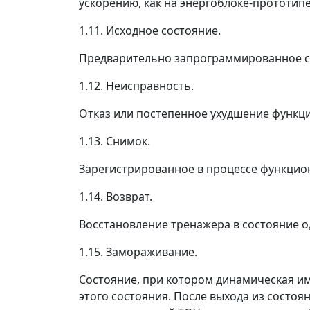
ускорению, как на энергоблоке-прототипе
1.11. Исходное состояние.
Предварительно запрограммированное сос
1.12. Неисправность.
Отказ или постепенное ухудшение функц
1.13. Снимок.
Зарегистрированное в процессе функцио
1.14. Возврат.
Восстановление тренажера в состояние од
1.15. Замораживание.
Состояние, при котором динамическая ими
этого состояния. После выхода из состо