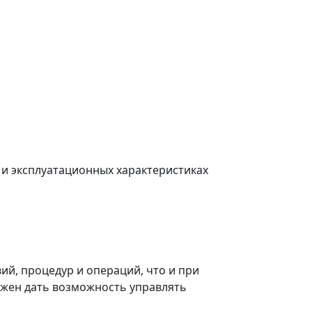
и эксплуатационных характеристиках
й, процедур и операций, что и при
лжен дать возможность управлять