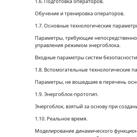
1.6. Подготовка операторов.
Обучение и тренировка операторов.
1.7. Основные технологические параметр
Параметры, требующие непосредственног
управления режимом энергоблока.
Входные параметры систем безопасности 
1.8. Вспомогательные технологические п
Параметры, не вошедшие в перечень осн
1.9. Энергоблок-прототип.
Энергоблок, взятый за основу при создан
1.10. Реальное время.
Моделирование динамического функциони