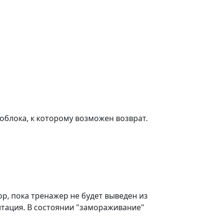
блока, к которому возможен возврат.
р, пока тренажер не будет выведен из
итация. В состоянии "замораживание"