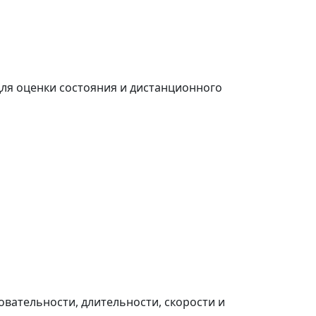
ля оценки состояния и дистанционного
вательности, длительности, скорости и