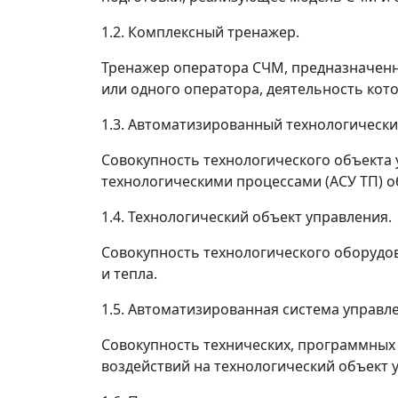
1.2. Комплексный тренажер.
Тренажер оператора СЧМ, предназначенн
или одного оператора, деятельность кот
1.3. Автоматизированный технологический
Совокупность технологического объекта
технологическими процессами (АСУ ТП) о
1.4. Технологический объект управления.
Совокупность технологического оборудов
и тепла.
1.5. Автоматизированная система управл
Совокупность технических, программных
воздействий на технологический объект 