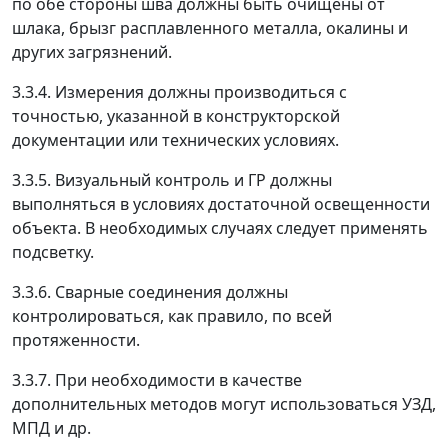
по обе стороны шва должны быть очищены от
шлака, брызг расплавленного металла, окалины и
других загрязнений.
3.3.4. Измерения должны производиться с
точностью, указанной в конструкторской
документации или технических условиях.
3.3.5. Визуальный контроль и ГР должны
выполняться в условиях достаточной освещенности
объекта. В необходимых случаях следует применять
подсветку.
3.3.6. Сварные соединения должны
контролироваться, как правило, по всей
протяженности.
3.3.7. При необходимости в качестве
дополнительных методов могут использоваться УЗД,
МПД и др.