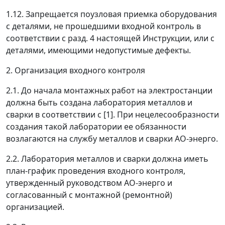
1.12. Запрещается поузловая приемка оборудования
с деталями, не прошедшими входной контроль в
соответствии с разд. 4 настоящей Инструкции, или с
деталями, имеющими недопустимые дефекты.
2. Организация входного контроля
2.1. До начала монтажных работ на электростанции
должна быть создана лаборатория металлов и
сварки в соответствии с [1]. При нецелесообразности
создания такой лаборатории ее обязанности
возлагаются на службу металлов и сварки АО-энерго.
2.2. Лаборатория металлов и сварки должна иметь
план-график проведения входного контроля,
утвержденный руководством АО-энерго и
согласованный с монтажной (ремонтной)
организацией.