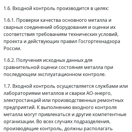
1.6. Входной контроль производится в целях:
1.6.1. Проверки качества основного металла и
сварных соединений оборудования и оценки их
соответствия требованиям технических условий,
проекта и действующих правил Госгортехнадзора
России.
1.6.2. Получения исходных данных для
сравнительной оценки состояния металла при
последующем эксплуатационном контроле.
1.7. Входной контроль осуществляется службами или
лабораториями металлов и сварки АО-энерго,
электростанций или производственных ремонтных
предприятий. К выполнению входного контроля
металла могут привлекаться и другие компетентные
организации. Во всех случаях подразделения,
производящие контроль, должны располагать