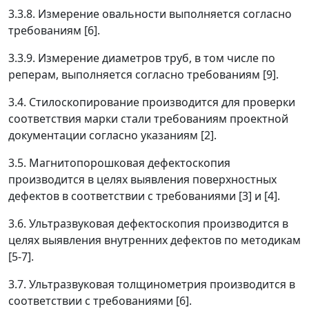
3.3.8. Измерение овальности выполняется согласно
требованиям [6].
3.3.9. Измерение диаметров труб, в том числе по
реперам, выполняется согласно требованиям [9].
3.4. Стилоскопирование производится для проверки
соответствия марки стали требованиям проектной
документации согласно указаниям [2].
3.5. Магнитопорошковая дефектоскопия
производится в целях выявления поверхностных
дефектов в соответствии с требованиями [3] и [4].
3.6. Ультразвуковая дефектоскопия производится в
целях выявления внутренних дефектов по методикам
[5-7].
3.7. Ультразвуковая толщинометрия производится в
соответствии с требованиями [6].