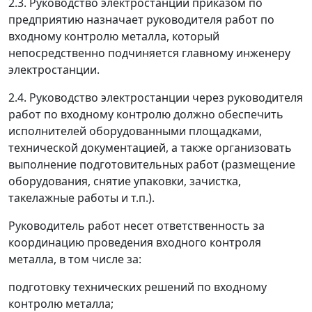
2.3. Руководство электростанции приказом по
предприятию назначает руководителя работ по
входному контролю металла, который
непосредственно подчиняется главному инженеру
электростанции.
2.4. Руководство электростанции через руководителя
работ по входному контролю должно обеспечить
исполнителей оборудованными площадками,
технической документацией, а также организовать
выполнение подготовительных работ (размещение
оборудования, снятие упаковки, зачистка,
такелажные работы и т.п.).
Руководитель работ несет ответственность за
координацию проведения входного контроля
металла, в том числе за:
подготовку технических решений по входному
контролю металла;