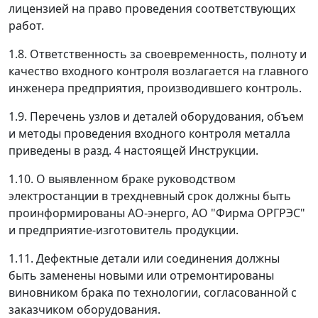
лицензией на право проведения соответствующих
работ.
1.8. Ответственность за своевременность, полноту и
качество входного контроля возлагается на главного
инженера предприятия, производившего контроль.
1.9. Перечень узлов и деталей оборудования, объем
и методы проведения входного контроля металла
приведены в разд. 4 настоящей Инструкции.
1.10. О выявленном браке руководством
электростанции в трехдневный срок должны быть
проинформированы АО-энерго, АО "Фирма ОРГРЭС"
и предприятие-изготовитель продукции.
1.11. Дефектные детали или соединения должны
быть заменены новыми или отремонтированы
виновником брака по технологии, согласованной с
заказчиком оборудования.