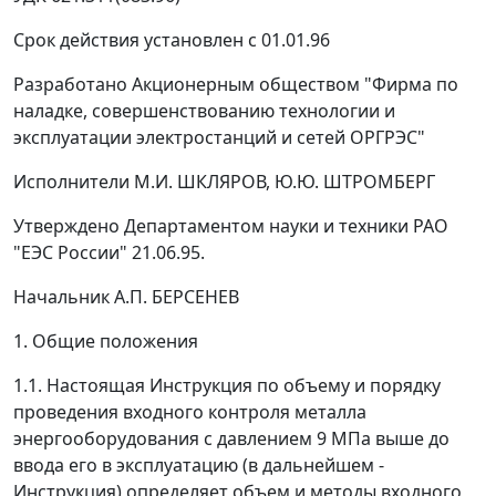
Срок действия установлен с 01.01.96
Разработано Акционерным обществом "Фирма по
наладке, совершенствованию технологии и
эксплуатации электростанций и сетей ОРГРЭС"
Исполнители М.И. ШКЛЯРОВ, Ю.Ю. ШТРОМБЕРГ
Утверждено Департаментом науки и техники РАО
"ЕЭС России" 21.06.95.
Начальник А.П. БЕРСЕНЕВ
1. Общие положения
1.1. Настоящая Инструкция по объему и порядку
проведения входного контроля металла
энергооборудования с давлением 9 МПа выше до
ввода его в эксплуатацию (в дальнейшем -
Инструкция) определяет объем и методы входного