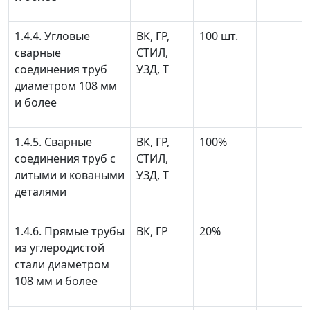
1.4.4. Угловые
ВК, ГР,
100 шт.
сварные
СТИЛ,
соединения труб
УЗД, Т
диаметром 108 мм
и более
1.4.5. Сварные
ВК, ГР,
100%
соединения труб с
СТИЛ,
литыми и коваными
УЗД, Т
деталями
1.4.6. Прямые трубы
ВК, ГР
20%
из углеродистой
стали диаметром
108 мм и более