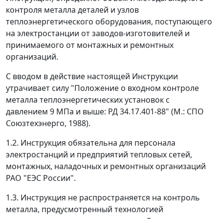
контроля металла деталей и узлов
теплоэнергетического оборудования, поступающего
на электростанции от заводов-изготовителей и
принимаемого от монтажных и ремонтных
организаций.
С вводом в действие настоящей Инструкции
утрачивает силу "Положение о входном контроле
металла теплоэнергетических установок с
давлением 9 МПа и выше: РД 34.17.401-88" (М.: СПО
Союзтехэнерго, 1988).
1.2. Инструкция обязательна для персонала
электростанций и предприятий тепловых сетей,
монтажных, наладочных и ремонтных организаций
РАО "ЕЭС России".
1.3. Инструкция не распространяется на контроль
металла, предусмотренный технологией