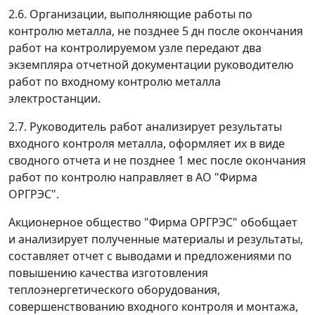
2.6. Организации, выполняющие работы по
контролю металла, не позднее 5 дн после окончания
работ на контролируемом узле передают два
экземпляра отчетной документации руководителю
работ по входному контролю металла
электростанции.
2.7. Руководитель работ анализирует результаты
входного контроля металла, оформляет их в виде
сводного отчета и не позднее 1 мес после окончания
работ по контролю направляет в АО "Фирма
ОРГРЭС".
Акционерное общество "Фирма ОРГРЭС" обобщает
и анализирует полученные материалы и результаты,
составляет отчет с выводами и предложениями по
повышению качества изготовления
теплоэнергетического оборудования,
совершенствованию входного контроля и монтажа,