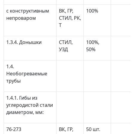
с конструктивным
ВК, ГР,
100%
непроваром
СТИЛ, РК,
Т
1.3.4. Донышки
СТИЛ,
100%,
УЗД
50%
1.4.
Необогреваемые
трубы
1.4.1. Гибы из
углеродистой стали
диаметром, мм:
76-273
ВК, ГР,
50 шт.