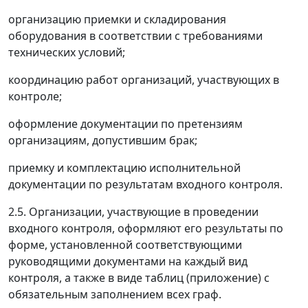
организацию приемки и складирования
оборудования в соответствии с требованиями
технических условий;
координацию работ организаций, участвующих в
контроле;
оформление документации по претензиям
организациям, допустившим брак;
приемку и комплектацию исполнительной
документации по результатам входного контроля.
2.5. Организации, участвующие в проведении
входного контроля, оформляют его результаты по
форме, установленной соответствующими
руководящими документами на каждый вид
контроля, а также в виде таблиц (приложение) с
обязательным заполнением всех граф.