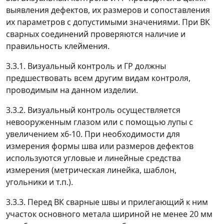
выявления дефектов, их размеров и сопоставления
их параметров с допустимыми значениями. При ВК
сварных соединений проверяются наличие и
правильность клеймения.
3.3.1. Визуальный контроль и ГР должны
предшествовать всем другим видам контроля,
проводимым на данном изделии.
3.3.2. Визуальный контроль осуществляется
невооруженным глазом или с помощью лупы с
увеличением х6-10. При необходимости для
измерения формы шва или размеров дефектов
используются угловые и линейные средства
измерения (метрическая линейка, шаблон,
угольники и т.п.).
3.3.3. Перед ВК сварные швы и прилегающий к ним
участок основного метала шириной не менее 20 мм