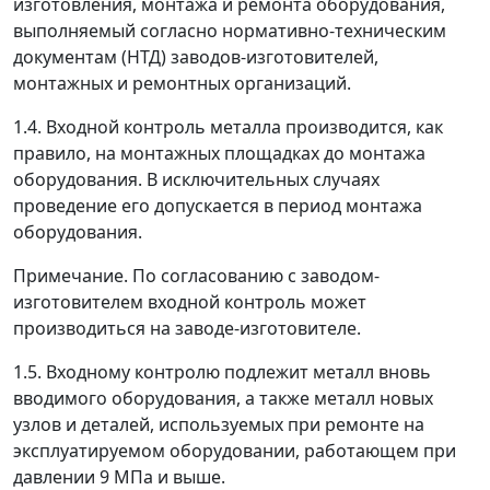
изготовления, монтажа и ремонта оборудования,
выполняемый согласно нормативно-техническим
документам (НТД) заводов-изготовителей,
монтажных и ремонтных организаций.
1.4. Входной контроль металла производится, как
правило, на монтажных площадках до монтажа
оборудования. В исключительных случаях
проведение его допускается в период монтажа
оборудования.
Примечание. По согласованию с заводом-
изготовителем входной контроль может
производиться на заводе-изготовителе.
1.5. Входному контролю подлежит металл вновь
вводимого оборудования, а также металл новых
узлов и деталей, используемых при ремонте на
эксплуатируемом оборудовании, работающем при
давлении 9 МПа и выше.