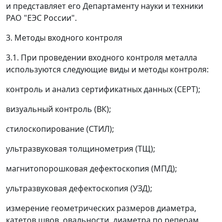
и представляет его Департаменту науки и техники
РАО "ЕЭС России".
3. Методы входного контроля
3.1. При проведении входного контроля металла
используются следующие виды и методы контроля:
контроль и анализ сертификатных данных (СЕРТ);
визуальный контроль (ВК);
стилоскопирование (СТИЛ);
ультразвуковая толщинометрия (ТЩ);
магнитопорошковая дефектоскопия (МПД);
ультразвуковая дефектоскопия (УЗД);
измерение геометрических размеров диаметра,
катетов швов, овальности, диаметра по реперам