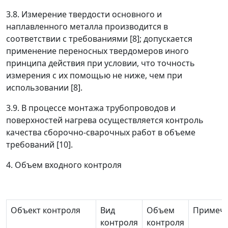
3.8. Измерение твердости основного и
наплавленного металла производится в
соответствии с требованиями [8]; допускается
применение переносных твердомеров иного
принципа действия при условии, что точность
измерения с их помощью не ниже, чем при
использовании [8].
3.9. В процессе монтажа трубопроводов и
поверхностей нагрева осуществляется контроль
качества сборочно-сварочных работ в объеме
требований [10].
4. Объем входного контроля
Объект контроля
Вид
Объем
Примеч
контроля
контроля