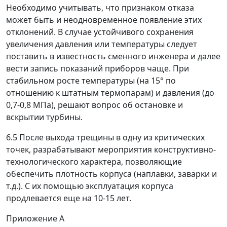
Необходимо учитывать, что признаком отказа
может быть и неодновременное появление этих
отклонений. В случае устойчивого сохранения
увеличения давления или температуры следует
поставить в известность сменного инженера и далее
вести запись показаний приборов чаще. При
стабильном росте температуры (на 15° по
отношению к штатным термопарам) и давления (до
0,7-0,8 МПа), решают вопрос об остановке и
вскрытии турбины.
6.5 После выхода трещины в одну из критических
точек, разрабатывают мероприятия конструктивно-
технологического характера, позволяющие
обеспечить плотность корпуса (наплавки, заварки и
т.д.). С их помощью эксплуатация корпуса
продлевается еще на 10-15 лет.
Приложение А