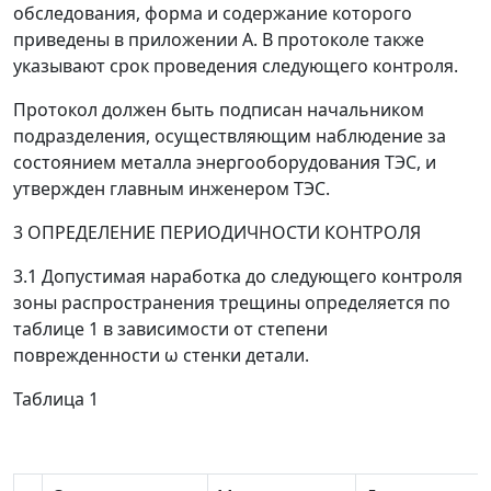
обследования, форма и содержание которого
приведены в приложении А. В протоколе также
указывают срок проведения следующего контроля.
Протокол должен быть подписан начальником
подразделения, осуществляющим наблюдение за
состоянием металла энергооборудования ТЭС, и
утвержден главным инженером ТЭС.
3 ОПРЕДЕЛЕНИЕ ПЕРИОДИЧНОСТИ КОНТРОЛЯ
3.1 Допустимая наработка до следующего контроля
зоны распространения трещины определяется по
таблице 1 в зависимости от степени
поврежденности
ω
стенки детали.
Таблица 1