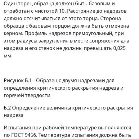
Один торец образца должен быть базовым и
отработан с чистотой 10. Расстояние до надрезов
должно отсчитываться от этого торца. Сторона
образца с базовым торцом должна быть отмечена
керном. Профиль надрезов прямоугольный, при
этом радиусы закругления в месте сопряжения дна
надреза и его стенок не должны превышать 0,025
мм.
Рисунок Б.1 - Образец с двумя надрезами для
определения критического раскрытия надреза и
горячей твердости
Б.2 Определение величины критического раскрытия
надреза
Испытания при рабочей температуре выполняются
по ГОСТ 9456. Температура испытания должна быть