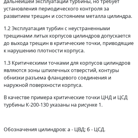
дальнейшей эксплуатации турбины, но требует
установления периодического контроля за
развитием трещин и состоянием металла цилиндра.
1.2 Эксплуатация турбин с неустраненными
трещинами литых корпусов цилиндров допускается
до выхода трещин в критические точки, приводящие
к нарушению плотности корпуса.
1.3 Критическими точками для корпусов цилиндров
являются зоны шпилечных отверстий, контуры
обнизки разъема фланцевого соединения и
наружной поверхности корпуса.
В качестве примера критические точки ЦНД и ЦСД
турбины К-200-130 указаны на рисунке 1.
Обозначения цилиндров: а - ЦВД; б - ЦСД.