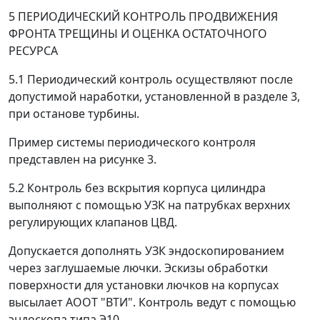
5 ПЕРИОДИЧЕСКИЙ КОНТРОЛЬ ПРОДВИЖЕНИЯ
ФРОНТА ТРЕЩИНЫ И ОЦЕНКА ОСТАТОЧНОГО
РЕСУРСА
5.1 Периодический контроль осуществляют после
допустимой наработки, установленной в разделе 3,
при останове турбины.
Пример системы периодического контроля
представлен на рисунке 3.
5.2 Контроль без вскрытия корпуса цилиндра
выполняют с помощью УЗК на патрубках верхних
регулирующих клапанов ЦВД.
Допускается дополнять УЗК эндоскопированием
через заглушаемые лючки. Эскизы обработки
поверхности для установки лючков на корпусах
высылает АООТ "ВТИ". Контроль ведут с помощью
эндоскопа типа Э10.