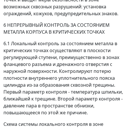
возможных сквозных разрушений: установка
ограждений, кожухов, предупредительных знаков.
6 НЕПРЕРЫВНЫЙ КОНТРОЛЬ ЗА СОСТОЯНИЕМ
МЕТАЛЛА КОРПУСА В КРИТИЧЕСКИХ ТОЧКАХ
6.1 Локальный контроль за состоянием металла в
критических точках осуществляют в плоскости
регулирующей ступени, преимущественно в зонах
фланцевого разъема и дренажного отверстия с
наружной поверхности. Контролируют потерю
плотности внутреннего уплотнительного пояска
цилиндра из-за образования сквозной трещины.
Первый параметр контроля - температура шпильки,
ближайшей к трещине. Второй параметр контроля -
давление пара в пространстве обнизки,
повышающееся по этой же причине.
Схема системы локального контроля в зоне