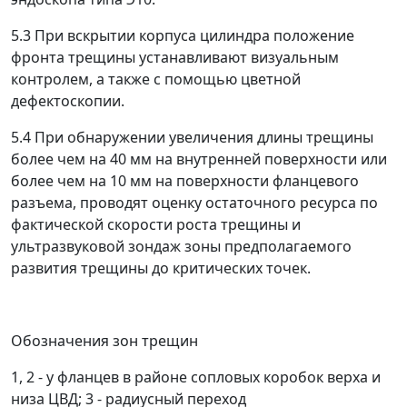
5.3 При вскрытии корпуса цилиндра положение
фронта трещины устанавливают визуальным
контролем, а также с помощью цветной
дефектоскопии.
5.4 При обнаружении увеличения длины трещины
более чем на 40 мм на внутренней поверхности или
более чем на 10 мм на поверхности фланцевого
разъема, проводят оценку остаточного ресурса по
фактической скорости роста трещины и
ультразвуковой зондаж зоны предполагаемого
развития трещины до критических точек.
Обозначения зон трещин
1, 2 - у фланцев в районе сопловых коробок верха и
низа ЦВД; 3 - радиусный переход