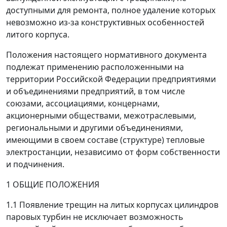
доступными для ремонта, полное удаление которых
невозможно из-за конструктивных особенностей
литого корпуса.
Положения настоящего нормативного документа
подлежат применению расположенными на
территории Российской Федерации предприятиями
и объединениями предприятий, в том числе
союзами, ассоциациями, концернами,
акционерными обществами, межотраслевыми,
региональными и другими объединениями,
имеющими в своем составе (структуре) тепловые
электростанции, независимо от форм собственности
и подчинения.
1 ОБЩИЕ ПОЛОЖЕНИЯ
1.1 Появление трещин на литых корпусах цилиндров
паровых турбин не исключает возможность