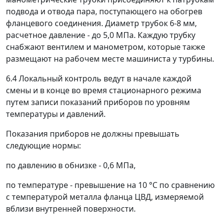
подвода и отвода пара, поступающего на обогрев
фланцевого соединения. Диаметр трубок 6-8 мм,
расчетное давление - до 5,0 МПа. Каждую трубку
снабжают вентилем и манометром, которые также
размещают на рабочем месте машиниста у турбины.
6.4 Локальный контроль ведут в начале каждой
смены и в конце во время стационарного режима
путем записи показаний приборов по уровням
температуры и давлений.
Показания приборов не должны превышать
следующие нормы:
по давлению в обнизке - 0,6 МПа,
по температуре - превышение на 10 °C по сравнению
с температурой металла фланца ЦВД, измеряемой
вблизи внутренней поверхности.