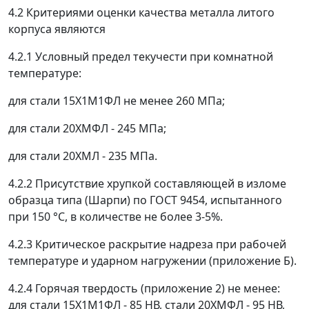
4.2 Критериями оценки качества металла литого
корпуса являются
4.2.1 Условный предел текучести при комнатной
температуре:
для стали 15Х1М1ФЛ не менее 260 МПа;
для стали 20ХМФЛ - 245 МПа;
для стали 20ХМЛ - 235 МПа.
4.2.2 Присутствие хрупкой составляющей в изломе
образца типа (Шарпи) по ГОСТ 9454, испытанного
при 150 °C, в количестве не более 3-5%.
4.2.3 Критическое раскрытие надреза при рабочей
температуре и ударном нагружении (приложение Б).
4.2.4 Горячая твердость (приложение 2) не менее:
для стали 15Х1М1ФЛ - 85 НВ, стали 20ХМФЛ - 95 НВ,