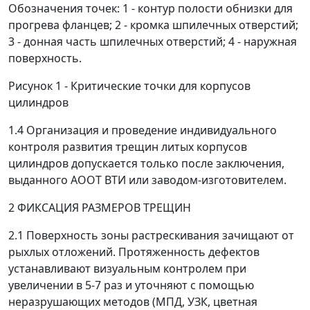
Обозначения точек: 1 - контур полости обнизки для
прогрева фланцев; 2 - кромка шпилечных отверстий;
3 - донная часть шпилечных отверстий; 4 - наружная
поверхность.
Рисунок 1 - Критические точки для корпусов
цилиндров
1.4 Организация и проведение индивидуального
контроля развития трещин литых корпусов
цилиндров допускается только после заключения,
выданного АООТ ВТИ или заводом-изготовителем.
2 ФИКСАЦИЯ РАЗМЕРОВ ТРЕЩИН
2.1 Поверхность зоны растрескивания зачищают от
рыхлых отложений. Протяженность дефектов
устанавливают визуальным контролем при
увеличении в 5-7 раз и уточняют с помощью
неразрушающих методов (МПД, УЗК, цветная