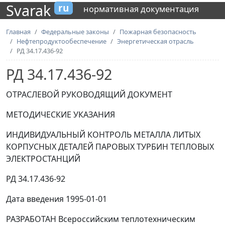
Svarak
ru
нормативная документация
Главная
Федеральные законы
Пожарная безопасность
Нефтепродуктообеспечение
Энергетическая отрасль
РД 34.17.436-92
РД 34.17.436-92
ОТРАСЛЕВОЙ РУКОВОДЯЩИЙ ДОКУМЕНТ
МЕТОДИЧЕСКИЕ УКАЗАНИЯ
ИНДИВИДУАЛЬНЫЙ КОНТРОЛЬ МЕТАЛЛА ЛИТЫХ
КОРПУСНЫХ ДЕТАЛЕЙ ПАРОВЫХ ТУРБИН ТЕПЛОВЫХ
ЭЛЕКТРОСТАНЦИЙ
РД 34.17.436-92
Дата введения 1995-01-01
РАЗРАБОТАН Всероссийским теплотехническим