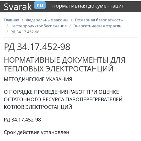
Svarak
ru
нормативная документация
Главная
Федеральные законы
Пожарная безопасность
Нефтепродуктообеспечение
Энергетическая отрасль
РД 34.17.452-98
РД 34.17.452-98
НОРМАТИВНЫЕ ДОКУМЕНТЫ ДЛЯ
ТЕПЛОВЫХ ЭЛЕКТРОСТАНЦИЙ
МЕТОДИЧЕСКИЕ УКАЗАНИЯ
О ПОРЯДКЕ ПРОВЕДЕНИЯ РАБОТ ПРИ ОЦЕНКЕ
ОСТАТОЧНОГО РЕСУРСА ПАРОПЕРЕГРЕВАТЕЛЕЙ
КОТЛОВ ЭЛЕКТРОСТАНЦИЙ
РД 34.17.452-98
Срок действия установлен