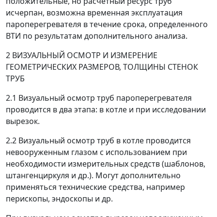
положительные, но расчетный ресурс труб
исчерпан, возможна временная эксплуатация
пароперегревателя в течение срока, определенного
ВТИ по результатам дополнительного анализа.
2 ВИЗУАЛЬНЫЙ ОСМОТР И ИЗМЕРЕНИЕ
ГЕОМЕТРИЧЕСКИХ РАЗМЕРОВ, ТОЛЩИНЫ СТЕНОК
ТРУБ
2.1 Визуальный осмотр труб пароперегревателя
проводится в два этапа: в котле и при исследовании
вырезок.
2.2 Визуальный осмотр труб в котле проводится
невооруженным глазом с использованием при
необходимости измерительных средств (шаблонов,
штангенциркуля и др.). Могут дополнительно
применяться технические средства, например
перископы, эндоскопы и др.