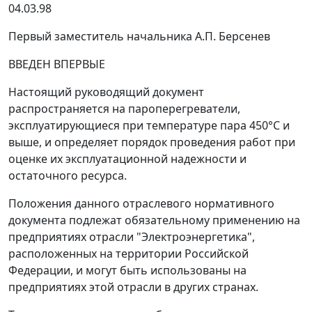
04.03.98
Первый заместитель начальника А.П. Берсенев
ВВЕДЕН ВПЕРВЫЕ
Настоящий руководящий документ
распространяется на пароперегреватели,
эксплуатирующиеся при температуре пара 450°С и
выше, и определяет порядок проведения работ при
оценке их эксплуатационной надежности и
остаточного ресурса.
Положения данного отраслевого нормативного
документа подлежат обязательному применению на
предприятиях отрасли "Электроэнергетика",
расположенных на территории Российской
Федерации, и могут быть использованы на
предприятиях этой отрасли в других странах.