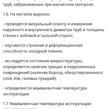
труб, забракованных при магнитном контроле.
1.6. На металле вырезок:
- проводятся визуальный осмотр и измерение
наружного и внутреннего диаметра труб и толщины
стенки с лобовой и тыльной сторон;
- изучаются строение и деформационная
способность оксидной пленки;
- исследуется состояние микроструктуры,
определяется наличие трещин и коррозионных
повреждений (наличие борозд, обезуглероженного
слоя, язв, газовых пузырей);
- определяется эквивалентная температура
эксплуатации.
1.7 Эквивалентная температура эксплуатации