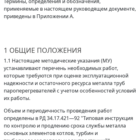
Термины, определения и обозначения,
применяемые в настоящем руководящем документе,
приведены в Приложении А.
1 ОБЩИЕ ПОЛОЖЕНИЯ
1.1 Настоящие методические указания (МУ)
устанавливают перечень необходимых работ,
которые требуются при оценке эксплуатационной
надежности и остаточного ресурса металла труб
пароперегревателей с учетом особенностей условий
их работы.
Объем и периодичность проведения работ
определены в РД 34.17.421
—
92 "Типовая инструкция
по контролю и продлению срока службы металла
основных элементов котлов, турбин и