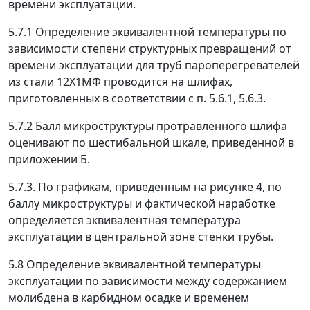
времени эксплуатации.
5.7.1 Определение эквивалентной температуры по
зависимости степени структурных превращений от
времени эксплуатации для труб пароперегревателей
из стали 12Х1МФ проводится на шлифах,
приготовленных в соответствии с п. 5.6.1, 5.6.3.
5.7.2 Балл микроструктуры протравленного шлифа
оценивают по шестибальной шкале, приведенной в
приложении Б.
5.7.3. По графикам, приведенным на рисунке 4, по
баллу микроструктуры и фактической наработке
определяется эквивалентная температура
эксплуатации в центральной зоне стенки трубы.
5.8 Определение эквивалентной температуры
эксплуатации по зависимости между содержанием
молибдена в карбидном осадке и временем