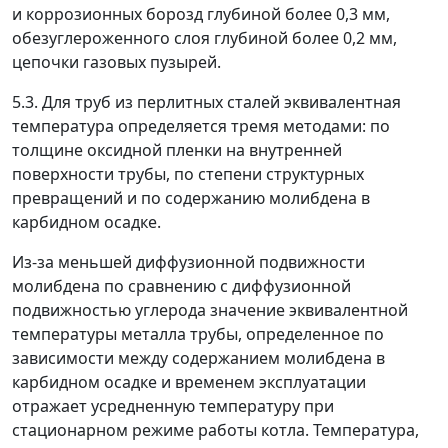
и коррозионных борозд глубиной более 0,3 мм,
обезуглероженного слоя глубиной более 0,2 мм,
цепочки газовых пузырей.
5.3. Для труб из перлитных сталей эквивалентная
температура определяется тремя методами: по
толщине оксидной пленки на внутренней
поверхности трубы, по степени структурных
превращений и по содержанию молибдена в
карбидном осадке.
Из-за меньшей диффузионной подвижности
молибдена по сравнению с диффузионной
подвижностью углерода значение эквивалентной
температуры металла трубы, определенное по
зависимости между содержанием молибдена в
карбидном осадке и временем эксплуатации
отражает усредненную температуру при
стационарном режиме работы котла. Температура,