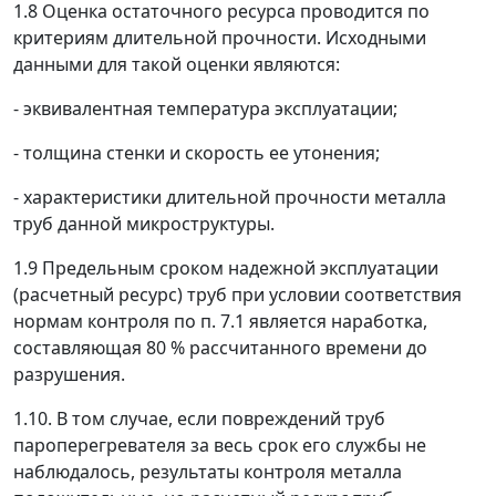
1.8 Оценка остаточного ресурса проводится по
критериям длительной прочности. Исходными
данными для такой оценки являются:
- эквивалентная температура эксплуатации;
- толщина стенки и скорость ее утонения;
- характеристики длительной прочности металла
труб данной микроструктуры.
1.9 Предельным сроком надежной эксплуатации
(расчетный ресурс) труб при условии соответствия
нормам контроля по п. 7.1 является наработка,
составляющая 80 % рассчитанного времени до
разрушения.
1.10. В том случае, если повреждений труб
пароперегревателя за весь срок его службы не
наблюдалось, результаты контроля металла