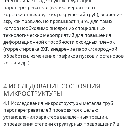
обеспечивает надежную эксплуатацию
пароперегревателя (велика вероятность
коррозионных хрупких разрушений труб), значение
ε
кр
, как правило, не превышает 1,3 %. Для таких
котлов необходимо внедрение специальных
технологических мероприятий для повышения
деформационной способности оксидных пленок
(корректировка ВХР, внедрение парокислородной
обработки, изменение графиков пусков и остановов
котла и др.).
4 ИССЛЕДОВАНИЕ СОСТОЯНИЯ
МИКРОСТРУКТУРЫ
4.1 Исследования микроструктуры металла труб
пароперегревателей проводятся с целью
установления характера выявленных трещин,
определения степени структурных превращений в