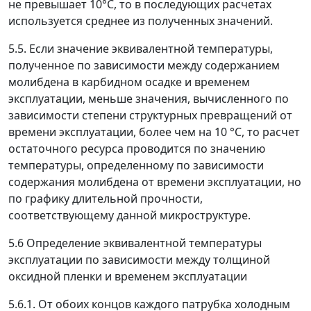
не превышает 10°С, то в последующих расчетах
используется среднее из полученных значений.
5.5. Если значение эквивалентной температуры,
полученное по зависимости между содержанием
молибдена в карбидном осадке и временем
эксплуатации, меньше значения, вычисленного по
зависимости степени структурных превращений от
времени эксплуатации, более чем на 10 °С, то расчет
остаточного ресурса проводится по значению
температуры, определенному по зависимости
содержания молибдена от времени эксплуатации, но
по графику длительной прочности,
соответствующему данной микроструктуре.
5.6 Определение эквивалентной температуры
эксплуатации по зависимости между толщиной
оксидной пленки и временем эксплуатации
5.6.1. От обоих концов каждого патрубка холодным