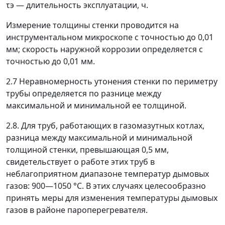
τ
э
—
длительность эксплуатации, ч.
Измерение толщины стенки проводится на
инструментальном микроскопе с точностью до 0,01
мм; скорость наружной коррозии определяется с
точностью до 0,01 мм.
2.7 Неравномерность утонения стенки по периметру
трубы определяется по разнице между
максимальной и минимальной ее толщиной.
2.8. Для труб, работающих в газомазутных котлах,
разница между максимальной и минимальной
толщиной стенки, превышающая 0,5 мм,
свидетельствует о работе этих труб в
неблагоприятном диапазоне температур дымовых
газов: 900
—
1050 °С. В этих случаях целесообразно
принять меры для изменения температуры дымовых
газов в районе пароперегревателя.