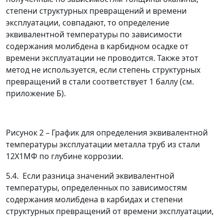
степени структурных превращений и времени
эксплуатации, совпадают, то определение
эквивалентной температуры по зависимости
содержания молибдена в карбидном осадке от
времени эксплуатации не проводится. Также этот
метод не используется, если степень структурных
превращений в стали соответствует 1 баллу (см.
приложение Б).
Рисунок 2
–
График для определения эквивалентной
температуры эксплуатации металла труб из стали
12Х1МФ по глубине коррозии.
5.4. Если разница значений эквивалентной
температуры, определенных по зависимостям
содержания молибдена в карбидах и степени
структурных превращений от времени эксплуатации,