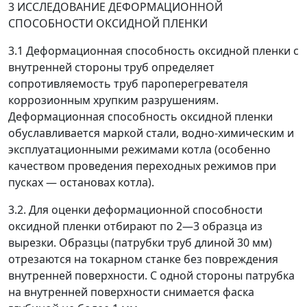
3 ИССЛЕДОВАНИЕ ДЕФОРМАЦИОННОЙ
СПОСОБНОСТИ ОКСИДНОЙ ПЛЕНКИ
3.1 Деформационная способность оксидной пленки с
внутренней стороны труб определяет
сопротивляемость труб пароперегревателя
коррозионным хрупким разрушениям.
Деформационная способность оксидной пленки
обуславливается маркой стали, водно-химическим и
эксплуатационными режимами котла (особенно
качеством проведения переходных режимов при
пусках
—
остановах котла).
3.2. Для оценки деформационной способности
оксидной пленки отбирают по 2
—
3 образца из
вырезки. Образцы (патрубки труб длиной 30 мм)
отрезаются на токарном станке без повреждения
внутренней поверхности. С одной стороны патрубка
на внутренней поверхности снимается фаска