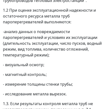
трубопроводов тепловых электростанций".
1.2 При оценке эксплуатационной надежности и
остаточного ресурса металла труб
пароперегревателей выполняются:
-анализ данных о повреждаемости
пароперегревателей и условиях их эксплуатации
(длительность эксплуатации, число пусков, водный
режим, вид топлива, количество отложений,
температурный режим);
- визуальный осмотр;
- магнитный контроль;
- измерение толщины стенки трубы;
- исследование металла вырезок.
1.3. Если результаты контроля металла труб не