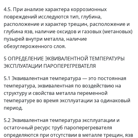
4.5. При анализе характера коррозионных
повреждений исследуются тип, глубина,
расположение и характер трещин, расположение и
глубина язв, наличие оксидов и газовых (метановых)
пузырей внутри металла, наличие
обезуглероженного слоя.
5 ОПРЕДЕЛЕНИЕ ЭКВИВАЛЕНТНОЙ ТЕМПЕРАТУРЫ
ЭКСПЛУАТАЦИИ ПАРОПЕРЕГРЕВАТЕЛЯ
5.1 Эквивалентная температура
—
это постоянная
температура, эквивалентная по воздействию на
структуру и свойства металла переменной
температуре во время эксплуатации за одинаковый
период.
5.2 Эквивалентная температура эксплуатации и
остаточный ресурс труб пароперегревателя
определяются при отсутствии в металле трещин, язв