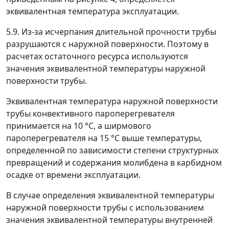
эквивалентная температура эксплуатации.
5.9. Из-за исчерпания длительной прочности трубы
разрушаются с наружной поверхности. Поэтому в
расчетах остаточного ресурса используются
значения эквивалентной температуры наружной
поверхности трубы.
Эквивалентная температура наружной поверхности
трубы конвективного пароперегревателя
принимается на 10 °С, а ширмового
пароперегревателя на 15 °С выше температуры,
определенной по зависимости степени структурных
превращений и содержания молибдена в карбидном
осадке от времени эксплуатации.
В случае определения эквивалентной температуры
наружной поверхности трубы с использованием
значения эквивалентной температуры внутренней